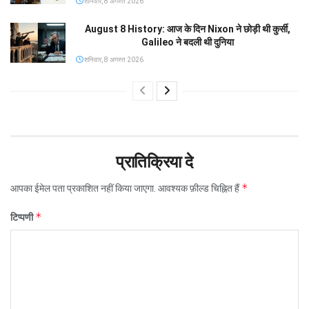
शनिवार, 8 अगस्त 2026
August 8 History: आज के दिन Nixon ने छोड़ी थी कुर्सी,
Galileo ने बदली थी दुनिया
शनिवार, 8 अगस्त 2026
प्रातिक्रिया दे
*
आपका ईमेल पता प्रकाशित नहीं किया जाएगा.
आवश्यक फ़ील्ड चिह्नित हैं
*
टिप्पणी