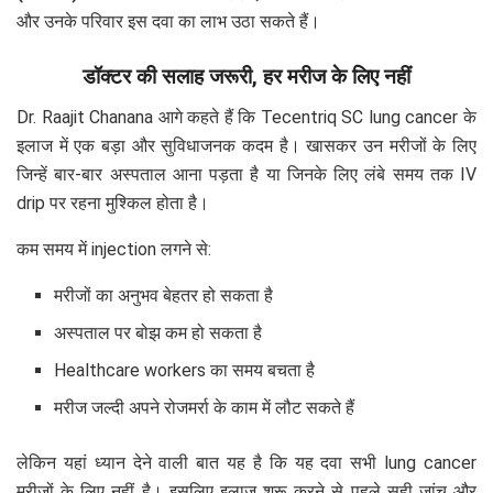
और उनके परिवार इस दवा का लाभ उठा सकते हैं।
डॉक्टर की सलाह जरूरी, हर मरीज के लिए नहीं
Dr. Raajit Chanana आगे कहते हैं कि Tecentriq SC lung cancer के
इलाज में एक बड़ा और सुविधाजनक कदम है। खासकर उन मरीजों के लिए
जिन्हें बार-बार अस्पताल आना पड़ता है या जिनके लिए लंबे समय तक IV
drip पर रहना मुश्किल होता है।
कम समय में injection लगने से:
मरीजों का अनुभव बेहतर हो सकता है
अस्पताल पर बोझ कम हो सकता है
Healthcare workers का समय बचता है
मरीज जल्दी अपने रोजमर्रा के काम में लौट सकते हैं
लेकिन यहां ध्यान देने वाली बात यह है कि यह दवा सभी lung cancer
मरीजों के लिए नहीं है। इसलिए इलाज शुरू करने से पहले सही जांच और