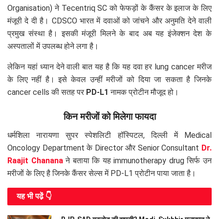
Organisation) ने Tecentriq SC को फेफड़ों के कैंसर के इलाज के लिए
मंजूरी दे दी है। CDSCO भारत में दवाओं को जांचने और अनुमति देने वाली
प्रमुख संस्था है। इसकी मंजूरी मिलने के बाद अब यह इंजेक्शन देश के
अस्पतालों में उपलब्ध होने लगा है।
लेकिन यहां ध्यान देने वाली बात यह है कि यह दवा हर lung cancer मरीज
के लिए नहीं है। इसे केवल उन्हीं मरीजों को दिया जा सकता है जिनके
cancer cells की सतह पर
PD-L1
नामक प्रोटीन मौजूद हो।
किन मरीजों को मिलेगा फायदा
धर्मशिला नारायणा सुपर स्पेशलिटी हॉस्पिटल, दिल्ली में Medical
Oncology Department के Director और Senior Consultant
Dr.
Raajit Chanana
ने बताया कि यह immunotherapy drug सिर्फ उन
मरीजों के लिए है जिनके कैंसर सेल्स में PD-L1 प्रोटीन पाया जाता है।
यह भी पढे़ं 👇