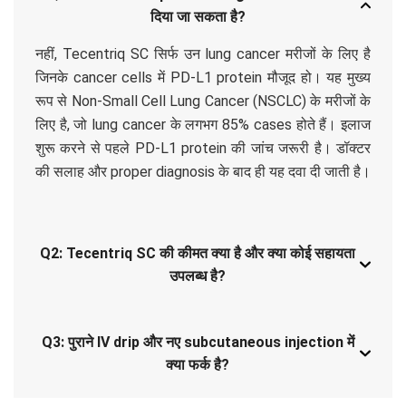
दिया जा सकता है?
नहीं, Tecentriq SC सिर्फ उन lung cancer मरीजों के लिए है
जिनके cancer cells में PD-L1 protein मौजूद हो। यह मुख्य
रूप से Non-Small Cell Lung Cancer (NSCLC) के मरीजों के
लिए है, जो lung cancer के लगभग 85% cases होते हैं। इलाज
शुरू करने से पहले PD-L1 protein की जांच जरूरी है। डॉक्टर
की सलाह और proper diagnosis के बाद ही यह दवा दी जाती है।
Q2: Tecentriq SC की कीमत क्या है और क्या कोई सहायता
उपलब्ध है?
Q3: पुराने IV drip और नए subcutaneous injection में
क्या फर्क है?