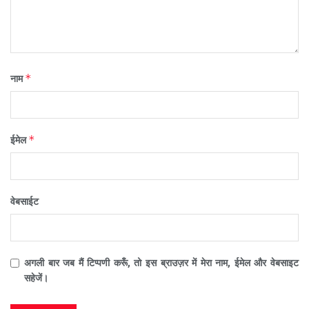
*
नाम
*
ईमेल
वेबसाईट
अगली बार जब मैं टिप्पणी करूँ, तो इस ब्राउज़र में मेरा नाम, ईमेल और वेबसाइट
सहेजें।