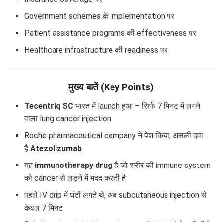
Government schemes के implementation पर
Patient assistance programs की effectiveness पर
Healthcare infrastructure की readiness पर
मुख्य बातें (Key Points)
Tecentriq SC
भारत में launch हुआ – सिर्फ 7 मिनट में लगने
वाला lung cancer injection
Roche pharmaceutical company ने पेश किया, असली दवा
है
Atezolizumab
यह
immunotherapy drug
है जो शरीर की immune system
को cancer से लड़ने में मदद करती है
पहले IV drip में घंटों लगते थे, अब subcutaneous injection से
केवल 7 मिनट