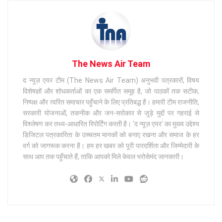
The News Air Team
द न्यूज़ एयर टीम (The News Air Team) अनुभवी पत्रकारों, विषय
विशेषज्ञों और शोधकर्ताओं का एक समर्पित समूह है, जो पाठकों तक सटीक,
निष्पक्ष और त्वरित समाचार पहुँचाने के लिए प्रतिबद्ध है। हमारी टीम राजनीति,
सरकारी योजनाओं, तकनीक और जन-सरोकार से जुड़े मुद्दों पर गहराई से
विश्लेषण कर तथ्य-आधारित रिपोर्टिंग करती है। 'द न्यूज़ एयर' का मुख्य उद्देश्य
डिजिटल पत्रकारिता के उच्चतम मानकों को बनाए रखना और समाज के हर
वर्ग को जागरूक करना है। हम हर खबर को पूरी पारदर्शिता और जिम्मेदारी के
साथ आप तक पहुँचाते हैं, ताकि आपको मिले केवल भरोसेमंद जानकारी।