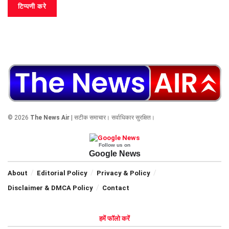
© 2026
The News Air
| सटीक समाचार। सर्वाधिकार सुरक्षित।
Follow us on
Google News
About
Editorial Policy
Privacy & Policy
Disclaimer & DMCA Policy
Contact
हमें फॉलो करें