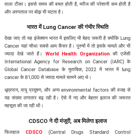
वाला टीका। इससे समय की बचत होती है, मरीज की परेशानी कम होती है
और अस्पताल पर बोझ भी घटता है।
भारत में Lung Cancer की गंभीर स्थिति
देखा जाए तो यह इंजेक्शन भारत में इसलिए भी बेहद जरूरी है क्योंकि Lung
Cancer यहां चौथा सबसे आम कैंसर है। पुरुषों में तो इसके मामले और भी
ज्यादा देखे जाते हैं।
World Health Organization
की एजेंसी
International Agency for Research on Cancer (IARC) के
Global Cancer Database के मुताबिक, 2022 में भारत में lung
cancer के 81,000 से ज्यादा मामले सामने आए थे।
धूम्रपान, वायु प्रदूषण, और अन्य environmental factors की वजह से
यह संख्या लगातार बढ़ रही है। ऐसे में नए और बेहतर इलाज की जरूरत
महसूस की जा रही थी।
CDSCO ने दी मंजूरी, अब मिलेगा इलाज
फिलहाल
CDSCO
(Central Drugs Standard Control