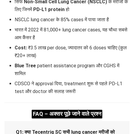
सिर्फ
Non-Small Cell Lung Cancer (NSCLC)
के मरीजों के
लिए जिनमें
PD-L1 protein
हो
NSCLC lung cancer के 85% cases में पाया जाता है
भारत में 2022 में 81,000+ lung cancer cases, यह चौथा सबसे
आम कैंसर है
Cost:
₹3.5 लाख per dose, ज्यादातर को 6 doses चाहिए (कुल
₹20+ लाख)
Blue Tree
patient assistance program और CGHS में
शामिल
CDSCO ने approval दिया, treatment शुरू से पहले PD-L1
test और doctor की सलाह जरूरी
FAQ – अक्सर पूछे जाने वाले प्रश्न
Q1: क्या Tecentriq SC सभी lung cancer मरीजों को