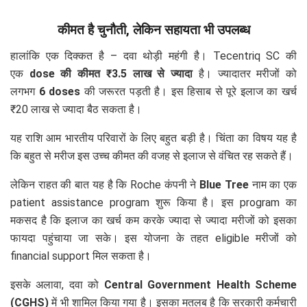
कीमत है चुनौती, लेकिन सहायता भी उपलब्ध
हालांकि एक दिक्कत है – दवा थोड़ी महंगी है। Tecentriq SC की
एक
dose की कीमत ₹3.5 लाख से ज्यादा
है। ज्यादातर मरीजों को
लगभग
6 doses
की जरूरत पड़ती है। इस हिसाब से पूरे इलाज का खर्च
₹20 लाख से ज्यादा बैठ सकता है।
यह राशि आम भारतीय परिवारों के लिए बहुत बड़ी है। चिंता का विषय यह है
कि बहुत से मरीज इस उच्च कीमत की वजह से इलाज से वंचित रह सकते हैं।
लेकिन राहत की बात यह है कि Roche कंपनी ने
Blue Tree
नाम का एक
patient assistance program शुरू किया है। इस program का
मकसद है कि इलाज का खर्च कम करके ज्यादा से ज्यादा मरीजों को इसका
फायदा पहुंचाया जा सके। इस योजना के तहत eligible मरीजों को
financial support मिल सकता है।
इसके अलावा, दवा को
Central Government Health Scheme
(CGHS)
में भी शामिल किया गया है। इसका मतलब है कि सरकारी कर्मचारी