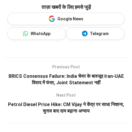
ताज़ा खबरों के लिए हमसे जुड़ें
Google News
WhatsApp
Telegram
Previous Post
BRICS Consensus Failure: India चेयर के बावजूद Iran-UAE
विवाद में फंसा, Joint Statement नहीं
Next Post
Petrol Diesel Price Hike: CM Vijay ने केंद्र पर साधा निशाना,
चुनाव बाद दाम बढ़ाना अन्याय