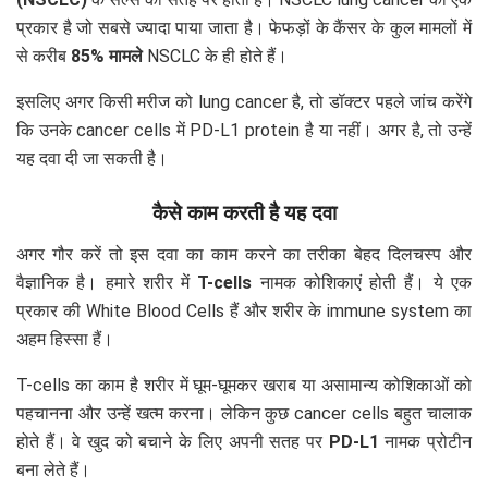
प्रकार है जो सबसे ज्यादा पाया जाता है। फेफड़ों के कैंसर के कुल मामलों में
से करीब
85% मामले
NSCLC के ही होते हैं।
इसलिए अगर किसी मरीज को lung cancer है, तो डॉक्टर पहले जांच करेंगे
कि उनके cancer cells में PD-L1 protein है या नहीं। अगर है, तो उन्हें
यह दवा दी जा सकती है।
कैसे काम करती है यह दवा
अगर गौर करें तो इस दवा का काम करने का तरीका बेहद दिलचस्प और
वैज्ञानिक है। हमारे शरीर में
T-cells
नामक कोशिकाएं होती हैं। ये एक
प्रकार की White Blood Cells हैं और शरीर के immune system का
अहम हिस्सा हैं।
T-cells का काम है शरीर में घूम-घूमकर खराब या असामान्य कोशिकाओं को
पहचानना और उन्हें खत्म करना। लेकिन कुछ cancer cells बहुत चालाक
होते हैं। वे खुद को बचाने के लिए अपनी सतह पर
PD-L1
नामक प्रोटीन
बना लेते हैं।