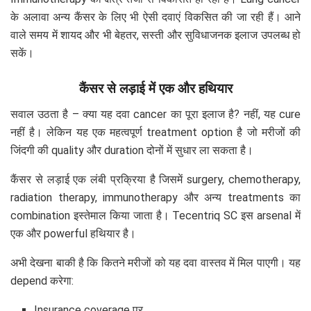
के अलावा अन्य कैंसर के लिए भी ऐसी दवाएं विकसित की जा रही हैं। आने
वाले समय में शायद और भी बेहतर, सस्ती और सुविधाजनक इलाज उपलब्ध हो
सकें।
कैंसर से लड़ाई में एक और हथियार
सवाल उठता है – क्या यह दवा cancer का पूरा इलाज है? नहीं, यह cure
नहीं है। लेकिन यह एक महत्वपूर्ण treatment option है जो मरीजों की
जिंदगी की quality और duration दोनों में सुधार ला सकता है।
कैंसर से लड़ाई एक लंबी प्रक्रिया है जिसमें surgery, chemotherapy,
radiation therapy, immunotherapy और अन्य treatments का
combination इस्तेमाल किया जाता है। Tecentriq SC इस arsenal में
एक और powerful हथियार है।
अभी देखना बाकी है कि कितने मरीजों को यह दवा वास्तव में मिल पाएगी। यह
depend करेगा:
Insurance coverage पर