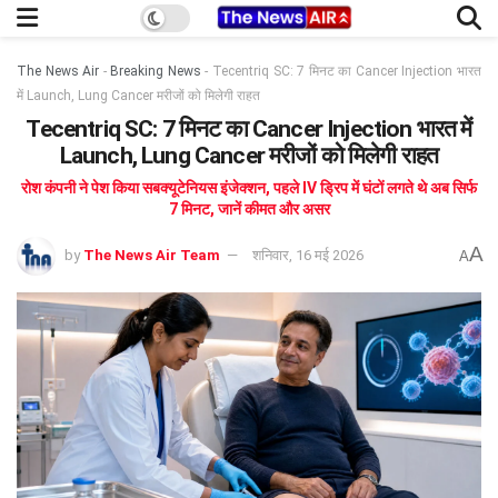
The News Air
-
Breaking News
-
Tecentriq SC: 7 मिनट का Cancer Injection भारत
में Launch, Lung Cancer मरीजों को मिलेगी राहत
Tecentriq SC: 7 मिनट का Cancer Injection भारत में
Launch, Lung Cancer मरीजों को मिलेगी राहत
रोश कंपनी ने पेश किया सबक्यूटेनियस इंजेक्शन, पहले IV ड्रिप में घंटों लगते थे अब सिर्फ
7 मिनट, जानें कीमत और असर
A
by
The News Air Team
शनिवार, 16 मई 2026
A