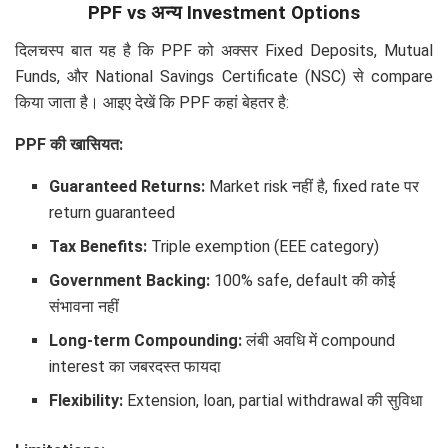
PPF vs अन्य Investment Options
दिलचस्प बात यह है कि PPF को अक्सर Fixed Deposits, Mutual
Funds, और National Savings Certificate (NSC) से compare
किया जाता है। आइए देखें कि PPF कहां बेहतर है:
PPF की खासियत:
Guaranteed Returns:
Market risk नहीं है, fixed rate पर
return guaranteed
Tax Benefits:
Triple exemption (EEE category)
Government Backing:
100% safe, default की कोई
संभावना नहीं
Long-term Compounding:
लंबी अवधि में compound
interest का जबरदस्त फायदा
Flexibility:
Extension, loan, partial withdrawal की सुविधा