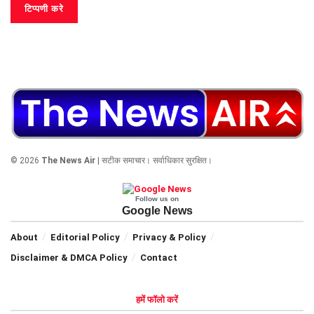
© 2026
The News Air
| सटीक समाचार। सर्वाधिकार सुरक्षित।
Follow us on
Google News
About
Editorial Policy
Privacy & Policy
Disclaimer & DMCA Policy
Contact
हमें फॉलो करें