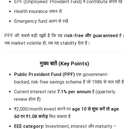
EPF (Employees’ Provident Fund) में contribute करते रहें
Health insurance जरूर लें
Emergency fund अलग से रखें
PPF की सबसे बड़ी खूबी है कि यह
risk-free और guaranteed
है।
जब market volatile हो, तब यह stability देता है।
मुख्य बातें (Key Points)
Public Provident Fund (PPF)
एक government-
backed, risk-free savings scheme है जो 1986 से चल रही है
Current interest rate
7.1% per annum
है (quarterly
review होता है)
₹2,000/month invest करने पर
age 10 से शुरू करें तो age
60 पर ₹1.08 करोड़
मिल सकता है
EEE category:
Investment, interest और maturity –