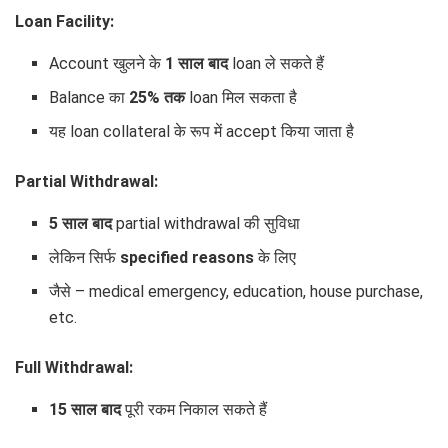
Loan Facility:
Account खुलने के
1 साल बाद
loan ले सकते हैं
Balance का
25% तक
loan मिल सकता है
यह loan collateral के रूप में accept किया जाता है
Partial Withdrawal:
5 साल बाद
partial withdrawal की सुविधा
लेकिन सिर्फ
specified reasons
के लिए
जैसे – medical emergency, education, house purchase,
etc.
Full Withdrawal:
15 साल बाद
पूरी रकम निकाल सकते हैं