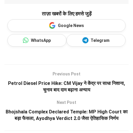
ताज़ा खबरों के लिए हमसे जुड़ें
Google News
WhatsApp
Telegram
Previous Post
Petrol Diesel Price Hike: CM Vijay ने केंद्र पर साधा निशाना,
चुनाव बाद दाम बढ़ाना अन्याय
Next Post
Bhojshala Complex Declared Temple: MP High Court का
बड़ा फैसला, Ayodhya Verdict 2.0 जैसा ऐतिहासिक निर्णय