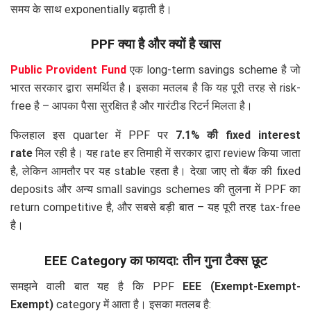
समय के साथ exponentially बढ़ाती है।
PPF क्या है और क्यों है खास
Public Provident Fund
एक long-term savings scheme है जो
भारत सरकार द्वारा समर्थित है। इसका मतलब है कि यह पूरी तरह से risk-
free है – आपका पैसा सुरक्षित है और गारंटीड रिटर्न मिलता है।
फिलहाल इस quarter में PPF पर
7.1% की fixed interest
rate
मिल रही है। यह rate हर तिमाही में सरकार द्वारा review किया जाता
है, लेकिन आमतौर पर यह stable रहता है। देखा जाए तो बैंक की fixed
deposits और अन्य small savings schemes की तुलना में PPF का
return competitive है, और सबसे बड़ी बात – यह पूरी तरह tax-free
है।
EEE Category का फायदा: तीन गुना टैक्स छूट
समझने वाली बात यह है कि PPF
EEE (Exempt-Exempt-
Exempt)
category में आता है। इसका मतलब है: