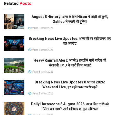
Related
Posts
August 8 History: आज के दिन Nixon ने छोड़ी थी कुर्सी,
Galileo ने बदली थी दुनिया
शनिवार, 8 अगस्त 2026
Breaking News Live Updates: आज की हर बड़ी खबर, हर
पल अपडेट
शनिवार, 8 अगस्त 2026
Heavy Rainfall Alert: अगले 2 हफ्तों में भारी बारिश की
चेतावनी, IMD ने जारी किया अलर्ट
शनिवार, 8 अगस्त 2026
Breaking News Live Updates 8 अगस्त 2026:
Weekend Live, हर बड़ी खबर सबसे पहले
शनिवार, 8 अगस्त 2026
Daily Horoscope 8 August 2026: आज किस राशि को
मिलेगा धन लाभ? जानें शनिवार का पूरा राशिफल