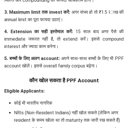
मिलेगा और compounding का फायदा अधिकतम होगा।
3. Maximum limit तक invest करें:
अगर संभव हो तो ₹1.5 lाख की
annual limit का पूरा फायदा उठाएं।
4. Extension का सही इस्तेमाल करें:
15 साल बाद अगर पैसे की
immediate जरूरत नहीं है, तो extend करें। इससे compound
interest और ज्यादा काम करेगा।
5. बच्चों के लिए अलग account:
अपने साथ-साथ बच्चों के लिए भी PPF
account खोलें। इससे overall family corpus बढ़ेगा।
कौन खोल सकता है PPF Account
Eligible Applicants:
कोई भी भारतीय नागरिक
NRIs (Non-Resident Indians) नहीं खोल सकते (लेकिन अगर
resident के समय खोला था तो maturity तक जारी रख सकते हैं)