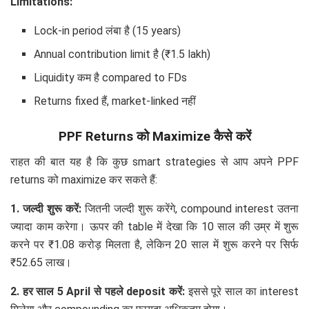
Limitations:
Lock-in period लंबा है (15 years)
Annual contribution limit है (₹1.5 lakh)
Liquidity कम है compared to FDs
Returns fixed हैं, market-linked नहीं
PPF Returns को Maximize कैसे करें
राहत की बात यह है कि कुछ smart strategies से आप अपने PPF
returns को maximize कर सकते हैं:
1. जल्दी शुरू करें:
जितनी जल्दी शुरू करेंगे, compound interest उतना
ज्यादा काम करेगा। ऊपर की table में देखा कि 10 साल की उम्र में शुरू
करने पर ₹1.08 करोड़ मिलता है, लेकिन 20 साल में शुरू करने पर सिर्फ
₹52.65 लाख।
2. हर साल 5 April से पहले deposit करें:
इससे पूरे साल का interest