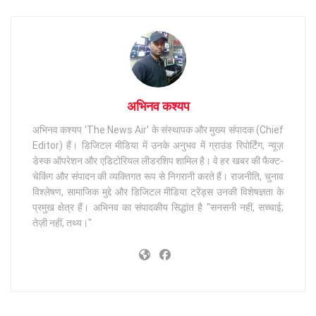
अभिनव कश्यप
अभिनव कश्यप 'The News Air' के संस्थापक और मुख्य संपादक (Chief
Editor) हैं। डिजिटल मीडिया में उनके अनुभव में ग्राउंड रिपोर्टिंग, न्यूज़
डेस्क ऑपरेशन और एडिटोरियल लीडरशिप शामिल है। वे हर खबर की फैक्ट-
चेकिंग और संपादन की व्यक्तिगत रूप से निगरानी करते हैं। राजनीति, चुनाव
विश्लेषण, सामाजिक मुद्दे और डिजिटल मीडिया ट्रेंड्स उनकी विशेषज्ञता के
प्रमुख क्षेत्र हैं। अभिनव का संपादकीय सिद्धांत है "सनसनी नहीं, सच्चाई;
तेज़ी नहीं, तथ्य।"