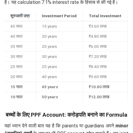
है। यह calculation 7.1% interest rate के हिसाब से की गई है।
शुरुआती उम्र
Investment Period
Total Investment
45 साल
15 years
₹3.60 लाख
40 साल
20 years
₹4.80 लाख
35 साल
25 years
₹6.00 लाख
30 साल
30 years
₹7.20 लाख
25 साल
25 years
₹8.40 लाख
20 साल
40 years
₹9.60 लाख
15 साल
45 years
₹10.80 लाख
10 साल
50 years
₹12.00 लाख
बच्चों के लिए PPF Account: करोड़पति बनाने का Formula
यहां ध्यान देने वाली बात यह है कि parents या guardians अपने
minor