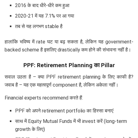
2016 के बाद धीरे-धीरे कम हुआ
2020-21 में यह 7.1% पर आ गया
तब से यह लगभग stable है
हालांकि भविष्य में rate घट या बढ़ सकता है, लेकिन यह government-
backed scheme है इसलिए drastically कम होने की संभावना नहीं है।
PPF: Retirement Planning का Pillar
सवाल उठता है – क्या PPF retirement planning के लिए काफी है?
जवाब है – यह एक महत्वपूर्ण component है, लेकिन अकेला नहीं।
Financial experts recommend करते हैं:
PPF को अपने retirement portfolio का हिस्सा बनाएं
साथ में Equity Mutual Funds में भी invest करें (long-term
growth के लिए)