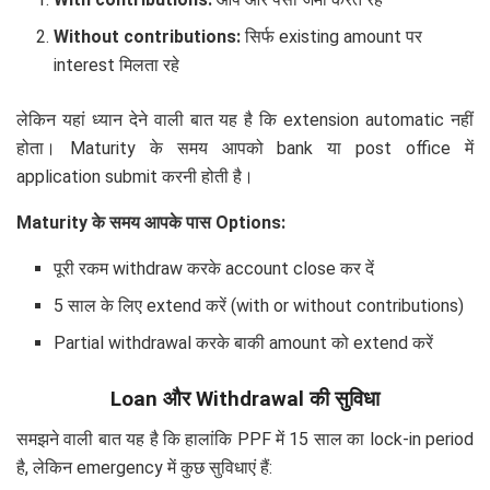
Without contributions:
सिर्फ existing amount पर
interest मिलता रहे
लेकिन यहां ध्यान देने वाली बात यह है कि extension automatic नहीं
होता। Maturity के समय आपको bank या post office में
application submit करनी होती है।
Maturity के समय आपके पास Options:
पूरी रकम withdraw करके account close कर दें
5 साल के लिए extend करें (with or without contributions)
Partial withdrawal करके बाकी amount को extend करें
Loan और Withdrawal की सुविधा
समझने वाली बात यह है कि हालांकि PPF में 15 साल का lock-in period
है, लेकिन emergency में कुछ सुविधाएं हैं: