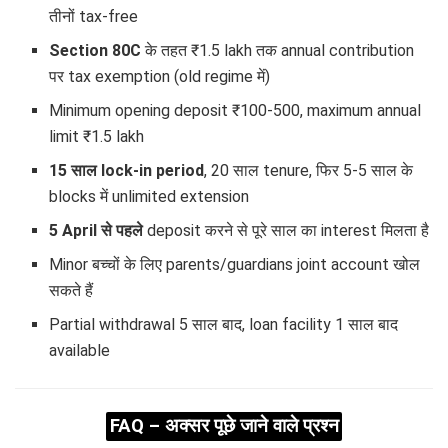
तीनों tax-free
Section 80C
के तहत ₹1.5 lakh तक annual contribution
पर tax exemption (old regime में)
Minimum opening deposit ₹100-500, maximum annual
limit ₹1.5 lakh
15 साल lock-in period
, 20 साल tenure, फिर 5-5 साल के
blocks में unlimited extension
5 April से पहले
deposit करने से पूरे साल का interest मिलता है
Minor बच्चों के लिए parents/guardians joint account खोल
सकते हैं
Partial withdrawal 5 साल बाद, loan facility 1 साल बाद
available
FAQ – अक्सर पूछे जाने वाले प्रश्न