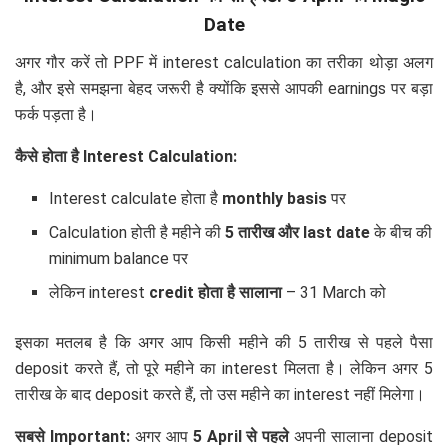
Date
अगर गौर करें तो PPF में interest calculation का तरीका थोड़ा अलग
है, और इसे समझना बेहद जरूरी है क्योंकि इससे आपकी earnings पर बड़ा
फर्क पड़ता है।
कैसे होता है Interest Calculation:
Interest calculate होता है
monthly basis
पर
Calculation होती है महीने की
5 तारीख और last date
के बीच की
minimum balance पर
लेकिन interest
credit होता है सालाना
– 31 March को
इसका मतलब है कि अगर आप किसी महीने की 5 तारीख से पहले पैसा
deposit करते हैं, तो पूरे महीने का interest मिलता है। लेकिन अगर 5
तारीख के बाद deposit करते हैं, तो उस महीने का interest नहीं मिलेगा।
सबसे Important:
अगर आप
5 April से पहले
अपनी सालाना deposit