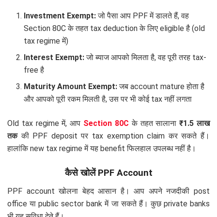
Investment Exempt:
जो पैसा आप PPF में डालते हैं, वह
Section 80C के तहत tax deduction के लिए eligible है (old
tax regime में)
Interest Exempt:
जो ब्याज आपको मिलता है, वह पूरी तरह tax-
free है
Maturity Amount Exempt:
जब account mature होता है
और आपको पूरी रकम मिलती है, उस पर भी कोई tax नहीं लगता
Old tax regime में, आप
Section 80C
के तहत सालाना
₹1.5 लाख
तक
की PPF deposit पर tax exemption claim कर सकते हैं।
हालांकि new tax regime में यह benefit फिलहाल उपलब्ध नहीं है।
कैसे खोलें PPF Account
PPF account खोलना बेहद आसान है। आप अपने नजदीकी post
office या public sector bank में जा सकते हैं। कुछ private banks
भी यह सुविधा देते हैं।