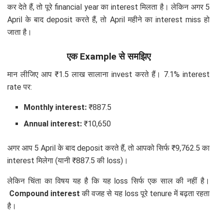
कर देते हैं, तो पूरे financial year का interest मिलता है। लेकिन अगर 5
April के बाद deposit करते हैं, तो April महीने का interest miss हो
जाता है।
एक Example से समझिए
मान लीजिए आप ₹1.5 लाख सालाना invest करते हैं। 7.1% interest
rate पर:
Monthly interest:
₹887.5
Annual interest:
₹10,650
अगर आप 5 April के बाद deposit करते हैं, तो आपको सिर्फ ₹9,762.5 का
interest मिलेगा (यानी ₹887.5 की loss)।
लेकिन चिंता का विषय यह है कि यह loss सिर्फ एक साल की नहीं है।
Compound interest
की वजह से यह loss पूरे tenure में बढ़ता रहता
है।