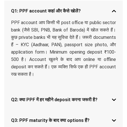
Q1: PPF account कहां और कैसे खोलें?
PPF account आप किसी भी post office या public sector
bank (जैसे SBI, PNB, Bank of Baroda) में खोल सकते हैं।
कुछ private banks भी यह सुविधा देते हैं। जरूरी documents
हैं – KYC (Aadhaar, PAN), passport size photo, और
application form। Minimum opening deposit ₹100-
500 है। Account खुलने के बाद आप online या offline
deposit कर सकते हैं। एक व्यक्ति सिर्फ एक ही PPF account
रख सकता है।
Q2: क्या PPF में हर महीने deposit करना जरूरी है?
Q3: PPF maturity के बाद क्या options हैं?