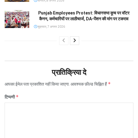
शनिवार, 8 अगस्त 2026
Punjab Employees Protest: विधानसभा कूच पर वॉटर
कैनन, कर्मचारियों पर लाठीचार्ज, DA-पेंशन की मांग पर टकराव
शुक्रवार, 7 अगस्त 2026
प्रातिक्रिया दे
*
आपका ईमेल पता प्रकाशित नहीं किया जाएगा.
आवश्यक फ़ील्ड चिह्नित हैं
*
टिप्पणी