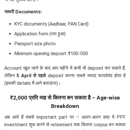
जरूरी Documents:
KYC documents (Aadhaar, PAN Card)
Application form (भरा हुआ)
Passport size photo
Minimum opening deposit: ₹100-500
Account खुल जाने के बाद आप महीने में कभी भी deposit कर सकते हैं,
लेकिन
5 April से पहले
deposit करना सबसे ज्यादा फायदेमंद होता है
(इसकी details मैं आगे बताऊंगा)।
₹2,000 प्रति माह से कितना बन सकता है – Age-wise
Breakdown
अब आते हैं सबसे important part पर – अलग-अलग उम्र में PPF
investment शुरू करने से retirement तक कितना corpus बन सकता