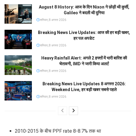
August 8 History: आज के दिन Nixon ने छोड़ी थी कुर्सी,
Galileo ने बदली थी दुनिया
शनिवार, 8 अगस्त 2026
Breaking News Live Updates: आज की हर बड़ी खबर,
हर पल अपडेट
शनिवार, 8 अगस्त 2026
Heavy Rainfall Alert: अगले 2 हफ्तों में भारी बारिश की
चेतावनी, IMD ने जारी किया अलर्ट
शनिवार, 8 अगस्त 2026
Breaking News Live Updates 8 अगस्त 2026:
Weekend Live, हर बड़ी खबर सबसे पहले
शनिवार, 8 अगस्त 2026
2010-2015 के बीच PPF rate 8-8.7% तक था