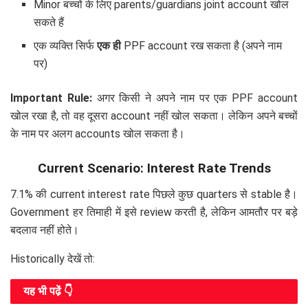
Minor बच्चों के लिए parents/guardians joint account खोल
सकते हैं
एक व्यक्ति सिर्फ
एक ही
PPF account रख सकता है (अपने नाम
पर)
Important Rule:
अगर किसी ने अपने नाम पर एक PPF account
खोल रखा है, तो वह दूसरा account नहीं खोल सकता। लेकिन अपने बच्चों
के नाम पर अलग accounts खोल सकता है।
Current Scenario: Interest Rate Trends
7.1% की current interest rate पिछले कुछ quarters से stable है।
Government हर तिमाही में इसे review करती है, लेकिन आमतौर पर बड़े
बदलाव नहीं होते।
Historically देखें तो:
यह भी पढे़ं 👇