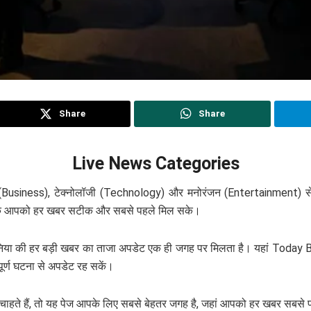
Share
Share
Live News Categories
 (Business), टेक्नोलॉजी (Technology) और मनोरंजन (Entertainment) से
, ताकि आपको हर खबर सटीक और सबसे पहले मिल सके।
ुनिया की हर बड़ी खबर का ताजा अपडेट एक ही जगह पर मिलता है। यहां T
ूर्ण घटना से अपडेट रह सकें।
 चाहते हैं, तो यह पेज आपके लिए सबसे बेहतर जगह है, जहां आपको हर खबर सबस