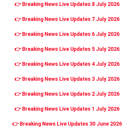
👉
Breaking News Live Updates 8 July 2026
👉
Breaking News Live Updates 7 July 2026
👉
Breaking News Live Updates 6 July 2026
👉
Breaking News Live Updates 5 July 2026
👉
Breaking News Live Updates 4 July 2026
👉
Breaking News Live Updates 3 July 2026
👉
Breaking News Live Updates 2 July 2026
👉
Breaking News Live Updates 1 July 2026
👉
Breaking News Live Updates 30 June 2026