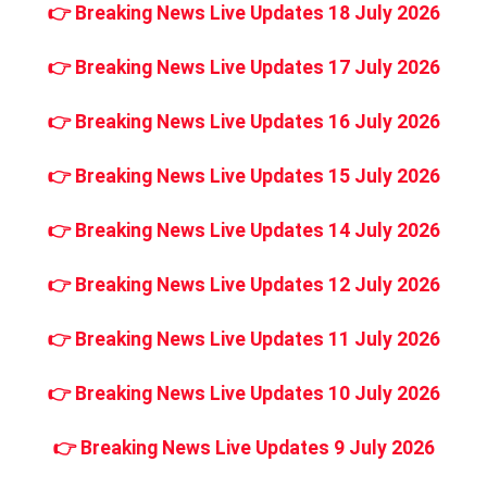
👉
Breaking News Live Updates 18 July 2026
👉
Breaking News Live Updates 17 July 2026
👉
Breaking News Live Updates 16 July 2026
👉
Breaking News Live Updates 15 July 2026
👉
Breaking News Live Updates 14 July 2026
👉
Breaking News Live Updates 12 July 2026
👉
Breaking News Live Updates 11 July 2026
👉
Breaking News Live Updates 10 July 2026
👉
Breaking News Live Updates 9 July 2026