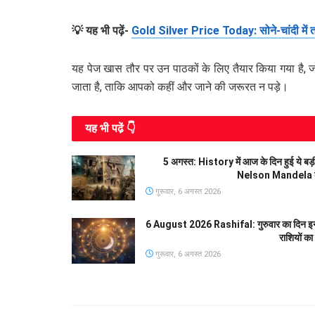
💡 यह भी पढ़ें-
Gold Silver Price Today: सोने-चांदी में ता
यह पेज खास तौर पर उन पाठकों के लिए तैयार किया गया है, ज
जाता है, ताकि आपको कहीं और जाने की जरूरत न पड़े।
यह भी पढे़ं 👇
5 अगस्त: History में आज के दिन हुई ये ब
Nelson Mandela की
गुरूवार, 6 अगस्त 2026
6 August 2026 Rashifal: गुरुवार का दिन इन रा
राशियों का
गुरूवार, 6 अगस्त 2026