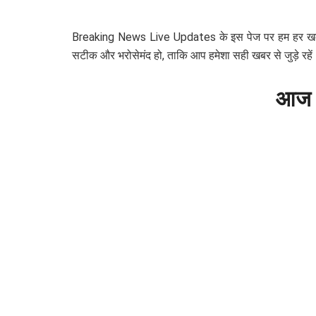
Breaking News Live Updates के इस पेज पर हम हर खबर को
सटीक और भरोसेमंद हो, ताकि आप हमेशा सही खबर से जुड़े रहें
आज 