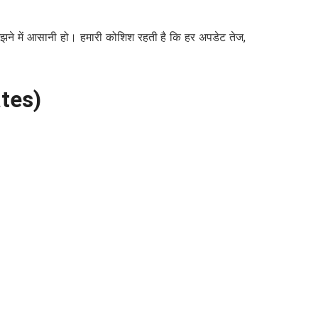
ने में आसानी हो। हमारी कोशिश रहती है कि हर अपडेट तेज,
tes)