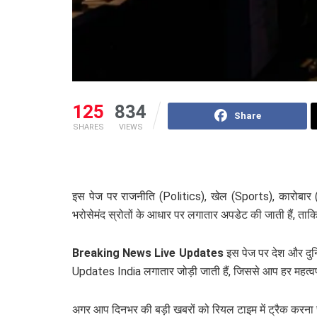
125
834
Share
SHARES
VIEWS
इस पेज पर राजनीति (Politics), खेल (Sports), कारोबार
भरोसेमंद स्रोतों के आधार पर लगातार अपडेट की जाती हैं
Breaking News Live Updates
इस पेज पर देश और द
Updates India लगातार जोड़ी जाती हैं, जिससे आप हर महत्वप
अगर आप दिनभर की बड़ी खबरों को रियल टाइम में ट्रैक करना