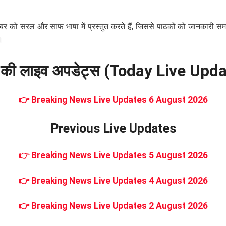
 सरल और साफ भाषा में प्रस्तुत करते हैं, जिससे पाठकों को जानकारी समझ
।
की लाइव अपडेट्स (Today Live Upda
👉
Breaking News Live Updates 6 August 2026
Previous Live Updates
👉
Breaking News Live Updates 5 August 2026
👉
Breaking News Live Updates 4 August 2026
👉
Breaking News Live Updates 2 August 2026