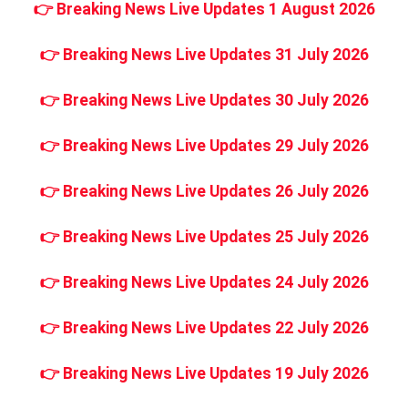
👉
Breaking News Live Updates 1 August 2026
👉
Breaking News Live Updates 31 July 2026
👉
Breaking News Live Updates 30 July 2026
👉
Breaking News Live Updates 29 July 2026
👉
Breaking News Live Updates 26 July 2026
👉
Breaking News Live Updates 25 July 2026
👉
Breaking News Live Updates 24 July 2026
👉
Breaking News Live Updates 22 July 2026
👉
Breaking News Live Updates 19 July 2026