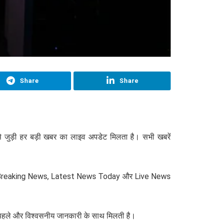
Share
Share
 जुड़ी हर बड़ी खबर का लाइव अपडेट मिलता है। सभी खबरें
oday Breaking News, Latest News Today और Live News
े पहले और विश्वसनीय जानकारी के साथ मिलती है।