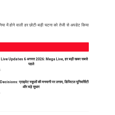
या में होने वाली हर छोटी-बड़ी घटना को तेजी से अपडेट किया
ive Updates 6 अगस्त 2026: Mega Live, हर बड़ी खबर सबसे
पहले
6
isions: प्राइवेट स्कूलों की मनमानी पर लगाम, डिजिटल यूनिवर्सिटी
और बड़े सुधार
6