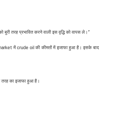
ो बुरी तरह प्रभावित करने वाली इस वृद्धि को वापस ले।”
market में crude oil की कीमतों में इजाफा हुआ है। इसके बाद
सी तरह का इजाफा हुआ है।