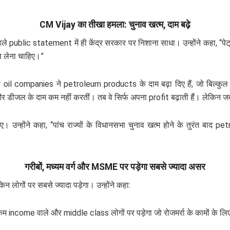
CM Vijay का तीखा हमला: चुनाव खत्म, दाम बढ़े
 public statement में ही केंद्र सरकार पर निशाना साधा। उन्होंने कहा, “पेट
स लेना चाहिए।”
oil companies ने petroleum products के दाम बढ़ा दिए हैं, जो बिल्कुल 
डीजल के दाम कम नहीं करतीं। तब वे सिर्फ अपना profit बढ़ाती हैं। लेकिन जब दाम 
उन्होंने कहा, “पांच राज्यों के विधानसभा चुनाव खत्म होने के तुरंत बाद p
गरीबों, मध्यम वर्ग और MSME पर पड़ेगा सबसे ज्यादा असर
लोगों पर सबसे ज्यादा पड़ेगा। उन्होंने कहा:
म income वाले और middle class लोगों पर पड़ेगा जो रोजमर्रा के कामों के लि