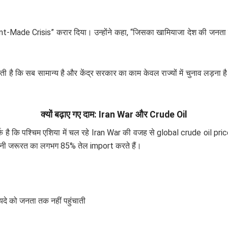
t-Made Crisis” करार दिया। उन्होंने कहा, “जिसका खामियाजा देश की जनता
रती है कि सब सामान्य है और केंद्र सरकार का काम केवल राज्यों में चुनाव लड़न
क्यों बढ़ाए गए दाम: Iran War और Crude Oil
 है कि पश्चिम एशिया में चल रहे Iran War की वजह से global crude oil price
म अपनी जरूरत का लगभग 85% तेल import करते हैं।
दे को जनता तक नहीं पहुंचाती