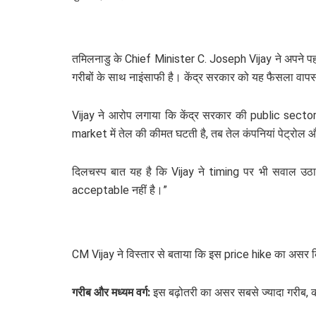
तमिलनाडु के Chief Minister C. Joseph Vijay ने अपने पहले
गरीबों के साथ नाइंसाफी है। केंद्र सरकार को यह फैसला वाप
Vijay ने आरोप लगाया कि केंद्र सरकार की public sector 
market में तेल की कीमत घटती है, तब तेल कंपनियां पेट्रोल और 
दिलचस्प बात यह है कि Vijay ने timing पर भी सवाल उठाए। 
acceptable नहीं है।”
CM Vijay ने विस्तार से बताया कि इस price hike का असर किन 
गरीब और मध्यम वर्ग:
इस बढ़ोतरी का असर सबसे ज्यादा गरीब, क