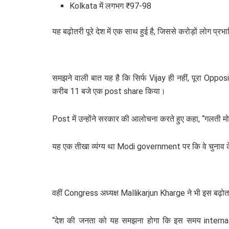
Kolkata में लगभग ₹97-98
यह बढ़ोतरी पूरे देश में एक साथ हुई है, जिससे करोड़ों लोग प्रभाव
समझने वाली बात यह है कि सिर्फ Vijay ही नहीं, पूरा O
करीब 11 बजे एक post share किया।
Post में उन्होंने सरकार की आलोचना करते हुए कहा, “गलती 
यह एक तीखा व्यंग्य था Modi government पर कि वे चुनाव के द
वहीं Congress अध्यक्ष Mallikarjun Kharge ने भी इस बढ़ोतरी
“देश की जनता को यह समझना होगा कि इस समय internatio