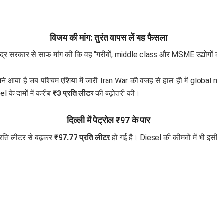
विजय की मांग: तुरंत वापस लें यह फैसला
ंद्र सरकार से साफ मांग की कि वह “गरीबों, middle class और MSME उद्योगों क
मने आया है जब पश्चिम एशिया में जारी Iran War की वजह से हाल ही में global 
l के दामों में करीब
₹3 प्रति लीटर
की बढ़ोतरी की।
दिल्ली में पेट्रोल ₹97 के पार
्रति लीटर से बढ़कर
₹97.77 प्रति लीटर
हो गई है। Diesel की कीमतों में भी इ