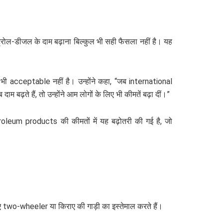
्रोल-डीजल के दाम बढ़ाना बिल्कुल भी सही फैसला नहीं है। यह
भी acceptable नहीं है। उन्होंने कहा, “जब international
बढ़ते हैं, तो उन्होंने आम लोगों के लिए भी कीमतें बढ़ा दीं।”
etroleum products की कीमतों में यह बढ़ोतरी की गई है, जो
ए two-wheeler या किराए की गाड़ी का इस्तेमाल करते हैं।