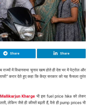
Share
Share
 राज्यों में विधानसभा चुनाव खत्म होते ही देश भर में पेट्रोल और
साफी” करार देते हुए कहा कि केंद्र सरकार को यह फैसला तुरंत
ष
Mallikarjun Kharge
भी इस fuel price hike को लेकर
ती, लेकिन जैसे ही कीमतें बढ़ती हैं, वैसे ही pump prices भी