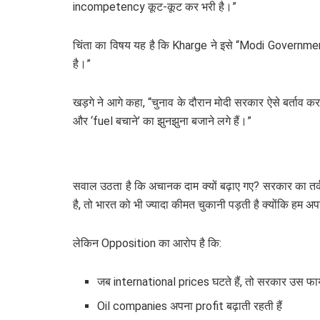
incompetency कूट-कूट कर भरी है।”
चिंता का विषय यह है कि Kharge ने इसे “Modi Governmen
है।”
खड़गे ने आगे कहा, “चुनाव के दौरान मोदी सरकार ऐसे बर्ताव क
और ‘fuel बचाने’ का झुनझुना बजाने लगे हैं।”
सवाल उठता है कि अचानक दाम क्यों बढ़ाए गए? सरकार का तर्क
है, तो भारत को भी ज्यादा कीमत चुकानी पड़ती है क्योंकि ह
लेकिन Opposition का आरोप है कि:
जब international prices घटते हैं, तो सरकार उस फाय
Oil companies अपना profit बढ़ाती रहती हैं