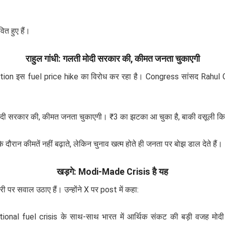
ित हुए हैं।
राहुल गांधी: गलती मोदी सरकार की, कीमत जनता चुकाएगी
pposition इस fuel price hike का विरोध कर रहा है। Congress सांसद Rahu
मोदी सरकार की, कीमत जनता चुकाएगी। ₹3 का झटका आ चुका है, बाकी वसूली किश्त
ौरान कीमतें नहीं बढ़ाते, लेकिन चुनाव खत्म होते ही जनता पर बोझ डाल देते हैं।
खड़गे: Modi-Made Crisis है यह
 पर सवाल उठाए हैं। उन्होंने X पर post में कहा:
nal fuel crisis के साथ-साथ भारत में आर्थिक संकट की बड़ी वजह मोदी स