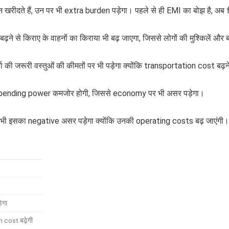
न खरीदते हैं, उन पर भी extra burden पड़ेगा। पहले से ही EMI का बोझ है, अब
 से किराए के वाहनों का किराया भी बढ़ जाएगा, जिससे लोगों की मुश्किलें और बढ
की जरूरी वस्तुओं की कीमतों पर भी पड़ेगा क्योंकि transportation cost बढ़ने स
 spending power कमजोर होगी, जिससे economy पर भी असर पड़ेगा।
 इसका negative असर पड़ेगा क्योंकि उनकी operating costs बढ़ जाएंगी।
ेगा
cost बढ़ेगी