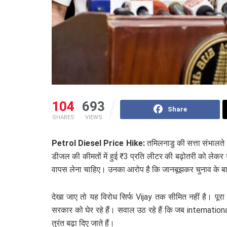
104
693
Share
SHARES
VIEWS
Petrol Diesel Price Hike:
तमिलनाडु की सत्ता संभालते ह
डीजल की कीमतों में हुई ₹3 प्रति लीटर की बढ़ोतरी को लेकर 
वापस लेना चाहिए। उनका आरोप है कि जानबूझकर चुनाव के बा
देखा जाए तो यह विरोध सिर्फ Vijay तक सीमित नहीं है। 
सरकार को घेर रहे हैं। सवाल उठ रहे हैं कि जब international
तुरंत बढ़ा दिए जाते हैं।