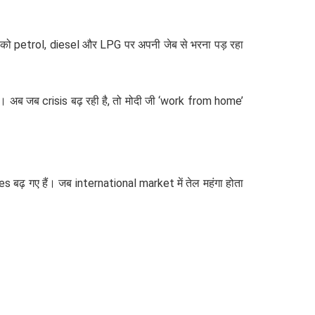
 को petrol, diesel और LPG पर अपनी जेब से भरना पड़ रहा
ा है। अब जब crisis बढ़ रही है, तो मोदी जी ‘work from home’
s बढ़ गए हैं। जब international market में तेल महंगा होता