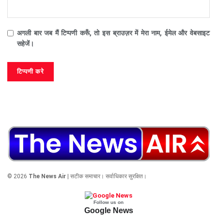
अगली बार जब मैं टिप्पणी करूँ, तो इस ब्राउज़र में मेरा नाम, ईमेल और वेबसाइट
सहेजें।
© 2026
The News Air
| सटीक समाचार। सर्वाधिकार सुरक्षित।
Follow us on
Google News