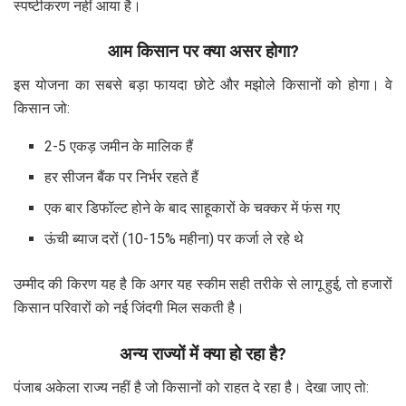
स्पष्टीकरण नहीं आया है।
आम किसान पर क्या असर होगा?
इस योजना का सबसे बड़ा फायदा छोटे और मझोले किसानों को होगा। वे
किसान जो:
2-5 एकड़ जमीन के मालिक हैं
हर सीजन बैंक पर निर्भर रहते हैं
एक बार डिफॉल्ट होने के बाद साहूकारों के चक्कर में फंस गए
ऊंची ब्याज दरों (10-15% महीना) पर कर्जा ले रहे थे
उम्मीद की किरण यह है कि अगर यह स्कीम सही तरीके से लागू हुई, तो हजारों
किसान परिवारों को नई जिंदगी मिल सकती है।
अन्य राज्यों में क्या हो रहा है?
पंजाब अकेला राज्य नहीं है जो किसानों को राहत दे रहा है। देखा जाए तो: