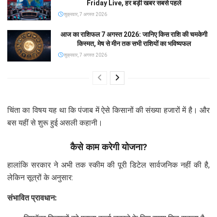
Friday Live, हर बड़ी खबर सबसे पहले
शुक्रवार, 7 अगस्त 2026
आज का राशिफल 7 अगस्त 2026: जानिए किस राशि की चमकेगी
किस्मत, मेष से मीन तक सभी राशियों का भविष्यफल
शुक्रवार, 7 अगस्त 2026
चिंता का विषय यह था कि पंजाब में ऐसे किसानों की संख्या हजारों में है। और
बस यहीं से शुरू हुई असली कहानी।
कैसे काम करेगी योजना?
हालांकि सरकार ने अभी तक स्कीम की पूरी डिटेल सार्वजनिक नहीं की है,
लेकिन सूत्रों के अनुसार:
संभावित प्रावधान: