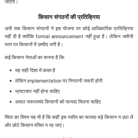
जाएगा।
किसान संगठनों की प्रतिक्रिया
अभी तक किसान संगठनों ने इस योजना पर कोई आधिकारिक प्रतिक्रिया
नहीं दी है क्योंकि formal announcement नहीं हुआ है। लेकिन जमीनी
स्तर पर किसानों में उम्मीद जगी है।
कई किसान नेताओं का मानना है कि:
यह सही दिशा में कदम है
लेकिन implementation पर निगरानी जरूरी होगी
भ्रष्टाचार नहीं होना चाहिए
असल जरूरतमंद किसानों को फायदा मिलना चाहिए
चिंता का विषय यह भी है कि कहीं इस स्कीम का फायदा बड़े किसान न उठा लें
और छोटे किसान वंचित न रह जाएं।