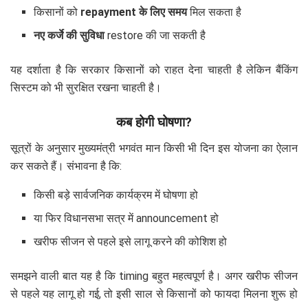
किसानों को
repayment के लिए समय
मिल सकता है
नए कर्जे की सुविधा
restore की जा सकती है
यह दर्शाता है कि सरकार किसानों को राहत देना चाहती है लेकिन बैंकिंग
सिस्टम को भी सुरक्षित रखना चाहती है।
कब होगी घोषणा?
सूत्रों के अनुसार मुख्यमंत्री भगवंत मान किसी भी दिन इस योजना का ऐलान
कर सकते हैं। संभावना है कि:
किसी बड़े सार्वजनिक कार्यक्रम में घोषणा हो
या फिर विधानसभा सत्र में announcement हो
खरीफ सीजन से पहले इसे लागू करने की कोशिश हो
समझने वाली बात यह है कि timing बहुत महत्वपूर्ण है। अगर खरीफ सीजन
से पहले यह लागू हो गई, तो इसी साल से किसानों को फायदा मिलना शुरू हो