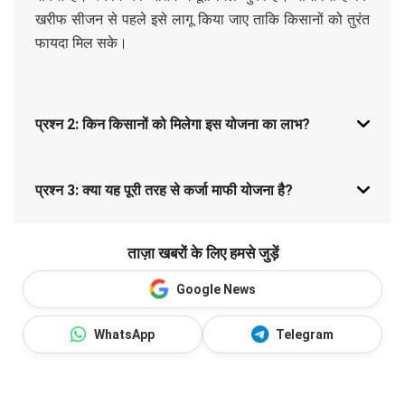
खरीफ सीजन से पहले इसे लागू किया जाए ताकि किसानों को तुरंत
फायदा मिल सके।
प्रश्न 2: किन किसानों को मिलेगा इस योजना का लाभ?
प्रश्न 3: क्या यह पूरी तरह से कर्जा माफी योजना है?
ताज़ा खबरों के लिए हमसे जुड़ें
Google News
WhatsApp
Telegram