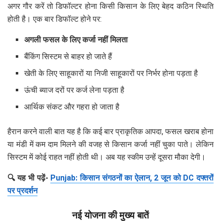
अगर गौर करें तो डिफॉल्टर होना किसी किसान के लिए बेहद कठिन स्थिति
होती है। एक बार डिफॉल्ट होने पर:
अगली फसल के लिए कर्जा नहीं मिलता
बैंकिंग सिस्टम से बाहर हो जाते हैं
खेती के लिए साहूकारों या निजी साहूकारों पर निर्भर होना पड़ता है
ऊंची ब्याज दरों पर कर्ज लेना पड़ता है
आर्थिक संकट और गहरा हो जाता है
हैरान करने वाली बात यह है कि कई बार प्राकृतिक आपदा, फसल खराब होना
या मंडी में कम दाम मिलने की वजह से किसान कर्जा नहीं चुका पाते। लेकिन
सिस्टम में कोई राहत नहीं होती थी। अब यह स्कीम उन्हें दूसरा मौका देगी।
🔍 यह भी पढ़ें-
Punjab: किसान संगठनों का ऐलान, 2 जून को DC दफ्तरों
पर प्रदर्शन
नई योजना की मुख्य बातें