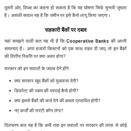
दूसरी ओर, विपक्ष का कहना हो सकता है कि यह घोषणा सिर्फ चुनावी जुमला
है। असली सवाल यह है कि जमीन पर इसे कैसे लागू किया जाएगा।
सहकारी बैंकों पर दबाव
यहां समझने वाली बात यह भी है कि
Cooperative Banks
की अपनी
समस्याएं हैं। अगर हजारों किसानों को एक साथ राहत दी जाए, तो इन बैंकों
की वित्तीय स्थिति पर क्या असर होगा?
सरकार को इन सवालों के जवाब देने होंगे:
क्या सरकार खुद बैंकों को मुआवजा देगी?
डिफॉल्ट की रकम की भरपाई कैसे होगी?
क्या इससे बैंकों की कर्ज देने की क्षमता प्रभावित होगी?
नए कर्जों की गारंटी कौन लेगा?
दिलचस्प बात यह है कि अभी तक इन सवालों पर सरकार की तरफ से कोई