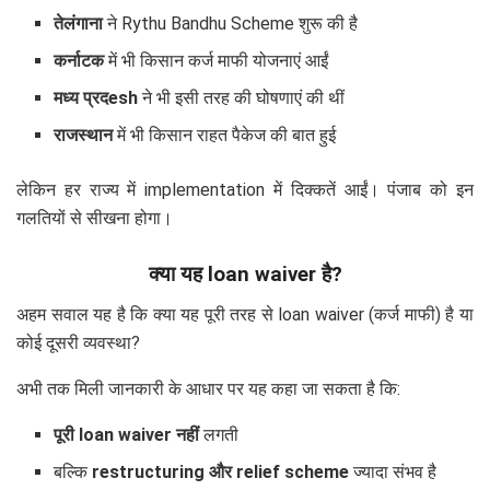
तेलंगाना
ने Rythu Bandhu Scheme शुरू की है
कर्नाटक
में भी किसान कर्ज माफी योजनाएं आईं
मध्य प्रदesh
ने भी इसी तरह की घोषणाएं की थीं
राजस्थान
में भी किसान राहत पैकेज की बात हुई
लेकिन हर राज्य में implementation में दिक्कतें आईं। पंजाब को इन
गलतियों से सीखना होगा।
क्या यह loan waiver है?
अहम सवाल यह है कि क्या यह पूरी तरह से loan waiver (कर्ज माफी) है या
कोई दूसरी व्यवस्था?
अभी तक मिली जानकारी के आधार पर यह कहा जा सकता है कि:
पूरी loan waiver नहीं
लगती
बल्कि
restructuring और relief scheme
ज्यादा संभव है