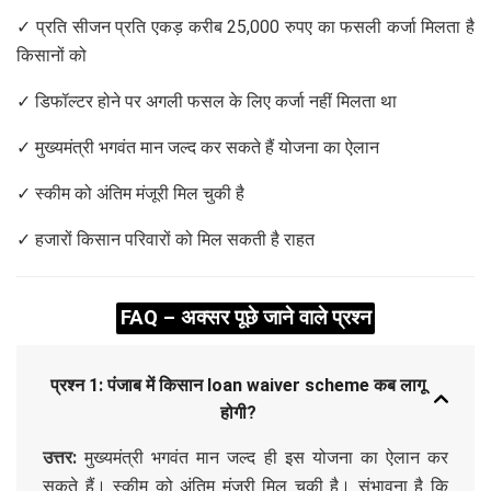
✓ प्रति सीजन प्रति एकड़ करीब 25,000 रुपए का फसली कर्जा मिलता है
किसानों को
✓ डिफॉल्टर होने पर अगली फसल के लिए कर्जा नहीं मिलता था
✓ मुख्यमंत्री भगवंत मान जल्द कर सकते हैं योजना का ऐलान
✓ स्कीम को अंतिम मंजूरी मिल चुकी है
✓ हजारों किसान परिवारों को मिल सकती है राहत
FAQ – अक्सर पूछे जाने वाले प्रश्न
प्रश्न 1: पंजाब में किसान loan waiver scheme कब लागू
होगी?
उत्तर:
मुख्यमंत्री भगवंत मान जल्द ही इस योजना का ऐलान कर
सकते हैं। स्कीम को अंतिम मंजूरी मिल चुकी है। संभावना है कि