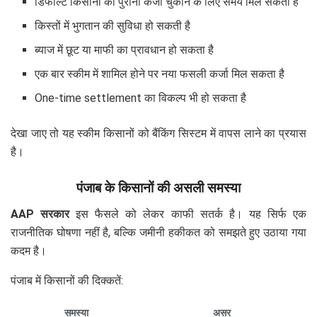
डिफॉल्ट किसानों को पुराना कर्जा चुकाने के लिए समय मिल सकता है
किस्तों में भुगतान की सुविधा हो सकती है
ब्याज में छूट या माफी का प्रावधान हो सकता है
एक बार स्कीम में शामिल होने पर नया फसली कर्जा मिल सकता है
One-time settlement का विकल्प भी हो सकता है
देखा जाए तो यह स्कीम किसानों को बैंकिंग सिस्टम में वापस लाने का प्रयास
है।
पंजाब के किसानों की असली समस्या
AAP सरकार
इस फैसले को लेकर काफी सतर्क है। यह सिर्फ एक
राजनीतिक घोषणा नहीं है, बल्कि जमीनी हकीकत को समझते हुए उठाया गया
कदम है।
पंजाब में किसानों की दिक्कतें:
समस्या
असर