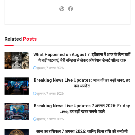
Related
Posts
What Happened on August 7: इतिहास में आज के दिन घटीं
ये बड़ी घटनाएं, बैरी बॉन्ड्स से लेकर ऑपरेशन डेजर्ट शील्ड तक
शुक्रवार, 7 अगस्त 2026
Breaking News Live Updates: आज की हर बड़ी खबर, हर
पल अपडेट
शुक्रवार, 7 अगस्त 2026
Breaking News Live Updates 7 अगस्त 2026: Friday
Live, हर बड़ी खबर सबसे पहले
शुक्रवार, 7 अगस्त 2026
आज का राशिफल 7 अगस्त 2026: जानिए किस राशि की चमकेगी