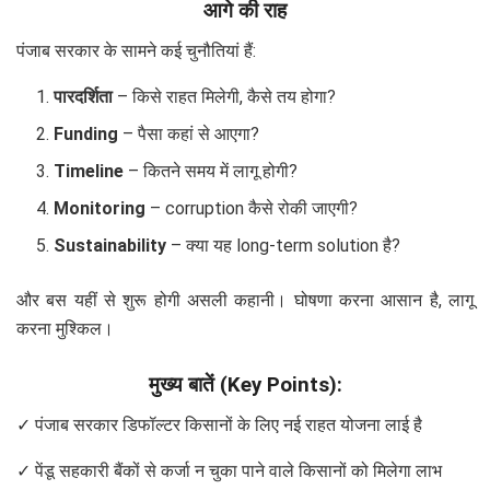
आगे की राह
पंजाब सरकार के सामने कई चुनौतियां हैं:
पारदर्शिता
– किसे राहत मिलेगी, कैसे तय होगा?
Funding
– पैसा कहां से आएगा?
Timeline
– कितने समय में लागू होगी?
Monitoring
– corruption कैसे रोकी जाएगी?
Sustainability
– क्या यह long-term solution है?
और बस यहीं से शुरू होगी असली कहानी। घोषणा करना आसान है, लागू
करना मुश्किल।
मुख्य बातें (Key Points):
✓ पंजाब सरकार डिफॉल्टर किसानों के लिए नई राहत योजना लाई है
✓ पेंडू सहकारी बैंकों से कर्जा न चुका पाने वाले किसानों को मिलेगा लाभ