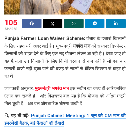
105
SHARES
Punjab Farmer Loan Waiver Scheme:
पंजाब के हजारों किसानों
के लिए राहत भरी खबर आई है। मुख्यमंत्री
भगवंत मान
की सरकार डिफॉल्टर
किसानों को राहत देने के लिए एक नई योजना लेकर आ रही है। देखा जाए तो
यह फैसला उन किसानों के लिए किसी वरदान से कम नहीं है जो एक बार
फसली कर्जा नहीं चुका पाने की वजह से सालों से बैंकिंग सिस्टम से बाहर हो
गए थे।
जाणकारी अनुसार,
मुख्यमंत्री भगवंत मान
इस स्कीम का जल्द ही आधिकारिक
ऐलान कर सकते हैं। और दिलचस्प बात यह है कि योजना को अंतिम मंजूरी
मिल चुकी है। अब बस औपचारिक घोषणा बाकी है।
🔍 यह भी पढ़ें-
Punjab Cabinet Meeting: 1 जून को CM मान की
इमरजेंसी बैठक, बड़े फैसलों की तैयारी