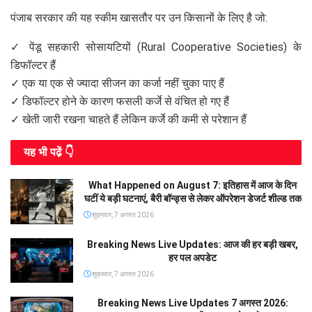
पंजाब सरकार की यह स्कीम खासतौर पर उन किसानों के लिए है जो:
✓ पेंडू सहकारी सोसायटियों (Rural Cooperative Societies) के
डिफॉल्टर हैं
✓ एक या एक से ज्यादा सीजन का कर्जा नहीं चुका पाए हैं
✓ डिफॉल्टर होने के कारण फसली कर्जे से वंचित हो गए हैं
✓ खेती जारी रखना चाहते हैं लेकिन कर्जे की कमी से परेशान हैं
यह भी पढे़ं 👇
What Happened on August 7: इतिहास में आज के दिन
घटीं ये बड़ी घटनाएं, बैरी बॉन्ड्स से लेकर ऑपरेशन डेजर्ट शील्ड तक
शुक्रवार, 7 अगस्त 2026
Breaking News Live Updates: आज की हर बड़ी खबर,
हर पल अपडेट
शुक्रवार, 7 अगस्त 2026
Breaking News Live Updates 7 अगस्त 2026: