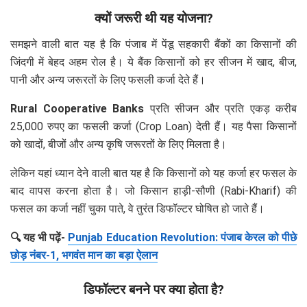
क्यों जरूरी थी यह योजना?
समझने वाली बात यह है कि पंजाब में पेंडू सहकारी बैंकों का किसानों की
जिंदगी में बेहद अहम रोल है। ये बैंक किसानों को हर सीजन में खाद, बीज,
पानी और अन्य जरूरतों के लिए फसली कर्जा देते हैं।
Rural Cooperative Banks
प्रति सीजन और प्रति एकड़ करीब
25,000 रुपए का फसली कर्जा (Crop Loan) देती हैं। यह पैसा किसानों
को खादों, बीजों और अन्य कृषि जरूरतों के लिए मिलता है।
लेकिन यहां ध्यान देने वाली बात यह है कि किसानों को यह कर्जा हर फसल के
बाद वापस करना होता है। जो किसान हाड़ी-सौणी (Rabi-Kharif) की
फसल का कर्जा नहीं चुका पाते, वे तुरंत डिफॉल्टर घोषित हो जाते हैं।
🔍 यह भी पढ़ें-
Punjab Education Revolution: पंजाब केरल को पीछे
छोड़ नंबर-1, भगवंत मान का बड़ा ऐलान
डिफॉल्टर बनने पर क्या होता है?