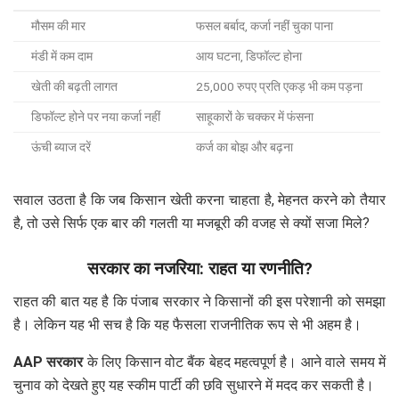
मौसम की मार
फसल बर्बाद, कर्जा नहीं चुका पाना
मंडी में कम दाम
आय घटना, डिफॉल्ट होना
खेती की बढ़ती लागत
25,000 रुपए प्रति एकड़ भी कम पड़ना
डिफॉल्ट होने पर नया कर्जा नहीं
साहूकारों के चक्कर में फंसना
ऊंची ब्याज दरें
कर्ज का बोझ और बढ़ना
सवाल उठता है कि जब किसान खेती करना चाहता है, मेहनत करने को तैयार
है, तो उसे सिर्फ एक बार की गलती या मजबूरी की वजह से क्यों सजा मिले?
सरकार का नजरिया: राहत या रणनीति?
राहत की बात यह है कि पंजाब सरकार ने किसानों की इस परेशानी को समझा
है। लेकिन यह भी सच है कि यह फैसला राजनीतिक रूप से भी अहम है।
AAP सरकार
के लिए किसान वोट बैंक बेहद महत्वपूर्ण है। आने वाले समय में
चुनाव को देखते हुए यह स्कीम पार्टी की छवि सुधारने में मदद कर सकती है।