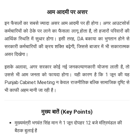
आम आदमी पर असर
इन फैसलों का सबसे ज्यादा असर आम आदमी पर ही होगा। अगर आउटसोर्स
कर्मचारियों को ठेके पर लाने का फैसला लागू होता है, तो हजारों परिवारों की
आर्थिक स्थिति में सुधार होगा। इसी तरह, DA बकाया का भुगतान होने से
सरकारी कर्मचारियों की क्रय शक्ति बढ़ेगी, जिससे बाजार में भी सकारात्मक
असर दिखेगा।
इसके अलावा, अगर सरकार कोई नई जनकल्याणकारी योजना लाती है, तो
उससे भी आम जनता को फायदा होगा। यही कारण है कि 1 जून की यह
Punjab Cabinet Meeting न केवल राजनीतिक बल्कि सामाजिक दृष्टि से
भी काफी अहम मानी जा रही है।
मुख्य बातें (Key Points)
मुख्यमंत्री भगवंत सिंह मान ने 1 जून दोपहर 12 बजे मंत्रिमंडल की
बैठक बुलाई है