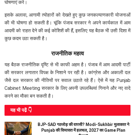
घोषणाएं करे।
इसके अलावा, आगामी त्योहारों को देखते हुए कुछ जनकल्याणकारी योजनाओं
की भी घोषणा हो सकती है। चूंकि पंजाब सरकार ने अपने कार्यकाल में आम
आदमी को राहत देने की कई कोशिशें की हैं, इसलिए यह बैठक भी उसी दिशा में
कुछ कदम उठा सकती है।
राजनीतिक महत्व
यह बैठक राजनीतिक दृष्टि से भी काफी अहम है। पंजाब में आम आदमी पार्टी
की सरकार लगातार विपक्ष के निशाने पर रही है। कांग्रेस और अकाली दल
जैसे दल सरकार की नीतियों पर सवाल उठाते रहे हैं। ऐसे में यह Punjab
Cabinet Meeting सरकार के लिए अपनी उपलब्धियां गिनाने और नए वादे
करने का मौका बन सकती है।
यह भी पढे़ं 👇
BJP-SAD गठजोड़ की वापसी? Modi-Sukhbir मुलाकात ने
Punjab की सियासत में हलचल, 2027 का Game Plan