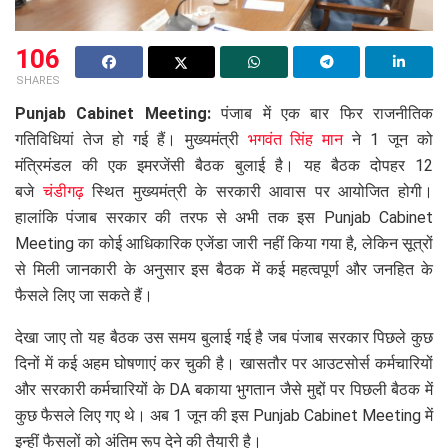
106
SHARES
Punjab Cabinet Meeting:
पंजाब में एक बार फिर राजनीतिक
गतिविधियां तेज हो गई हैं। मुख्यमंत्री
भगवंत सिंह मान
ने 1 जून को
मंत्रिमंडल की एक इमरजेंसी बैठक बुलाई है। यह बैठक दोपहर 12
बजे
चंडीगढ़
स्थित मुख्यमंत्री के सरकारी आवास पर आयोजित होगी।
हालांकि पंजाब सरकार की तरफ से अभी तक इस Punjab Cabinet
Meeting का कोई आधिकारिक एजेंडा जारी नहीं किया गया है, लेकिन सूत्रों
से मिली जानकारी के अनुसार इस बैठक में कई महत्वपूर्ण और जनहित के
फैसले लिए जा सकते हैं।
देखा जाए तो यह बैठक उस समय बुलाई गई है जब पंजाब सरकार पिछले कुछ
दिनों में कई अहम घोषणाएं कर चुकी है। खासतौर पर आउटसोर्स कर्मचारियों
और सरकारी कर्मचारियों के DA बकाया भुगतान जैसे मुद्दों पर पिछली बैठक में
कुछ फैसले लिए गए थे। अब 1 जून की इस Punjab Cabinet Meeting में
इन्हीं फैसलों को अंतिम रूप देने की तैयारी है।