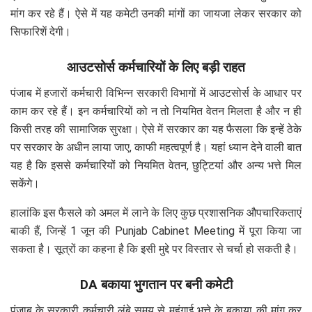
मांग कर रहे हैं। ऐसे में यह कमेटी उनकी मांगों का जायजा लेकर सरकार को
सिफारिशें देगी।
आउटसोर्स कर्मचारियों के लिए बड़ी राहत
पंजाब में हजारों कर्मचारी विभिन्न सरकारी विभागों में आउटसोर्स के आधार पर
काम कर रहे हैं। इन कर्मचारियों को न तो नियमित वेतन मिलता है और न ही
किसी तरह की सामाजिक सुरक्षा। ऐसे में सरकार का यह फैसला कि इन्हें ठेके
पर सरकार के अधीन लाया जाए, काफी महत्वपूर्ण है। यहां ध्यान देने वाली बात
यह है कि इससे कर्मचारियों को नियमित वेतन, छुट्टियां और अन्य भत्ते मिल
सकेंगे।
हालांकि इस फैसले को अमल में लाने के लिए कुछ प्रशासनिक औपचारिकताएं
बाकी हैं, जिन्हें 1 जून की Punjab Cabinet Meeting में पूरा किया जा
सकता है। सूत्रों का कहना है कि इसी मुद्दे पर विस्तार से चर्चा हो सकती है।
DA बकाया भुगतान पर बनी कमेटी
पंजाब के सरकारी कर्मचारी लंबे समय से महंगाई भत्ते के बकाया की मांग कर