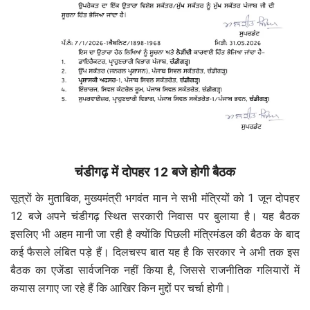
चंडीगढ़ में दोपहर 12 बजे होगी बैठक
सूत्रों के मुताबिक, मुख्यमंत्री भगवंत मान ने सभी मंत्रियों को 1 जून दोपहर
12 बजे अपने चंडीगढ़ स्थित सरकारी निवास पर बुलाया है। यह बैठक
इसलिए भी अहम मानी जा रही है क्योंकि पिछली मंत्रिमंडल की बैठक के बाद
कई फैसले लंबित पड़े हैं। दिलचस्प बात यह है कि सरकार ने अभी तक इस
बैठक का एजेंडा सार्वजनिक नहीं किया है, जिससे राजनीतिक गलियारों में
कयास लगाए जा रहे हैं कि आखिर किन मुद्दों पर चर्चा होगी।