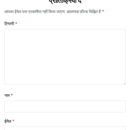
प्रातिक्रिया दे
*
आपका ईमेल पता प्रकाशित नहीं किया जाएगा.
आवश्यक फ़ील्ड चिह्नित हैं
*
टिप्पणी
*
नाम
*
ईमेल