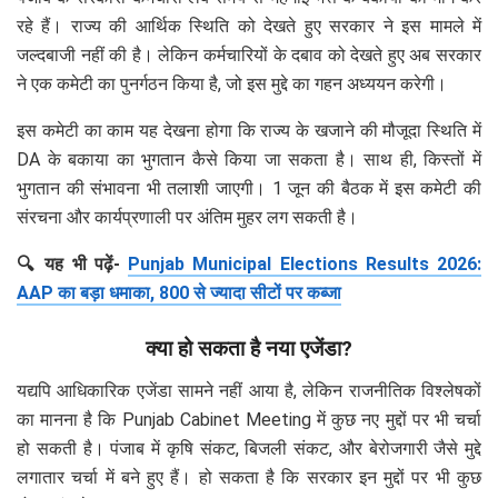
रहे हैं। राज्य की आर्थिक स्थिति को देखते हुए सरकार ने इस मामले में
जल्दबाजी नहीं की है। लेकिन कर्मचारियों के दबाव को देखते हुए अब सरकार
ने एक कमेटी का पुनर्गठन किया है, जो इस मुद्दे का गहन अध्ययन करेगी।
इस कमेटी का काम यह देखना होगा कि राज्य के खजाने की मौजूदा स्थिति में
DA के बकाया का भुगतान कैसे किया जा सकता है। साथ ही, किस्तों में
भुगतान की संभावना भी तलाशी जाएगी। 1 जून की बैठक में इस कमेटी की
संरचना और कार्यप्रणाली पर अंतिम मुहर लग सकती है।
🔍 यह भी पढ़ें-
Punjab Municipal Elections Results 2026:
AAP का बड़ा धमाका, 800 से ज्यादा सीटों पर कब्जा
क्या हो सकता है नया एजेंडा?
यद्यपि आधिकारिक एजेंडा सामने नहीं आया है, लेकिन राजनीतिक विश्लेषकों
का मानना है कि Punjab Cabinet Meeting में कुछ नए मुद्दों पर भी चर्चा
हो सकती है। पंजाब में कृषि संकट, बिजली संकट, और बेरोजगारी जैसे मुद्दे
लगातार चर्चा में बने हुए हैं। हो सकता है कि सरकार इन मुद्दों पर भी कुछ