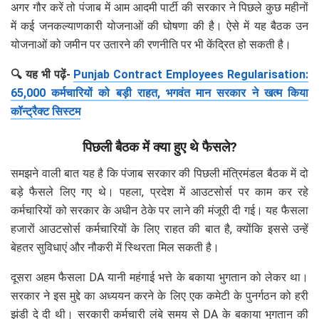
अगर गौर करें तो पंजाब में आम आदमी पार्टी की सरकार ने पिछले कुछ महीनों
में कई जनकल्याणकारी योजनाओं की घोषणा की है। ऐसे में यह बैठक उन
योजनाओं को जमीन पर उतारने की रणनीति पर भी केंद्रित हो सकती है।
🔍 यह भी पढ़ें-
Punjab Contract Employees Regularisation:
65,000 कर्मचारियों को बड़ी राहत, भगवंत मान सरकार ने खत्म किया
कॉन्ट्रैक्ट सिस्टम
पिछली बैठक में क्या हुए थे फैसले?
समझने वाली बात यह है कि पंजाब सरकार की पिछली मंत्रिमंडल बैठक में दो
बड़े फैसले लिए गए थे। पहला, प्रदेश में आउटसोर्स पर काम कर रहे
कर्मचारियों को सरकार के अधीन ठेके पर लाने की मंजूरी दी गई। यह फैसला
हजारों आउटसोर्स कर्मचारियों के लिए राहत की बात है, क्योंकि इससे उन्हें
बेहतर सुविधाएं और नौकरी में स्थिरता मिल सकती है।
दूसरा अहम फैसला DA यानी महंगाई भत्ते के बकाया भुगतान को लेकर था।
सरकार ने इस मुद्दे का अध्ययन करने के लिए एक कमेटी के पुनर्गठन को हरी
झंडी दे दी थी। सरकारी कर्मचारी लंबे समय से DA के बकाया भुगतान की