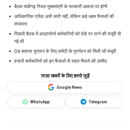
बैठक चंडीगढ़ स्थित मुख्यमंत्री के सरकारी आवास पर होगी
आधिकारिक एजेंडा अभी जारी नहीं, लेकिन कई अहम फैसलों की
संभावना
पिछली बैठक में आउटसोर्स कर्मचारियों को ठेके पर लाने की मंजूरी दी
गई थी
DA बकाया भुगतान के लिए कमेटी के पुनर्गठन को मिली थी मंजूरी
हजारों कर्मचारियों को इन फैसलों से राहत मिलने की उम्मीद
ताज़ा खबरों के लिए हमसे जुड़ें
Google News
WhatsApp
Telegram