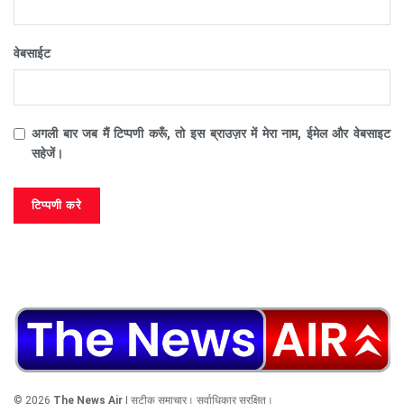
वेबसाईट
अगली बार जब मैं टिप्पणी करूँ, तो इस ब्राउज़र में मेरा नाम, ईमेल और वेबसाइट
सहेजें।
© 2026
The News Air
| सटीक समाचार। सर्वाधिकार सुरक्षित।