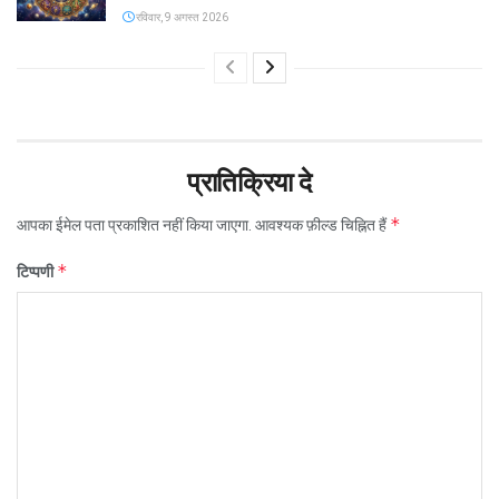
रविवार, 9 अगस्त 2026
प्रातिक्रिया दे
*
आपका ईमेल पता प्रकाशित नहीं किया जाएगा.
आवश्यक फ़ील्ड चिह्नित हैं
*
टिप्पणी