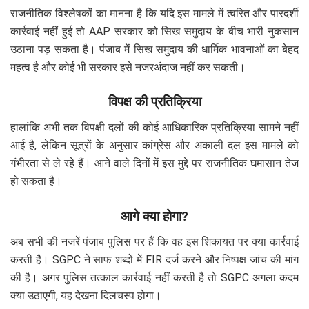
राजनीतिक विश्लेषकों का मानना है कि यदि इस मामले में त्वरित और पारदर्शी
कार्रवाई नहीं हुई तो AAP सरकार को सिख समुदाय के बीच भारी नुकसान
उठाना पड़ सकता है। पंजाब में सिख समुदाय की धार्मिक भावनाओं का बेहद
महत्व है और कोई भी सरकार इसे नजरअंदाज नहीं कर सकती।
विपक्ष की प्रतिक्रिया
हालांकि अभी तक विपक्षी दलों की कोई आधिकारिक प्रतिक्रिया सामने नहीं
आई है, लेकिन सूत्रों के अनुसार कांग्रेस और अकाली दल इस मामले को
गंभीरता से ले रहे हैं। आने वाले दिनों में इस मुद्दे पर राजनीतिक घमासान तेज
हो सकता है।
आगे क्या होगा?
अब सभी की नजरें पंजाब पुलिस पर हैं कि वह इस शिकायत पर क्या कार्रवाई
करती है। SGPC ने साफ शब्दों में FIR दर्ज करने और निष्पक्ष जांच की मांग
की है। अगर पुलिस तत्काल कार्रवाई नहीं करती है तो SGPC अगला कदम
क्या उठाएगी, यह देखना दिलचस्प होगा।