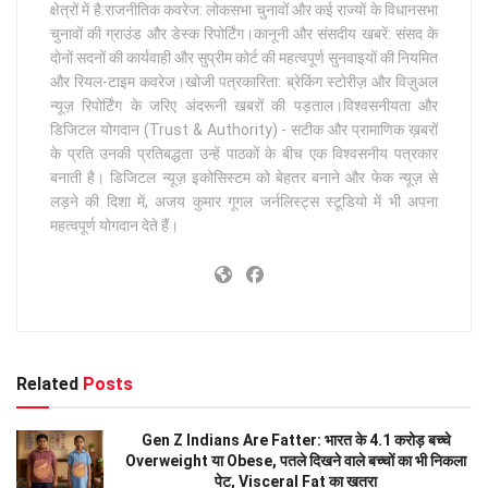
क्षेत्रों में है:राजनीतिक कवरेज: लोकसभा चुनावों और कई राज्यों के विधानसभा
चुनावों की ग्राउंड और डेस्क रिपोर्टिंग।कानूनी और संसदीय खबरें: संसद के
दोनों सदनों की कार्यवाही और सुप्रीम कोर्ट की महत्वपूर्ण सुनवाइयों की नियमित
और रियल-टाइम कवरेज।खोजी पत्रकारिता: ब्रेकिंग स्टोरीज़ और विज़ुअल
न्यूज़ रिपोर्टिंग के जरिए अंदरूनी खबरों की पड़ताल।विश्वसनीयता और
डिजिटल योगदान (Trust & Authority) - सटीक और प्रामाणिक ख़बरों
के प्रति उनकी प्रतिबद्धता उन्हें पाठकों के बीच एक विश्वसनीय पत्रकार
बनाती है। डिजिटल न्यूज़ इकोसिस्टम को बेहतर बनाने और फेक न्यूज़ से
लड़ने की दिशा में, अजय कुमार गूगल जर्नलिस्ट्स स्टूडियो में भी अपना
महत्वपूर्ण योगदान देते हैं।
Related
Posts
Gen Z Indians Are Fatter: भारत के 4.1 करोड़ बच्चे
Overweight या Obese, पतले दिखने वाले बच्चों का भी निकला
पेट, Visceral Fat का खतरा