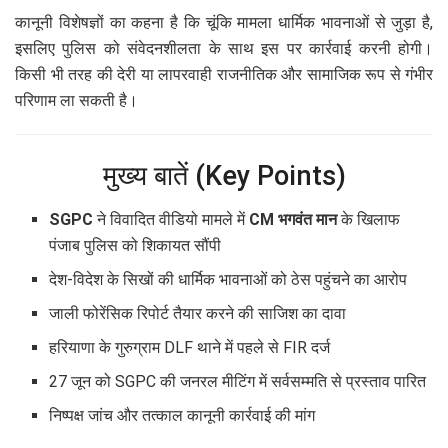
कानूनी विशेषज्ञों का कहना है कि चूंकि मामला धार्मिक भावनाओं से जुड़ा है,
इसलिए पुलिस को संवेदनशीलता के साथ इस पर कार्रवाई करनी होगी।
किसी भी तरह की देरी या लापरवाही राजनीतिक और सामाजिक रूप से गंभीर
परिणाम ला सकती है।
मुख्य बातें (Key Points)
SGPC
ने विवादित वीडियो मामले में
CM भगवंत मान
के खिलाफ
पंजाब पुलिस को शिकायत सौंपी
देश-विदेश के सिखों की धार्मिक भावनाओं को ठेस पहुंचने का आरोप
जाली फोरेंसिक रिपोर्ट तैयार करने की साजिश का दावा
हरियाणा के गुरुग्राम DLF थाने में पहले से FIR दर्ज
27 जून को SGPC की जनरल मीटिंग में सर्वसम्मति से प्रस्ताव पारित
निष्पक्ष जांच और तत्काल कानूनी कार्रवाई की मांग