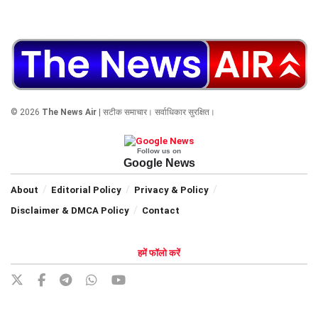
© 2026
The News Air
| सटीक समाचार। सर्वाधिकार सुरक्षित।
Follow us on
Google News
About
Editorial Policy
Privacy & Policy
Disclaimer & DMCA Policy
Contact
हमें फॉलो करें