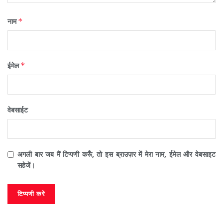
*
नाम
*
ईमेल
वेबसाईट
अगली बार जब मैं टिप्पणी करूँ, तो इस ब्राउज़र में मेरा नाम, ईमेल और वेबसाइट
सहेजें।