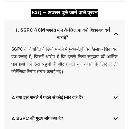
FAQ – अक्सर पूछे जाने वाले प्रश्न
1. SGPC ने CM भगवंत मान के खिलाफ क्यों शिकायत दर्ज
कराई?
SGPC ने विवादित वीडियो मामले में मुख्यमंत्री के खिलाफ शिकायत
दर्ज कराई है, जिसमें आरोप है कि इससे सिख समुदाय की धार्मिक
भावनाओं को ठेस पहुंची है और मामले को दबाने के लिए जाली
फोरेंसिक रिपोर्ट तैयार कराई गई।
2. क्या इस मामले में पहले से कोई FIR दर्ज है?
3. SGPC की मुख्य मांग क्या है?