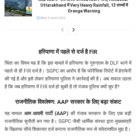
Uttarakhand में Very Heavy Rainfall, 13 राज्यों में
Orange Warning
रविवार, 9 अगस्त 2026
हरियाणा में पहले से दर्ज है FIR
चिंता का विषय यह है कि इस मामले में हरियाणा के गुरुग्राम के DLF थाने में
पहले से ही FIR दर्ज है। SGPC का आरोप है कि फोरेंसिक रिपोर्ट में हेराफेरी
की गई है और इसे लेकर हरियाणा पुलिस ने कार्रवाई की है। अब सवाल उठता
है कि जब हरियाणा में FIR दर्ज हो चुकी है तो पंजाब पुलिस क्यों चुप है?
राजनीतिक विश्लेषण: AAP सरकार के लिए बड़ा संकट
यह मामला
आम आदमी पार्टी (AAP)
की पंजाब सरकार के लिए एक बड़ी
राजनीतिक चुनौती बन गया है। SGPC जैसी धार्मिक संस्था द्वारा मुख्यमंत्री
के खिलाफ सीधे शिकायत दर्ज कराना राजनीतिक रूप से संवेदनशील मुद्दा है।