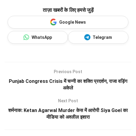
ताज़ा खबरों के लिए हमसे जुड़ें
Google News
WhatsApp
Telegram
Previous Post
Punjab Congress Crisis में चन्नी का शक्ति प्रदर्शन, राजा वड़िंग
अकेले
Next Post
शर्मनाक: Ketan Agarwal Murder केस में आरोपी Siya Goel का
मीडिया को अश्लील इशारा