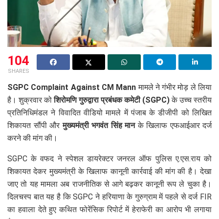
104
SHARES
SGPC Complaint Against CM Mann
मामले ने गंभीर मोड़ ले लिया
है। शुक्रवार को
शिरोमणि गुरुद्वारा प्रबंधक कमेटी (SGPC)
के उच्च स्तरीय
प्रतिनिधिमंडल ने विवादित वीडियो मामले में पंजाब के डीजीपी को लिखित
शिकायत सौंपी और
मुख्यमंत्री भगवंत सिंह मान
के खिलाफ एफआईआर दर्ज
करने की मांग की।
SGPC के वफद ने स्पेशल डायरेक्टर जनरल ऑफ पुलिस ए.एस.राय को
शिकायत देकर मुख्यमंत्री के खिलाफ कानूनी कार्रवाई की मांग की है। देखा
जाए तो यह मामला अब राजनीतिक से आगे बढ़कर कानूनी रूप ले चुका है।
दिलचस्प बात यह है कि SGPC ने हरियाणा के गुरुग्राम में पहले से दर्ज FIR
का हवाला देते हुए कथित फोरेंसिक रिपोर्ट में हेराफेरी का आरोप भी लगाया