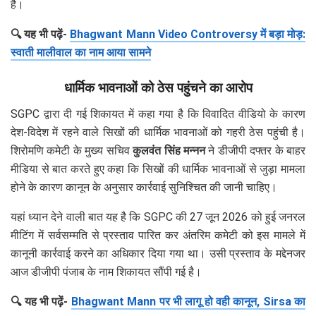
है।
🔍 यह भी पढ़ें-
Bhagwant Mann Video Controversy में बड़ा मोड़:
स्वाती मालीवाल का नाम आया सामने
धार्मिक भावनाओं को ठेस पहुंचने का आरोप
SGPC द्वारा दी गई शिकायत में कहा गया है कि विवादित वीडियो के कारण
देश-विदेश में रहने वाले सिखों की धार्मिक भावनाओं को गहरी ठेस पहुंची है।
शिरोमणि कमेटी के मुख्य सचिव
कुलवंत सिंह मन्नन
ने डीजीपी दफ्तर के बाहर
मीडिया से बात करते हुए कहा कि सिखों की धार्मिक भावनाओं से जुड़ा मामला
होने के कारण कानून के अनुसार कार्रवाई सुनिश्चित की जानी चाहिए।
यहां ध्यान देने वाली बात यह है कि SGPC की 27 जून 2026 को हुई जनरल
मीटिंग में सर्वसम्मति से प्रस्ताव पारित कर अंतरिम कमेटी को इस मामले में
कानूनी कार्रवाई करने का अधिकार दिया गया था। उसी प्रस्ताव के मद्देनजर
आज डीजीपी पंजाब के नाम शिकायत सौंपी गई है।
🔍 यह भी पढ़ें-
Bhagwant Mann पर भी लागू हो वही कानून, Sirsa का