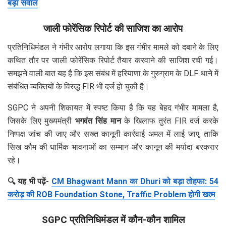
बड़ा सवाल
जाली फोरेंसिक रिपोर्ट की साजिश का आरोप
प्रतिनिधिमंडल ने गंभीर आरोप लगाया कि इस गंभीर मामले को दबाने के लिए
कथित तौर पर जाली फोरेंसिक रिपोर्ट तैयार करवाने की साजिश रची गई।
समझने वाली बात यह है कि इस संबंध में हरियाणा के गुरुग्राम के DLF थाने में
संबंधित व्यक्तियों के विरुद्ध FIR भी दर्ज हो चुकी है।
SGPC ने अपनी शिकायत में स्पष्ट किया है कि यह बेहद गंभीर मामला है,
जिसके लिए मुख्यमंत्री
भगवंत सिंह मान
के खिलाफ तुरंत FIR दर्ज करके
निष्पक्ष जांच की जाए और सख्त कानूनी कार्रवाई अमल में लाई जाए, ताकि
सिख कौम की धार्मिक भावनाओं का सम्मान और कानून की मर्यादा बरकरार
रहे।
🔍 यह भी पढ़ें-
CM Bhagwant Mann का Dhuri को बड़ा तोहफा: 54
करोड़ की ROB Foundation Stone, Traffic Problem होगी खत्म
SGPC प्रतिनिधिमंडल में कौन-कौन शामिल