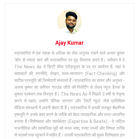
Ajay Kumar
पत्रकारिता में एक दशक से अधिक का ठोस अनुभव रखने वाले अजय कुमार
'शोर से ज़्यादा सार' की पत्रकारिता पर दृढ़ विश्वास करते हैं। वर्तमान में वे
The News Air में डिप्टी चीफ प्रोड्यूसर के पद पर कार्यरत हैं, जहां वे
समाचारों की रणनीति, लेखन, तथ्य-सत्यापन (Fact-Checking) और
सटीक प्रस्तुति की जिम्मेदारी संभालते हैं।पत्रकारिता का सफर और अनुभव -
अजय कुमार का करियर ग्राउंड ज़ीरो की रिपोर्टिंग से लेकर न्यूज़ डेस्क के
कुशल प्रबंधन तक विस्तृत है। The News Air में पिछले 3 वर्षों से नेतृत्व
करने से पहले, उन्होंने 'दैनिक जागरण' और 'सिटी न्यूज़' जैसे प्रतिष्ठित
मीडिया संस्थानों में अपनी सेवाएं दी हैं। पत्रकारिता में उनकी मजबूत शैक्षणिक
पृष्ठभूमि ने उनके काम करने के तरीके को बेहद व्यावहारिक और तथ्य-आधारित
बनाया है।विशेषज्ञता और कार्यक्षेत्र (Expertise & Beats) - वे जटिल
राजनीतिक और सामाजिक मुद्दों को सरल भाषा, स्पष्ट तथ्यों और निष्पक्ष तरीके
से पाठकों तक पहुंचाने में माहिर हैं। उनकी पत्रकारिता की मुख्य विशेषज्ञता इन