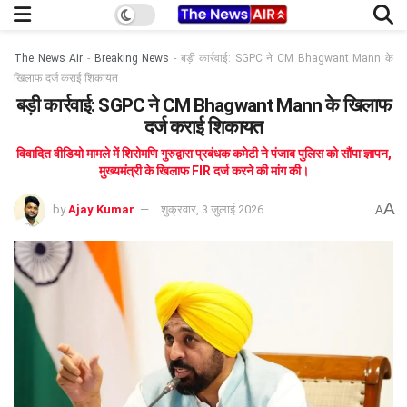
The News Air
-
Breaking News
-
बड़ी कार्रवाई: SGPC ने CM Bhagwant Mann के
खिलाफ दर्ज कराई शिकायत
बड़ी कार्रवाई: SGPC ने CM Bhagwant Mann के खिलाफ
दर्ज कराई शिकायत
विवादित वीडियो मामले में शिरोमणि गुरुद्वारा प्रबंधक कमेटी ने पंजाब पुलिस को सौंपा ज्ञापन,
मुख्यमंत्री के खिलाफ FIR दर्ज करने की मांग की।
A
by
Ajay Kumar
शुक्रवार, 3 जुलाई 2026
A