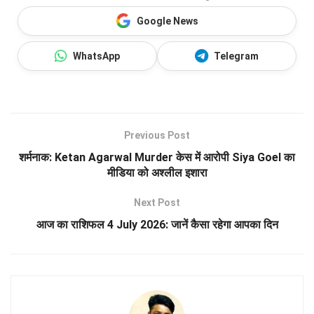
Google News
WhatsApp
Telegram
Previous Post
शर्मनाक: Ketan Agarwal Murder केस में आरोपी Siya Goel का
मीडिया को अश्लील इशारा
Next Post
आज का राशिफल 4 July 2026: जानें कैसा रहेगा आपका दिन