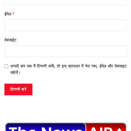
*
ईमेल
वेबसाईट
अगली बार जब मैं टिप्पणी करूँ, तो इस ब्राउज़र में मेरा नाम, ईमेल और वेबसाइट
सहेजें।