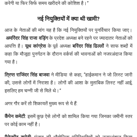
करेगी या फिर सिर्फ समय खरीदने की कोशिश है।”
नई नियुक्तियों में क्या थी खामी?
आज के नेताओं की मांग यह है कि नई नियुक्तियों पर पुनर्विचार किया जाए।
अमरिंदर सिंह राजा वड़िंग
के प्रदेश अध्यक्ष बने रहने पर ज्यादातर नेताओं को
आपत्ति है।
यूथ कांग्रेस
के पूर्व अध्यक्ष
बरिंदर सिंह ढिल्लों
ने साफ शब्दों में
कहा कि मौजूदा पुनर्गठन के दौरान वर्कर्स की भावनाओं को नजरअंदाज किया
गया है।
त्रिप्त राजिंदर सिंह बाजवा
ने मीडिया से कहा, “हाईकमान ने जो लिस्ट जारी
की, उससे लोगों में निराशा है। लोगों की आशा के मुताबिक लिस्ट नहीं आई,
इसलिए हम चन्नी जी से मिले थे।”
अगर गौर करें तो शिकायतें मुख्य रूप से ये हैं:
कैंपेन कमेटी
: इसमें कुछ ऐसे लोगों को शामिल किया गया जिनका जमीनी स्तर
पर कोई काम नहीं है।