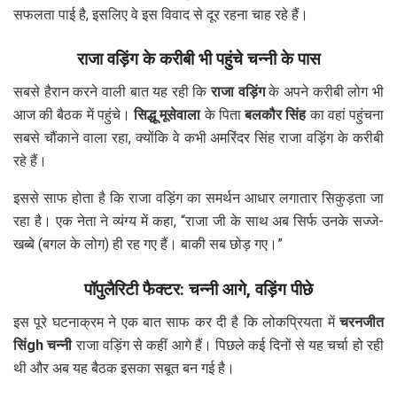
सफलता पाई है, इसलिए वे इस विवाद से दूर रहना चाह रहे हैं।
राजा वड़िंग के करीबी भी पहुंचे चन्नी के पास
सबसे हैरान करने वाली बात यह रही कि
राजा वड़िंग
के अपने करीबी लोग भी
आज की बैठक में पहुंचे।
सिद्धू मूसेवाला
के पिता
बलकौर सिंह
का वहां पहुंचना
सबसे चौंकाने वाला रहा, क्योंकि वे कभी अमरिंदर सिंह राजा वड़िंग के करीबी
रहे हैं।
इससे साफ होता है कि राजा वड़िंग का समर्थन आधार लगातार सिकुड़ता जा
रहा है। एक नेता ने व्यंग्य में कहा, “राजा जी के साथ अब सिर्फ उनके सज्जे-
खब्बे (बगल के लोग) ही रह गए हैं। बाकी सब छोड़ गए।”
पॉपुलैरिटी फैक्टर: चन्नी आगे, वड़िंग पीछे
इस पूरे घटनाक्रम ने एक बात साफ कर दी है कि लोकप्रियता में
चरनजीत
सिंgh चन्नी
राजा वड़िंग से कहीं आगे हैं। पिछले कई दिनों से यह चर्चा हो रही
थी और अब यह बैठक इसका सबूत बन गई है।