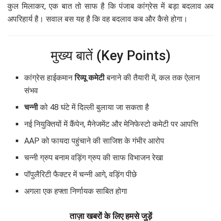
कुल मिलाकर, एक बात तो साफ है कि पंजाब कांग्रेस में बड़ा बदलाव अब
अपरिहार्य है। सवाल बस यह है कि वह बदलाव कब और कैसे होगा।
मुख्य बातें (Key Points)
कांग्रेस हाईकमान
रिव्यू कमेटी
बनाने की तैयारी में, कल तक ऐलान
संभव
चन्नी
को 48 घंटे में दिल्ली बुलाया जा सकता है
नई नियुक्तियों में कैंपेन, मैनेजमेंट और मेनिफेस्टो कमेटी पर आपत्ति
AAP को फायदा पहुंचाने की साजिश के गंभीर आरोप
चन्नी ग्रुप बनाम वड़िंग ग्रुप की साफ विभाजन रेखा
पॉपुलैरिटी फैक्टर में चन्नी आगे, वड़िंग पीछे
अगला एक हफ्ता निर्णायक साबित होगा
ताज़ा खबरों के लिए हमसे जुड़ें