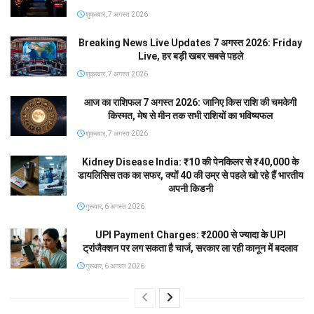
शुक्रवार, 7 अगस्त 2026
Breaking News Live Updates 7 अगस्त 2026: Friday
Live, हर बड़ी खबर सबसे पहले
शुक्रवार, 7 अगस्त 2026
आज का राशिफल 7 अगस्त 2026: जानिए किस राशि की चमकेगी
किस्मत, मेष से मीन तक सभी राशियों का भविष्यफल
शुक्रवार, 7 अगस्त 2026
Kidney Disease India: ₹10 की पेनकिलर से ₹40,000 के
डायलिसिस तक का सफर, क्यों 40 की उम्र से पहले खो रहे हैं भारतीय
अपनी किडनी
गुरूवार, 6 अगस्त 2026
UPI Payment Charges: ₹2000 से ज्यादा के UPI
ट्रांजैक्शन पर लग सकता है चार्ज, सरकार ला रही कानून में बदलाव
गुरूवार, 6 अगस्त 2026