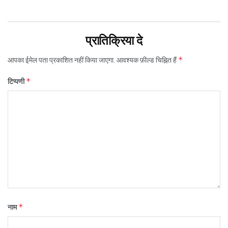
प्रातिक्रिया दे
*
आपका ईमेल पता प्रकाशित नहीं किया जाएगा.
आवश्यक फ़ील्ड चिह्नित हैं
*
टिप्पणी
*
नाम