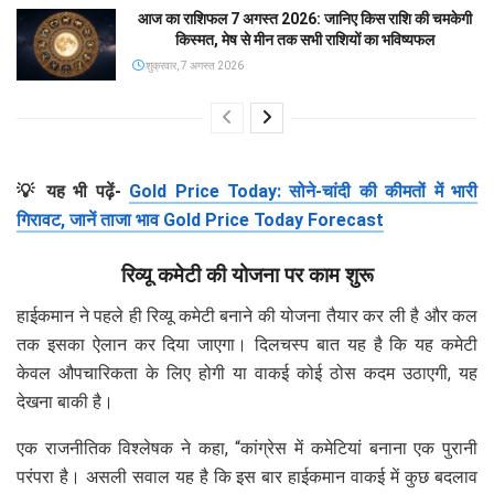
आज का राशिफल 7 अगस्त 2026: जानिए किस राशि की चमकेगी
किस्मत, मेष से मीन तक सभी राशियों का भविष्यफल
शुक्रवार, 7 अगस्त 2026
💡 यह भी पढ़ें-
Gold Price Today: सोने-चांदी की कीमतों में भारी
गिरावट, जानें ताजा भाव Gold Price Today Forecast
रिव्यू कमेटी की योजना पर काम शुरू
हाईकमान ने पहले ही रिव्यू कमेटी बनाने की योजना तैयार कर ली है और कल
तक इसका ऐलान कर दिया जाएगा। दिलचस्प बात यह है कि यह कमेटी
केवल औपचारिकता के लिए होगी या वाकई कोई ठोस कदम उठाएगी, यह
देखना बाकी है।
एक राजनीतिक विश्लेषक ने कहा, “कांग्रेस में कमेटियां बनाना एक पुरानी
परंपरा है। असली सवाल यह है कि इस बार हाईकमान वाकई में कुछ बदलाव