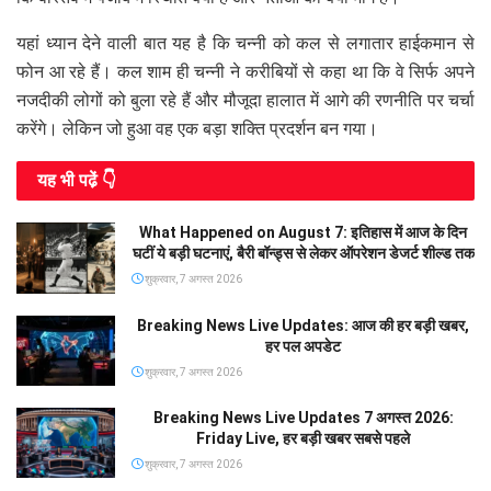
यहां ध्यान देने वाली बात यह है कि चन्नी को कल से लगातार हाईकमान से
फोन आ रहे हैं। कल शाम ही चन्नी ने करीबियों से कहा था कि वे सिर्फ अपने
नजदीकी लोगों को बुला रहे हैं और मौजूदा हालात में आगे की रणनीति पर चर्चा
करेंगे। लेकिन जो हुआ वह एक बड़ा शक्ति प्रदर्शन बन गया।
यह भी पढे़ं 👇
What Happened on August 7: इतिहास में आज के दिन
घटीं ये बड़ी घटनाएं, बैरी बॉन्ड्स से लेकर ऑपरेशन डेजर्ट शील्ड तक
शुक्रवार, 7 अगस्त 2026
Breaking News Live Updates: आज की हर बड़ी खबर,
हर पल अपडेट
शुक्रवार, 7 अगस्त 2026
Breaking News Live Updates 7 अगस्त 2026:
Friday Live, हर बड़ी खबर सबसे पहले
शुक्रवार, 7 अगस्त 2026