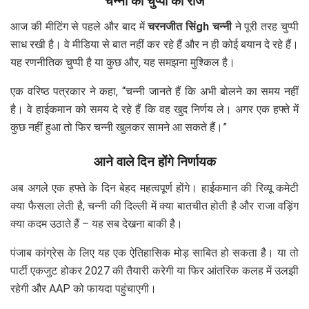
चन्नी की चुप्पी का राज
आज की मीटिंग से पहले और बाद में
चरनजीत सिंgh चन्नी
ने पूरी तरह चुप्पी
साध रखी है। वे मीडिया से बात नहीं कर रहे हैं और न ही कोई बयान दे रहे हैं।
यह रणनीतिक चुप्पी है या कुछ और, यह समझना मुश्किल है।
एक वरिष्ठ पत्रकार ने कहा, “चन्नी जानते हैं कि अभी बोलने का समय नहीं
है। वे हाईकमान को समय दे रहे हैं कि वह खुद निर्णय ले। अगर एक हफ्ते में
कुछ नहीं हुआ तो फिर चन्नी खुलकर सामने आ सकते हैं।”
आने वाले दिन होंगे निर्णायक
अब अगले एक हफ्ते के दिन बेहद महत्वपूर्ण होंगे। हाईकमान की रिव्यू कमेटी
क्या फैसला लेती है, चन्नी की दिल्ली में क्या बातचीत होती है और राजा वड़िंग
क्या कदम उठाते हैं – यह सब देखना बाकी है।
पंजाब कांग्रेस के लिए यह एक ऐतिहासिक मोड़ साबित हो सकता है। या तो
पार्टी एकजुट होकर 2027 की तैयारी करेगी या फिर आंतरिक कलह में उलझी
रहेगी और AAP को फायदा पहुंचाएगी।