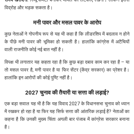
विद्रोह और भड़क सकता है।
मनी पावर और मसल पावर के आरोप
कुछ नेताओं ने गोपनीय रूप से यह भी कहा है कि लीडरशिप में बदलाव न होने
के पीछे मनी पावर की भूमिका हो सकती है। हालांकि कांग्रेस में अटैचियों
वाली राजनीति कोई नई बात नहीं है।
विपक्ष भी लगातार यह कहता रहा है कि कुछ बड़ा दबाव काम कर रहा है – या
तो मसल पावर है, मनी पावर है या फिर सेंटर (केंद्र सरकार) का प्रेशर है।
हालांकि इन आरोपों की कोई पुष्टि नहीं है।
2027 चुनाव की तैयारी या सत्ता की लड़ाई?
एक बड़ा सवाल यह भी है कि यह विवाद 2027 के विधानसभा चुनाव को ध्यान
में रखकर हो रहा है या फिर यह सिर्फ सत्ता की आंतरिक लड़ाई है? नेताओं का
कहना है कि उनकी मुख्य चिंता अगली बार पंजाब में कांग्रेस सरकार बनाना
है।