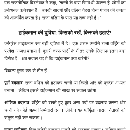
एक राजनीतिक विश्लेषक ने कहा, “चन्नी के पास सिम्पैथी फैक्टर है, लोगों का
इमोशनल कनेक्शन है। उनकी सादगी और दलित चेहरा होना पंजाब की जनता
को आकर्षित करता है। राजा वड़िंग के पास यह तत्व नहीं है।”
हाईकमान की दुविधा: किसको रखें, किसको हटाएं?
कांग्रेस हाईकमान अब बड़ी दुविधा में है। एक तरफ उन्होंने राजा वड़िंग को
प्रदेश अध्यक्ष बनाया है, दूसरी तरफ पार्टी के भीतर उनके खिलाफ इतना बड़ा
विरोध है। अब सवाल यह है कि हाईकमान क्या करेगी?
विकल्प मुख्य रूप से तीन हैं:
पूर्ण बदलाव
: राजा वड़िंग को हटाकर चन्नी या किसी और को प्रदेश अध्यक्ष
बनाना। लेकिन इससे हाईकमान की साख पर सवाल उठेगा।
आंशिक बदलाव
: वड़िंग को रखते हुए कुछ अन्य पदों पर बदलाव करना और
चन्नी को कोई अहम जिम्मेदारी देना। लेकिन यह फॉर्मूला नाराज नेताओं को
संतुष्ट नहीं कर सकता।
समय खरीदना
: रिव्यू कमेटी बनाकर मामले को लटकाए रखना। लेकिन इससे