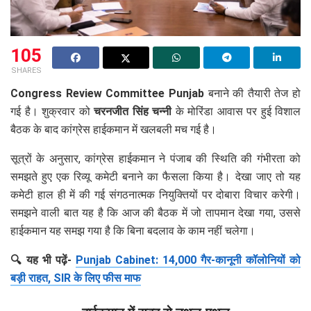
105
SHARES
Congress Review Committee Punjab
बनाने की तैयारी तेज हो
गई है। शुक्रवार को
चरनजीत सिंह चन्नी
के मोरिंडा आवास पर हुई विशाल
बैठक के बाद कांग्रेस हाईकमान में खलबली मच गई है।
सूत्रों के अनुसार, कांग्रेस हाईकमान ने पंजाब की स्थिति की गंभीरता को
समझते हुए एक रिव्यू कमेटी बनाने का फैसला किया है। देखा जाए तो यह
कमेटी हाल ही में की गई संगठनात्मक नियुक्तियों पर दोबारा विचार करेगी।
समझने वाली बात यह है कि आज की बैठक में जो तापमान देखा गया, उससे
हाईकमान यह समझ गया है कि बिना बदलाव के काम नहीं चलेगा।
🔍 यह भी पढ़ें-
Punjab Cabinet: 14,000 गैर-कानूनी कॉलोनियों को
बड़ी राहत, SIR के लिए फीस माफ