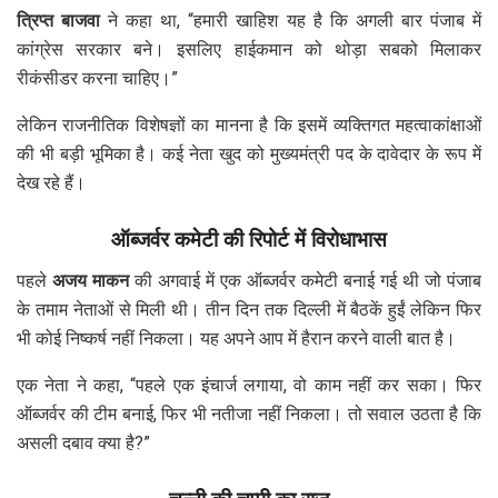
त्रिप्त बाजवा
ने कहा था, “हमारी खाहिश यह है कि अगली बार पंजाब में
कांग्रेस सरकार बने। इसलिए हाईकमान को थोड़ा सबको मिलाकर
रीकंसीडर करना चाहिए।”
लेकिन राजनीतिक विशेषज्ञों का मानना है कि इसमें व्यक्तिगत महत्वाकांक्षाओं
की भी बड़ी भूमिका है। कई नेता खुद को मुख्यमंत्री पद के दावेदार के रूप में
देख रहे हैं।
ऑब्जर्वर कमेटी की रिपोर्ट में विरोधाभास
पहले
अजय माकन
की अगवाई में एक ऑब्जर्वर कमेटी बनाई गई थी जो पंजाब
के तमाम नेताओं से मिली थी। तीन दिन तक दिल्ली में बैठकें हुईं लेकिन फिर
भी कोई निष्कर्ष नहीं निकला। यह अपने आप में हैरान करने वाली बात है।
एक नेता ने कहा, “पहले एक इंचार्ज लगाया, वो काम नहीं कर सका। फिर
ऑब्जर्वर की टीम बनाई, फिर भी नतीजा नहीं निकला। तो सवाल उठता है कि
असली दबाव क्या है?”