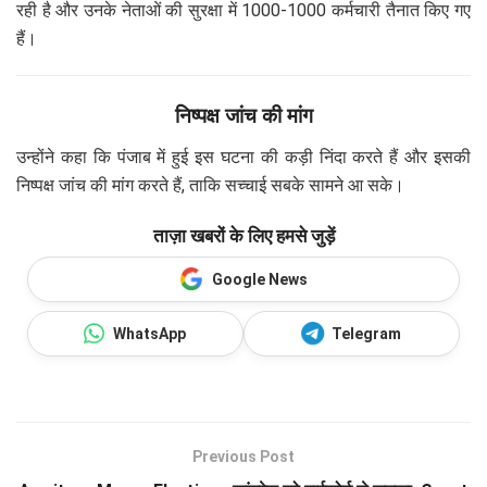
रही है और उनके नेताओं की सुरक्षा में 1000-1000 कर्मचारी तैनात किए गए
हैं।
निष्पक्ष जांच की मांग
उन्होंने कहा कि पंजाब में हुई इस घटना की कड़ी निंदा करते हैं और इसकी
निष्पक्ष जांच की मांग करते हैं, ताकि सच्चाई सबके सामने आ सके।
ताज़ा खबरों के लिए हमसे जुड़ें
Google News
WhatsApp
Telegram
Previous Post