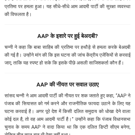
प्रतिमा पर हमला हुआ। यह सीधे-सीधे आम आदमी पार्टी की सुरक्षा व्यवस्था
की विफलता है।
AAP के इशारे पर हुई बेअदबी?
चन्नी ने कहा कि बाबा साहिब की प्रतिमा पर हथौड़े से हमला करके बेअदबी
की गई है। उन्होंने मांग की कि इस घटना की जांच केंद्रीय एजेंसियों से करवाई
जाए, ताकि यह स्पष्ट हो सके कि इसके पीछे असली साजिशकर्ता कौन हैं।
AAP की नीयत पर सवाल उठाए
सांसद चन्नी ने आम आदमी पार्टी की नीयत पर शक जताते हुए कहा, “AAP ने
पंजाब की सियासत को गर्म करने और राजनीतिक फायदा उठाने के लिए यह
घटना करवाई है। अगर पूरे देश में किसी दलित समुदाय को धोखा देने वाला
कोई दल है, तो वह आम आदमी पार्टी है।” उन्होंने कहा कि पंजाब विधानसभा
चुनाव के समय AAP ने वादा किया था कि एक दलित डिप्टी सीएम बनेगा,
लेकिन तीन साल बाद भी ऐसा नहीं हुआ।