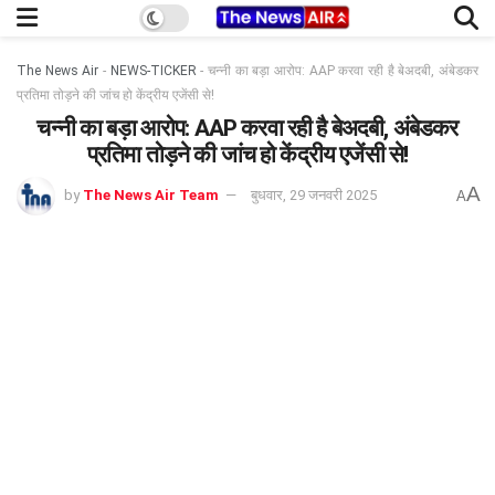
The News Air
-
NEWS-TICKER
-
चन्नी का बड़ा आरोप: AAP करवा रही है बेअदबी, अंबेडकर
प्रतिमा तोड़ने की जांच हो केंद्रीय एजेंसी से!
चन्नी का बड़ा आरोप: AAP करवा रही है बेअदबी, अंबेडकर
प्रतिमा तोड़ने की जांच हो केंद्रीय एजेंसी से!
A
by
The News Air Team
बुधवार, 29 जनवरी 2025
A