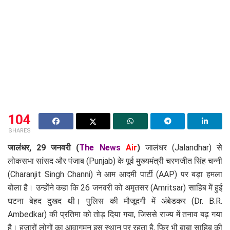
104
SHARES
जालंधर, 29 जनवरी (
The News
Air
)
जालंधर (Jalandhar) से
लोकसभा सांसद और पंजाब (Punjab) के पूर्व मुख्यमंत्री चरणजीत सिंह चन्नी
(Charanjit Singh Channi) ने आम आदमी पार्टी (AAP) पर बड़ा हमला
बोला है। उन्होंने कहा कि 26 जनवरी को अमृतसर (Amritsar) साहिब में हुई
घटना बेहद दुखद थी। पुलिस की मौजूदगी में अंबेडकर (Dr. B.R.
Ambedkar) की प्रतिमा को तोड़ दिया गया, जिससे राज्य में तनाव बढ़ गया
है। हजारों लोगों का आवागमन इस स्थान पर रहता है, फिर भी बाबा साहिब की