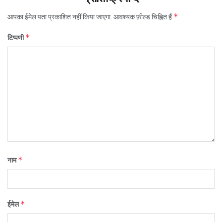
*
आपका ईमेल पता प्रकाशित नहीं किया जाएगा.
आवश्यक फ़ील्ड चिह्नित हैं
*
टिप्पणी
*
नाम
*
ईमेल