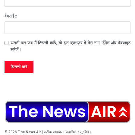
वेबसाईट
अगली बार जब मैं टिप्पणी करूँ, तो इस ब्राउज़र में मेरा नाम, ईमेल और वेबसाइट
सहेजें।
© 2026
The News Air
| सटीक समाचार। सर्वाधिकार सुरक्षित।