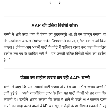
AAP की दलित विरोधी सोच?
चन्नी ने आगे कहा, “जब मैं पंजाब का मुख्यमंत्री था, तो मैंने कानून बनाया था
कि एडवोकेट जनरल (Advocate General) का पद दलित वकील को दिया
जाएगा। लेकिन आम आदमी पार्टी ने कोर्ट में याचिका दायर कर कहा कि दलित
वकील इस पद के काबिल नहीं हैं। यह उनकी दलित विरोधी सोच को दर्शाता
है।”
पंजाब का माहौल खराब कर रही AAP: चन्नी
चन्नी ने कहा कि आम आदमी पार्टी पंजाब और देश का माहौल खराब करने में
लगी हुई है। अपने राजनीतिक लाभ के लिए यह पार्टी किसी भी हद तक गिर
सकती है। उन्होंने आरोप लगाया कि सत्ता में आने से पहले VIP कल्चर खत्म
करने का वादा करने वाली AAP अब खुद करोड़ों के आलीशान मकानों में रह