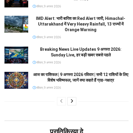
रविवार, 9 अगस्त 2026
IMD Alert: भारी बारिश का Red Alert जारी, Himachal-
Uttarakhand में Very Heavy Rainfall, 13 राज्यों में
Orange Warning
रविवार, 9 अगस्त 2026
Breaking News Live Updates 9 अगस्त 2026:
Sunday Live, हर बड़ी खबर सबसे पहले
रविवार, 9 अगस्त 2026
आज का राशिफल | 9 अगस्त 2026 रविवार | सभी 12 राशियों के लिए
विशेष भविष्यफल, जानें क्या कहते हैं ग्रह-नक्षत्र
रविवार, 9 अगस्त 2026
प्रातिक्रिया दे