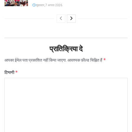
शुक्रवार, 7 अगस्त 2026
प्रातिक्रिया दे
*
आपका ईमेल पता प्रकाशित नहीं किया जाएगा.
आवश्यक फ़ील्ड चिह्नित हैं
*
टिप्पणी