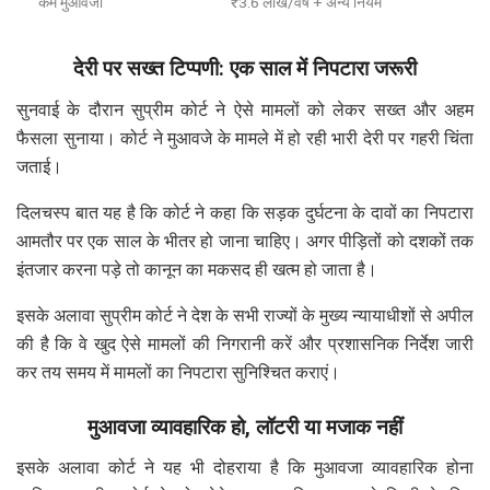
कम मुआवजा
₹3.6 लाख/वर्ष + अन्य नियम
देरी पर सख्त टिप्पणी: एक साल में निपटारा जरूरी
सुनवाई के दौरान सुप्रीम कोर्ट ने ऐसे मामलों को लेकर सख्त और अहम
फैसला सुनाया। कोर्ट ने मुआवजे के मामले में हो रही भारी देरी पर गहरी चिंता
जताई।
दिलचस्प बात यह है कि कोर्ट ने कहा कि सड़क दुर्घटना के दावों का निपटारा
आमतौर पर एक साल के भीतर हो जाना चाहिए। अगर पीड़ितों को दशकों तक
इंतजार करना पड़े तो कानून का मकसद ही खत्म हो जाता है।
इसके अलावा सुप्रीम कोर्ट ने देश के सभी राज्यों के मुख्य न्यायाधीशों से अपील
की है कि वे खुद ऐसे मामलों की निगरानी करें और प्रशासनिक निर्देश जारी
कर तय समय में मामलों का निपटारा सुनिश्चित कराएं।
मुआवजा व्यावहारिक हो, लॉटरी या मजाक नहीं
इसके अलावा कोर्ट ने यह भी दोहराया है कि मुआवजा व्यावहारिक होना