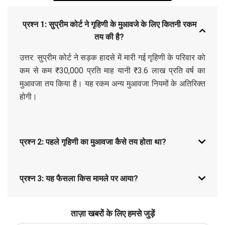
प्रश्न 1: सुप्रीम कोर्ट ने गृहिणी के मुआवजे के लिए कितनी रकम
तय की है?
उत्तर: सुप्रीम कोर्ट ने सड़क हादसे में मारी गई गृहिणी के परिवार को
कम से कम ₹30,000 प्रति माह यानी ₹3.6 लाख प्रति वर्ष का
मुआवजा तय किया है। यह रकम अन्य मुआवजा नियमों के अतिरिक्त
होगी।
प्रश्न 2: पहले गृहिणी का मुआवजा कैसे तय होता था?
प्रश्न 3: यह फैसला किस मामले पर आया?
ताज़ा खबरों के लिए हमसे जुड़ें