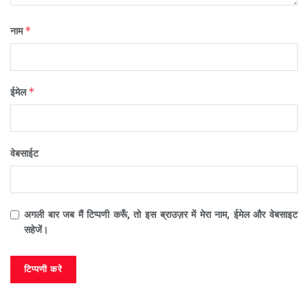
*
नाम
*
ईमेल
वेबसाईट
अगली बार जब मैं टिप्पणी करूँ, तो इस ब्राउज़र में मेरा नाम, ईमेल और वेबसाइट
सहेजें।