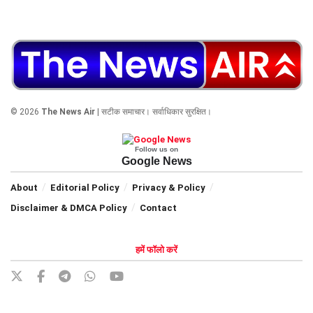
© 2026
The News Air
| सटीक समाचार। सर्वाधिकार सुरक्षित।
Follow us on
Google News
About
Editorial Policy
Privacy & Policy
Disclaimer & DMCA Policy
Contact
हमें फॉलो करें