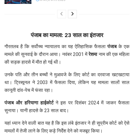
पंजाब का मामला: 23 साल का इंतजार
गौरतलब है कि सर्वोच्च न्यायालय का यह ऐतिहासिक फैसला
पंजाब
के एक
मामले की सुनवाई के दौरान आया। नवंबर 2001 में
रेशमा
नाम की एक महिला
की सड़क हादसे में मौत हो गई थी।
उनके पति और तीन बच्चों ने मुआवजे के लिए कोर्ट का दरवाजा खटखटाया
था। ट्रिब्यूनल ने 2003 में फैसला दिया, लेकिन यह मामला सालों साल
कानूनी दांव-पेच में फंसा रहा।
पंजाब और हरियाणा हाईकोर्ट
ने इस पर दिसंबर 2024 में जाकर फैसला
सुनाया। यानी हादसे के 23 साल बाद।
यहां ध्यान देने वाली बात यह है कि इस लंबे इंतजार ने ही सुप्रीम कोर्ट को ऐसे
मामलों में तेजी लाने के लिए कड़े निर्देश देने को मजबूर किया।