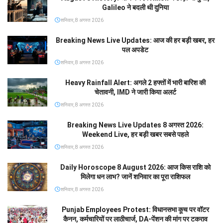
Galileo ने बदली थी दुनिया
शनिवार, 8 अगस्त 2026
Breaking News Live Updates: आज की हर बड़ी खबर, हर
पल अपडेट
शनिवार, 8 अगस्त 2026
Heavy Rainfall Alert: अगले 2 हफ्तों में भारी बारिश की
चेतावनी, IMD ने जारी किया अलर्ट
शनिवार, 8 अगस्त 2026
Breaking News Live Updates 8 अगस्त 2026:
Weekend Live, हर बड़ी खबर सबसे पहले
शनिवार, 8 अगस्त 2026
Daily Horoscope 8 August 2026: आज किस राशि को
मिलेगा धन लाभ? जानें शनिवार का पूरा राशिफल
शनिवार, 8 अगस्त 2026
Punjab Employees Protest: विधानसभा कूच पर वॉटर
कैनन, कर्मचारियों पर लाठीचार्ज, DA-पेंशन की मांग पर टकराव