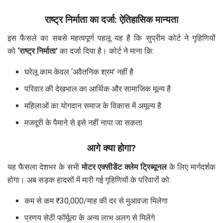
राष्ट्र निर्माता का दर्जा: ऐतिहासिक मान्यता
इस फैसले का सबसे महत्वपूर्ण पहलू यह है कि सुप्रीम कोर्ट ने गृहिणियों
को
‘राष्ट्र निर्माता’
का दर्जा दिया है। कोर्ट ने माना कि:
घरेलू काम केवल ‘अवैतनिक श्रम’ नहीं है
परिवार की देखभाल का आर्थिक और सामाजिक मूल्य है
महिलाओं का योगदान समाज के विकास में अमूल्य है
मजदूरी के पैमाने से इसे नहीं नापा जा सकता
आगे क्या होगा?
यह फैसला देशभर के सभी
मोटर एक्सीडेंट क्लेम ट्रिब्यूनल
के लिए मार्गदर्शक
होगा। अब सड़क हादसों में मारी गई गृहिणियों के परिवारों को:
कम से कम ₹30,000/माह की दर से मुआवजा मिलेगा
प्रणय सेठी फॉर्मूला के अन्य लाभ अलग से मिलेंगे