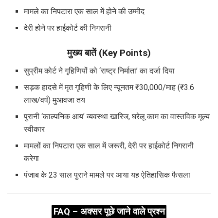
मामले का निपटारा एक साल में होने की उम्मीद
देरी होने पर हाईकोर्ट की निगरानी
मुख्य बातें (Key Points)
सुप्रीम कोर्ट ने गृहिणियों को ‘राष्ट्र निर्माता’ का दर्जा दिया
सड़क हादसे में मृत गृहिणी के लिए न्यूनतम ₹30,000/माह (₹3.6
लाख/वर्ष) मुआवजा तय
पुरानी ‘काल्पनिक आय’ व्यवस्था खारिज, घरेलू काम का वास्तविक मूल्य
स्वीकार
मामलों का निपटारा एक साल में जरूरी, देरी पर हाईकोर्ट निगरानी
करेगा
पंजाब के 23 साल पुराने मामले पर आया यह ऐतिहासिक फैसला
FAQ – अक्सर पूछे जाने वाले प्रश्न