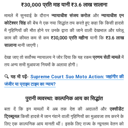
₹30,000 प्रति माह यानी ₹3.6 लाख सालाना
मामले में सुनवाई के दौरान
न्यायाधीश संजय करोल
और
न्यायाधीश एन
कोटेश्वर सिंह
की बेंच ने एक नया सिद्धांत तय करते हुए कहा कि किसी हादसे
में गृहिणियों की मौत होने पर उनके द्वारा की जाने वाली देखभाल और घरेलू
काम की कीमत कम से कम
₹30,000 प्रति महीना
यानी कि
₹3.6 लाख
सालाना
मानी जाएगी।
देखा जाए तो सर्वोच्च न्यायालय ने जोर दिया कि यह रकम
प्रणय सेठी मामले
में
तय अन्य सभी मुआवजा नियमों के अलावा होगी।
🔍 यह भी पढ़ें-
Supreme Court Suo Moto Action: जहांगीर की
जंजीर या प्राइम टाइम का न्याय?
पुरानी व्यवस्था: काल्पनिक आय का सिद्धांत
बता दें कि इन मामलों में अब तक देश की अदालतें और
एक्सीडेंट
ट्रिब्यूनल
किसी हादसे में जान गंवाने वाली गृहिणियों का मुआवजा तय करने के
लिए एक काल्पनिक आय मानती थीं। इसके लिए राज्य के न्यूनतम वेतन को