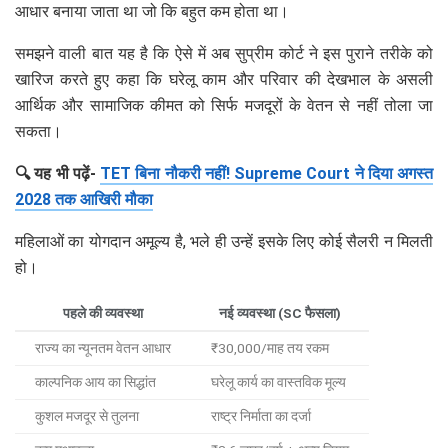
आधार बनाया जाता था जो कि बहुत कम होता था।
समझने वाली बात यह है कि ऐसे में अब सुप्रीम कोर्ट ने इस पुराने तरीके को
खारिज करते हुए कहा कि घरेलू काम और परिवार की देखभाल के असली
आर्थिक और सामाजिक कीमत को सिर्फ मजदूरों के वेतन से नहीं तोला जा
सकता।
🔍 यह भी पढ़ें-
TET बिना नौकरी नहीं! Supreme Court ने दिया अगस्त
2028 तक आखिरी मौका
महिलाओं का योगदान अमूल्य है, भले ही उन्हें इसके लिए कोई सैलरी न मिलती
हो।
पहले की व्यवस्था
नई व्यवस्था (SC फैसला)
राज्य का न्यूनतम वेतन आधार
₹30,000/माह तय रकम
काल्पनिक आय का सिद्धांत
घरेलू कार्य का वास्तविक मूल्य
कुशल मजदूर से तुलना
राष्ट्र निर्माता का दर्जा