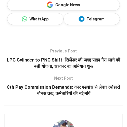
Google News
WhatsApp
Telegram
Previous Post
LPG Cylinder to PNG Shift: सिलेंडर की जगह पाइप गैस लाने की
बड़ी योजना, सरकार का अभियान शुरू
Next Post
8th Pay Commission Demands: कार एडवांस से लेकर त्योहारी
बोनस तक, कर्मचारियों की नई मांगें