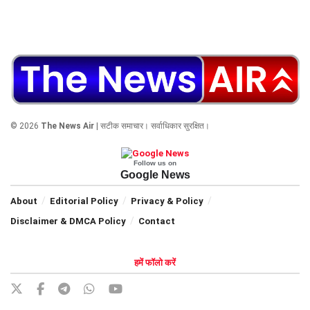
© 2026
The News Air
| सटीक समाचार। सर्वाधिकार सुरक्षित।
Follow us on
Google News
About
Editorial Policy
Privacy & Policy
Disclaimer & DMCA Policy
Contact
हमें फॉलो करें