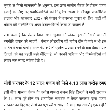
सूत्रों से मिली जानकारी के अनुसार, इस उच्च स्तरीय बैठक के दौरान पंजाब
इकाई के लिए नए पदाधिकारियों की नियुक्ति, राज्य के मौजूदा राजनीतिक
हालात और खासकर 2027 की पंजाब विधानसभा चुनाव के लिए पार्टी की
भविष्य की रणनीति पर अहम विचार-विमर्श किया जा सकता है।
पता चला है कि पंजाब विधानसभा चुनाव को लेकर इस मीटिंग में आगामी
रणनीति तैयार की जाएगी। पंजाब लीडरशिप की नवीन टीम के बारे में भी इस
मीटिंग में चर्चा होगी। अगर गौर करें तो प्रदेश अध्यक्ष बनने के बाद केवल सिंह
ढिल्लों की यह पहली बड़ी मीटिंग है, जो उनकी भूमिका और जिम्मेदारियों को
लेकर एक स्पष्ट संकेत देती है।
मोदी सरकार के 12 साल: पंजाब को मिले 4.13 लाख करोड़ रुपए
इसी बीच, भाजपा पंजाब के प्रदेश अध्यक्ष केवल सिंह ढिल्लों ने मोदी सरकार
के 12 साल पूरे होने पर आयोजित समारोह में केंद्र सरकार द्वारा पंजाब
सरकार को दिए गए फंडों का पूरा ब्यौरा साझा किया। यह समारोह एक महीने