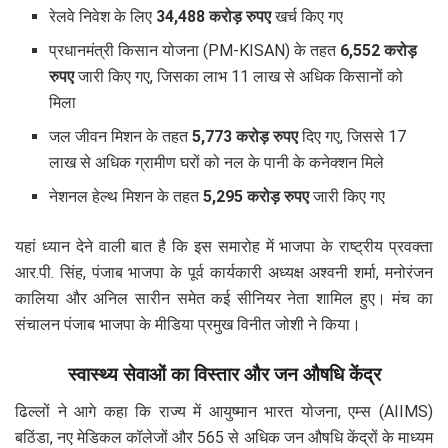
रेलवे निवेश के लिए
34,488 करोड़ रुपए
खर्च किए गए
प्रधानमंत्री किसान योजना (PM-KISAN) के तहत
6,552 करोड़
रुपए
जारी किए गए, जिसका लाभ 11 लाख से अधिक किसानों को
मिला
जल जीवन मिशन के तहत
5,773 करोड़ रुपए
दिए गए, जिससे 17
लाख से अधिक ग्रामीण घरों को नल के पानी के कनेक्शन मिले
नेशनल हेल्थ मिशन के तहत
5,295 करोड़ रुपए
जारी किए गए
यहां ध्यान देने वाली बात है कि इस समारोह में भाजपा के राष्ट्रीय प्रवक्ता
आर.पी. सिंह, पंजाब भाजपा के पूर्व कार्यकारी अध्यक्ष अश्वनी शर्मा, मनोरंजन
कालिया और अनिल सारीन समेत कई सीनियर नेता शामिल हुए। मंच का
संचालन पंजाब भाजपा के मीडिया प्रमुख विनीत जोशी ने किया।
स्वास्थ्य सेवाओं का विस्तार और जन औषधि केंद्र
ढिल्लों ने आगे कहा कि राज्य में आयुष्मान भारत योजना, एम्स (AIIMS)
बठिंडा, नए मेडिकल कॉलेजों और 565 से अधिक जन औषधि केंद्रों के माध्यम