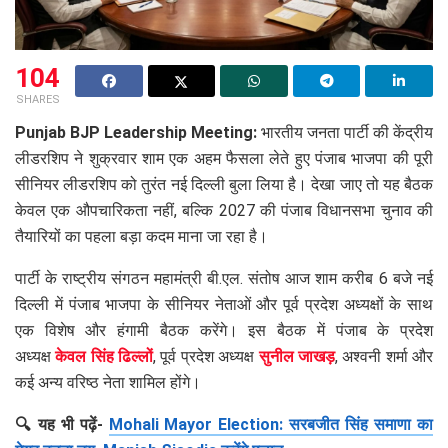
104
SHARES
Punjab BJP Leadership Meeting:
भारतीय जनता पार्टी की केंद्रीय
लीडरशिप ने शुक्रवार शाम एक अहम फैसला लेते हुए पंजाब भाजपा की पूरी
सीनियर लीडरशिप को तुरंत नई दिल्ली बुला लिया है। देखा जाए तो यह बैठक
केवल एक औपचारिकता नहीं, बल्कि 2027 की पंजाब विधानसभा चुनाव की
तैयारियों का पहला बड़ा कदम माना जा रहा है।
पार्टी के राष्ट्रीय संगठन महामंत्री बी.एल. संतोष आज शाम करीब 6 बजे नई
दिल्ली में पंजाब भाजपा के सीनियर नेताओं और पूर्व प्रदेश अध्यक्षों के साथ
एक विशेष और हंगामी बैठक करेंगे। इस बैठक में पंजाब के प्रदेश
अध्यक्ष
केवल सिंह ढिल्लों
, पूर्व प्रदेश अध्यक्ष
सुनील जाखड़
, अश्वनी शर्मा और
कई अन्य वरिष्ठ नेता शामिल होंगे।
🔍 यह भी पढ़ें-
Mohali Mayor Election: सरबजीत सिंह समाणा का