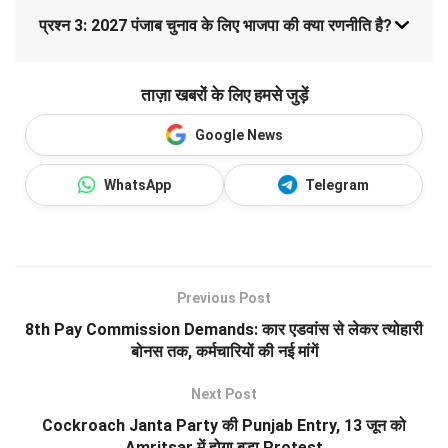
प्रश्न 3: 2027 पंजाब चुनाव के लिए भाजपा की क्या रणनीति है?
ताज़ा खबरों के लिए हमसे जुड़ें
Google News
WhatsApp
Telegram
Previous Post
8th Pay Commission Demands: कार एडवांस से लेकर त्योहारी
बोनस तक, कर्मचारियों की नई मांगें
Next Post
Cockroach Janta Party की Punjab Entry, 13 जून को
Amritsar में होगा बड़ा Protest