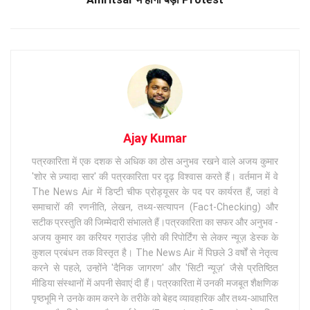
Ajay Kumar
पत्रकारिता में एक दशक से अधिक का ठोस अनुभव रखने वाले अजय कुमार
'शोर से ज़्यादा सार' की पत्रकारिता पर दृढ़ विश्वास करते हैं। वर्तमान में वे
The News Air में डिप्टी चीफ प्रोड्यूसर के पद पर कार्यरत हैं, जहां वे
समाचारों की रणनीति, लेखन, तथ्य-सत्यापन (Fact-Checking) और
सटीक प्रस्तुति की जिम्मेदारी संभालते हैं।पत्रकारिता का सफर और अनुभव -
अजय कुमार का करियर ग्राउंड ज़ीरो की रिपोर्टिंग से लेकर न्यूज़ डेस्क के
कुशल प्रबंधन तक विस्तृत है। The News Air में पिछले 3 वर्षों से नेतृत्व
करने से पहले, उन्होंने 'दैनिक जागरण' और 'सिटी न्यूज़' जैसे प्रतिष्ठित
मीडिया संस्थानों में अपनी सेवाएं दी हैं। पत्रकारिता में उनकी मजबूत शैक्षणिक
पृष्ठभूमि ने उनके काम करने के तरीके को बेहद व्यावहारिक और तथ्य-आधारित