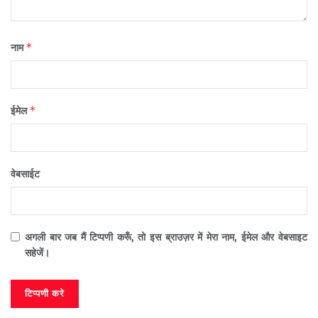
*
नाम
*
ईमेल
वेबसाईट
अगली बार जब मैं टिप्पणी करूँ, तो इस ब्राउज़र में मेरा नाम, ईमेल और वेबसाइट
सहेजें।