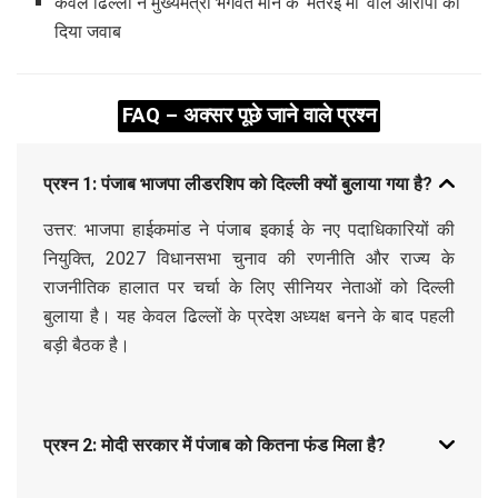
केवल ढिल्लों ने मुख्यमंत्री भगवंत मान के ‘मतरेई मां’ वाले आरोपों का
दिया जवाब
FAQ – अक्सर पूछे जाने वाले प्रश्न
प्रश्न 1: पंजाब भाजपा लीडरशिप को दिल्ली क्यों बुलाया गया है?
उत्तर: भाजपा हाईकमांड ने पंजाब इकाई के नए पदाधिकारियों की
नियुक्ति, 2027 विधानसभा चुनाव की रणनीति और राज्य के
राजनीतिक हालात पर चर्चा के लिए सीनियर नेताओं को दिल्ली
बुलाया है। यह केवल ढिल्लों के प्रदेश अध्यक्ष बनने के बाद पहली
बड़ी बैठक है।
प्रश्न 2: मोदी सरकार में पंजाब को कितना फंड मिला है?