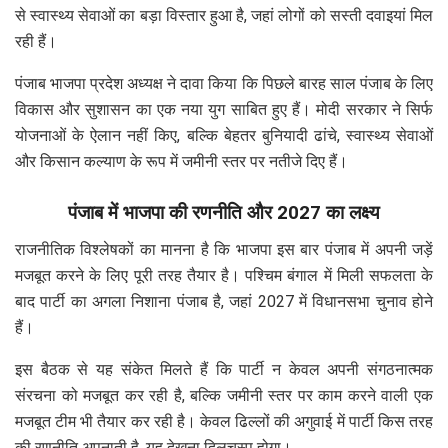
से स्वास्थ्य सेवाओं का बड़ा विस्तार हुआ है, जहां लोगों को सस्ती दवाइयां मिल
रही हैं।
पंजाब भाजपा प्रदेश अध्यक्ष ने दावा किया कि पिछले बारह साल पंजाब के लिए
विकास और सुशासन का एक नया युग साबित हुए हैं। मोदी सरकार ने सिर्फ
योजनाओं के ऐलान नहीं किए, बल्कि बेहतर बुनियादी ढांचे, स्वास्थ्य सेवाओं
और किसान कल्याण के रूप में जमीनी स्तर पर नतीजे दिए हैं।
पंजाब में भाजपा की रणनीति और 2027 का लक्ष्य
राजनीतिक विश्लेषकों का मानना है कि भाजपा इस बार पंजाब में अपनी जड़ें
मजबूत करने के लिए पूरी तरह तैयार है। पश्चिम बंगाल में मिली सफलता के
बाद पार्टी का अगला निशाना पंजाब है, जहां 2027 में विधानसभा चुनाव होने
हैं।
इस बैठक से यह संकेत मिलते हैं कि पार्टी न केवल अपनी संगठनात्मक
संरचना को मजबूत कर रही है, बल्कि जमीनी स्तर पर काम करने वाली एक
मजबूत टीम भी तैयार कर रही है। केवल ढिल्लों की अगुवाई में पार्टी किस तरह
की रणनीति अपनाती है, यह देखना दिलचस्प होगा।