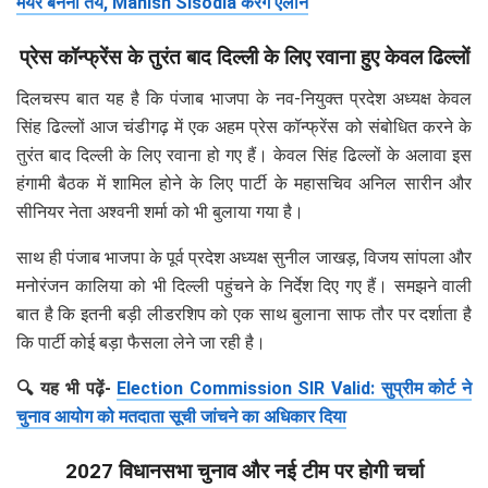
मेयर बनना तय, Manish Sisodia करेंगे एलान
प्रेस कॉन्फ्रेंस के तुरंत बाद दिल्ली के लिए रवाना हुए केवल ढिल्लों
दिलचस्प बात यह है कि पंजाब भाजपा के नव-नियुक्त प्रदेश अध्यक्ष केवल
सिंह ढिल्लों आज चंडीगढ़ में एक अहम प्रेस कॉन्फ्रेंस को संबोधित करने के
तुरंत बाद दिल्ली के लिए रवाना हो गए हैं। केवल सिंह ढिल्लों के अलावा इस
हंगामी बैठक में शामिल होने के लिए पार्टी के महासचिव अनिल सारीन और
सीनियर नेता अश्वनी शर्मा को भी बुलाया गया है।
साथ ही पंजाब भाजपा के पूर्व प्रदेश अध्यक्ष सुनील जाखड़, विजय सांपला और
मनोरंजन कालिया को भी दिल्ली पहुंचने के निर्देश दिए गए हैं। समझने वाली
बात है कि इतनी बड़ी लीडरशिप को एक साथ बुलाना साफ तौर पर दर्शाता है
कि पार्टी कोई बड़ा फैसला लेने जा रही है।
🔍 यह भी पढ़ें-
Election Commission SIR Valid: सुप्रीम कोर्ट ने
चुनाव आयोग को मतदाता सूची जांचने का अधिकार दिया
2027 विधानसभा चुनाव और नई टीम पर होगी चर्चा