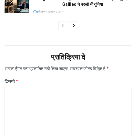
Galileo ने बदली थी दुनिया
शनिवार, 8 अगस्त 2026
प्रातिक्रिया दे
*
आपका ईमेल पता प्रकाशित नहीं किया जाएगा.
आवश्यक फ़ील्ड चिह्नित हैं
*
टिप्पणी