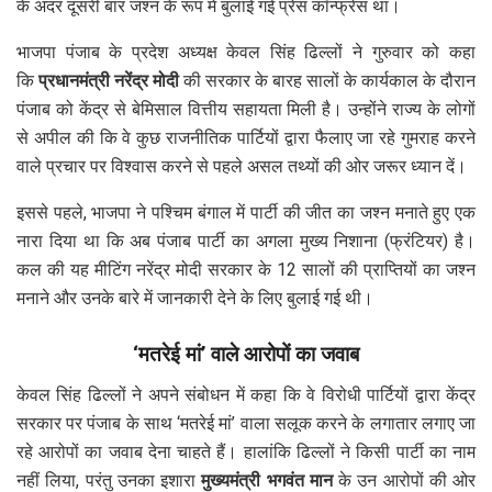
के अंदर दूसरी बार जश्न के रूप में बुलाई गई प्रेस कॉन्फ्रेंस था।
भाजपा पंजाब के प्रदेश अध्यक्ष केवल सिंह ढिल्लों ने गुरुवार को कहा
कि
प्रधानमंत्री नरेंद्र मोदी
की सरकार के बारह सालों के कार्यकाल के दौरान
पंजाब को केंद्र से बेमिसाल वित्तीय सहायता मिली है। उन्होंने राज्य के लोगों
से अपील की कि वे कुछ राजनीतिक पार्टियों द्वारा फैलाए जा रहे गुमराह करने
वाले प्रचार पर विश्वास करने से पहले असल तथ्यों की ओर जरूर ध्यान दें।
इससे पहले, भाजपा ने पश्चिम बंगाल में पार्टी की जीत का जश्न मनाते हुए एक
नारा दिया था कि अब पंजाब पार्टी का अगला मुख्य निशाना (फ्रंटियर) है।
कल की यह मीटिंग नरेंद्र मोदी सरकार के 12 सालों की प्राप्तियों का जश्न
मनाने और उनके बारे में जानकारी देने के लिए बुलाई गई थी।
‘मतरेई मां’ वाले आरोपों का जवाब
केवल सिंह ढिल्लों ने अपने संबोधन में कहा कि वे विरोधी पार्टियों द्वारा केंद्र
सरकार पर पंजाब के साथ ‘मतरेई मां’ वाला सलूक करने के लगातार लगाए जा
रहे आरोपों का जवाब देना चाहते हैं। हालांकि ढिल्लों ने किसी पार्टी का नाम
नहीं लिया, परंतु उनका इशारा
मुख्यमंत्री भगवंत मान
के उन आरोपों की ओर