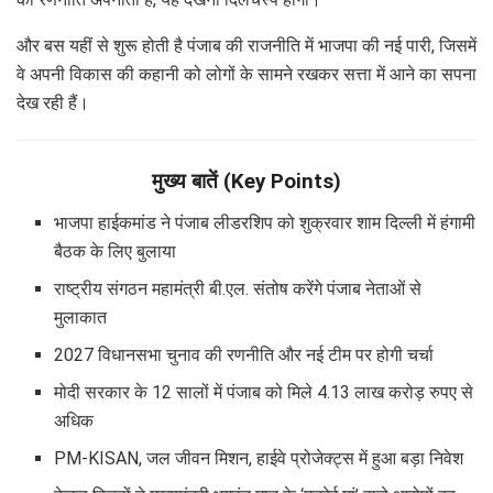
और बस यहीं से शुरू होती है पंजाब की राजनीति में भाजपा की नई पारी, जिसमें
वे अपनी विकास की कहानी को लोगों के सामने रखकर सत्ता में आने का सपना
देख रही हैं।
मुख्य बातें (Key Points)
भाजपा हाईकमांड ने पंजाब लीडरशिप को शुक्रवार शाम दिल्ली में हंगामी
बैठक के लिए बुलाया
राष्ट्रीय संगठन महामंत्री बी.एल. संतोष करेंगे पंजाब नेताओं से
मुलाकात
2027 विधानसभा चुनाव की रणनीति और नई टीम पर होगी चर्चा
मोदी सरकार के 12 सालों में पंजाब को मिले 4.13 लाख करोड़ रुपए से
अधिक
PM-KISAN, जल जीवन मिशन, हाईवे प्रोजेक्ट्स में हुआ बड़ा निवेश