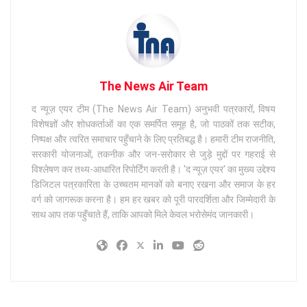
The News Air Team
द न्यूज़ एयर टीम (The News Air Team) अनुभवी पत्रकारों, विषय
विशेषज्ञों और शोधकर्ताओं का एक समर्पित समूह है, जो पाठकों तक सटीक,
निष्पक्ष और त्वरित समाचार पहुँचाने के लिए प्रतिबद्ध है। हमारी टीम राजनीति,
सरकारी योजनाओं, तकनीक और जन-सरोकार से जुड़े मुद्दों पर गहराई से
विश्लेषण कर तथ्य-आधारित रिपोर्टिंग करती है। 'द न्यूज़ एयर' का मुख्य उद्देश्य
डिजिटल पत्रकारिता के उच्चतम मानकों को बनाए रखना और समाज के हर
वर्ग को जागरूक करना है। हम हर खबर को पूरी पारदर्शिता और जिम्मेदारी के
साथ आप तक पहुँचाते हैं, ताकि आपको मिले केवल भरोसेमंद जानकारी।