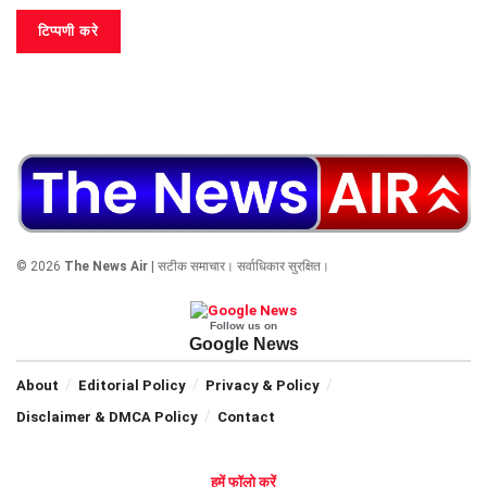
© 2026
The News Air
| सटीक समाचार। सर्वाधिकार सुरक्षित।
Follow us on
Google News
About
Editorial Policy
Privacy & Policy
Disclaimer & DMCA Policy
Contact
हमें फॉलो करें