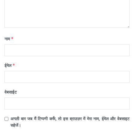
*
नाम
*
ईमेल
वेबसाईट
अगली बार जब मैं टिप्पणी करूँ, तो इस ब्राउज़र में मेरा नाम, ईमेल और वेबसाइट
सहेजें।