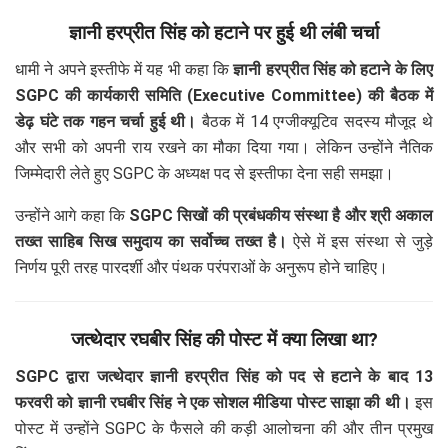
ज्ञानी हरप्रीत सिंह को हटाने पर हुई थी लंबी चर्चा
धामी ने अपने इस्तीफे में यह भी कहा कि
ज्ञानी हरप्रीत सिंह को हटाने के लिए
SGPC की कार्यकारी समिति (Executive Committee) की बैठक में
डेढ़ घंटे तक गहन चर्चा हुई थी।
बैठक में 14 एग्जीक्यूटिव सदस्य मौजूद थे
और सभी को अपनी राय रखने का मौका दिया गया। लेकिन उन्होंने नैतिक
जिम्मेदारी लेते हुए SGPC के अध्यक्ष पद से इस्तीफा देना सही समझा।
उन्होंने आगे कहा कि
SGPC सिखों की प्रबंधकीय संस्था है और श्री अकाल
तख्त साहिब सिख समुदाय का सर्वोच्च तख्त है।
ऐसे में इस संस्था से जुड़े
निर्णय पूरी तरह पारदर्शी और पंथक परंपराओं के अनुरूप होने चाहिए।
जत्थेदार रघबीर सिंह की पोस्ट में क्या लिखा था?
SGPC द्वारा जत्थेदार ज्ञानी हरप्रीत सिंह को पद से हटाने के बाद 13
फरवरी को ज्ञानी रघबीर सिंह ने एक सोशल मीडिया पोस्ट साझा की थी।
इस
पोस्ट में उन्होंने SGPC के फैसले की कड़ी आलोचना की और तीन प्रमुख