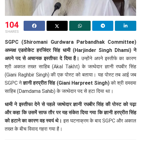
104
SHARES
SGPC (Shiromani Gurdwara Parbandhak Committee)
अध्यक्ष एडवोकेट हरजिंदर सिंह धामी (Harjinder Singh Dhami) ने
अपने पद से अचानक इस्तीफा दे दिया है।
उन्होंने अपने इस्तीफे का कारण
श्री अकाल तख्त साहिब (Akal Takht) के जत्थेदार ज्ञानी रघबीर सिंह
(Giani Raghbir Singh) की एक पोस्ट को बताया। यह पोस्ट तब आई जब
SGPC ने
ज्ञानी हरप्रीत सिंह (Giani Harpreet Singh)
को श्री दमदमा
साहिब (Damdama Sahib) के जत्थेदार पद से हटा दिया था।
धामी ने इस्तीफा देने से पहले जत्थेदार ज्ञानी रघबीर सिंह की पोस्ट को पढ़ा
और कहा कि उसमें साफ तौर पर यह संकेत दिया गया कि ज्ञानी हरप्रीत सिंह
को हटाने का कारण वह स्वयं थे।
इस घटनाक्रम के बाद SGPC और अकाल
तख्त के बीच विवाद गहरा गया है।