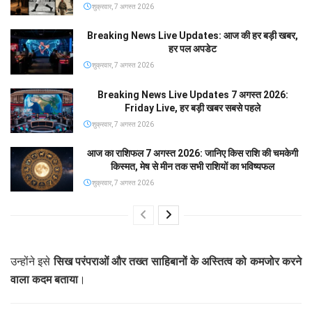
शुक्रवार, 7 अगस्त 2026
Breaking News Live Updates: आज की हर बड़ी खबर,
हर पल अपडेट
शुक्रवार, 7 अगस्त 2026
Breaking News Live Updates 7 अगस्त 2026:
Friday Live, हर बड़ी खबर सबसे पहले
शुक्रवार, 7 अगस्त 2026
आज का राशिफल 7 अगस्त 2026: जानिए किस राशि की चमकेगी
किस्मत, मेष से मीन तक सभी राशियों का भविष्यफल
शुक्रवार, 7 अगस्त 2026
उन्होंने इसे
सिख परंपराओं और तख्त साहिबानों के अस्तित्व को कमजोर करने
वाला कदम बताया
।