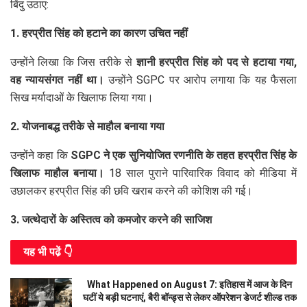
बिंदु उठाए:
1. हरप्रीत सिंह को हटाने का कारण उचित नहीं
उन्होंने लिखा कि जिस तरीके से
ज्ञानी हरप्रीत सिंह को पद से हटाया गया,
वह न्यायसंगत नहीं था।
उन्होंने SGPC पर आरोप लगाया कि यह फैसला
सिख मर्यादाओं के खिलाफ लिया गया।
2. योजनाबद्ध तरीके से माहौल बनाया गया
उन्होंने कहा कि
SGPC ने एक सुनियोजित रणनीति के तहत हरप्रीत सिंह के
खिलाफ माहौल बनाया।
18 साल पुराने पारिवारिक विवाद को मीडिया में
उछालकर हरप्रीत सिंह की छवि खराब करने की कोशिश की गई।
3. जत्थेदारों के अस्तित्व को कमजोर करने की साजिश
यह भी पढे़ं 👇
What Happened on August 7: इतिहास में आज के दिन
घटीं ये बड़ी घटनाएं, बैरी बॉन्ड्स से लेकर ऑपरेशन डेजर्ट शील्ड तक