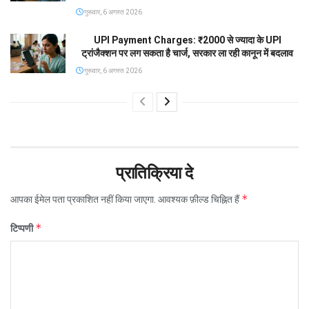
गुरूवार, 6 अगस्त 2026
UPI Payment Charges: ₹2000 से ज्यादा के UPI
ट्रांजैक्शन पर लग सकता है चार्ज, सरकार ला रही कानून में बदलाव
गुरूवार, 6 अगस्त 2026
प्रातिक्रिया दे
*
आपका ईमेल पता प्रकाशित नहीं किया जाएगा.
आवश्यक फ़ील्ड चिह्नित हैं
*
टिप्पणी