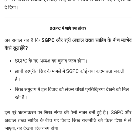
दे दिया।
SGPC में आगे क्या होगा?
अब सवाल यह है कि
SGPC और श्री अकाल तख्त साहिब के बीच मतभेद
कैसे सुलझेंगे?
SGPC के नए अध्यक्ष का चुनाव जल्द होगा।
ज्ञानी हरप्रीत सिंह के मामले में SGPC कोई नया कदम उठा सकती
है।
सिख समुदाय में इस विवाद को लेकर तीखी प्रतिक्रिया देखने को मिल
रही है।
इस पूरे घटनाक्रम पर सिख संगत की पैनी नजर बनी हुई है। SGPC और
अकाल तख्त साहिब के बीच यह विवाद सिख राजनीति को किस दिशा में ले
जाएगा, यह देखना दिलचस्प होगा।