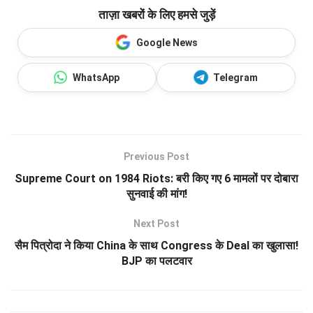
ताज़ा खबरों के लिए हमसे जुड़ें
Google News
WhatsApp
Telegram
Previous Post
Supreme Court on 1984 Riots: बरी किए गए 6 मामलों पर दोबारा
सुनवाई की मांग!
Next Post
सैम पित्रोदा ने किया China के साथ Congress के Deal का खुलासा!
BJP का पलटवार