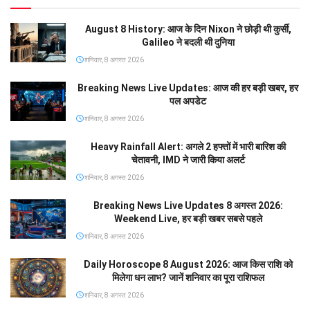
August 8 History: आज के दिन Nixon ने छोड़ी थी कुर्सी,
Galileo ने बदली थी दुनिया
शनिवार, 8 अगस्त 2026
Breaking News Live Updates: आज की हर बड़ी खबर, हर
पल अपडेट
शनिवार, 8 अगस्त 2026
Heavy Rainfall Alert: अगले 2 हफ्तों में भारी बारिश की
चेतावनी, IMD ने जारी किया अलर्ट
शनिवार, 8 अगस्त 2026
Breaking News Live Updates 8 अगस्त 2026:
Weekend Live, हर बड़ी खबर सबसे पहले
शनिवार, 8 अगस्त 2026
Daily Horoscope 8 August 2026: आज किस राशि को
मिलेगा धन लाभ? जानें शनिवार का पूरा राशिफल
शनिवार, 8 अगस्त 2026