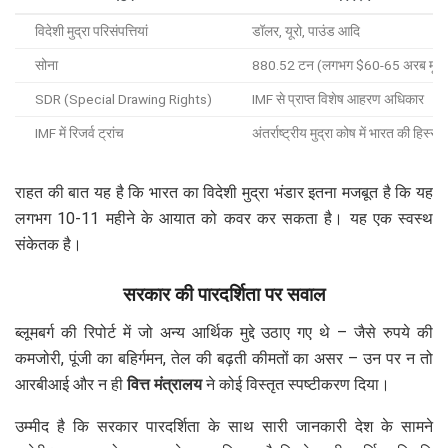
विदेशी मुद्रा परिसंपत्तियां
डॉलर, यूरो, पाउंड आदि
सोना
880.52 टन (लगभग $60-65 अरब मूल्
SDR (Special Drawing Rights)
IMF से प्राप्त विशेष आहरण अधिकार
IMF में रिजर्व ट्रांच
अंतर्राष्ट्रीय मुद्रा कोष में भारत की हिस्सेद
राहत की बात यह है कि भारत का विदेशी मुद्रा भंडार इतना मजबूत है कि यह
लगभग 10-11 महीने के आयात को कवर कर सकता है। यह एक स्वस्थ
संकेतक है।
सरकार की पारदर्शिता पर सवाल
ब्लूमबर्ग की रिपोर्ट में जो अन्य आर्थिक मुद्दे उठाए गए थे – जैसे रुपये की
कमजोरी, पूंजी का बहिर्गमन, तेल की बढ़ती कीमतों का असर – उन पर न तो
आरबीआई और न ही
वित्त मंत्रालय
ने कोई विस्तृत स्पष्टीकरण दिया।
उम्मीद है कि सरकार पारदर्शिता के साथ सारी जानकारी देश के सामने