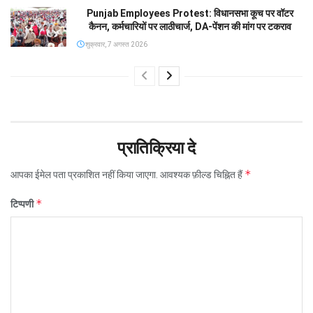
Punjab Employees Protest: विधानसभा कूच पर वॉटर
कैनन, कर्मचारियों पर लाठीचार्ज, DA-पेंशन की मांग पर टकराव
शुक्रवार, 7 अगस्त 2026
प्रातिक्रिया दे
*
आपका ईमेल पता प्रकाशित नहीं किया जाएगा.
आवश्यक फ़ील्ड चिह्नित हैं
*
टिप्पणी