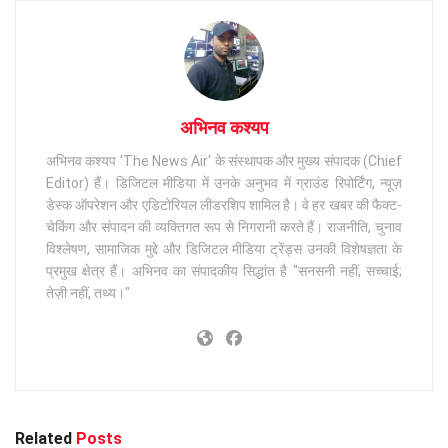
अभिनव कश्यप
अभिनव कश्यप 'The News Air' के संस्थापक और मुख्य संपादक (Chief
Editor) हैं। डिजिटल मीडिया में उनके अनुभव में ग्राउंड रिपोर्टिंग, न्यूज़
डेस्क ऑपरेशन और एडिटोरियल लीडरशिप शामिल है। वे हर खबर की फैक्ट-
चेकिंग और संपादन की व्यक्तिगत रूप से निगरानी करते हैं। राजनीति, चुनाव
विश्लेषण, सामाजिक मुद्दे और डिजिटल मीडिया ट्रेंड्स उनकी विशेषज्ञता के
प्रमुख क्षेत्र हैं। अभिनव का संपादकीय सिद्धांत है "सनसनी नहीं, सच्चाई;
तेज़ी नहीं, तथ्य।"
Related
Posts