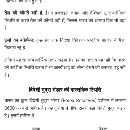
महीनों में कमजोर हुआ है
तेल की कीमतें बढ़ी हैं
: ईरान-इजराइल तनाव और वैश्विक भू-राजनीतिक
स्थिति से कच्चे तेल की कीमतें बढ़ी हैं, जिससे भारत का आयात बिल भी बढ़ा
है
पूंजी का बहिर्गमन
: कुछ हद तक विदेशी निवेशक भारतीय बाजार से पैसा
निकाल रहे हैं
लेकिन यह सामान्य आर्थिक उतार-चढ़ाव है। इसका मतलब यह नहीं कि भारत
की आर्थिक स्थिति खराब है या आरबीआई को सोना बेचने की जरूरत पड़ रही
है।
विदेशी मुद्रा भंडार की वास्तविक स्थिति
भारत का कुल विदेशी मुद्रा भंडार (Forex Reserves) वर्तमान में लगभग
$600 अरब से अधिक है। यह दुनिया में चौथा सबसे बड़ा विदेशी मुद्रा भंडार
है। इसमें शामिल हैं:
घटक
विवरण