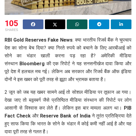
105
SHARES
RBI Gold Reserves Fake News
: क्या भारतीय रिजर्व बैंक ने चुपचाप
देश का सोना बेच दिया? क्या गिरते रुपये को बचाने के लिए आरबीआई को
सोने का भंडार खाली करना पड़ रहा है? अमेरिकी मीडिया
संस्थान
Bloomberg
की एक रिपोर्ट ने यह सनसनीखेज दावा किया और
पूरे देश में हलचल मच गई। लेकिन अब सरकार और रिजर्व बैंक ऑफ इंडिया
दोनों ने इस खबर को पूरी तरह से झूठा और भ्रामक बताया है।
2 जून को जब यह खबर सामने आई तो सोशल मीडिया पर तूफान आ गया।
देखा जाए तो ब्लूमबर्ग जैसे प्रतिष्ठित मीडिया संस्थान की रिपोर्ट पर लोग
आसानी से विश्वास कर लेते हैं। लेकिन इस बार मामला अलग था।
PIB
Fact Check
और
Reserve Bank of India
ने तुरंत प्रतिक्रिया देते
हुए साफ किया कि भारत के सोने के भंडार में कोई कमी नहीं आई है और यह
दावा पूरी तरह से गलत है।