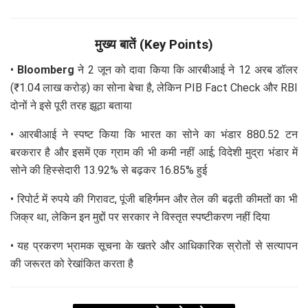
मुख्य बातें (Key Points)
•
Bloomberg
ने 2 जून को दावा किया कि आरबीआई ने 12 अरब डॉलर
(₹1.04 लाख करोड़) का सोना बेचा है, लेकिन PIB Fact Check और RBI
दोनों ने इसे पूरी तरह झूठा बताया
• आरबीआई ने स्पष्ट किया कि भारत का सोने का भंडार 880.52 टन
बरकरार है और इसमें एक ग्राम की भी कमी नहीं आई; विदेशी मुद्रा भंडार में
सोने की हिस्सेदारी 13.92% से बढ़कर 16.85% हुई
• रिपोर्ट में रुपये की गिरावट, पूंजी बहिर्गमन और तेल की बढ़ती कीमतों का भी
जिक्र था, लेकिन इन मुद्दों पर सरकार ने विस्तृत स्पष्टीकरण नहीं दिया
• यह प्रकरण भ्रामक सूचना के खतरे और आधिकारिक स्रोतों से सत्यापन
की जरूरत को रेखांकित करता है