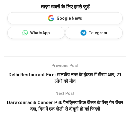
ताज़ा खबरों के लिए हमसे जुड़ें
Google News
WhatsApp
Telegram
Previous Post
Delhi Restaurant Fire: मालवीय नगर के होटल में भीषण आग, 21
लोगों की मौत
Next Post
Daraxonrasib Cancer Pill: पैनक्रियाटिक कैंसर के लिए गेम चेंजर
दवा, दिन में एक गोली से दोगुनी हो गई जिंदगी