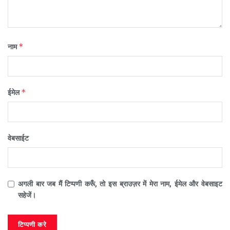
*
नाम
*
ईमेल
वेबसाईट
अगली बार जब मैं टिप्पणी करूँ, तो इस ब्राउज़र में मेरा नाम, ईमेल और वेबसाइट
सहेजें।