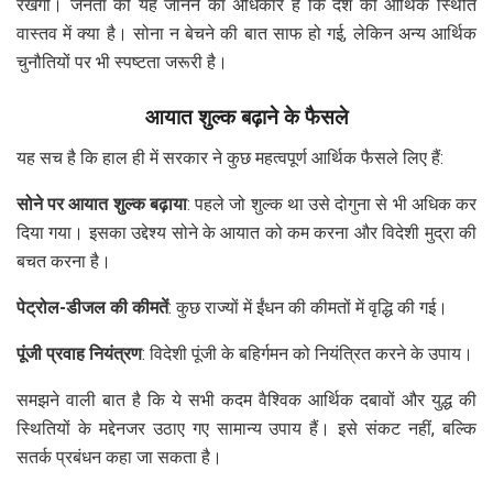
रखेगी। जनता को यह जानने का अधिकार है कि देश की आर्थिक स्थिति
वास्तव में क्या है। सोना न बेचने की बात साफ हो गई, लेकिन अन्य आर्थिक
चुनौतियों पर भी स्पष्टता जरूरी है।
आयात शुल्क बढ़ाने के फैसले
यह सच है कि हाल ही में सरकार ने कुछ महत्वपूर्ण आर्थिक फैसले लिए हैं:
सोने पर आयात शुल्क बढ़ाया
: पहले जो शुल्क था उसे दोगुना से भी अधिक कर
दिया गया। इसका उद्देश्य सोने के आयात को कम करना और विदेशी मुद्रा की
बचत करना है।
पेट्रोल-डीजल की कीमतें
: कुछ राज्यों में ईंधन की कीमतों में वृद्धि की गई।
पूंजी प्रवाह नियंत्रण
: विदेशी पूंजी के बहिर्गमन को नियंत्रित करने के उपाय।
समझने वाली बात है कि ये सभी कदम वैश्विक आर्थिक दबावों और युद्ध की
स्थितियों के मद्देनजर उठाए गए सामान्य उपाय हैं। इसे संकट नहीं, बल्कि
सतर्क प्रबंधन कहा जा सकता है।