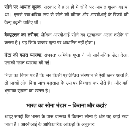
सोने पर आयात शुल्क
: सरकार ने हाल ही में सोने पर आयात शुल्क बढ़ाया
था। इससे स्वाभाविक रूप से सोने की कीमत और आरबीआई के रिजर्व की
वैल्यू बढ़नी चाहिए थी।
वैल्यूएशन का तरीका
: लेकिन आरबीआई सोने का मूल्यांकन अलग तरीके से
करता है। यह सिर्फ बाजार मूल्य पर आधारित नहीं होता।
डेटा की गलत व्याख्या
: संभवतः अभिषेक गुप्ता ने जो सार्वजनिक डेटा देखा,
उसकी गलत व्याख्या की गई।
चिंता का विषय यह है कि जब किसी प्रतिष्ठित संस्थान से ऐसी खबर आती है,
तो लाखों लोग बिना जांच-पड़ताल के उस पर विश्वास कर लेते हैं। और यही
भ्रामक सूचना का खतरा है।
भारत का सोना भंडार – कितना और कहां?
आइए समझें कि भारत के पास वास्तव में कितना सोना है और यह कहां रखा
जाता है। आरबीआई के आधिकारिक आंकड़ों के अनुसार: