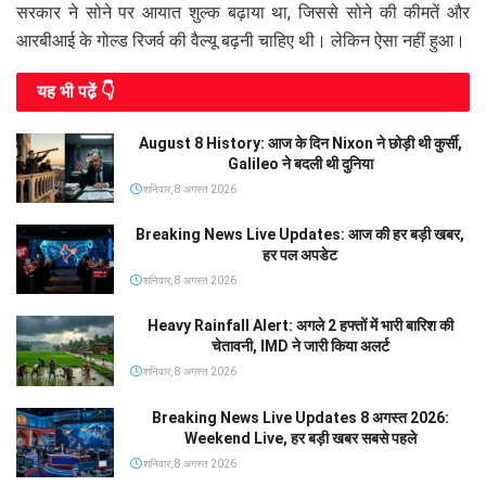
सरकार ने सोने पर आयात शुल्क बढ़ाया था, जिससे सोने की कीमतें और
आरबीआई के गोल्ड रिजर्व की वैल्यू बढ़नी चाहिए थी। लेकिन ऐसा नहीं हुआ।
यह भी पढे़ं 👇
August 8 History: आज के दिन Nixon ने छोड़ी थी कुर्सी,
Galileo ने बदली थी दुनिया
शनिवार, 8 अगस्त 2026
Breaking News Live Updates: आज की हर बड़ी खबर,
हर पल अपडेट
शनिवार, 8 अगस्त 2026
Heavy Rainfall Alert: अगले 2 हफ्तों में भारी बारिश की
चेतावनी, IMD ने जारी किया अलर्ट
शनिवार, 8 अगस्त 2026
Breaking News Live Updates 8 अगस्त 2026:
Weekend Live, हर बड़ी खबर सबसे पहले
शनिवार, 8 अगस्त 2026