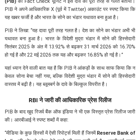
(PIB)
की Fact Check यूनिट ने इस दावे को पूरी तरह से गलत बताया।
PIB ने अपने आधिकारिक X (पूर्व में Twitter) अकाउंट पर स्पष्ट किया कि
यह खबर फर्जी है और भारत के सोने का भंडार यथावत बना हुआ है।
PIB ने लिखा: “यह दावा पूरी तरह गलत है। देश का सोने का भंडार अभी भी
यथावत बना हुआ है। भारत के विदेशी मुद्रा भंडार में सोने की हिस्सेदारी
सितंबर 2025 के अंत में 13.92% से बढ़कर 31 मार्च 2026 को 16.70%
हो गई है और 22 मई 2026 तक यह और बढ़कर 16.85% हो गई है।”
यहां ध्यान देने वाली बात यह है कि PIB ने आंकड़ों के साथ साफ किया कि न
केवल सोना बेचा नहीं गया, बल्कि विदेशी मुद्रा भंडार में सोने की हिस्सेदारी
वास्तव में बढ़ी है। यह ब्लूमबर्ग के दावे के बिल्कुल विपरीत है।
RBI ने जारी की आधिकारिक प्रेस रिलीज
PIB के बाद खुद रिजर्व बैंक ऑफ इंडिया ने भी एक विस्तृत प्रेस रिलीज जारी
की। आरबीआई ने स्पष्ट शब्दों में कहा:
“मीडिया के कुछ हिस्सों में ऐसी रिपोर्ट्स मिली हैं जिनमें
Reserve Bank of