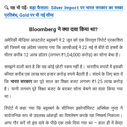
🔍 यह भी पढ़ें-
बड़ा फैसला: Silver Import पर भारत सरकार का सख्त
प्रतिबंध, Gold पर भी नई सीमा
Bloomberg ने क्या दावा किया था?
अमेरिकी मीडिया आउटलेट ब्लूमबर्ग ने 2 जून को एक विस्तृत रिपोर्ट प्रकाशित
की जिसमें यह अंदेशा जताया गया कि आरबीआई ने 22 मई से बीते दो हफ्तों के
भीतर करीब 12 अरब डॉलर (लगभग ₹1,04,000 करोड़) का सोना बेचा है।
समझने वाली बात है कि यह कोई छोटी रकम नहीं है। भारतीय रुपयों में इसकी
कीमत करीब एक लाख चार हजार करोड़ रुपये बैठती है। संदर्भ के लिए बता दें
कि
भारत सरकार
का पूरे साल का शिक्षा बजट लगभग ₹1.25 लाख करोड़
है। यानी लगभग पूरे शिक्षा बजट के बराबर सोना बेचने का दावा किया गया
था।
रिपोर्ट में कहा गया कि ब्लूमबर्ग के सीनियर इकोनॉमिस्ट अभिषेक गुप्ता ने
सार्वजनिक रूप से उपलब्ध आंकड़ों का विश्लेषण करके यह निष्कर्ष निकाला।
अगर गौर करें तो इस दावे के पीछे एक तर्क दिया गया था – हाल ही में केंद्र