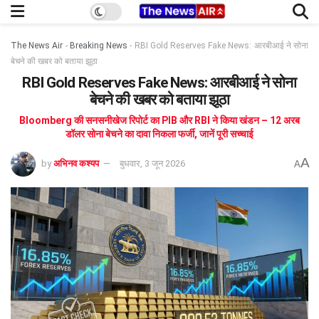
The News Air
-
Breaking News
-
RBI Gold Reserves Fake News: आरबीआई ने सोना
बेचने की खबर को बताया झूठा
RBI Gold Reserves Fake News: आरबीआई ने सोना
बेचने की खबर को बताया झूठा
Bloomberg की सनसनीखेज रिपोर्ट का PIB और RBI ने किया खंडन – 12 अरब
डॉलर सोना बेचने का दावा निकला फर्जी, जानें पूरी सच्चाई
A
by
अभिनव कश्यप
बुधवार, 3 जून 2026
A