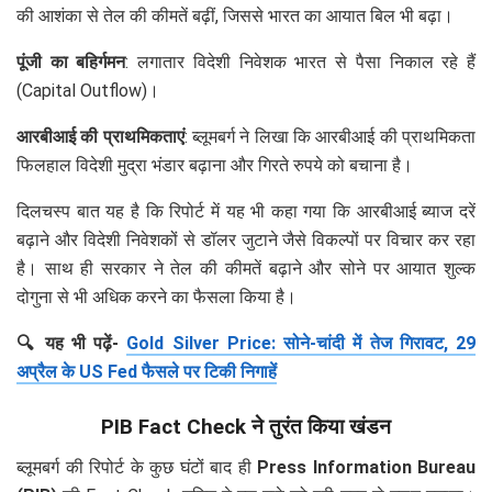
की आशंका से तेल की कीमतें बढ़ीं, जिससे भारत का आयात बिल भी बढ़ा।
पूंजी का बहिर्गमन
: लगातार विदेशी निवेशक भारत से पैसा निकाल रहे हैं
(Capital Outflow)।
आरबीआई की प्राथमिकताएं
: ब्लूमबर्ग ने लिखा कि आरबीआई की प्राथमिकता
फिलहाल विदेशी मुद्रा भंडार बढ़ाना और गिरते रुपये को बचाना है।
दिलचस्प बात यह है कि रिपोर्ट में यह भी कहा गया कि आरबीआई ब्याज दरें
बढ़ाने और विदेशी निवेशकों से डॉलर जुटाने जैसे विकल्पों पर विचार कर रहा
है। साथ ही सरकार ने तेल की कीमतें बढ़ाने और सोने पर आयात शुल्क
दोगुना से भी अधिक करने का फैसला किया है।
🔍 यह भी पढ़ें-
Gold Silver Price: सोने-चांदी में तेज गिरावट, 29
अप्रैल के US Fed फैसले पर टिकी निगाहें
PIB Fact Check ने तुरंत किया खंडन
ब्लूमबर्ग की रिपोर्ट के कुछ घंटों बाद ही
Press Information Bureau