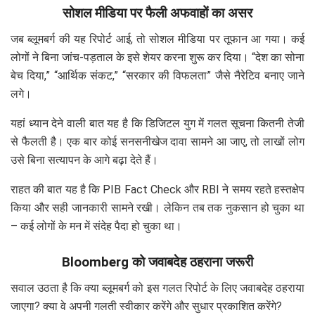
सोशल मीडिया पर फैली अफवाहों का असर
जब ब्लूमबर्ग की यह रिपोर्ट आई, तो सोशल मीडिया पर तूफान आ गया। कई
लोगों ने बिना जांच-पड़ताल के इसे शेयर करना शुरू कर दिया। “देश का सोना
बेच दिया,” “आर्थिक संकट,” “सरकार की विफलता” जैसे नैरेटिव बनाए जाने
लगे।
यहां ध्यान देने वाली बात यह है कि डिजिटल युग में गलत सूचना कितनी तेजी
से फैलती है। एक बार कोई सनसनीखेज दावा सामने आ जाए, तो लाखों लोग
उसे बिना सत्यापन के आगे बढ़ा देते हैं।
राहत की बात यह है कि PIB Fact Check और RBI ने समय रहते हस्तक्षेप
किया और सही जानकारी सामने रखी। लेकिन तब तक नुकसान हो चुका था
– कई लोगों के मन में संदेह पैदा हो चुका था।
Bloomberg को जवाबदेह ठहराना जरूरी
सवाल उठता है कि क्या ब्लूमबर्ग को इस गलत रिपोर्ट के लिए जवाबदेह ठहराया
जाएगा? क्या वे अपनी गलती स्वीकार करेंगे और सुधार प्रकाशित करेंगे?