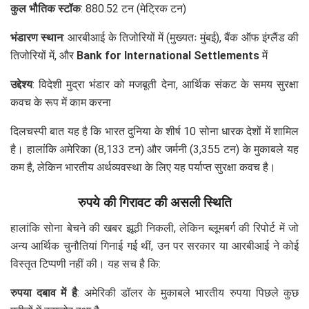
कुल भौतिक स्टॉक
: 880.52 टन (मेट्रिक टन)
भंडारण स्थान
: आरबीआई के तिजोरियों में (मुख्यतः मुंबई), बैंक ऑफ इंग्लैंड की
तिजोरियों में, और
Bank for International Settlements
में
उद्देश्य
: विदेशी मुद्रा भंडार को मजबूती देना, आर्थिक संकट के समय सुरक्षा
कवच के रूप में काम करना
दिलचस्पी बात यह है कि भारत दुनिया के शीर्ष 10 सोना धारक देशों में शामिल
है। हालांकि अमेरिका (8,133 टन) और जर्मनी (3,355 टन) के मुकाबले यह
कम है, लेकिन भारतीय अर्थव्यवस्था के लिए यह पर्याप्त सुरक्षा कवच है।
रुपये की गिरावट की असली स्थिति
हालांकि सोना बेचने की खबर झूठी निकली, लेकिन ब्लूमबर्ग की रिपोर्ट में जो
अन्य आर्थिक चुनौतियां गिनाई गई थीं, उन पर सरकार या आरबीआई ने कोई
विस्तृत टिप्पणी नहीं की। यह सच है कि:
रुपया दबाव में है
: अमेरिकी डॉलर के मुकाबले भारतीय रुपया पिछले कुछ