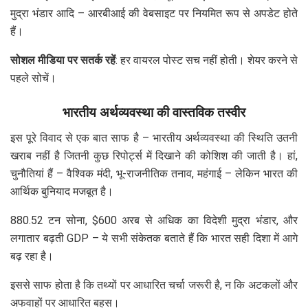
मुद्रा भंडार आदि – आरबीआई की वेबसाइट पर नियमित रूप से अपडेट होते
हैं।
सोशल मीडिया पर सतर्क रहें
: हर वायरल पोस्ट सच नहीं होती। शेयर करने से
पहले सोचें।
भारतीय अर्थव्यवस्था की वास्तविक तस्वीर
इस पूरे विवाद से एक बात साफ है – भारतीय अर्थव्यवस्था की स्थिति उतनी
खराब नहीं है जितनी कुछ रिपोर्ट्स में दिखाने की कोशिश की जाती है। हां,
चुनौतियां हैं – वैश्विक मंदी, भू-राजनीतिक तनाव, महंगाई – लेकिन भारत की
आर्थिक बुनियाद मजबूत है।
880.52 टन सोना, $600 अरब से अधिक का विदेशी मुद्रा भंडार, और
लगातार बढ़ती GDP – ये सभी संकेतक बताते हैं कि भारत सही दिशा में आगे
बढ़ रहा है।
इससे साफ होता है कि तथ्यों पर आधारित चर्चा जरूरी है, न कि अटकलों और
अफवाहों पर आधारित बहस।