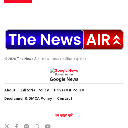
© 2026
The News Air
| सटीक समाचार। सर्वाधिकार सुरक्षित।
Follow us on
Google News
About
Editorial Policy
Privacy & Policy
Disclaimer & DMCA Policy
Contact
हमें फॉलो करें