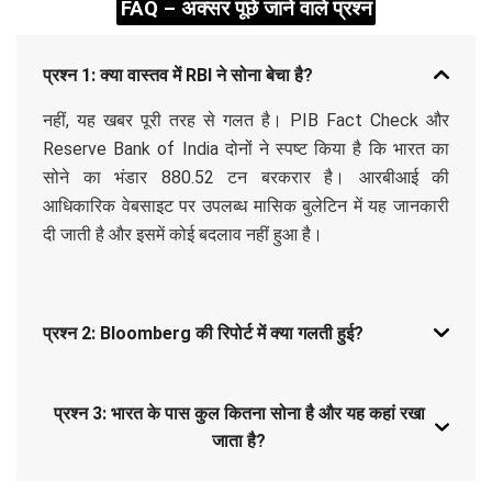
FAQ – अक्सर पूछे जाने वाले प्रश्न
प्रश्न 1: क्या वास्तव में RBI ने सोना बेचा है?
नहीं, यह खबर पूरी तरह से गलत है। PIB Fact Check और
Reserve Bank of India दोनों ने स्पष्ट किया है कि भारत का
सोने का भंडार 880.52 टन बरकरार है। आरबीआई की
आधिकारिक वेबसाइट पर उपलब्ध मासिक बुलेटिन में यह जानकारी
दी जाती है और इसमें कोई बदलाव नहीं हुआ है।
प्रश्न 2: Bloomberg की रिपोर्ट में क्या गलती हुई?
प्रश्न 3: भारत के पास कुल कितना सोना है और यह कहां रखा
जाता है?