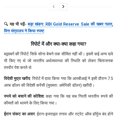
🔍 यह भी पढ़ें-
बड़ा खंडन: RBI Gold Reserve Sale की खबर गलत,
वित्त मंत्रालय ने किया स्पष्ट
रिपोर्ट में और क्या-क्या कहा गया?
ब्लूमबर्ग की रिपोर्ट सिर्फ सोना बेचने तक सीमित नहीं थी। इसमें कई अन्य दावे
भी किए गए थे जो भारतीय अर्थव्यवस्था की स्थिति को लेकर चिंताजनक
तस्वीर पेश करते थे:
विदेशी मुद्रा खरीद
: रिपोर्ट में दावा किया गया कि आरबीआई ने इसी दौरान 7.5
अरब डॉलर की विदेशी करेंसी (मुख्यतः अमेरिकी डॉलर) खरीदी।
रुपये को बचाने की कोशिश
: कहा गया कि यह सब गिरती भारतीय रुपये की
कीमतों को थामने के लिए किया गया।
ईरान संकट का असर
: ईरान-इजराइल तनाव और स्ट्रेट ऑफ हॉर्मुज बंद होने