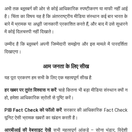
अभी तक ब्लूमबर्ग की ओर से कोई आधिकारिक स्पष्टीकरण या माफी नहीं आई
है। चिंता का विषय यह है कि अंतरराष्ट्रीय मीडिया संस्थान कई बार भारत के
बारे में भ्रामक या अधूरी जानकारी प्रकाशित करते हैं, और बाद में उसे सुधारने
में कोई दिलचस्पी नहीं दिखाते।
उम्मीद है कि ब्लूमबर्ग अपनी जिम्मेदारी समझेगा और इस मामले में पारदर्शिता
दिखाएगा।
आम जनता के लिए सीख
यह पूरा प्रकरण हम सभी के लिए एक महत्वपूर्ण सीख है:
हर खबर पर तुरंत विश्वास न करें
: चाहे कितना भी बड़ा मीडिया संस्थान क्यों न
हो, हमेशा आधिकारिक स्रोतों से पुष्टि करें।
PIB Fact Check को फॉलो करें
: सरकार की आधिकारिक Fact Check
यूनिट ऐसी भ्रामक खबरों का खंडन करती है।
आरबीआई की वेबसाइट देखें
: सभी महत्वपूर्ण आंकड़े – सोना भंडार, विदेशी