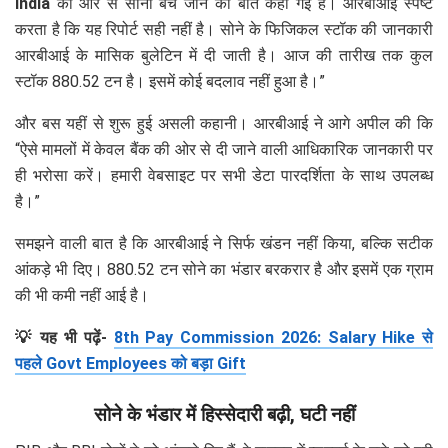
India
की ओर से सोना बेचे जाने की बात कही गई है। आरबीआई स्पष्ट
करता है कि यह रिपोर्ट सही नहीं है। सोने के फिजिकल स्टॉक की जानकारी
आरबीआई के मासिक बुलेटिन में दी जाती है। आज की तारीख तक कुल
स्टॉक 880.52 टन है। इसमें कोई बदलाव नहीं हुआ है।”
और बस यहीं से शुरू हुई असली कहानी। आरबीआई ने आगे अपील की कि
“ऐसे मामलों में केवल बैंक की ओर से दी जाने वाली आधिकारिक जानकारी पर
ही भरोसा करें। हमारी वेबसाइट पर सभी डेटा पारदर्शिता के साथ उपलब्ध
है।”
समझने वाली बात है कि आरबीआई ने सिर्फ खंडन नहीं किया, बल्कि सटीक
आंकड़े भी दिए। 880.52 टन सोने का भंडार बरकरार है और इसमें एक ग्राम
की भी कमी नहीं आई है।
💡 यह भी पढ़ें-
8th Pay Commission 2026: Salary Hike से
पहले Govt Employees को बड़ा Gift
सोने के भंडार में हिस्सेदारी बढ़ी, घटी नहीं