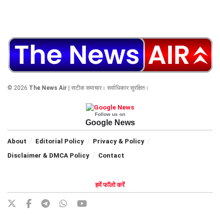
© 2026
The News Air
| सटीक समाचार। सर्वाधिकार सुरक्षित।
Follow us on
Google News
About
Editorial Policy
Privacy & Policy
Disclaimer & DMCA Policy
Contact
हमें फॉलो करें