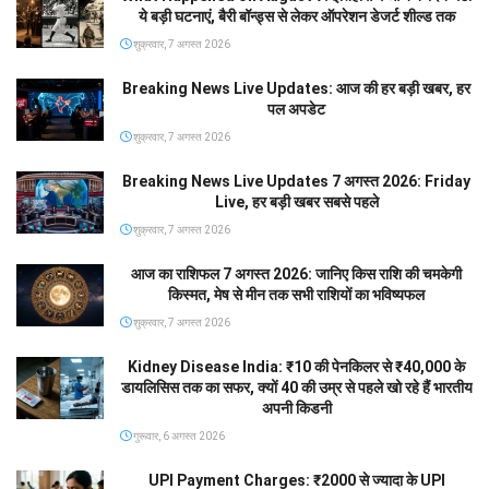
ये बड़ी घटनाएं, बैरी बॉन्ड्स से लेकर ऑपरेशन डेजर्ट शील्ड तक
शुक्रवार, 7 अगस्त 2026
Breaking News Live Updates: आज की हर बड़ी खबर, हर
पल अपडेट
शुक्रवार, 7 अगस्त 2026
Breaking News Live Updates 7 अगस्त 2026: Friday
Live, हर बड़ी खबर सबसे पहले
शुक्रवार, 7 अगस्त 2026
आज का राशिफल 7 अगस्त 2026: जानिए किस राशि की चमकेगी
किस्मत, मेष से मीन तक सभी राशियों का भविष्यफल
शुक्रवार, 7 अगस्त 2026
Kidney Disease India: ₹10 की पेनकिलर से ₹40,000 के
डायलिसिस तक का सफर, क्यों 40 की उम्र से पहले खो रहे हैं भारतीय
अपनी किडनी
गुरूवार, 6 अगस्त 2026
UPI Payment Charges: ₹2000 से ज्यादा के UPI