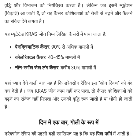
वृद्धि और विभाजन को नियंत्रित करता है। लेकिन जब इसमें म्यूटेशन
(विकृति) आ जाती है, तो यह कैंसर कोशिकाओं को तेजी से बढ़ने और फैलने
का संकेत देने लगता है।
यह म्यूटेटेड KRAS जीन निम्नलिखित कैंसरों में पाया जाता है:
पैनक्रियाटिक कैंसर
: 90% से अधिक मामलों में
कोलोरेक्टल कैंसर
: 40-45% मामलों में
नॉन-स्मॉल सेल लंग कैंसर
: करीब 30% मामलों में
यहां ध्यान देने वाली बात यह है कि डरेक्सोन रैसिप इस “ऑन स्विच” को बंद
कर देती है। जब KRAS जीन काम नहीं कर पाता, तो कैंसर कोशिकाओं को
बढ़ने का संकेत नहीं मिलता और उनकी वृद्धि रुक जाती है या धीमी हो जाती
है।
दिन में एक बार, गोली के रूप में
डरेक्सोन रैसिप की पहली बड़ी खासियत यह है कि यह
पिल फॉर्म
में आती है।