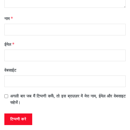
*
नाम
*
ईमेल
वेबसाईट
अगली बार जब मैं टिप्पणी करूँ, तो इस ब्राउज़र में मेरा नाम, ईमेल और वेबसाइट
सहेजें।