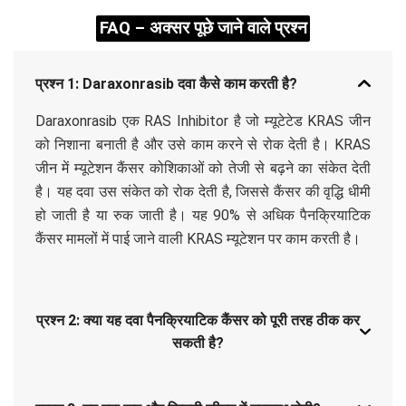
FAQ – अक्सर पूछे जाने वाले प्रश्न
प्रश्न 1: Daraxonrasib दवा कैसे काम करती है?
Daraxonrasib एक RAS Inhibitor है जो म्यूटेटेड KRAS जीन
को निशाना बनाती है और उसे काम करने से रोक देती है। KRAS
जीन में म्यूटेशन कैंसर कोशिकाओं को तेजी से बढ़ने का संकेत देती
है। यह दवा उस संकेत को रोक देती है, जिससे कैंसर की वृद्धि धीमी
हो जाती है या रुक जाती है। यह 90% से अधिक पैनक्रियाटिक
कैंसर मामलों में पाई जाने वाली KRAS म्यूटेशन पर काम करती है।
प्रश्न 2: क्या यह दवा पैनक्रियाटिक कैंसर को पूरी तरह ठीक कर
सकती है?