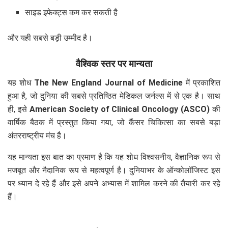
साइड इफेक्ट्स कम कर सकती है
और यही सबसे बड़ी उम्मीद है।
वैश्विक स्तर पर मान्यता
यह शोध
The New England Journal of Medicine
में प्रकाशित
हुआ है, जो दुनिया की सबसे प्रतिष्ठित मेडिकल जर्नल्स में से एक है। साथ
ही, इसे
American Society of Clinical Oncology (ASCO)
की
वार्षिक बैठक में प्रस्तुत किया गया, जो कैंसर चिकित्सा का सबसे बड़ा
अंतरराष्ट्रीय मंच है।
यह मान्यता इस बात का प्रमाण है कि यह शोध विश्वसनीय, वैज्ञानिक रूप से
मजबूत और नैदानिक रूप से महत्वपूर्ण है। दुनियाभर के ऑन्कोलॉजिस्ट इस
पर ध्यान दे रहे हैं और इसे अपने अभ्यास में शामिल करने की तैयारी कर रहे
हैं।