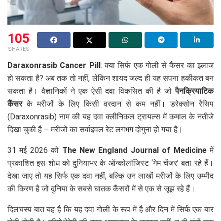
105
SHARES
Daraxonrasib Cancer Pill
: क्या सिर्फ एक गोली से कैंसर का इलाज
हो सकता है? अब तक तो नहीं, लेकिन शायद जल्द ही यह सपना हकीकत बन
सकता है। वैज्ञानिकों ने एक ऐसी दवा विकसित की है जो
पैनक्रियाटिक
कैंसर
के मरीजों के लिए किसी वरदान से कम नहीं। डरेक्सोन रैसिप
(Daraxonrasib) नाम की यह दवा क्लीनिकल ट्रायल्स में कमाल के नतीजे
दिखा चुकी है – मरीजों का सर्वाइवल रेट लगभग दोगुना हो गया है।
31 मई 2026 को
The New England Journal of Medicine
में
प्रकाशित इस शोध को दुनियाभर के ऑन्कोलॉजिस्ट ‘गेम चेंजर’ बता रहे हैं।
देखा जाए तो यह सिर्फ एक दवा नहीं, बल्कि उन लाखों मरीजों के लिए उम्मीद
की किरण है जो दुनिया के सबसे घातक कैंसरों में से एक से जूझ रहे हैं।
दिलचस्प बात यह है कि यह दवा गोली के रूप में है और दिन में सिर्फ एक बार