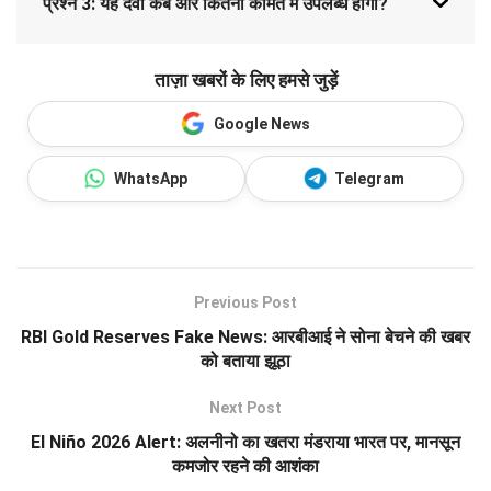
प्रश्न 3: यह दवा कब और कितनी कीमत में उपलब्ध होगी?
ताज़ा खबरों के लिए हमसे जुड़ें
Google News
WhatsApp
Telegram
Previous Post
RBI Gold Reserves Fake News: आरबीआई ने सोना बेचने की खबर
को बताया झूठा
Next Post
El Niño 2026 Alert: अलनीनो का खतरा मंडराया भारत पर, मानसून
कमजोर रहने की आशंका