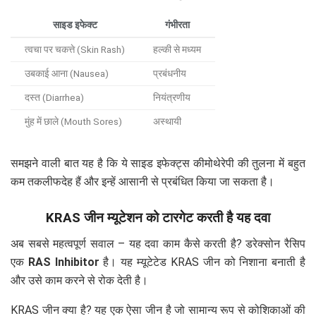
साइड इफेक्ट
गंभीरता
त्वचा पर चकत्ते (Skin Rash)
हल्की से मध्यम
उबकाई आना (Nausea)
प्रबंधनीय
दस्त (Diarrhea)
नियंत्रणीय
मुंह में छाले (Mouth Sores)
अस्थायी
समझने वाली बात यह है कि ये साइड इफेक्ट्स कीमोथेरेपी की तुलना में बहुत
कम तकलीफदेह हैं और इन्हें आसानी से प्रबंधित किया जा सकता है।
KRAS जीन म्यूटेशन को टारगेट करती है यह दवा
अब सबसे महत्वपूर्ण सवाल – यह दवा काम कैसे करती है? डरेक्सोन रैसिप
एक
RAS Inhibitor
है। यह म्यूटेटेड KRAS जीन को निशाना बनाती है
और उसे काम करने से रोक देती है।
KRAS जीन क्या है? यह एक ऐसा जीन है जो सामान्य रूप से कोशिकाओं की