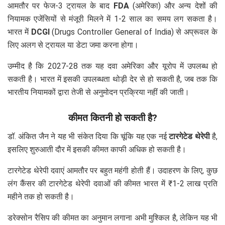
आमतौर पर फेज-3 ट्रायल के बाद
FDA
(अमेरिका) और अन्य देशों की
नियामक एजेंसियों से मंजूरी मिलने में 1-2 साल का समय लग सकता है।
भारत में
DCGI
(Drugs Controller General of India) से अप्रूवल के
लिए अलग से ट्रायल या डेटा जमा करना होगा।
उम्मीद है कि 2027-28 तक यह दवा अमेरिका और यूरोप में उपलब्ध हो
सकती है। भारत में इसकी उपलब्धता थोड़ी देर से हो सकती है, जब तक कि
भारतीय नियामकों द्वारा तेजी से अनुमोदन प्रक्रिया नहीं की जाती।
कीमत कितनी हो सकती है?
डॉ. अंकित जैन ने यह भी संकेत दिया कि चूंकि यह एक नई
टारगेटेड थेरेपी
है,
इसलिए शुरुआती दौर में इसकी कीमत काफी अधिक हो सकती है।
टारगेटेड थेरेपी दवाएं आमतौर पर बहुत महंगी होती हैं। उदाहरण के लिए, कुछ
लंग कैंसर की टारगेटेड थेरेपी दवाओं की कीमत भारत में ₹1-2 लाख प्रति
महीने तक हो सकती है।
डरेक्सोन रैसिप की कीमत का अनुमान लगाना अभी मुश्किल है, लेकिन यह भी