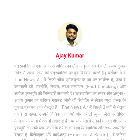
Ajay Kumar
पत्रकारिता में एक दशक से अधिक का ठोस अनुभव रखने वाले अजय कुमार
'शोर से ज़्यादा सार' की पत्रकारिता पर दृढ़ विश्वास करते हैं। वर्तमान में वे
The News Air में डिप्टी चीफ प्रोड्यूसर के पद पर कार्यरत हैं, जहां वे
समाचारों की रणनीति, लेखन, तथ्य-सत्यापन (Fact-Checking) और
सटीक प्रस्तुति की जिम्मेदारी संभालते हैं।पत्रकारिता का सफर और अनुभव -
अजय कुमार का करियर ग्राउंड ज़ीरो की रिपोर्टिंग से लेकर न्यूज़ डेस्क के
कुशल प्रबंधन तक विस्तृत है। The News Air में पिछले 3 वर्षों से नेतृत्व
करने से पहले, उन्होंने 'दैनिक जागरण' और 'सिटी न्यूज़' जैसे प्रतिष्ठित
मीडिया संस्थानों में अपनी सेवाएं दी हैं। पत्रकारिता में उनकी मजबूत शैक्षणिक
पृष्ठभूमि ने उनके काम करने के तरीके को बेहद व्यावहारिक और तथ्य-आधारित
बनाया है।विशेषज्ञता और कार्यक्षेत्र (Expertise & Beats) - वे जटिल