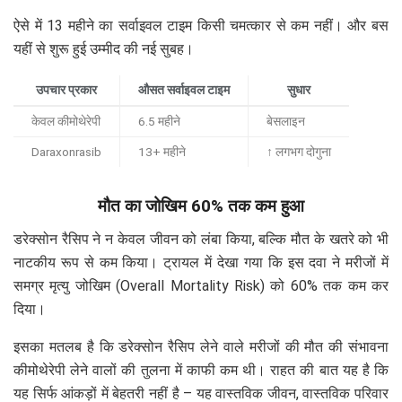
ऐसे में 13 महीने का सर्वाइवल टाइम किसी चमत्कार से कम नहीं। और बस
यहीं से शुरू हुई उम्मीद की नई सुबह।
उपचार प्रकार
औसत सर्वाइवल टाइम
सुधार
केवल कीमोथेरेपी
6.5 महीने
बेसलाइन
Daraxonrasib
13+ महीने
↑ लगभग दोगुना
मौत का जोखिम 60% तक कम हुआ
डरेक्सोन रैसिप ने न केवल जीवन को लंबा किया, बल्कि मौत के खतरे को भी
नाटकीय रूप से कम किया। ट्रायल में देखा गया कि इस दवा ने मरीजों में
समग्र मृत्यु जोखिम (Overall Mortality Risk) को 60% तक कम कर
दिया।
इसका मतलब है कि डरेक्सोन रैसिप लेने वाले मरीजों की मौत की संभावना
कीमोथेरेपी लेने वालों की तुलना में काफी कम थी। राहत की बात यह है कि
यह सिर्फ आंकड़ों में बेहतरी नहीं है – यह वास्तविक जीवन, वास्तविक परिवार