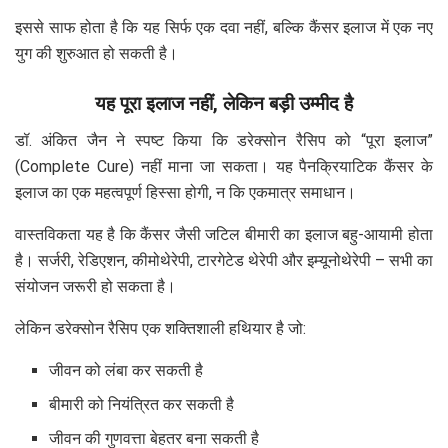
इससे साफ होता है कि यह सिर्फ एक दवा नहीं, बल्कि कैंसर इलाज में एक नए
युग की शुरुआत हो सकती है।
यह पूरा इलाज नहीं, लेकिन बड़ी उम्मीद है
डॉ. अंकित जैन ने स्पष्ट किया कि डरेक्सोन रैसिप को “पूरा इलाज”
(Complete Cure) नहीं माना जा सकता। यह पैनक्रियाटिक कैंसर के
इलाज का एक महत्वपूर्ण हिस्सा होगी, न कि एकमात्र समाधान।
वास्तविकता यह है कि कैंसर जैसी जटिल बीमारी का इलाज बहु-आयामी होता
है। सर्जरी, रेडिएशन, कीमोथेरेपी, टारगेटेड थेरेपी और इम्यूनोथेरेपी – सभी का
संयोजन जरूरी हो सकता है।
लेकिन डरेक्सोन रैसिप एक शक्तिशाली हथियार है जो:
जीवन को लंबा कर सकती है
बीमारी को नियंत्रित कर सकती है
जीवन की गुणवत्ता बेहतर बना सकती है