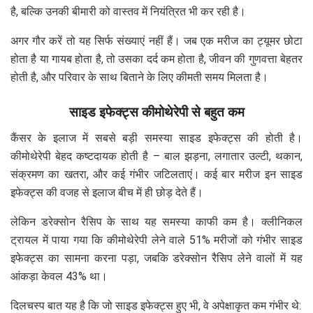
है, बल्कि उनकी बीमारी को वास्तव में नियंत्रित भी कर रही है।
अगर गौर करें तो यह सिर्फ संख्याएं नहीं हैं। जब एक मरीज का ट्यूमर छोटा
होता है या गायब होता है, तो उसका दर्द कम होता है, जीवन की गुणवत्ता बेहतर
होती है, और परिवार के साथ बिताने के लिए कीमती समय मिलता है।
साइड इफेक्ट्स कीमोथेरेपी से बहुत कम
कैंसर के इलाज में सबसे बड़ी समस्या साइड इफेक्ट्स की होती है।
कीमोथेरेपी बेहद कष्टदायक होती है – बाल झड़ना, लगातार उल्टी, थकान,
संक्रमण का खतरा, और कई गंभीर जटिलताएं। कई बार मरीज इन साइड
इफेक्ट्स की वजह से इलाज बीच में ही छोड़ देते हैं।
लेकिन डरेक्सोन रैसिप के साथ यह समस्या काफी कम है। क्लीनिकल
ट्रायल में पाया गया कि कीमोथेरेपी लेने वाले 51% मरीजों को गंभीर साइड
इफेक्ट्स का सामना करना पड़ा, जबकि डरेक्सोन रैसिप लेने वालों में यह
आंकड़ा केवल 43% था।
दिलचस्प बात यह है कि जो साइड इफेक्ट्स हुए भी, वे अपेक्षाकृत कम गंभीर थे: