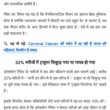
और वास्तविक उम्मीदें हैं।
चिंता का विषय यह रहा है कि पैनक्रियाटिक कैंसर का इलाज बेहद मुश्किल
होता है क्योंकि ज्यादातर मामलों में बीमारी का पता बहुत देर से चलता है, तब
तक कैंसर शरीर के अन्य हिस्सों में फैल चुका होता है। ऐसे में यह दवा एक
बड़ी सफलता है।
🔍 यह भी पढ़ें-
Cervical Cancer की चपेट में आ रही हैं भारत की
महिलाएं: वैक्सीन है बचाव
32% मरीजों में ट्यूमर सिकुड़ गया या गायब हो गया
डरेक्सोन रैसिप के नतीजों में एक और चौंकाने वाली बात सामने आई। करीब
32% मरीजों में – यानी हर तीन में से एक मरीज में – ट्यूमर या तो सिकुड़ गया
या पूरी तरह गायब हो गया। इसे मेडिकल भाषा में ‘ट्यूमर रिस्पॉन्स रेट’ कहते
हैं।
इसके विपरीत, केवल कीमोथेरेपी लेने वाले मरीजों में यह दर मात्र 10% थी।
इससे साफ होता है कि डरेक्सोन रैसिप न केवल मरीजों को लंबा जीवन दे रही