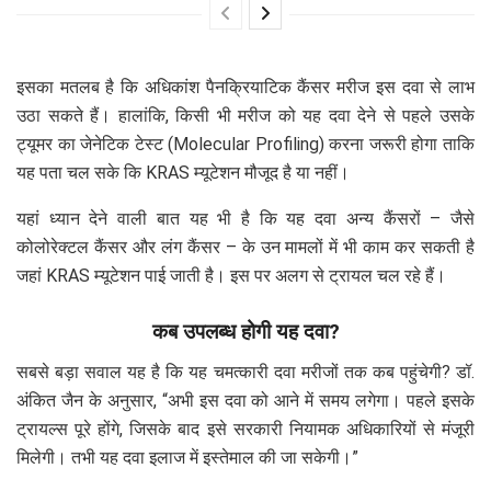
इसका मतलब है कि अधिकांश पैनक्रियाटिक कैंसर मरीज इस दवा से लाभ
उठा सकते हैं। हालांकि, किसी भी मरीज को यह दवा देने से पहले उसके
ट्यूमर का जेनेटिक टेस्ट (Molecular Profiling) करना जरूरी होगा ताकि
यह पता चल सके कि KRAS म्यूटेशन मौजूद है या नहीं।
यहां ध्यान देने वाली बात यह भी है कि यह दवा अन्य कैंसरों – जैसे
कोलोरेक्टल कैंसर और लंग कैंसर – के उन मामलों में भी काम कर सकती है
जहां KRAS म्यूटेशन पाई जाती है। इस पर अलग से ट्रायल चल रहे हैं।
कब उपलब्ध होगी यह दवा?
सबसे बड़ा सवाल यह है कि यह चमत्कारी दवा मरीजों तक कब पहुंचेगी? डॉ.
अंकित जैन के अनुसार, “अभी इस दवा को आने में समय लगेगा। पहले इसके
ट्रायल्स पूरे होंगे, जिसके बाद इसे सरकारी नियामक अधिकारियों से मंजूरी
मिलेगी। तभी यह दवा इलाज में इस्तेमाल की जा सकेगी।”