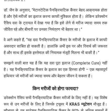
डॉ. जैन के अनुसार, “मेटास्टेटिक पैनक्रियाटिक कैंसर बेहद आक्रामक होता
है और ऐसे मरीजों का इलाज करना काफी मुश्किल होता है। लेकिन डरेक्सोन
रैसिप दवा के ट्रायल में देखा गया है कि इसे लेने से मरीज ज्यादा समय तक
जीवित रहे और बीमारी पर उनका नियंत्रण भी बेहतर था।”
वे आगे कहते हैं, “यह दवा पैनक्रियाटिक कैंसर के मरीजों के इलाज में काफी
असरदार साबित हो सकती है। हालांकि अभी इस पर और रिसर्च की जरूरत
है और साथ ही इसके इस्तेमाल की नियामक मंजूरी मिलना भी बाकी है।”
समझने वाली बात यह है कि यह दवा पूरा इलाज (Complete Cure) नहीं
है। यह पैनक्रियाटिक कैंसर के इलाज का एक हिस्सा होगी – एक महत्वपूर्ण
हथियार जो मरीजों को ज्यादा समय और बेहतर जीवन दे सकता है।
किन मरीजों को होगा फायदा?
डरेक्सोन रैसिप सभी पैनक्रियाटिक कैंसर मरीजों के लिए नहीं है। यह विशेष
रूप से उन मरीजों के लिए है जिनके ट्यूमर में
KRAS म्यूटेशन
मौजूद है।
सौभाग्य से, यह म्यूटेशन पैनक्रियाटिक कैंसर के 90% से अधिक मामलों में