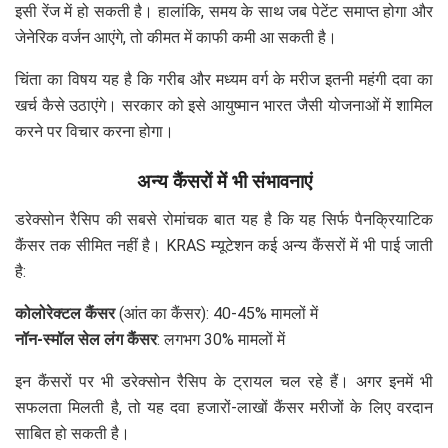
इसी रेंज में हो सकती है। हालांकि, समय के साथ जब पेटेंट समाप्त होगा और
जेनेरिक वर्जन आएंगे, तो कीमत में काफी कमी आ सकती है।
चिंता का विषय यह है कि गरीब और मध्यम वर्ग के मरीज इतनी महंगी दवा का
खर्च कैसे उठाएंगे। सरकार को इसे आयुष्मान भारत जैसी योजनाओं में शामिल
करने पर विचार करना होगा।
अन्य कैंसरों में भी संभावनाएं
डरेक्सोन रैसिप की सबसे रोमांचक बात यह है कि यह सिर्फ पैनक्रियाटिक
कैंसर तक सीमित नहीं है। KRAS म्यूटेशन कई अन्य कैंसरों में भी पाई जाती
है:
कोलोरेक्टल कैंसर
(आंत का कैंसर): 40-45% मामलों में
नॉन-स्मॉल सेल लंग कैंसर
: लगभग 30% मामलों में
इन कैंसरों पर भी डरेक्सोन रैसिप के ट्रायल चल रहे हैं। अगर इनमें भी
सफलता मिलती है, तो यह दवा हजारों-लाखों कैंसर मरीजों के लिए वरदान
साबित हो सकती है।