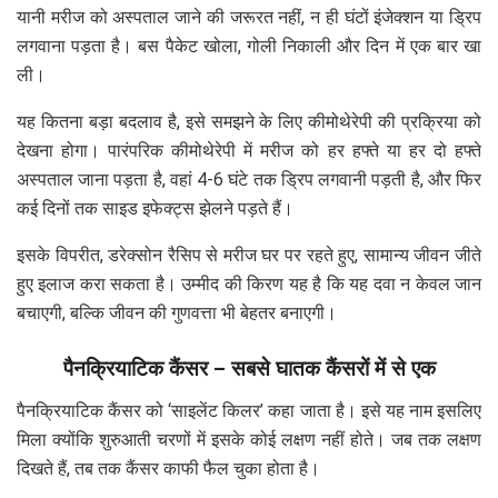
यानी मरीज को अस्पताल जाने की जरूरत नहीं, न ही घंटों इंजेक्शन या ड्रिप
लगवाना पड़ता है। बस पैकेट खोला, गोली निकाली और दिन में एक बार खा
ली।
यह कितना बड़ा बदलाव है, इसे समझने के लिए कीमोथेरेपी की प्रक्रिया को
देखना होगा। पारंपरिक कीमोथेरेपी में मरीज को हर हफ्ते या हर दो हफ्ते
अस्पताल जाना पड़ता है, वहां 4-6 घंटे तक ड्रिप लगवानी पड़ती है, और फिर
कई दिनों तक साइड इफेक्ट्स झेलने पड़ते हैं।
इसके विपरीत, डरेक्सोन रैसिप से मरीज घर पर रहते हुए, सामान्य जीवन जीते
हुए इलाज करा सकता है। उम्मीद की किरण यह है कि यह दवा न केवल जान
बचाएगी, बल्कि जीवन की गुणवत्ता भी बेहतर बनाएगी।
पैनक्रियाटिक कैंसर – सबसे घातक कैंसरों में से एक
पैनक्रियाटिक कैंसर को ‘साइलेंट किलर’ कहा जाता है। इसे यह नाम इसलिए
मिला क्योंकि शुरुआती चरणों में इसके कोई लक्षण नहीं होते। जब तक लक्षण
दिखते हैं, तब तक कैंसर काफी फैल चुका होता है।