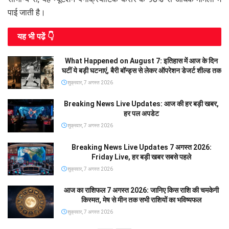
पाई जाती है।
यह भी पढे़ं 👇
What Happened on August 7: इतिहास में आज के दिन
घटीं ये बड़ी घटनाएं, बैरी बॉन्ड्स से लेकर ऑपरेशन डेजर्ट शील्ड तक
शुक्रवार, 7 अगस्त 2026
Breaking News Live Updates: आज की हर बड़ी खबर,
हर पल अपडेट
शुक्रवार, 7 अगस्त 2026
Breaking News Live Updates 7 अगस्त 2026:
Friday Live, हर बड़ी खबर सबसे पहले
शुक्रवार, 7 अगस्त 2026
आज का राशिफल 7 अगस्त 2026: जानिए किस राशि की चमकेगी
किस्मत, मेष से मीन तक सभी राशियों का भविष्यफल
शुक्रवार, 7 अगस्त 2026