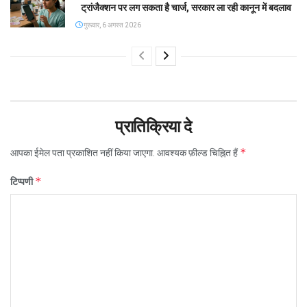
ट्रांजैक्शन पर लग सकता है चार्ज, सरकार ला रही कानून में बदलाव
गुरूवार, 6 अगस्त 2026
प्रातिक्रिया दे
*
आपका ईमेल पता प्रकाशित नहीं किया जाएगा.
आवश्यक फ़ील्ड चिह्नित हैं
*
टिप्पणी