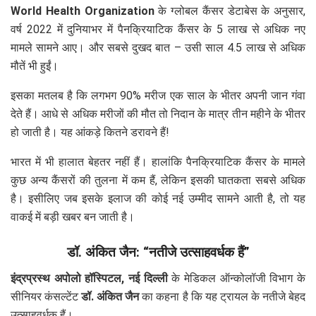
World Health Organization
के ग्लोबल कैंसर डेटाबेस के अनुसार,
वर्ष 2022 में दुनियाभर में पैनक्रियाटिक कैंसर के 5 लाख से अधिक नए
मामले सामने आए। और सबसे दुखद बात – उसी साल 4.5 लाख से अधिक
मौतें भी हुईं।
इसका मतलब है कि लगभग 90% मरीज एक साल के भीतर अपनी जान गंवा
देते हैं। आधे से अधिक मरीजों की मौत तो निदान के मात्र तीन महीने के भीतर
हो जाती है। यह आंकड़े कितने डरावने हैं!
भारत में भी हालात बेहतर नहीं हैं। हालांकि पैनक्रियाटिक कैंसर के मामले
कुछ अन्य कैंसरों की तुलना में कम हैं, लेकिन इसकी घातकता सबसे अधिक
है। इसीलिए जब इसके इलाज की कोई नई उम्मीद सामने आती है, तो यह
वाकई में बड़ी खबर बन जाती है।
डॉ. अंकित जैन: “नतीजे उत्साहवर्धक हैं”
इंद्रप्रस्थ अपोलो हॉस्पिटल, नई दिल्ली
के मेडिकल ऑन्कोलॉजी विभाग के
सीनियर कंसल्टेंट
डॉ. अंकित जैन
का कहना है कि यह ट्रायल के नतीजे बेहद
उत्साहवर्धक हैं।