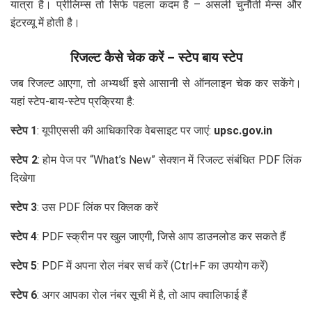
यात्रा है। प्रीलिम्स तो सिर्फ पहला कदम है – असली चुनौती मेन्स और
इंटरव्यू में होती है।
रिजल्ट कैसे चेक करें – स्टेप बाय स्टेप
जब रिजल्ट आएगा, तो अभ्यर्थी इसे आसानी से ऑनलाइन चेक कर सकेंगे।
यहां स्टेप-बाय-स्टेप प्रक्रिया है:
स्टेप 1
: यूपीएससी की आधिकारिक वेबसाइट पर जाएं:
upsc.gov.in
स्टेप 2
: होम पेज पर “What’s New” सेक्शन में रिजल्ट संबंधित PDF लिंक
दिखेगा
स्टेप 3
: उस PDF लिंक पर क्लिक करें
स्टेप 4
: PDF स्क्रीन पर खुल जाएगी, जिसे आप डाउनलोड कर सकते हैं
स्टेप 5
: PDF में अपना रोल नंबर सर्च करें (Ctrl+F का उपयोग करें)
स्टेप 6
: अगर आपका रोल नंबर सूची में है, तो आप क्वालिफाई हैं