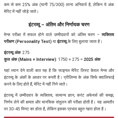
कम से कम 25% अंक (यानी 75/300) लाना अनिवार्य है, लेकिन ये अंक
मेरिट में नहीं जोड़े जाते।
इंटरव्यू – अंतिम और निर्णायक चरण
मेन्स परीक्षा में सफल होने वाले उम्मीदवारों को अंतिम चरण –
व्यक्तित्व
परीक्षण (Personality Test)
या
इंटरव्यू
के लिए बुलाया जाता है।
इंटरव्यू अंक
: 275
कुल अंक (Mains + Interview)
: 1750 + 275 =
2025 अंक
यहां ध्यान देने वाली बात यह है कि फाइनल मेरिट लिस्ट केवल मेन्स और
इंटरव्यू के अंकों के आधार पर बनती है। प्रीलिम्स के अंक सिर्फ क्वालिफाई
करने के लिए होते हैं, मेरिट में नहीं गिने जाते।
इंटरव्यू में उम्मीदवार के व्यक्तित्व, सामान्य ज्ञान, करंट अफेयर्स की समझ,
निर्णय लेने की क्षमता और मानसिक संतुलन की परीक्षा होती है। यह आमतौर
पर 30-45 मिनट का होता है, लेकिन इसका प्रभाव बहुत गहरा होता है।