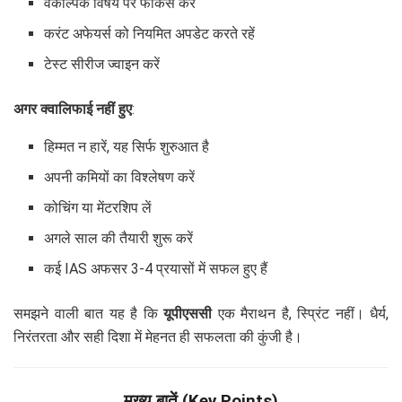
वैकल्पिक विषय पर फोकस करें
करंट अफेयर्स को नियमित अपडेट करते रहें
टेस्ट सीरीज ज्वाइन करें
अगर क्वालिफाई नहीं हुए
:
हिम्मत न हारें, यह सिर्फ शुरुआत है
अपनी कमियों का विश्लेषण करें
कोचिंग या मेंटरशिप लें
अगले साल की तैयारी शुरू करें
कई IAS अफसर 3-4 प्रयासों में सफल हुए हैं
समझने वाली बात यह है कि
यूपीएससी
एक मैराथन है, स्प्रिंट नहीं। धैर्य,
निरंतरता और सही दिशा में मेहनत ही सफलता की कुंजी है।
मुख्य बातें (Key Points)