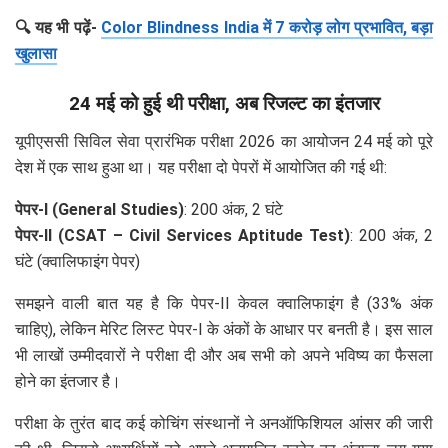
🔍 यह भी पढ़ें-
Color Blindness India में 7 करोड़ लोग प्रभावित, बड़ा
खुलासा
24 मई को हुई थी परीक्षा, अब रिजल्ट का इंतजार
यूपीएससी सिविल सेवा प्रारंभिक परीक्षा 2026 का आयोजन 24 मई को पूरे
देश में एक साथ हुआ था। यह परीक्षा दो पेपरों में आयोजित की गई थी:
पेपर-I (General Studies)
: 200 अंक, 2 घंटे
पेपर-II (CSAT – Civil Services Aptitude Test)
: 200 अंक, 2
घंटे (क्वालिफाइंग पेपर)
समझने वाली बात यह है कि पेपर-II केवल क्वालिफाइंग है (33% अंक
चाहिए), लेकिन मेरिट लिस्ट पेपर-I के अंकों के आधार पर बनती है। इस साल
भी लाखों उम्मीदवारों ने परीक्षा दी और अब सभी को अपने भविष्य का फैसला
होने का इंतजार है।
परीक्षा के तुरंत बाद कई कोचिंग संस्थानों ने अनऑफिशियल आंसर की जारी