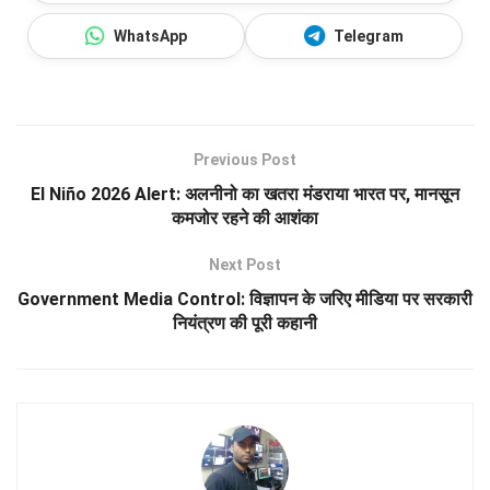
WhatsApp
Telegram
Previous Post
El Niño 2026 Alert: अलनीनो का खतरा मंडराया भारत पर, मानसून
कमजोर रहने की आशंका
Next Post
Government Media Control: विज्ञापन के जरिए मीडिया पर सरकारी
नियंत्रण की पूरी कहानी