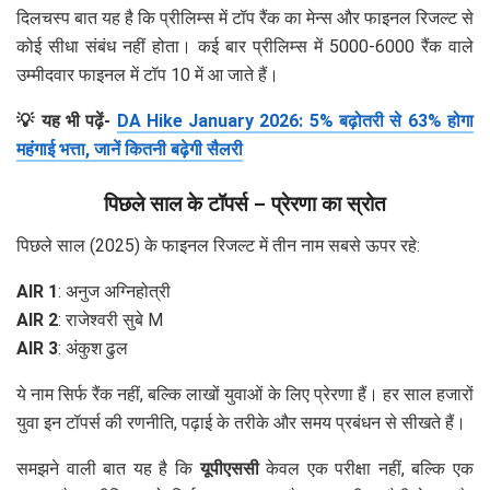
दिलचस्प बात यह है कि प्रीलिम्स में टॉप रैंक का मेन्स और फाइनल रिजल्ट से
कोई सीधा संबंध नहीं होता। कई बार प्रीलिम्स में 5000-6000 रैंक वाले
उम्मीदवार फाइनल में टॉप 10 में आ जाते हैं।
💡 यह भी पढ़ें-
DA Hike January 2026: 5% बढ़ोतरी से 63% होगा
महंगाई भत्ता, जानें कितनी बढ़ेगी सैलरी
पिछले साल के टॉपर्स – प्रेरणा का स्रोत
पिछले साल (2025) के फाइनल रिजल्ट में तीन नाम सबसे ऊपर रहे:
AIR 1
: अनुज अग्निहोत्री
AIR 2
: राजेश्वरी सुबे M
AIR 3
: अंकुश ढुल
ये नाम सिर्फ रैंक नहीं, बल्कि लाखों युवाओं के लिए प्रेरणा हैं। हर साल हजारों
युवा इन टॉपर्स की रणनीति, पढ़ाई के तरीके और समय प्रबंधन से सीखते हैं।
समझने वाली बात यह है कि
यूपीएससी
केवल एक परीक्षा नहीं, बल्कि एक