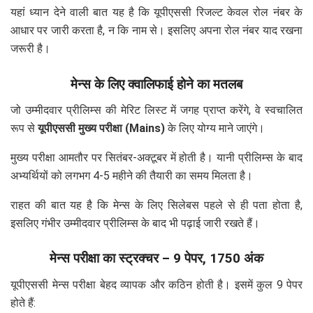
यहां ध्यान देने वाली बात यह है कि यूपीएससी रिजल्ट केवल रोल नंबर के
आधार पर जारी करता है, न कि नाम से। इसलिए अपना रोल नंबर याद रखना
जरूरी है।
मेन्स के लिए क्वालिफाई होने का मतलब
जो उम्मीदवार प्रीलिम्स की मेरिट लिस्ट में जगह प्राप्त करेंगे, वे स्वचालित
रूप से
यूपीएससी मुख्य परीक्षा (Mains)
के लिए योग्य माने जाएंगे।
मुख्य परीक्षा आमतौर पर सितंबर-अक्टूबर में होती है। यानी प्रीलिम्स के बाद
अभ्यर्थियों को लगभग 4-5 महीने की तैयारी का समय मिलता है।
राहत की बात यह है कि मेन्स के लिए सिलेबस पहले से ही पता होता है,
इसलिए गंभीर उम्मीदवार प्रीलिम्स के बाद भी पढ़ाई जारी रखते हैं।
मेन्स परीक्षा का स्ट्रक्चर – 9 पेपर, 1750 अंक
यूपीएससी मेन्स परीक्षा बेहद व्यापक और कठिन होती है। इसमें कुल 9 पेपर
होते हैं: