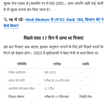
शुल्क देना पड़ता है (आमतौर पर ₹100-200)। अगर आपत्ति सही पाई जाती
है तो शुल्क वापस कर दिया जाता है।
🔍 यह भी पढ़ें-
Hindi Medium से UPSC Rank 780, किसान बेटे ने
कैसे किया?
पिछले साल 17 दिन में आया था रिजल्ट
इस बार रिजल्ट कब आएगा, इसका अनुमान लगाने के लिए हमें पिछले सालों के
पैटर्न को देखना होगा। 2025 में यूपीएससी ने बेहद तेजी से काम किया था:
गतिविधि
तारीख
अवधि
परीक्षा आयोजन
मई 2025
–
आंसर की जारी
परीक्षा के 3-4 दिन बाद
–
आपत्तियों की समय सीमा
5-7 दिन
–
रिजल्ट घोषणा
परीक्षा के 17 दिन बाद
रिकॉर्ड तेज