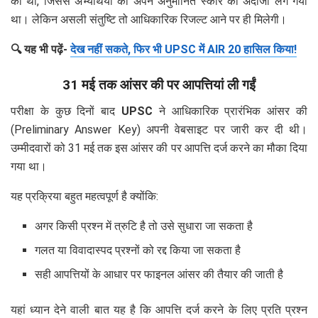
की थी, जिससे अभ्यर्थियों को अपने अनुमानित स्कोर का अंदाजा लग गया
था। लेकिन असली संतुष्टि तो आधिकारिक रिजल्ट आने पर ही मिलेगी।
🔍 यह भी पढ़ें-
देख नहीं सकते, फिर भी UPSC में AIR 20 हासिल किया!
31 मई तक आंसर की पर आपत्तियां ली गईं
परीक्षा के कुछ दिनों बाद
UPSC
ने आधिकारिक प्रारंभिक आंसर की
(Preliminary Answer Key) अपनी वेबसाइट पर जारी कर दी थी।
उम्मीदवारों को 31 मई तक इस आंसर की पर आपत्ति दर्ज करने का मौका दिया
गया था।
यह प्रक्रिया बहुत महत्वपूर्ण है क्योंकि:
अगर किसी प्रश्न में त्रुटि है तो उसे सुधारा जा सकता है
गलत या विवादास्पद प्रश्नों को रद्द किया जा सकता है
सही आपत्तियों के आधार पर फाइनल आंसर की तैयार की जाती है
यहां ध्यान देने वाली बात यह है कि आपत्ति दर्ज करने के लिए प्रति प्रश्न