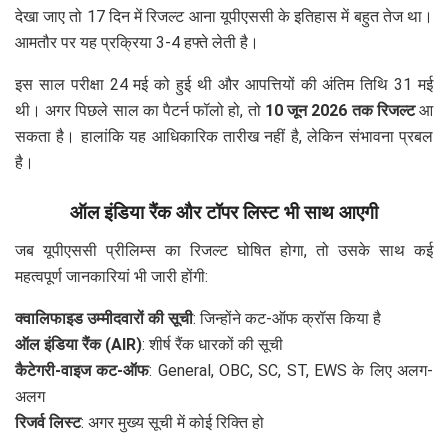
देखा जाए तो 17 दिन में रिजल्ट आना यूपीएससी के इतिहास में बहुत तेज था।
आमतौर पर यह प्रक्रिया 3-4 हफ्ते लेती है।
इस साल परीक्षा 24 मई को हुई थी और आपत्तियों की अंतिम तिथि 31 मई
थी। अगर पिछले साल का पैटर्न फॉलो हो, तो
10 जून 2026 तक रिजल्ट
आ
सकता है। हालांकि यह आधिकारिक तारीख नहीं है, लेकिन संभावना प्रबल
है।
ऑल इंडिया रैंक और टॉपर लिस्ट भी साथ आएगी
जब यूपीएससी प्रीलिम्स का रिजल्ट घोषित होगा, तो उसके साथ कई
महत्वपूर्ण जानकारियां भी जारी होंगी:
क्वालिफाइड उम्मीदवारों की सूची
: जिन्होंने कट-ऑफ क्रॉस किया है
ऑल इंडिया रैंक (AIR)
: शीर्ष रैंक धारकों की सूची
कैटेगरी-वाइज कट-ऑफ
: General, OBC, SC, ST, EWS के लिए अलग-
अलग
रिजर्व लिस्ट
: अगर मुख्य सूची में कोई रिक्ति हो