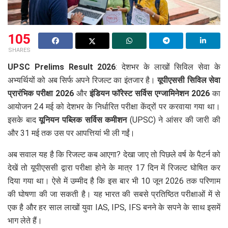
105
SHARES
UPSC Prelims Result 2026
: देशभर के लाखों सिविल सेवा के
अभ्यर्थियों को अब सिर्फ अपने रिजल्ट का इंतजार है।
यूपीएससी सिविल सेवा
प्रारंभिक परीक्षा 2026
और
इंडियन फॉरेस्ट सर्विस एग्जामिनेशन 2026
का
आयोजन 24 मई को देशभर के निर्धारित परीक्षा केंद्रों पर करवाया गया था।
इसके बाद
यूनियन पब्लिक सर्विस कमीशन
(UPSC) ने आंसर की जारी की
और 31 मई तक उस पर आपत्तियां भी ली गईं।
अब सवाल यह है कि रिजल्ट कब आएगा? देखा जाए तो पिछले वर्ष के पैटर्न को
देखें तो यूपीएससी द्वारा परीक्षा होने के मात्र 17 दिन में रिजल्ट घोषित कर
दिया गया था। ऐसे में उम्मीद है कि इस बार भी 10 जून 2026 तक परिणाम
की घोषणा की जा सकती है। यह भारत की सबसे प्रतिष्ठित परीक्षाओं में से
एक है और हर साल लाखों युवा IAS, IPS, IFS बनने के सपने के साथ इसमें
भाग लेते हैं।