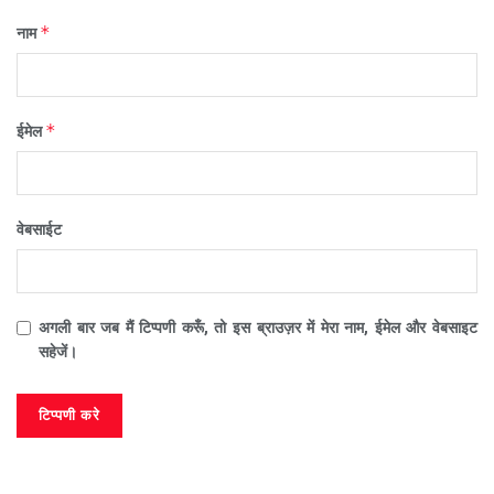
*
नाम
*
ईमेल
वेबसाईट
अगली बार जब मैं टिप्पणी करूँ, तो इस ब्राउज़र में मेरा नाम, ईमेल और वेबसाइट
सहेजें।