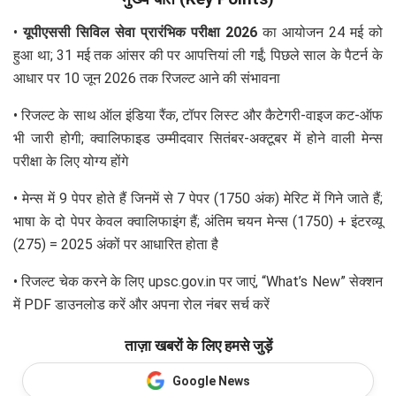
•
यूपीएससी सिविल सेवा प्रारंभिक परीक्षा 2026
का आयोजन 24 मई को
हुआ था; 31 मई तक आंसर की पर आपत्तियां ली गईं; पिछले साल के पैटर्न के
आधार पर 10 जून 2026 तक रिजल्ट आने की संभावना
• रिजल्ट के साथ ऑल इंडिया रैंक, टॉपर लिस्ट और कैटेगरी-वाइज कट-ऑफ
भी जारी होगी; क्वालिफाइड उम्मीदवार सितंबर-अक्टूबर में होने वाली मेन्स
परीक्षा के लिए योग्य होंगे
• मेन्स में 9 पेपर होते हैं जिनमें से 7 पेपर (1750 अंक) मेरिट में गिने जाते हैं;
भाषा के दो पेपर केवल क्वालिफाइंग हैं; अंतिम चयन मेन्स (1750) + इंटरव्यू
(275) = 2025 अंकों पर आधारित होता है
• रिजल्ट चेक करने के लिए upsc.gov.in पर जाएं, “What’s New” सेक्शन
में PDF डाउनलोड करें और अपना रोल नंबर सर्च करें
ताज़ा खबरों के लिए हमसे जुड़ें
Google News