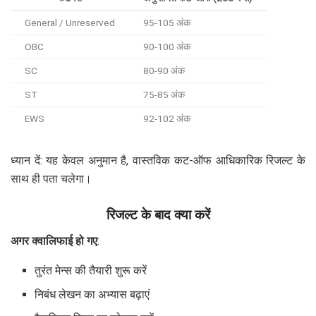
General / Unreserved
95-105 अंक
OBC
90-100 अंक
SC
80-90 अंक
ST
75-85 अंक
EWS
92-102 अंक
ध्यान दें: यह केवल अनुमान है, वास्तविक कट-ऑफ आधिकारिक रिजल्ट के
साथ ही पता चलेगा।
रिजल्ट के बाद क्या करें
अगर क्वालिफाई हो गए
:
तुरंत मेन्स की तैयारी शुरू करें
निबंध लेखन का अभ्यास बढ़ाएं