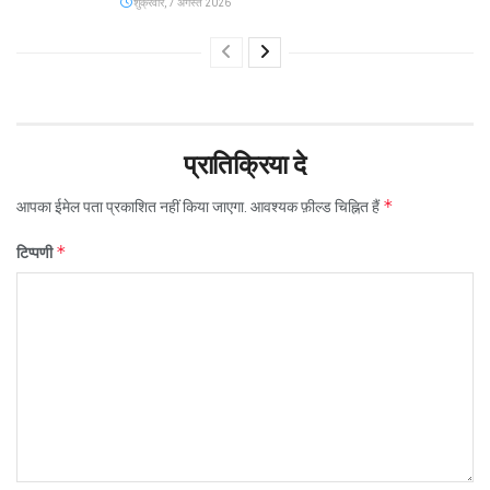
शुक्रवार, 7 अगस्त 2026
प्रातिक्रिया दे
*
आपका ईमेल पता प्रकाशित नहीं किया जाएगा.
आवश्यक फ़ील्ड चिह्नित हैं
*
टिप्पणी