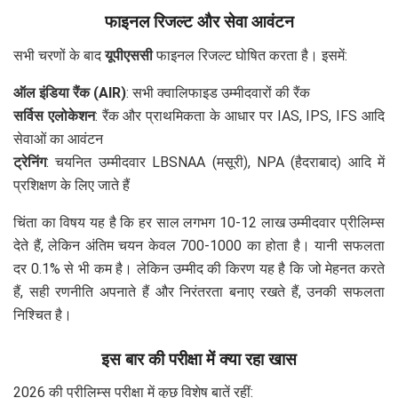
फाइनल रिजल्ट और सेवा आवंटन
सभी चरणों के बाद
यूपीएससी
फाइनल रिजल्ट घोषित करता है। इसमें:
ऑल इंडिया रैंक (AIR)
: सभी क्वालिफाइड उम्मीदवारों की रैंक
सर्विस एलोकेशन
: रैंक और प्राथमिकता के आधार पर IAS, IPS, IFS आदि
सेवाओं का आवंटन
ट्रेनिंग
: चयनित उम्मीदवार LBSNAA (मसूरी), NPA (हैदराबाद) आदि में
प्रशिक्षण के लिए जाते हैं
चिंता का विषय यह है कि हर साल लगभग 10-12 लाख उम्मीदवार प्रीलिम्स
देते हैं, लेकिन अंतिम चयन केवल 700-1000 का होता है। यानी सफलता
दर 0.1% से भी कम है। लेकिन उम्मीद की किरण यह है कि जो मेहनत करते
हैं, सही रणनीति अपनाते हैं और निरंतरता बनाए रखते हैं, उनकी सफलता
निश्चित है।
इस बार की परीक्षा में क्या रहा खास
2026 की प्रीलिम्स परीक्षा में कुछ विशेष बातें रहीं: