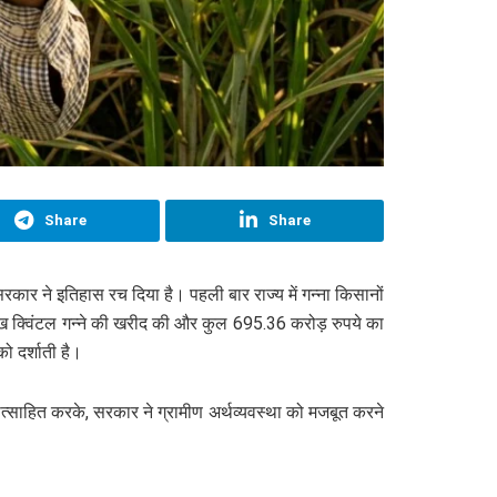
Share
Share
ब सरकार ने इतिहास रच दिया है। पहली बार राज्य में गन्ना किसानों
ख क्विंटल गन्ने की खरीद की और कुल 695.36 करोड़ रुपये का
ो दर्शाती है।
ोत्साहित करके, सरकार ने ग्रामीण अर्थव्यवस्था को मजबूत करने