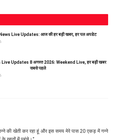
ews Live Updates: आज की हर बड़ी खबर, हर पल अपडेट
6
Live Updates 8 अगस्त 2026: Weekend Live, हर बड़ी खबर
सबसे पहले
6
्ने की खेती कर रहा हूं और इस समय मेरे पास 20 एकड़ में गन्ने
े खातों में पहुंचे।”