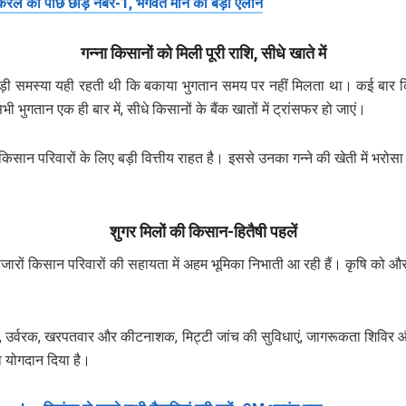
 को पीछे छोड़ नंबर-1, भगवंत मान का बड़ा ऐलान
गन्ना किसानों को मिली पूरी राशि, सीधे खाते में
बड़ी समस्या यही रहती थी कि बकाया भुगतान समय पर नहीं मिलता था। कई बार किश
ुगतान एक ही बार में, सीधे किसानों के बैंक खातों में ट्रांसफर हो जाएं।
न परिवारों के लिए बड़ी वित्तीय राहत है। इससे उनका गन्ने की खेती में भरोसा बढ
शुगर मिलों की किसान-हितैषी पहलें
जारों किसान परिवारों की सहायता में अहम भूमिका निभाती आ रही हैं। कृषि को और
नरी, उर्वरक, खरपतवार और कीटनाशक, मिट्टी जांच की सुविधाएं, जागरूकता शिविर और प
़ा योगदान दिया है।