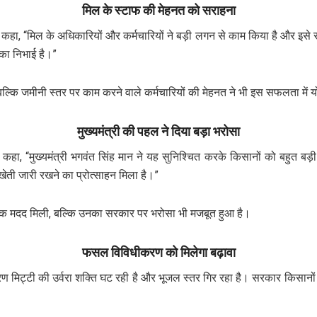
मिल के स्टाफ की मेहनत को सराहना
हा, “मिल के अधिकारियों और कर्मचारियों ने बड़ी लगन से काम किया है और इसे सबसे
िका निभाई है।”
, बल्कि जमीनी स्तर पर काम करने वाले कर्मचारियों की मेहनत ने भी इस सफलता में 
मुख्यमंत्री की पहल ने दिया बड़ा भरोसा
हा, “मुख्यमंत्री भगवंत सिंह मान ने यह सुनिश्चित करके किसानों को बहुत बड़ी
 खेती जारी रखने का प्रोत्साहन मिला है।”
िक मदद मिली, बल्कि उनका सरकार पर भरोसा भी मजबूत हुआ है।
फसल विविधीकरण को मिलेगा बढ़ावा
कारण मिट्टी की उर्वरा शक्ति घट रही है और भूजल स्तर गिर रहा है। सरकार किसानो