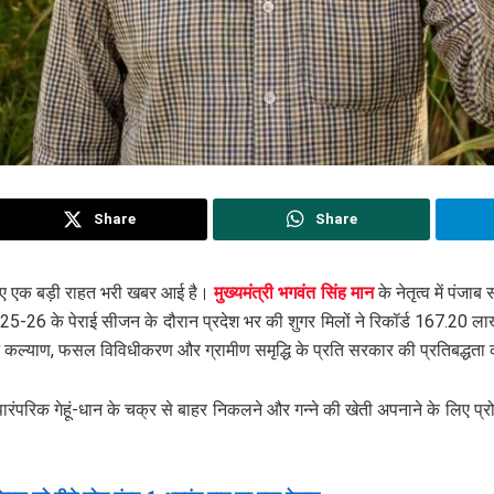
Share
Share
िए एक बड़ी राहत भरी खबर आई है।
मुख्यमंत्री भगवंत सिंह मान
के नेतृत्व में पंजा
-26 के पेराई सीजन के दौरान प्रदेश भर की शुगर मिलों ने रिकॉर्ड 167.20 ला
न कल्याण, फसल विविधीकरण और ग्रामीण समृद्धि के प्रति सरकार की प्रतिबद्धता क
ारंपरिक गेहूं-धान के चक्र से बाहर निकलने और गन्ने की खेती अपनाने के लिए प्र