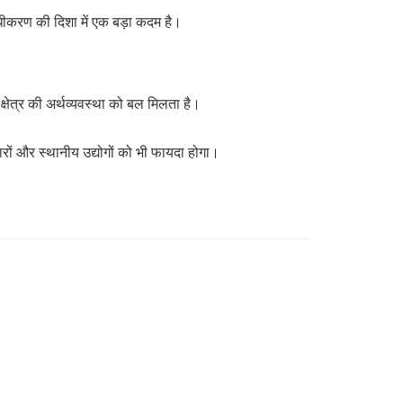
धीकरण की दिशा में एक बड़ा कदम है।
े क्षेत्र की अर्थव्यवस्था को बल मिलता है।
नदारों और स्थानीय उद्योगों को भी फायदा होगा।