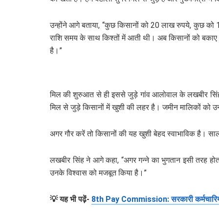
उन्होंने आगे बताया, “कुछ किसानों को 20 लाख रुपये, कुछ को 1
राशि समय के साथ किश्तों में आती थी। अब किसानों को बकाए सीधे
है।”
मिल की शुरुआत से ही इससे जुड़े गांव आलोवाल के लखबीर सिंह न
मिल से जुड़े किसानों में खुशी की लहर है। जमीन मालिकों को उनक
अगर गौर करें तो किसानों की यह खुशी बेहद स्वाभाविक है। साल
लखबीर सिंह ने आगे कहा, “अगर गन्ने का भुगतान इसी तरह होता 
उनके विश्वास को मजबूत किया है।”
💡 यह भी पढ़ें-
8th Pay Commission: सरकारी कर्मचारिय