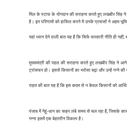
मिल के स्टाफ के योगदान की सराहना करते हुए लखबीर सिंह ने क
है। इन परिणामों को हासिल करने में उनके प्रयासों ने अहम भूम
यहां ध्यान देने वाली बात यह है कि सिर्फ सरकारी नीति ही नहीं
मुख्यमंत्री की पहल की सराहना करते हुए लखबीर सिंह ने आगे क
ट्रांसफर हो। इससे किसानों का भरोसा बढ़ा और उन्हें गन्ने की
राहत की बात यह है कि इस कदम से न केवल किसानों को आर्थ
पंजाब में गेहूं-धान का चक्र लंबे समय से चल रहा है, जिसके 
गन्ना इसमें एक बेहतरीन विकल्प है।