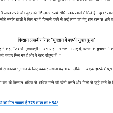
0 लाख रुपये और कुछ को 15 लाख रुपये सीधे उनके खातों में मिले हैं। हमारे खातों
 उनके खातों में मिल गए हैं, जिससे हममें से कई लोगों को गेहूं और धान से आगे ब
किसान लखबीर सिंह: “भुगतान में काफी सुधार हुआ”
े कहा, “जब से मुख्यमंत्री भगवंत सिंह मान सत्ता में आए हैं, फसल के भुगतान में
े बकाए मिल गए हैं और वे बेहद संतुष्ट हैं।”
ों से बकाया भुगतान के लिए चक्कर लगाना पड़ता था, लेकिन अब एक झटके में पूरा
रहा तो किसान अधिक से अधिक गन्ने की खेती करने और मिलों से जुड़े रहने के लि
ों को मिल सकता है ₹75 लाख का HBA!