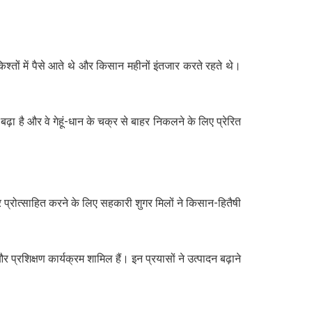
्तों में पैसे आते थे और किसान महीनों इंतजार करते रहते थे।
़ा है और वे गेहूं-धान के चक्र से बाहर निकलने के लिए प्रेरित
 प्रोत्साहित करने के लिए सहकारी शुगर मिलों ने किसान-हितैषी
्रशिक्षण कार्यक्रम शामिल हैं। इन प्रयासों ने उत्पादन बढ़ाने