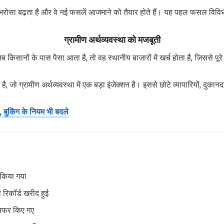
भरोसा बढ़ता है और वे नई फसलें आजमाने को तैयार होते हैं। यह पहल फसल विवि
ग्रामीण अर्थव्यवस्था को मजबूती
जब किसानों के पास पैसा आता है, तो वह स्थानीय बाजारों में खर्च होता है, जिससे पूर
, जो ग्रामीण अर्थव्यवस्था में एक बड़ा इंजेक्शन है। इससे छोटे व्यापारियों, दुका
बुकिंग के नियम भी बदले
 किया गया
रिकॉर्ड खरीद हुई
ांसफर किए गए