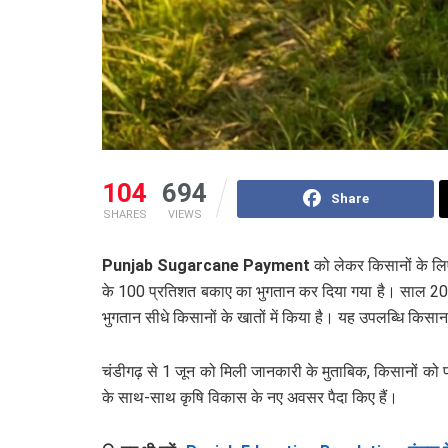
104
694
Share
SHARES
VIEWS
Punjab Sugarcane Payment
को लेकर किसानों के ल
के 100 प्रतिशत बकाए का भुगतान कर दिया गया है। साल 2025
भुगतान सीधे किसानों के खातों में किया है। यह उपलब्धि किसा
चंडीगढ़ से 1 जून को मिली जानकारी के मुताबिक, किसानों को प
के साथ-साथ कृषि विकास के नए अवसर पैदा किए हैं।