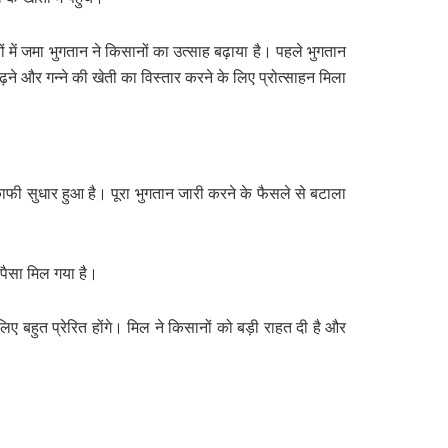
 में जमा भुगतान ने किसानों का उत्साह बढ़ाया है। पहले भुगतान
ढ़ने और गन्ने की खेती का विस्तार करने के लिए प्रोत्साहन मिला
 काफी सुधार हुआ है। पूरा भुगतान जारी करने के फैसले से बटाला
 पैसा मिल गया है।
ए बहुत प्रेरित होंगे। मिल ने किसानों को बड़ी राहत दी है और