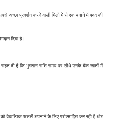
 अच्छा प्रदर्शन करने वाली मिलों में से एक बनाने में मदद की
योगदान दिया है।
 राहत दी है कि भुगतान राशि समय पर सीधे उनके बैंक खातों में
ं को वैकल्पिक फसलें अपनाने के लिए प्रोत्साहित कर रही है और