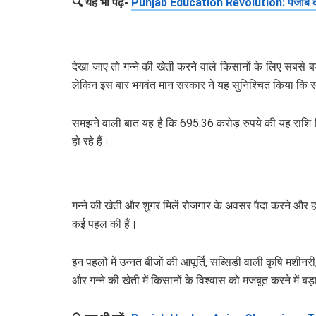
🔍 यह भी पढ़ें-
Punjab Education Revolution: पंजाब केरल
देखा जाए तो गन्ने की खेती करने वाले किसानों के लिए सबसे 
लेकिन इस बार भगवंत मान सरकार ने यह सुनिश्चित किया कि सभी भ
समझने वाली बात यह है कि 695.36 करोड़ रुपये की यह राशि किसा
हो रहे हैं।
गन्ने की खेती और शुगर मिलें रोजगार के अवसर पैदा करने और ह
कई पहल की हैं।
इन पहलों में उन्नत बीजों की आपूर्ति, सब्सिडी वाली कृषि मशी
और गन्ने की खेती में किसानों के विश्वास को मजबूत करने में बड