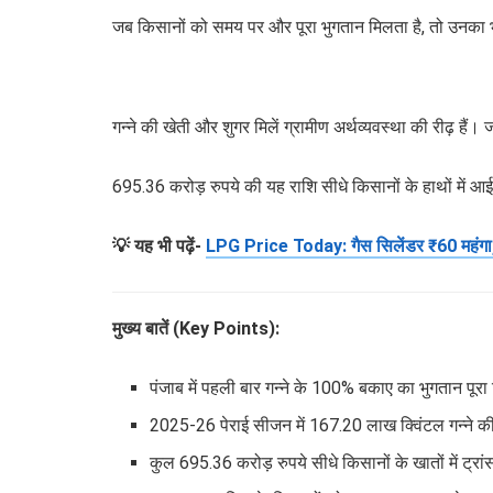
जब किसानों को समय पर और पूरा भुगतान मिलता है, तो उनका 
गन्ने की खेती और शुगर मिलें ग्रामीण अर्थव्यवस्था की रीढ़ हैं। 
695.36 करोड़ रुपये की यह राशि सीधे किसानों के हाथों में आई है
💡 यह भी पढ़ें-
LPG Price Today: गैस सिलेंडर ₹60 महंगा, 
मुख्य बातें (Key Points):
पंजाब में पहली बार गन्ने के 100% बकाए का भुगतान पूरा
2025-26 पेराई सीजन में 167.20 लाख क्विंटल गन्ने की 
कुल 695.36 करोड़ रुपये सीधे किसानों के खातों में ट्र