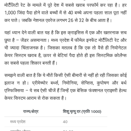
मोर्टैलिटी रेट के मामले में पूरे देश में सबसे खराब परफॉर्म कर रहा है। हर
1,000 जिंदा पैदा होने वाले बच्चों में से 40 बच्चे अपना पहला साल पूरा नहीं
कर पाते। जबकि नेशनल एवरेज लगभग 26 से 32 के बीच आता है।
यहां ध्यान देने वाली बात यह है कि इस क्राइसिस में एक और खतरनाक सच
छुपा है – जेंडर असमानता। मध्य प्रदेश में फीमेल इनफेंट मोर्टैलिटी रेट और
भी ज्यादा चिंताजनक है। जिसका मतलब है कि एक तो वैसे ही नियोनेटल
केयर सिस्टम खराब है, ऊपर से बेटियां पैदा होते ही इस सिस्टमिक कोलैप्स
का सबसे पहला शिकार बनती हैं।
समझने वाली बात है कि ये मौतें किसी ऐसी बीमारी से नहीं हो रही जिसका कोई
इलाज न हो। प्रीमेच्योर बर्थ्स, निमोनिया, सेप्सिस, कुपोषण और बर्थ
एस्फिक्सिया – ये सब ऐसी चीजें हैं जिन्हें एक बेसिक फंक्शनल प्राइमरी हेल्थ
केयर सिस्टम आराम से रोक सकता है।
राज्य/क्षेत्र
शिशु मृत्यु दर (प्रति 1000)
मध्य प्रदेश
40