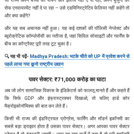
जो राज्य अपने बच्चों को पोषण और इलाज नहीं दे पा रहा, अपने बुजुर्गों को
सेफ एनवायरमेंट नहीं दे पा रहा – उसे एडमिनिस्ट्रेटिव फेलियर नहीं कहेंगे तो
और क्या कहेंगे?
और यह सब अचानक नहीं हुआ। यह कई दशकों की पॉलिसी नेग्लेक्ट और
ब्यूरोक्रेटिक कॉम्प्लेसेंसी का नतीजा है, जहां सिविल सोसाइटी और गवर्नेंस के
बीच का कॉन्ट्रैक्ट पूरी तरह टूट चुका है।
🔍 यह भी पढ़ें-
Madhya Pradesh: भटके चीते को UP में प्रवेश करने से
पहले लाया गया कूनो राष्ट्रीय उद्यान
पावर सेक्टर: ₹71,000 करोड़ का घाटा
अब जो लोग सामाजिक विकास के इंडिकेटर्स को फालतू मानते हैं और कहते हैं
कि सिर्फ GDP और इंफ्रास्ट्रक्चर दिखाओ, तो चलिए हार्ड कोर
मैक्रोइकोनॉमिक्स की बात कर लेते हैं।
किसी भी राज्य की इंडस्ट्रियल प्रोग्रेस, फार्मिंग और मॉडर्न इकॉनमी का
सबसे बड़ा ड्राइवर होता है उसका पावर सेक्टर। अगर आपका पावर सेक्टर