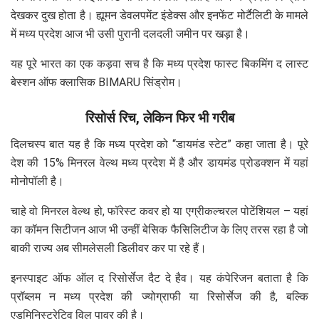
देखकर दुख होता है। ह्यूमन डेवलपमेंट इंडेक्स और इनफेंट मोर्टैलिटी के मामले
में मध्य प्रदेश आज भी उसी पुरानी दलदली जमीन पर खड़ा है।
यह पूरे भारत का एक कड़वा सच है कि मध्य प्रदेश फास्ट बिकमिंग द लास्ट
बेस्शन ऑफ क्लासिक BIMARU सिंड्रोम।
रिसोर्स रिच, लेकिन फिर भी गरीब
दिलचस्प बात यह है कि मध्य प्रदेश को “डायमंड स्टेट” कहा जाता है। पूरे
देश की 15% मिनरल वेल्थ मध्य प्रदेश में है और डायमंड प्रोडक्शन में यहां
मोनोपॉली है।
चाहे वो मिनरल वेल्थ हो, फॉरेस्ट कवर हो या एग्रीकल्चरल पोटेंशियल – यहां
का कॉमन सिटीजन आज भी उन्हीं बेसिक फैसिलिटीज के लिए तरस रहा है जो
बाकी राज्य अब सीमलेसली डिलीवर कर पा रहे हैं।
इनस्पाइट ऑफ ऑल द रिसोर्सेज दैट दे हैव। यह कंपेरिजन बताता है कि
प्रॉब्लम न मध्य प्रदेश की ज्योग्राफी या रिसोर्सेज की है, बल्कि
एडमिनिस्ट्रेटिव विल पावर की है।