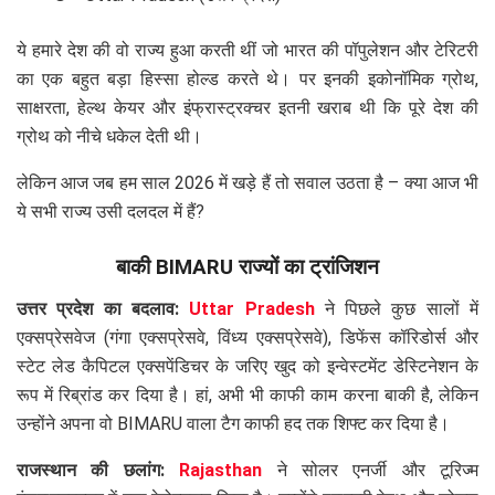
ये हमारे देश की वो राज्य हुआ करती थीं जो भारत की पॉपुलेशन और टेरिटरी
का एक बहुत बड़ा हिस्सा होल्ड करते थे। पर इनकी इकोनॉमिक ग्रोथ,
साक्षरता, हेल्थ केयर और इंफ्रास्ट्रक्चर इतनी खराब थी कि पूरे देश की
ग्रोथ को नीचे धकेल देती थी।
लेकिन आज जब हम साल 2026 में खड़े हैं तो सवाल उठता है – क्या आज भी
ये सभी राज्य उसी दलदल में हैं?
बाकी BIMARU राज्यों का ट्रांजिशन
उत्तर प्रदेश का बदलाव:
Uttar Pradesh
ने पिछले कुछ सालों में
एक्सप्रेसवेज (गंगा एक्सप्रेसवे, विंध्य एक्सप्रेसवे), डिफेंस कॉरिडोर्स और
स्टेट लेड कैपिटल एक्सपेंडिचर के जरिए खुद को इन्वेस्टमेंट डेस्टिनेशन के
रूप में रिब्रांड कर दिया है। हां, अभी भी काफी काम करना बाकी है, लेकिन
उन्होंने अपना वो BIMARU वाला टैग काफी हद तक शिफ्ट कर दिया है।
राजस्थान की छलांग:
Rajasthan
ने सोलर एनर्जी और टूरिज्म