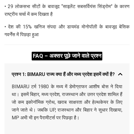
• 29 लोकसभा सीटों के बावजूद “साइलेंट सबसर्वियंस सिंड्रोम” के कारण
राष्ट्रीय चर्चा में कम दिखता है
• देश की 15% खनिज संपदा और डायमंड मोनोपॉली के बावजूद बेसिक
गवर्नेंस में पिछड़ा हुआ
FAQ – अक्सर पूछे जाने वाले प्रश्न
प्रश्न 1: BIMARU राज्य क्या हैं और मध्य प्रदेश इसमें क्यों है?
BIMARU टर्म 1980 के मध्य में डेमोग्राफर आशीष बोस ने दिया
था। इसमें बिहार, मध्य प्रदेश, राजस्थान और उत्तर प्रदेश शामिल हैं
जो कम इकोनॉमिक ग्रोथ, खराब साक्षरता और हेल्थकेयर के लिए
जाने जाते थे। जबकि UP, राजस्थान और बिहार ने सुधार दिखाया,
MP अभी भी इन पैरामीटर्स पर पिछड़ा है।