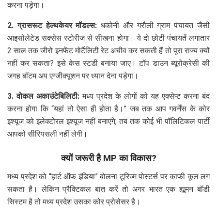
करना पड़ेगा।
2. ग्रासरूट हेल्थकेयर मॉडल्स:
धकोनी और गरौली ग्राम पंचायत जैसी
आइसोलेटेड सक्सेस स्टोरीज से सीखना होगा। ये दो छोटी पंचायतें लगातार
2 साल तक जीरो इनफेंट मोर्टैलिटी रेट अचीव कर सकती हैं तो पूरा राज्य क्यों
नहीं कर सकता? इसे केस स्टडी बनाया जाए। टॉप डाउन ब्यूरोक्रेसी की
जगह बॉटम अप एग्जीक्यूशन पर ध्यान देना पड़ेगा।
3. वोकल अकाउंटेबिलिटी:
मध्य प्रदेश के लोगों को यह एक्सेप्ट करना बंद
करना होगा कि “यहां तो ऐसा ही होता है।” जब तक आप गवर्नेंस के कोर
इश्यूज को इलेक्टोरल इश्यूज नहीं बनाएंगे, तब तक कोई भी पॉलिटिकल पार्टी
आपको सीरियसली नहीं लेगी।
क्यों जरूरी है MP का विकास?
मध्य प्रदेश को “हार्ट ऑफ इंडिया” बोलना टूरिज्म पोस्टर्स पर काफी कूल लग
सकता है। लेकिन प्रैक्टिकल बात करें तो अगर भारत एक ह्यूमन बॉडी
सिस्टम है तो मध्य प्रदेश उसका कोर प्रोसेसर है।