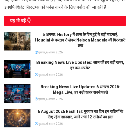
इनएफिशिएंट सिस्टम्स को फीड करने के लिए बर्बाद की जा रही है।
यह भी पढे़ं 👇
5 अगस्त: History में आज के दिन हुई ये बड़ी घटनाएं,
Houdini के करतब से लेकर Nelson Mandela की गिरफ्तारी
तक
गुरूवार, 6 अगस्त 2026
Breaking News Live Updates: आज की हर बड़ी खबर,
हर पल अपडेट
गुरूवार, 6 अगस्त 2026
Breaking News Live Updates 6 अगस्त 2026:
Mega Live, हर बड़ी खबर सबसे पहले
गुरूवार, 6 अगस्त 2026
6 August 2026 Rashifal: गुरुवार का दिन इन राशियों के
लिए रहेगा शानदार, जानें सभी 12 राशियों का हाल
गुरूवार, 6 अगस्त 2026