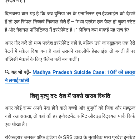
प्रदेश में है।
दिलचस्प बात यह है कि जब दुनिया भर के एनालिस्ट इन हेडलाइंस को देखते
हैं तो एक सिंपल निष्कर्ष निकाल लेते हैं – “मध्य प्रदेश एक फेल हो चुका स्टेट
है और नेशनल पॉलिटिक्स में इररेलेवेंट है।” लेकिन क्या वाकई यह सच है?
अगर गौर करें तो मध्य प्रदेश इररेलेवेंट नहीं है, बल्कि उसे जानबूझकर एक ऐसे
पैटर्न में धकेल दिया गया है जहां उसकी तकलीफें हेडलाइंस तो बनती हैं पर
पॉलिसी मेकर्स के लिए चैलेंज नहीं बन पातीं।
🔍 यह भी पढ़ें-
Madhya Pradesh Suicide Case: 10वीं की छात्रा
ने लगाई फांसी
शिशु मृत्यु दर: देश में सबसे खराब स्थिति
अगर कोई राज्य अपने पैदा होने वाले बच्चों और बुजुर्गों को जिंदा और महफूज
नहीं रख सकता, तो वहां की हर इन्वेस्टमेंट समिट और इंडस्ट्रियल पार्क सिर्फ
एक धोखा है।
रजिस्ट्रार जनरल ऑफ इंडिया के SRS डाटा के मुताबिक मध्य प्रदेश इनफेंट