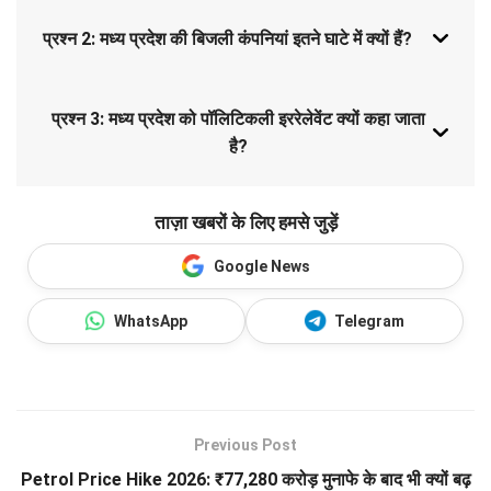
प्रश्न 2: मध्य प्रदेश की बिजली कंपनियां इतने घाटे में क्यों हैं?
प्रश्न 3: मध्य प्रदेश को पॉलिटिकली इररेलेवेंट क्यों कहा जाता
है?
ताज़ा खबरों के लिए हमसे जुड़ें
Google News
WhatsApp
Telegram
Previous Post
Petrol Price Hike 2026: ₹77,280 करोड़ मुनाफे के बाद भी क्यों बढ़