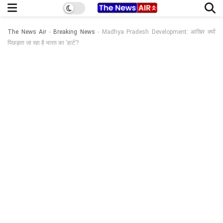
The News Air
-
Breaking News
-
Madhya Pradesh Development: आखिर क्यों
पिछड़ता जा रहा है भारत का ‘हार्ट’?