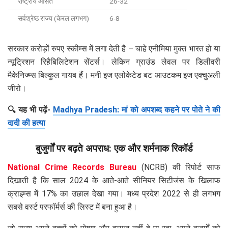
राष्ट्रीय औसत
26-32
सर्वश्रेष्ठ राज्य (केरल लगभग)
6-8
सरकार करोड़ों रुपए स्कीम्स में लगा देती है – चाहे एनीमिया मुक्त भारत हो या
न्यूट्रिशन रिहैबिलिटेशन सेंटर्स। लेकिन ग्राउंड लेवल पर डिलीवरी
मैकेनिज्म्स बिल्कुल गायब हैं। मनी इज एलोकेटेड बट आउटकम इज एक्चुअली
जीरो।
🔍 यह भी पढ़ें-
Madhya Pradesh: मां को अपशब्द कहने पर पोते ने की
दादी की हत्या
बुजुर्गों पर बढ़ते अपराध: एक और शर्मनाक रिकॉर्ड
National Crime Records Bureau
(NCRB) की रिपोर्ट साफ
दिखाती है कि साल 2024 के आते-आते सीनियर सिटीजंस के खिलाफ
क्राइम्स में 17% का उछाल देखा गया। मध्य प्रदेश 2022 से ही लगभग
सबसे वर्स्ट परफॉर्मर्स की लिस्ट में बना हुआ है।