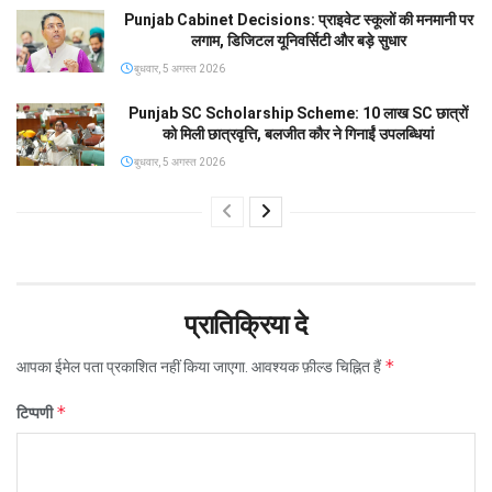
Punjab Cabinet Decisions: प्राइवेट स्कूलों की मनमानी पर
लगाम, डिजिटल यूनिवर्सिटी और बड़े सुधार
बुधवार, 5 अगस्त 2026
Punjab SC Scholarship Scheme: 10 लाख SC छात्रों
को मिली छात्रवृत्ति, बलजीत कौर ने गिनाईं उपलब्धियां
बुधवार, 5 अगस्त 2026
प्रातिक्रिया दे
*
आपका ईमेल पता प्रकाशित नहीं किया जाएगा.
आवश्यक फ़ील्ड चिह्नित हैं
*
टिप्पणी