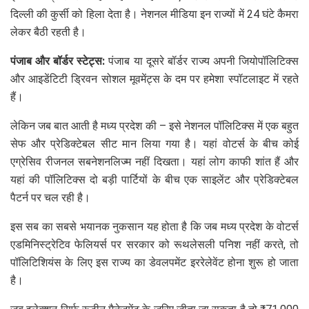
दिल्ली की कुर्सी को हिला देता है। नेशनल मीडिया इन राज्यों में 24 घंटे कैमरा
लेकर बैठी रहती है।
पंजाब और बॉर्डर स्टेट्स:
पंजाब या दूसरे बॉर्डर राज्य अपनी जियोपॉलिटिक्स
और आइडेंटिटी ड्रिवन सोशल मूवमेंट्स के दम पर हमेशा स्पॉटलाइट में रहते
हैं।
लेकिन जब बात आती है मध्य प्रदेश की – इसे नेशनल पॉलिटिक्स में एक बहुत
सेफ और प्रेडिक्टेबल सीट मान लिया गया है। यहां वोटर्स के बीच कोई
एग्रेसिव रीजनल सबनेशनलिज्म नहीं दिखता। यहां लोग काफी शांत हैं और
यहां की पॉलिटिक्स दो बड़ी पार्टियों के बीच एक साइलेंट और प्रेडिक्टेबल
पैटर्न पर चल रही है।
इस सब का सबसे भयानक नुकसान यह होता है कि जब मध्य प्रदेश के वोटर्स
एडमिनिस्ट्रेटिव फेलियर्स पर सरकार को रूथलेसली पनिश नहीं करते, तो
पॉलिटिशियंस के लिए इस राज्य का डेवलपमेंट इररेलेवेंट होना शुरू हो जाता
है।