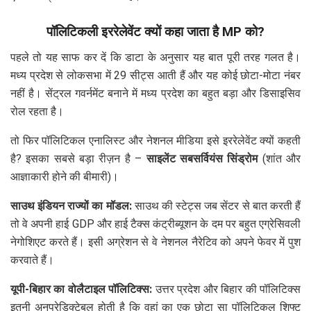
पॉलिटिकली इररेलेवेंट क्यों कहा जाता है MP को?
पहले तो यह साफ कर दें कि डाटा के अनुसार यह बात पूरी तरह गलत है।
मध्य प्रदेश से लोकसभा में 29 सीट्स आती हैं और यह कोई छोटा-मोटा नंबर
नहीं है। सेंट्रल गवर्नमेंट बनाने में मध्य प्रदेश का बहुत बड़ा और डिसाइसिव
रोल रहता है।
तो फिर पॉलिटिकल एनालिस्ट और नेशनल मीडिया इसे इररेलेवेंट क्यों कहती
है? इसका सबसे बड़ा रीज़न है –
साइलेंट सबसर्वियंस सिंड्रोम
(शांत और
आज्ञाकारी होने की बीमारी)।
साउथ इंडियन राज्यों का मॉडल:
साउथ की स्टेट्स जब सेंटर से बात करती हैं
तो वे अपनी हाई GDP और हाई टैक्स कंट्रीब्यूशन के दम पर बहुत एग्रेसिवली
नेगोशिएट करते हैं। इसी अग्रेशन से वे नेशनल नैरेटिव को अपने फेवर में पुश
करवाते हैं।
यूपी-बिहार का वोलैटाइल पॉलिटिक्स:
उत्तर प्रदेश और बिहार की पॉलिटिक्स
इतनी अनप्रेडिक्टेबल होती है कि वहां का एक छोटा सा पॉलिटिकल शिफ्ट