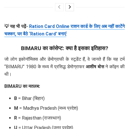
💡 यह भी पढ़ें-
Ration Card Online राशन कार्ड के लिए अब नहीं काटेंगे
चक्कर, घर बैठे ‘Ration Card’ बनाएं
BIMARU का कांसेप्ट: क्या है इसका इतिहास?
जो लोग इकोनॉमिक्स और डेमोग्राफी के स्टूडेंट हैं, वे जानते हैं कि यह टर्म
“BIMARU” 1980 के मध्य में प्रसिद्ध डेमोग्राफर
आशीष बोस
ने कॉइन की
थी।
BIMARU का मतलब:
B
= Bihar (बिहार)
M
= Madhya Pradesh (मध्य प्रदेश)
R
= Rajasthan (राजस्थान)
U
= Uttar Pradesh (उत्तर प्रदेश)