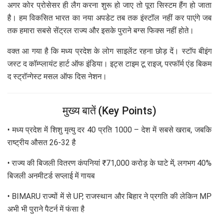
अगर कोर प्रोसेसर ही लैग करना शुरू हो जाए तो पूरा सिस्टम हैंग हो जाता
है। हम विकसित भारत का नया अपडेट तब तक इंस्टॉल नहीं कर पाएंगे जब
तक हमारा सबसे सेंट्रल राज्य और इसके पुराने बग्स फिक्स नहीं होते।
वक्त आ गया है कि मध्य प्रदेश के लोग साइलेंट रहना छोड़ दें। स्टॉप बीइंग
जस्ट द कॉम्प्लायंट हार्ट ऑफ इंडिया। इट्स टाइम टू राइज, परफॉर्म एंड बिकम
द स्ट्रॉन्गेस्ट मसल ऑफ दिस नेशन।
मुख्य बातें (Key Points)
• मध्य प्रदेश में शिशु मृत्यु दर 40 प्रति 1000 – देश में सबसे खराब, जबकि
राष्ट्रीय औसत 26-32 है
• राज्य की बिजली वितरण कंपनियां ₹71,000 करोड़ के घाटे में, लगभग 40%
बिजली अनमीटर्ड सप्लाई में गायब
• BIMARU राज्यों में से UP, राजस्थान और बिहार ने प्रगति की लेकिन MP
अभी भी पुराने पैटर्न में फंसा है