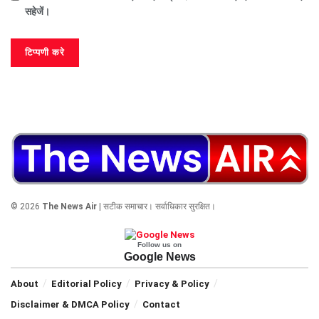
सहेजें।
© 2026
The News Air
| सटीक समाचार। सर्वाधिकार सुरक्षित।
Follow us on
Google News
About
Editorial Policy
Privacy & Policy
Disclaimer & DMCA Policy
Contact