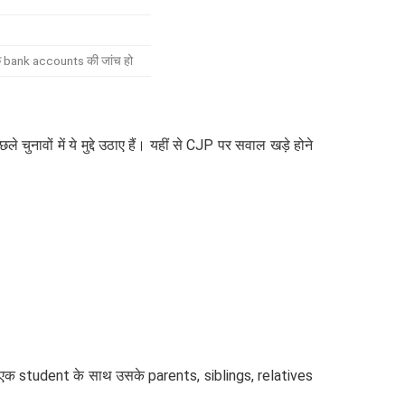
 bank accounts की जांच हो
छले चुनावों में ये मुद्दे उठाए हैं। यहीं से CJP पर सवाल खड़े होने
े थे। एक student के साथ उसके parents, siblings, relatives