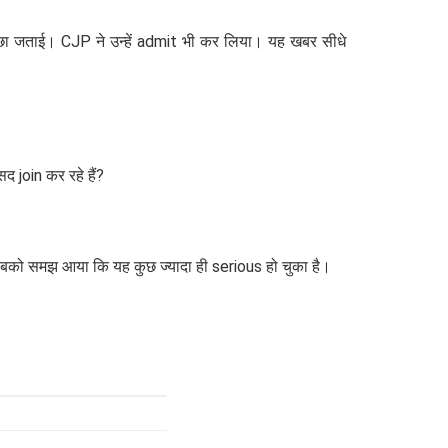
छा जताई। CJP ने उन्हें admit भी कर लिया। यह खबर सीधे
 join कर रहे हैं?
ो समझ आया कि यह कुछ ज्यादा ही serious हो चुका है।