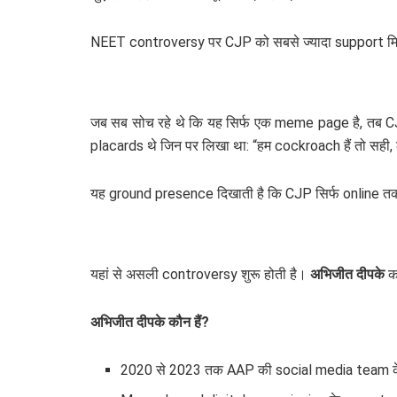
NEET controversy पर CJP को सबसे ज्यादा support मिल
जब सब सोच रहे थे कि यह सिर्फ एक meme page है, तब CJP
placards थे जिन पर लिखा था: “हम cockroach हैं तो सही, 
यह ground presence दिखाती है कि CJP सिर्फ online तक
यहां से असली controversy शुरू होती है।
अभिजीत दीपके
क
अभिजीत दीपके कौन हैं?
2020 से 2023 तक AAP की social media team क