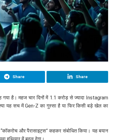
Share
Share
ह गया है। महज चार दिनों में 1.1 करोड़ से ज्यादा Instagram
या यह सच में Gen-Z का गुस्सा है या फिर किसी बड़े खेल का
 को “कॉकरोच और पैरासाइट्स” कहकर संबोधित किया। यह बयान
ा हथियार में बदल देगा।