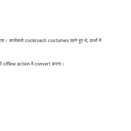
ा। कार्यकर्ता cockroach costumes पहने हुए थे, हाथों में
 offline action में convert करना।