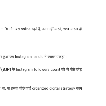
 “ये लोग बस online रहते हैं, काम नहीं करते, rant करना ही
तब हुआ जब Instagram handle ने रफ़्तार पकड़ी।
टी (BJP)
के Instagram followers count को भी पीछे छोड़
ा था, या इसके पीछे कोई organized digital strategy काम