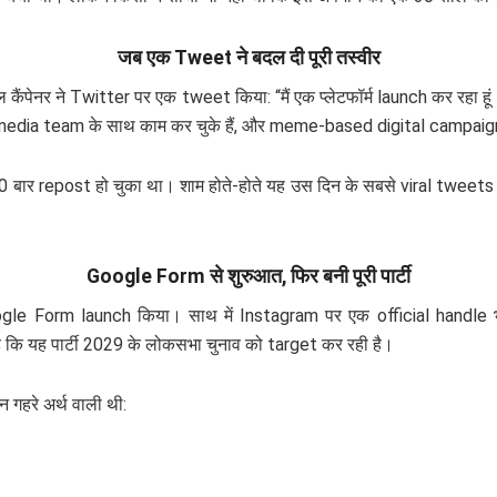
जब एक Tweet ने बदल दी पूरी तस्वीर
कैंपेनर ने Twitter पर एक tweet किया: “मैं एक प्लेटफॉर्म launch कर रह
edia team के साथ काम कर चुके हैं, और meme-based digital campaigning म
 बार repost हो चुका था। शाम होते-होते यह उस दिन के सबसे viral tweets 
Google Form से शुरुआत, फिर बनी पूरी पार्टी
ogle Form launch किया। साथ में Instagram पर एक official handle 
 कि यह पार्टी 2029 के लोकसभा चुनाव को target कर रही है।
न गहरे अर्थ वाली थी: