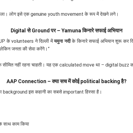
ा। लोग इसे एक genuine youth movement के रूप में देखने लगे।
Digital से Ground पर – Yamuna किनारे सफाई अभियान
 के volunteers ने दिल्ली में
यमुना नदी
के किनारे सफाई अभियान शुरू कर दिय
लेकिन जनता की सेवा करेंगे।”
 सीमित नहीं रहना चाहती। यह एक calculated move था – digital buzz को
AAP Connection – क्या सच में कोई political backing है?
ा background इस कहानी का सबसे important हिस्सा है।
े साथ काम किया