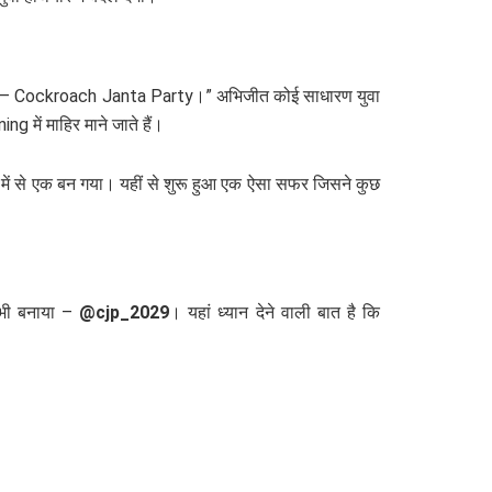
ा हूं – Cockroach Janta Party।” अभिजीत कोई साधारण युवा
ें माहिर माने जाते हैं।
में से एक बन गया। यहीं से शुरू हुआ एक ऐसा सफर जिसने कुछ
भी बनाया –
@cjp_2029
। यहां ध्यान देने वाली बात है कि