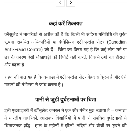
कहां करें शिकायत
कौंसुलेट ने नागरिकों से अपील की है कि किसी भी संदिग्ध गतिविधि की तुरंत
सूचना संबंधित अधिकारियों या कैनेडियन एंटी-फ्रॉड सेंटर (Canadian
Anti-Fraud Centre) को दें। चिंता का विषय यह है कि कई लोग शर्म या
डर के कारण ऐसी धोखाधड़ी की रिपोर्ट नहीं करते, जिससे ठगों का हौसला
और बढ़ता है।
राहत की बात यह है कि कनाडा में एंटी-फ्रॉड सेंटर बेहद सक्रिय है और ऐसे
मामलों की गंभीरता से जांच करता है।
पानी से जुड़ी दुर्घटनाओं पर चिंता
इसी एडवाइजरी में कौंसुलेट जनरल ने एक और गंभीर मुद्दा उठाया है – कनाडा
में भारतीय नागरिकों, खासकर विद्यार्थियों में पानी से संबंधित दुर्घटनाओं में
चिंताजनक वृद्धि। हाल के महीनों में झीलों, नदियों और बीचों पर डूबने की