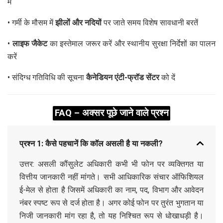
में
• गर्मी के मौसम में
झीलों और नदियों
पर जाते समय विशेष सावधानी बरतें
•
लाइफ जैकेट
का इस्तेमाल जरूर करें और स्थानीय सुरक्षा निर्देशों का पालन
करें
• संदिग्ध गतिविधि की सूचना
कैनेडियन एंटी-फ्रॉड सेंटर
को दें
FAQ – अक्सर पूछे जाने वाले प्रश्न
प्रश्न 1: कैसे पहचानें कि कॉल असली है या नकली?
उत्तर: असली कौंसुलेट अधिकारी कभी भी फोन पर व्यक्तिगत या
वित्तीय जानकारी नहीं मांगते। सभी आधिकारिक संचार ऑफिशियल
ई-मेल से होता है जिसमें अधिकारी का नाम, पद, विभाग और आवेदन
नंबर स्पष्ट रूप से दर्ज होता है। अगर कोई फोन पर तुरंत भुगतान या
निजी जानकारी मांग रहा है, तो यह निश्चित रूप से धोखाधड़ी है।