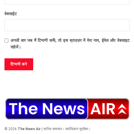
वेबसाईट
अगली बार जब मैं टिप्पणी करूँ, तो इस ब्राउज़र में मेरा नाम, ईमेल और वेबसाइट
सहेजें।
© 2026
The News Air
| सटीक समाचार। सर्वाधिकार सुरक्षित।