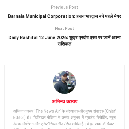
Previous Post
Barnala Municipal Corporation: हसन भारद्वाज बने पहले मेयर
Next Post
Daily Rashifal 12 June 2026: शुक्र प्रदोष व्रत पर जानें अपना
राशिफल
अभिनव कश्यप
अभिनव कश्यप 'The News Air' के संस्थापक और मुख्य संपादक (Chief
Editor) हैं। डिजिटल मीडिया में उनके अनुभव में ग्राउंड रिपोर्टिंग, न्यूज़
डेस्क ऑपरेशन और एडिटोरियल लीडरशिप शामिल है। वे हर खबर की फैक्ट-