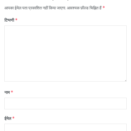
*
आपका ईमेल पता प्रकाशित नहीं किया जाएगा.
आवश्यक फ़ील्ड चिह्नित हैं
*
टिप्पणी
*
नाम
*
ईमेल