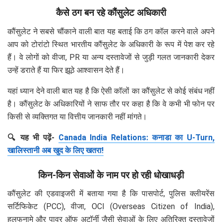
कैसे ठग बन रहे कौंसुलेट अधिकारी
कौंसुलेट ने सबसे चौंकाने वाली बात यह बताई कि ठग कॉल करने वाले अपने
आप को टोरांटो स्थित भारतीय कौंसुलेट के अधिकारी के रूप में पेश कर रहे
हैं। वे लोगों को वीजा, PR या अन्य दस्तावेजों से जुड़ी गलत जानकारी देकर
उन्हें डराते हैं या फिर झूठे आश्वासन देते हैं।
यहां ध्यान देने वाली बात यह है कि ऐसी कॉलों का कौंसुलेट से कोई संबंध नहीं
है। कौंसुलेट के अधिकारियों ने साफ तौर पर कहा है कि वे कभी भी फोन पर
किसी से व्यक्तिगत या वित्तीय जानकारी नहीं मांगते।
🔍 यह भी पढ़ें-
Canada India Relations: कनाडा का U-Turn,
खालिस्तानी अब खुद के लिए खतरा!
किन-किन सेवाओं के नाम पर हो रही धोखाधड़ी
कौंसुलेट की एडवाइजरी में बताया गया है कि पासपोर्ट, पुलिस क्लीयरेंस
सर्टिफिकेट (PCC), वीजा, OCI (Overseas Citizen of India),
हलफनामे और पावर ऑफ अटॉर्नी जैसी सेवाओं के लिए अतिरिक्त दस्तावेजों