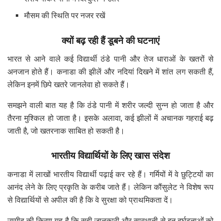
मौसम की स्थिति पर नजर रखें
क्यों बढ़ रही हैं डूबने की घटनाएं
भारत से आने वाले कई विद्यार्थी ठंडे पानी और तेज धाराओं के खतरों से
अनजान होते हैं। कनाडा की झीलें और नदियां दिखने में शांत लग सकती हैं,
लेकिन इनमें छिपे खतरे जानलेवा हो सकते हैं।
समझने वाली बात यह है कि ठंडे पानी में शरीर जल्दी सुन्न हो जाता है और
तैरना मुश्किल हो जाता है। इसके अलावा, कई झीलों में अचानक गहराई बढ़
जाती है, जो खतरनाक साबित हो सकती है।
भारतीय विद्यार्थियों के लिए खास संदेश
कनाडा में लाखों भारतीय विद्यार्थी पढ़ाई कर रहे हैं। गर्मियों में वे छुट्टियों का
आनंद लेने के लिए प्रकृति के करीब जाते हैं। लेकिन कौंसुलेट ने विशेष रूप
से विद्यार्थियों से अपील की है कि वे सुरक्षा को प्राथमिकता दें।
उम्मीद की किरण यह है कि सही जानकारी और सावधानी से इन दुर्घटनाओं को