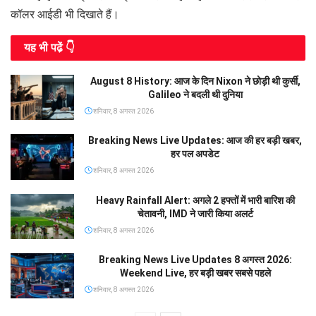
कॉलर आईडी भी दिखाते हैं।
यह भी पढे़ं 👇
August 8 History: आज के दिन Nixon ने छोड़ी थी कुर्सी,
Galileo ने बदली थी दुनिया
शनिवार, 8 अगस्त 2026
Breaking News Live Updates: आज की हर बड़ी खबर,
हर पल अपडेट
शनिवार, 8 अगस्त 2026
Heavy Rainfall Alert: अगले 2 हफ्तों में भारी बारिश की
चेतावनी, IMD ने जारी किया अलर्ट
शनिवार, 8 अगस्त 2026
Breaking News Live Updates 8 अगस्त 2026:
Weekend Live, हर बड़ी खबर सबसे पहले
शनिवार, 8 अगस्त 2026