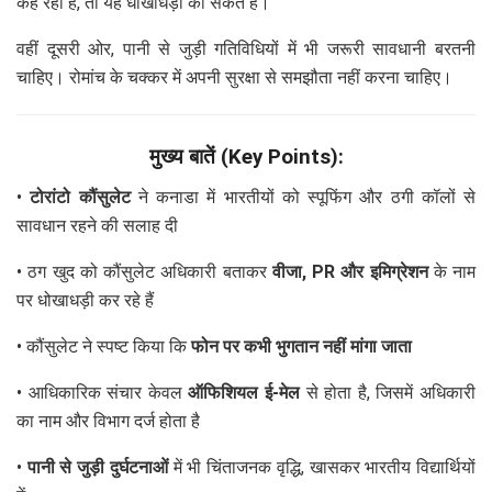
कह रहा है, तो यह धोखाधड़ी का संकेत है।
वहीं दूसरी ओर, पानी से जुड़ी गतिविधियों में भी जरूरी सावधानी बरतनी
चाहिए। रोमांच के चक्कर में अपनी सुरक्षा से समझौता नहीं करना चाहिए।
मुख्य बातें (Key Points):
•
टोरांटो कौंसुलेट
ने कनाडा में भारतीयों को स्पूफिंग और ठगी कॉलों से
सावधान रहने की सलाह दी
• ठग खुद को कौंसुलेट अधिकारी बताकर
वीजा, PR और इमिग्रेशन
के नाम
पर धोखाधड़ी कर रहे हैं
• कौंसुलेट ने स्पष्ट किया कि
फोन पर कभी भुगतान नहीं मांगा जाता
• आधिकारिक संचार केवल
ऑफिशियल ई-मेल
से होता है, जिसमें अधिकारी
का नाम और विभाग दर्ज होता है
•
पानी से जुड़ी दुर्घटनाओं
में भी चिंताजनक वृद्धि, खासकर भारतीय विद्यार्थियों