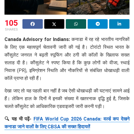
105
SHARES
Canada Advisory for Indians:
कनाडा में रह रहे भारतीय नागरिकों
के लिए एक महत्वपूर्ण चेतावनी जारी की गई है। टोरांटो स्थित भारत के
कौंसुलेट जनरल ने बढ़ती स्पूफिंग और ठगी की कॉलों के खिलाफ सख्त
सलाह दी है। कौंसुलेट ने स्पष्ट किया है कि कुछ लोगों को वीजा, स्थाई
निवास (PR), इमिग्रेशन स्थिति और नौकरियों से संबंधित धोखाधड़ी वाली
कॉलें प्राप्त हो रही हैं।
देखा जाए तो यह पहली बार नहीं है जब ऐसी धोखाधड़ी की घटनाएं सामने आई
हैं। लेकिन हाल के दिनों में इनकी संख्या में खतरनाक वृद्धि हुई है, जिसके
चलते कौंसुलेट को आधिकारिक एडवाइजरी जारी करनी पड़ी।
🔍 यह भी पढ़ें-
FIFA World Cup 2026 Canada: वर्ल्ड कप देखने
कनाडा जाने वालों के लिए CBSA की सख्त हिदायतें