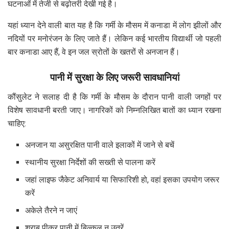
घटनाओं में तेजी से बढ़ोतरी देखी गई है।
यहां ध्यान देने वाली बात यह है कि गर्मी के मौसम में कनाडा में लोग झीलों और
नदियों पर मनोरंजन के लिए जाते हैं। लेकिन कई भारतीय विद्यार्थी जो पहली
बार कनाडा आए हैं, वे इन जल स्रोतों के खतरों से अनजान हैं।
पानी में सुरक्षा के लिए जरूरी सावधानियां
कौंसुलेट ने सलाह दी है कि गर्मी के मौसम के दौरान पानी वाली जगहों पर
विशेष सावधानी बरती जाए। नागरिकों को निम्नलिखित बातों का ध्यान रखना
चाहिए:
अनजान या असुरक्षित पानी वाले इलाकों में जाने से बचें
स्थानीय सुरक्षा निर्देशों की सख्ती से पालना करें
जहां लाइफ जैकेट अनिवार्य या सिफारिशी हो, वहां इसका उपयोग जरूर
करें
अकेले तैरने न जाएं
शराब पीकर पानी में बिल्कुल न उतरें