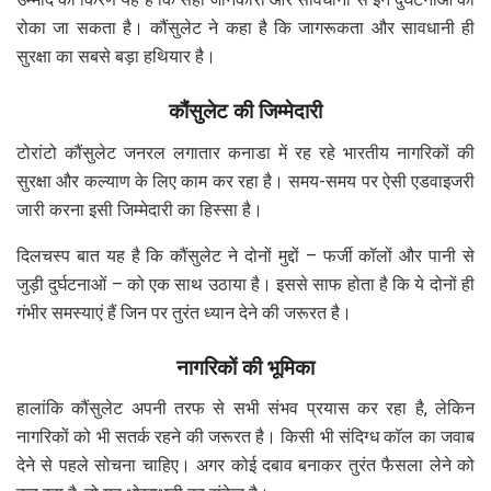
रोका जा सकता है। कौंसुलेट ने कहा है कि जागरूकता और सावधानी ही
सुरक्षा का सबसे बड़ा हथियार है।
कौंसुलेट की जिम्मेदारी
टोरांटो कौंसुलेट जनरल लगातार कनाडा में रह रहे भारतीय नागरिकों की
सुरक्षा और कल्याण के लिए काम कर रहा है। समय-समय पर ऐसी एडवाइजरी
जारी करना इसी जिम्मेदारी का हिस्सा है।
दिलचस्प बात यह है कि कौंसुलेट ने दोनों मुद्दों – फर्जी कॉलों और पानी से
जुड़ी दुर्घटनाओं – को एक साथ उठाया है। इससे साफ होता है कि ये दोनों ही
गंभीर समस्याएं हैं जिन पर तुरंत ध्यान देने की जरूरत है।
नागरिकों की भूमिका
हालांकि कौंसुलेट अपनी तरफ से सभी संभव प्रयास कर रहा है, लेकिन
नागरिकों को भी सतर्क रहने की जरूरत है। किसी भी संदिग्ध कॉल का जवाब
देने से पहले सोचना चाहिए। अगर कोई दबाव बनाकर तुरंत फैसला लेने को