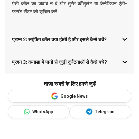
ऐसी कॉल का जवाब न दें और तुरंत कौंसुलेट या कैनेडियन एंटी-
फ्रॉड सेंटर को सूचित करें।
प्रश्न 2: स्पूफिंग कॉल क्या होती है और इससे कैसे बचें?
प्रश्न 3: कनाडा में पानी से जुड़ी दुर्घटनाओं से कैसे बचें?
ताज़ा खबरों के लिए हमसे जुड़ें
Google News
WhatsApp
Telegram