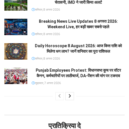
चेतावनी, IMD ने जारी किया अलर्ट
शनिवार, 8 अगस्त 2026
Breaking News Live Updates 8 अगस्त 2026:
Weekend Live, हर बड़ी खबर सबसे पहले
शनिवार, 8 अगस्त 2026
Daily Horoscope 8 August 2026: आज किस राशि को
मिलेगा धन लाभ? जानें शनिवार का पूरा राशिफल
शनिवार, 8 अगस्त 2026
Punjab Employees Protest: विधानसभा कूच पर वॉटर
कैनन, कर्मचारियों पर लाठीचार्ज, DA-पेंशन की मांग पर टकराव
शुक्रवार, 7 अगस्त 2026
प्रातिक्रिया दे