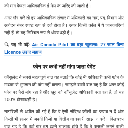
की मांग केवल आधिकारिक ई-मेल के जरिए की जाती है।
अगर गौर करें तो हर आधिकारिक संचार में अधिकारी का नाम, पद, विभाग और
आवेदन नंबर स्पष्ट रूप से दर्ज होता है। अगर किसी कॉल में ये जानकारियां
नहीं हैं, तो यह निश्चित रूप से धोखाधड़ी है।
🔍 यह भी पढ़ें-
Air Canada Pilot का बड़ा खुलासा: 27 साल बिना
Licence उड़ाए जहाज
फोन पर कभी नहीं मांगा जाता पेमेंट
कौंसुलेट ने सबसे महत्वपूर्ण बात यह बताई कि कोई भी अधिकारी कभी फोन के
माध्यम से भुगतान की मांग नहीं करता। समझने वाली बात यह है कि अगर कोई
फोन पर पैसे मांग रहा है और खुद को कौंसुलेट अधिकारी बता रहा है, तो यह
100% धोखाधड़ी है।
नागरिकों से अपील की गई है कि वे ऐसी संदिग्ध कॉलों का जवाब न दें और
किसी भी हालत में अपनी निजी या वित्तीय जानकारी साझा न करें। दिलचस्प
बात यह है कि कई बार ठग इतने चालाक होते हैं कि वे असली लगने वाली