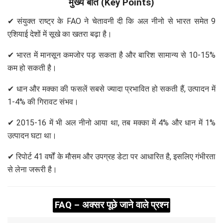
मुख्य बातें (Key Points)
✔ संयुक्त राष्ट्र के FAO ने चेतावनी दी कि अल नीनो से भारत समेत 9
एशियाई देशों में सूखे का खतरा बढ़ा है।
✔ भारत में मानसून कमजोर पड़ सकता है और बारिश सामान्य से 10-15%
कम हो सकती है।
✔ धान और मक्का की फसलें सबसे ज्यादा प्रभावित हो सकती हैं, उत्पादन में
1-4% की गिरावट संभव।
✔ 2015-16 में भी अल नीनो आया था, तब मक्का में 4% और धान में 1%
उत्पादन घटा था।
✔ रिपोर्ट 41 वर्षों के मौसम और उपग्रह डेटा पर आधारित है, इसलिए गंभीरता
से लेना जरूरी है।
FAQ – अक्सर पूछे जाने वाले प्रश्न