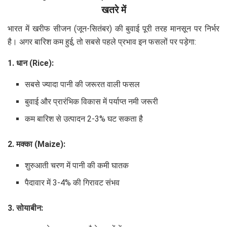
खतरे में
भारत में खरीफ सीजन (जून-सितंबर) की बुवाई पूरी तरह मानसून पर निर्भर
है। अगर बारिश कम हुई, तो सबसे पहले प्रभाव इन फसलों पर पड़ेगा:
1. धान (Rice):
सबसे ज्यादा पानी की जरूरत वाली फसल
बुवाई और प्रारंभिक विकास में पर्याप्त नमी जरूरी
कम बारिश से उत्पादन 2-3% घट सकता है
2. मक्का (Maize):
शुरुआती चरण में पानी की कमी घातक
पैदावार में 3-4% की गिरावट संभव
3. सोयाबीन: