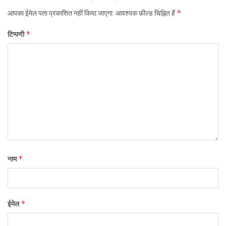
*
आपका ईमेल पता प्रकाशित नहीं किया जाएगा.
आवश्यक फ़ील्ड चिह्नित हैं
*
टिप्पणी
*
नाम
*
ईमेल