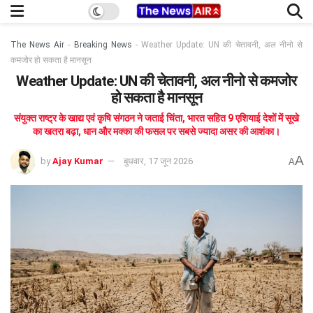
The News Air
-
Breaking News
-
Weather Update: UN की चेतावनी, अल नीनो से
कमजोर हो सकता है मानसून
Weather Update: UN की चेतावनी, अल नीनो से कमजोर
हो सकता है मानसून
संयुक्त राष्ट्र के खाद्य एवं कृषि संगठन ने जताई चिंता, भारत सहित 9 एशियाई देशों में सूखे
का खतरा बढ़ा, धान और मक्का की फसल पर सबसे ज्यादा असर की आशंका।
A
by
Ajay Kumar
बुधवार, 17 जून 2026
A