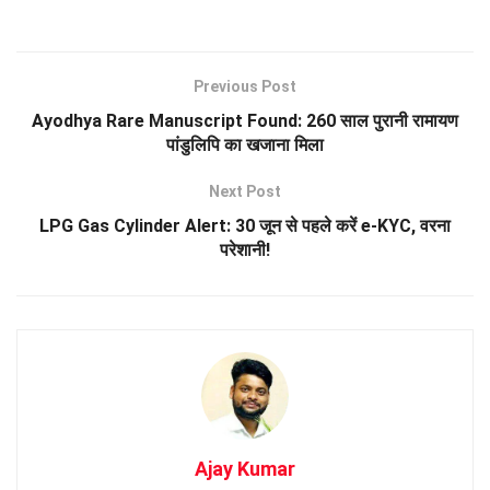
Previous Post
Ayodhya Rare Manuscript Found: 260 साल पुरानी रामायण
पांडुलिपि का खजाना मिला
Next Post
LPG Gas Cylinder Alert: 30 जून से पहले करें e-KYC, वरना
परेशानी!
Ajay Kumar