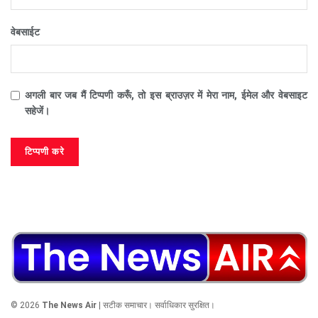
वेबसाईट
अगली बार जब मैं टिप्पणी करूँ, तो इस ब्राउज़र में मेरा नाम, ईमेल और वेबसाइट
सहेजें।
© 2026
The News Air
| सटीक समाचार। सर्वाधिकार सुरक्षित।