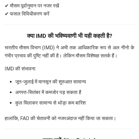
✔ मौसम पूर्वानुमान पर नजर रखें
✔ फसल विविधीकरण करें
क्या IMD की भविष्यवाणी भी यही कहती है?
भारतीय मौसम विभाग (IMD) ने अभी तक आधिकारिक रूप से अल नीनो के
गंभीर प्रभाव की पुष्टि नहीं की है। लेकिन मौसम विशेषज्ञ सतर्क हैं।
IMD की संभावना:
जून-जुलाई में मानसून की शुरुआत सामान्य
अगस्त-सितंबर में कमजोर पड़ सकता है
कुल मिलाकर सामान्य से थोड़ा कम बारिश
हालांकि, FAO की चेतावनी को नजरअंदाज नहीं किया जा सकता।