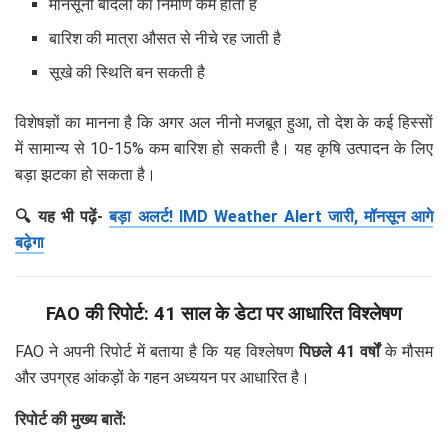
मानसूनी बादलों का निर्माण कम होता है
बारिश की मात्रा औसत से नीचे रह जाती है
सूखे की स्थिति बन सकती है
विशेषज्ञों का मानना है कि अगर अल नीनो मजबूत हुआ, तो देश के कई हिस्सों
में सामान्य से 10-15% कम बारिश हो सकती है। यह कृषि उत्पादन के लिए
बड़ा झटका हो सकता है।
🔍 यह भी पढ़ें-
बड़ा अलर्ट! IMD Weather Alert जारी, मॉनसून आगे
बढ़ेगा
FAO की रिपोर्ट: 41 साल के डेटा पर आधारित विश्लेषण
FAO ने अपनी रिपोर्ट में बताया है कि यह विश्लेषण
पिछले 41 वर्षों
के मौसम
और उपग्रह आंकड़ों के गहन अध्ययन पर आधारित है।
रिपोर्ट की मुख्य बातें: