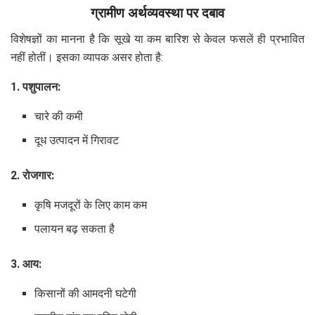
ग्रामीण अर्थव्यवस्था पर दबाव
विशेषज्ञों का मानना है कि सूखे या कम बारिश से केवल फसलें ही प्रभावित
नहीं होतीं। इसका व्यापक असर होता है:
1. पशुपालन:
चारे की कमी
दूध उत्पादन में गिरावट
2. रोजगार:
कृषि मजदूरों के लिए काम कम
पलायन बढ़ सकता है
3. आय:
किसानों की आमदनी घटेगी