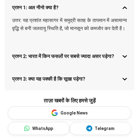
प्रश्न 1: अल नीनो क्या है?
उत्तर: यह प्रशांत महासागर में समुद्री सतह के तापमान में असामान्य
वृद्धि से बनी जलवायु स्थिति है, जो मानसून को कमजोर कर देती है।
प्रश्न 2: भारत में किन फसलों पर सबसे ज्यादा असर पड़ेगा?
प्रश्न 3: क्या यह पक्की है कि सूखा पड़ेगा?
ताज़ा खबरों के लिए हमसे जुड़ें
Google News
WhatsApp
Telegram