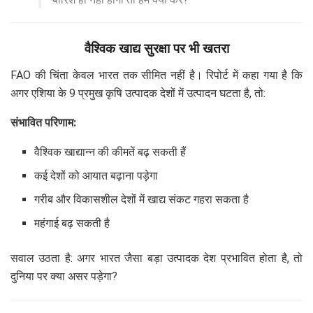
वैश्विक खाद्य सुरक्षा पर भी खतरा
FAO की चिंता केवल भारत तक सीमित नहीं है। रिपोर्ट में कहा गया है कि
अगर एशिया के 9 प्रमुख कृषि उत्पादक देशों में उत्पादन घटता है, तो:
संभावित परिणाम:
वैश्विक खाद्यान्न की कीमतें बढ़ सकती हैं
कई देशों को आयात बढ़ाना पड़ेगा
गरीब और विकासशील देशों में खाद्य संकट गहरा सकता है
महंगाई बढ़ सकती है
सवाल उठता है: अगर भारत जैसा बड़ा उत्पादक देश प्रभावित होता है, तो
दुनिया पर क्या असर पड़ेगा?