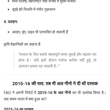
मध्य प्रदेश, महाराष्ट्र जैसे राज्यों में मुख्य फसल
सूखे की स्थिति में गंभीर नुकसान
4. दलहन:
अरहर, मूंग, उड़द भी प्रभावित हो सकती हैं
कृषि वैज्ञानिकों का कहना है:
“फसल के लिए सबसे महत्वपूर्ण समय बुवाई और बढ़वार का
होता है। यदि इसी दौरान पर्याप्त बारिश नहीं हुई, तो
उत्पादन क्षमता घट सकती है।”
2015-16 की याद: तब भी अल नीनो ने दी थी दस्तक
FAO ने अपनी रिपोर्ट में
2015-16 के अल नीनो
का भी उल्लेख किया है।
उस समय भारत में क्या हुआ था?
2015-16 का प्रभाव: