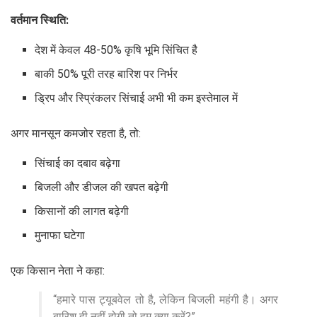
वर्तमान स्थिति:
देश में केवल 48-50% कृषि भूमि सिंचित है
बाकी 50% पूरी तरह बारिश पर निर्भर
ड्रिप और स्प्रिंकलर सिंचाई अभी भी कम इस्तेमाल में
अगर मानसून कमजोर रहता है, तो:
सिंचाई का दबाव बढ़ेगा
बिजली और डीजल की खपत बढ़ेगी
किसानों की लागत बढ़ेगी
मुनाफा घटेगा
एक किसान नेता ने कहा:
“हमारे पास ट्यूबवेल तो है, लेकिन बिजली महंगी है। अगर
बारिश ही नहीं होगी तो हम क्या करें?”