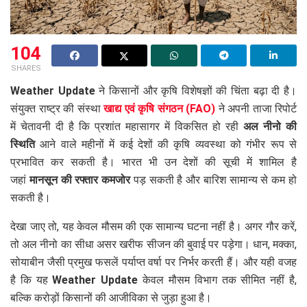
104
SHARES
Weather Update
ने किसानों और कृषि विशेषज्ञों की चिंता बढ़ा दी है।
संयुक्त राष्ट्र की संस्था
खाद्य एवं कृषि संगठन (FAO)
ने अपनी ताजा रिपोर्ट
में चेतावनी दी है कि प्रशांत महासागर में विकसित हो रही
अल नीनो की
स्थिति
आने वाले महीनों में कई देशों की कृषि व्यवस्था को गंभीर रूप से
प्रभावित कर सकती है। भारत भी उन देशों की सूची में शामिल है
जहां
मानसून की रफ्तार कमजोर
पड़ सकती है और बारिश सामान्य से कम हो
सकती है।
देखा जाए तो, यह केवल मौसम की एक सामान्य घटना नहीं है। अगर गौर करें,
तो अल नीनो का सीधा असर खरीफ सीजन की बुवाई पर पड़ेगा। धान, मक्का,
सोयाबीन जैसी प्रमुख फसलें पर्याप्त वर्षा पर निर्भर करती हैं। और यही वजह
है कि यह
Weather Update
केवल मौसम विभाग तक सीमित नहीं है,
बल्कि करोड़ों किसानों की आजीविका से जुड़ा हुआ है।