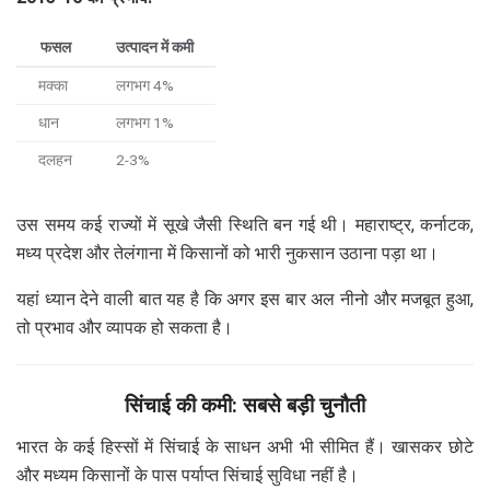
फसल
उत्पादन में कमी
मक्का
लगभग 4%
धान
लगभग 1%
दलहन
2-3%
उस समय कई राज्यों में सूखे जैसी स्थिति बन गई थी। महाराष्ट्र, कर्नाटक,
मध्य प्रदेश और तेलंगाना में किसानों को भारी नुकसान उठाना पड़ा था।
यहां ध्यान देने वाली बात यह है कि अगर इस बार अल नीनो और मजबूत हुआ,
तो प्रभाव और व्यापक हो सकता है।
सिंचाई की कमी: सबसे बड़ी चुनौती
भारत के कई हिस्सों में सिंचाई के साधन अभी भी सीमित हैं। खासकर छोटे
और मध्यम किसानों के पास पर्याप्त सिंचाई सुविधा नहीं है।