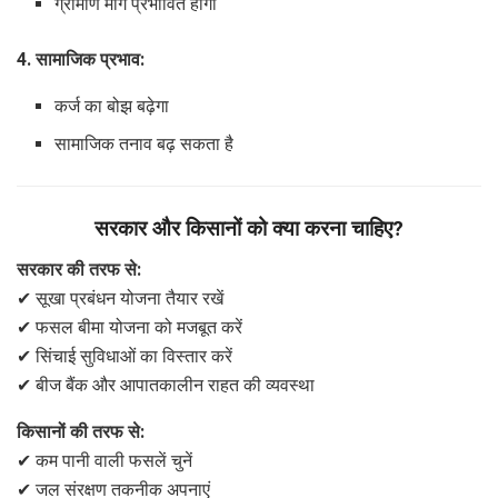
ग्रामीण मांग प्रभावित होगी
4. सामाजिक प्रभाव:
कर्ज का बोझ बढ़ेगा
सामाजिक तनाव बढ़ सकता है
सरकार और किसानों को क्या करना चाहिए?
सरकार की तरफ से:
✔ सूखा प्रबंधन योजना तैयार रखें
✔ फसल बीमा योजना को मजबूत करें
✔ सिंचाई सुविधाओं का विस्तार करें
✔ बीज बैंक और आपातकालीन राहत की व्यवस्था
किसानों की तरफ से:
✔ कम पानी वाली फसलें चुनें
✔ जल संरक्षण तकनीक अपनाएं