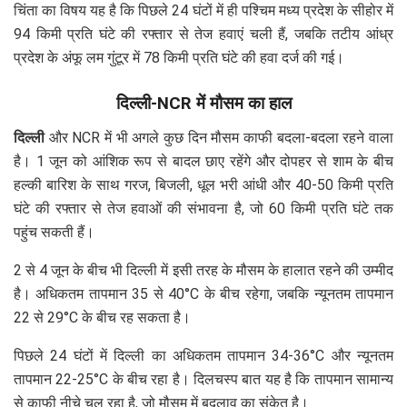
चिंता का विषय यह है कि पिछले 24 घंटों में ही पश्चिम मध्य प्रदेश के सीहोर में
94 किमी प्रति घंटे की रफ्तार से तेज हवाएं चली हैं, जबकि तटीय आंध्र
प्रदेश के अंफू लम गुंटूर में 78 किमी प्रति घंटे की हवा दर्ज की गई।
दिल्ली-NCR में मौसम का हाल
दिल्ली
और NCR में भी अगले कुछ दिन मौसम काफी बदला-बदला रहने वाला
है। 1 जून को आंशिक रूप से बादल छाए रहेंगे और दोपहर से शाम के बीच
हल्की बारिश के साथ गरज, बिजली, धूल भरी आंधी और 40-50 किमी प्रति
घंटे की रफ्तार से तेज हवाओं की संभावना है, जो 60 किमी प्रति घंटे तक
पहुंच सकती हैं।
2 से 4 जून के बीच भी दिल्ली में इसी तरह के मौसम के हालात रहने की उम्मीद
है। अधिकतम तापमान 35 से 40°C के बीच रहेगा, जबकि न्यूनतम तापमान
22 से 29°C के बीच रह सकता है।
पिछले 24 घंटों में दिल्ली का अधिकतम तापमान 34-36°C और न्यूनतम
तापमान 22-25°C के बीच रहा है। दिलचस्प बात यह है कि तापमान सामान्य
से काफी नीचे चल रहा है, जो मौसम में बदलाव का संकेत है।