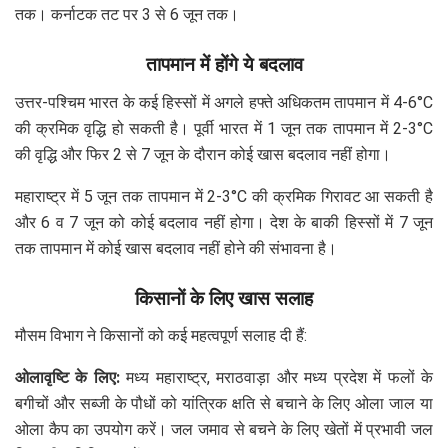
तक। कर्नाटक तट पर 3 से 6 जून तक।
तापमान में होंगे ये बदलाव
उत्तर-पश्चिम भारत के कई हिस्सों में अगले हफ्ते अधिकतम तापमान में 4-6°C
की क्रमिक वृद्धि हो सकती है। पूर्वी भारत में 1 जून तक तापमान में 2-3°C
की वृद्धि और फिर 2 से 7 जून के दौरान कोई खास बदलाव नहीं होगा।
महाराष्ट्र में 5 जून तक तापमान में 2-3°C की क्रमिक गिरावट आ सकती है
और 6 व 7 जून को कोई बदलाव नहीं होगा। देश के बाकी हिस्सों में 7 जून
तक तापमान में कोई खास बदलाव नहीं होने की संभावना है।
किसानों के लिए खास सलाह
मौसम विभाग ने किसानों को कई महत्वपूर्ण सलाह दी हैं:
ओलावृष्टि के लिए:
मध्य महाराष्ट्र, मराठवाड़ा और मध्य प्रदेश में फलों के
बगीचों और सब्जी के पौधों को यांत्रिक क्षति से बचाने के लिए ओला जाल या
ओला कैप का उपयोग करें। जल जमाव से बचने के लिए खेतों में प्रभावी जल