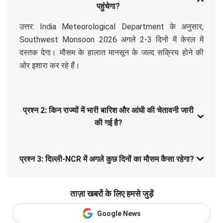
पहुंचेगा?
उत्तर: India Meteorological Department के अनुसार,
Southwest Monsoon 2026 अगले 2-3 दिनों में केरल में
दस्तक देगा। मौसम के हालात मानसून के जल्द सक्रिय होने की
ओर इशारा कर रहे हैं।
प्रश्न 2: किन राज्यों में भारी बारिश और आंधी की चेतावनी जारी
की गई है?
प्रश्न 3: दिल्ली-NCR में अगले कुछ दिनों का मौसम कैसा रहेगा?
ताज़ा खबरों के लिए हमसे जुड़ें
Google News