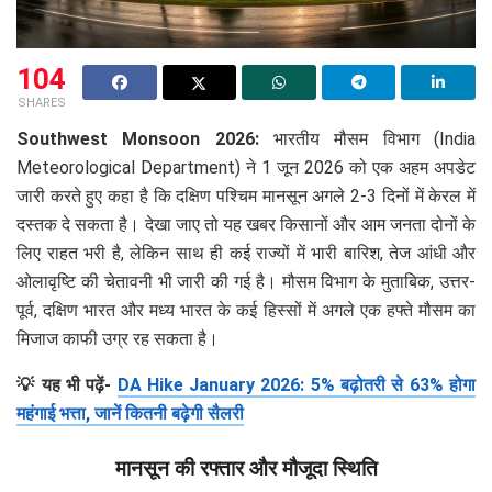
104
SHARES
Southwest Monsoon 2026:
भारतीय मौसम विभाग (India
Meteorological Department) ने 1 जून 2026 को एक अहम अपडेट
जारी करते हुए कहा है कि दक्षिण पश्चिम मानसून अगले 2-3 दिनों में केरल में
दस्तक दे सकता है। देखा जाए तो यह खबर किसानों और आम जनता दोनों के
लिए राहत भरी है, लेकिन साथ ही कई राज्यों में भारी बारिश, तेज आंधी और
ओलावृष्टि की चेतावनी भी जारी की गई है। मौसम विभाग के मुताबिक, उत्तर-
पूर्व, दक्षिण भारत और मध्य भारत के कई हिस्सों में अगले एक हफ्ते मौसम का
मिजाज काफी उग्र रह सकता है।
💡 यह भी पढ़ें-
DA Hike January 2026: 5% बढ़ोतरी से 63% होगा
महंगाई भत्ता, जानें कितनी बढ़ेगी सैलरी
मानसून की रफ्तार और मौजूदा स्थिति