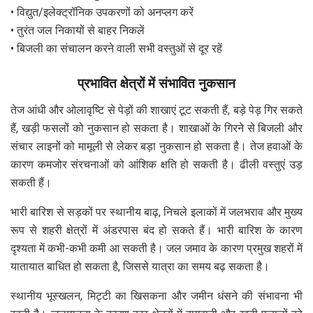
• विद्युत/इलेक्ट्रॉनिक उपकरणों को अनप्लग करें
• तुरंत जल निकायों से बाहर निकलें
• बिजली का संचालन करने वाली सभी वस्तुओं से दूर रहें
प्रभावित क्षेत्रों में संभावित नुकसान
तेज आंधी और ओलावृष्टि से पेड़ों की शाखाएं टूट सकती हैं, बड़े पेड़ गिर सकते
हैं, खड़ी फसलों को नुकसान हो सकता है। शाखाओं के गिरने से बिजली और
संचार लाइनों को मामूली से लेकर बड़ा नुकसान हो सकता है। तेज हवाओं के
कारण कमजोर संरचनाओं को आंशिक क्षति हो सकती है। ढीली वस्तुएं उड़
सकती हैं।
भारी बारिश से सड़कों पर स्थानीय बाढ़, निचले इलाकों में जलभराव और मुख्य
रूप से शहरी क्षेत्रों में अंडरपास बंद हो सकते हैं। भारी बारिश के कारण
दृश्यता में कभी-कभी कमी आ सकती है। जल जमाव के कारण प्रमुख शहरों में
यातायात बाधित हो सकता है, जिससे यात्रा का समय बढ़ सकता है।
स्थानीय भूस्खलन, मिट्टी का खिसकना और जमीन धंसने की संभावना भी