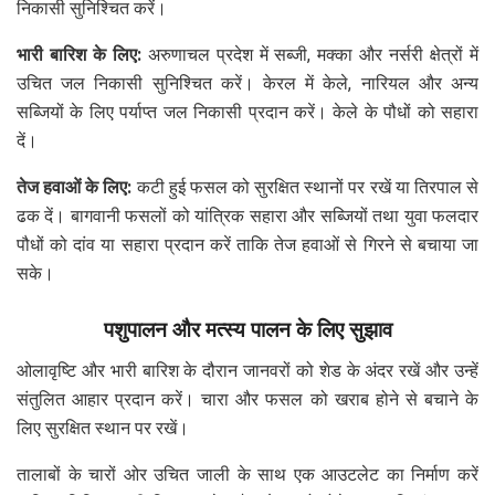
निकासी सुनिश्चित करें।
भारी बारिश के लिए:
अरुणाचल प्रदेश में सब्जी, मक्का और नर्सरी क्षेत्रों में
उचित जल निकासी सुनिश्चित करें। केरल में केले, नारियल और अन्य
सब्जियों के लिए पर्याप्त जल निकासी प्रदान करें। केले के पौधों को सहारा
दें।
तेज हवाओं के लिए:
कटी हुई फसल को सुरक्षित स्थानों पर रखें या तिरपाल से
ढक दें। बागवानी फसलों को यांत्रिक सहारा और सब्जियों तथा युवा फलदार
पौधों को दांव या सहारा प्रदान करें ताकि तेज हवाओं से गिरने से बचाया जा
सके।
पशुपालन और मत्स्य पालन के लिए सुझाव
ओलावृष्टि और भारी बारिश के दौरान जानवरों को शेड के अंदर रखें और उन्हें
संतुलित आहार प्रदान करें। चारा और फसल को खराब होने से बचाने के
लिए सुरक्षित स्थान पर रखें।
तालाबों के चारों ओर उचित जाली के साथ एक आउटलेट का निर्माण करें