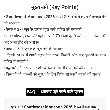
मुख्य बातें (Key Points)
•
Southwest Monsoon 2026
अगले 2-3 दिनों में केरल में दस्तक देने
की संभावना
• केरल में 3-7 जून के दौरान बहुत भारी बारिश की चेतावनी
• उत्तर-पश्चिम, मध्य और पूर्वी भारत में 70 किमी प्रति घंटे तक की तेज आंधी
और ओलावृष्टि की आशंका
• बिहार में 3-7 जून तक लू चलने की संभावना
• दिल्ली-NCR में अगले कुछ दिन गरज, बिजली और तेज हवाओं के साथ
बारिश हो सकती है
• मछुआरों को अरब सागर और बंगाल की खाड़ी में न जाने की सलाह
• किसानों को फसलों की सुरक्षा के लिए विशेष सावधानी बरतने की सलाह
FAQ – अक्सर पूछे जाने वाले प्रश्न
प्रश्न 1: Southwest Monsoon 2026 केरल में कब तक