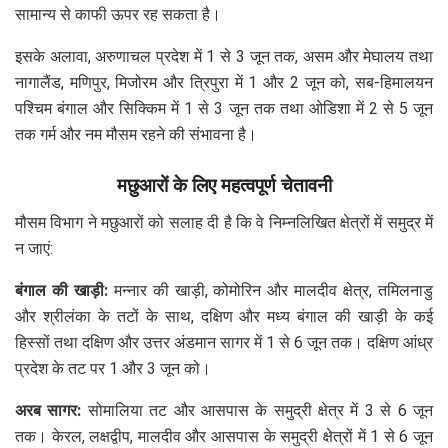
सामान्य से काफी ऊपर रह सकता है।
इसके अलावा, अरुणाचल प्रदेश में 1 से 3 जून तक, असम और मेघालय तथा
नागालैंड, मणिपुर, मिजोरम और त्रिपुरा में 1 और 2 जून को, सब-हिमालयन
पश्चिम बंगाल और सिक्किम में 1 से 3 जून तक तथा ओडिशा में 2 से 5 जून
तक गर्म और नम मौसम रहने की संभावना है।
मछुआरों के लिए महत्वपूर्ण चेतावनी
मौसम विभाग ने मछुआरों को सलाह दी है कि वे निम्नलिखित क्षेत्रों में समुद्र में
न जाएं:
बंगाल की खाड़ी:
मन्नार की खाड़ी, कोमोरिन और मालदीव क्षेत्र, तमिलनाडु
और श्रीलंका के तटों के साथ, दक्षिण और मध्य बंगाल की खाड़ी के कई
हिस्सों तथा दक्षिण और उत्तर अंडमान सागर में 1 से 6 जून तक। दक्षिण आंध्र
प्रदेश के तट पर 1 और 3 जून को।
अरब सागर:
सोमालिया तट और आसपास के समुद्री क्षेत्र में 3 से 6 जून
तक। केरल, लक्षद्वीप, मालदीव और आसपास के समुद्री क्षेत्रों में 1 से 6 जून