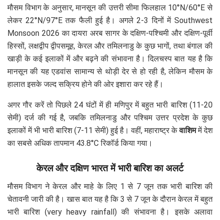
मौसम विभाग के अनुसार, मानसून की उत्तरी सीमा फिलहाल 10°N/60°E से
लेकर 22°N/97°E तक फैली हुई है। अगले 2-3 दिनों में Southwest
Monsoon 2026 का दायरा अरब सागर के दक्षिण-पश्चिमी और दक्षिण-पूर्वी
हिस्सों, लक्षद्वीप द्वीपसमूह, केरल और तमिलनाडु के कुछ भागों, तथा बंगाल की
खाड़ी के कई इलाकों में और बढ़ने की संभावना है। दिलचस्प बात यह है कि
मानसून की यह एडवांस सामान्य से थोड़ी देर से हो रही है, लेकिन मौसम के
हालात इसके जल्द सक्रिय होने की ओर इशारा कर रहे हैं।
अगर गौर करें तो पिछले 24 घंटों में ही मणिपुर में बहुत भारी बारिश (11-20
सेमी) दर्ज की गई है, जबकि तमिलनाडु और पश्चिम उत्तर प्रदेश के कुछ
इलाकों में भी भारी बारिश (7-11 सेमी) हुई है। वहीं, महाराष्ट्र के
वाशिम
में देश
का सबसे अधिक तापमान 43.8°C रिकॉर्ड किया गया।
केरल और दक्षिण भारत में भारी बारिश का अलर्ट
मौसम विभाग ने केरल और माहे के लिए 1 से 7 जून तक भारी बारिश की
चेतावनी जारी की है। खास बात यह है कि 3 से 7 जून के दौरान केरल में बहुत
भारी बारिश (very heavy rainfall) की संभावना है। इसके अलावा