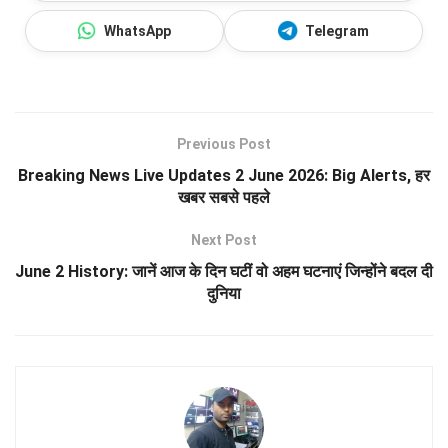
WhatsApp
Telegram
Previous Post
Breaking News Live Updates 2 June 2026: Big Alerts, हर
खबर सबसे पहले
Next Post
June 2 History: जानें आज के दिन घटीं वो अहम घटनाएं जिन्होंने बदल दी
दुनिया