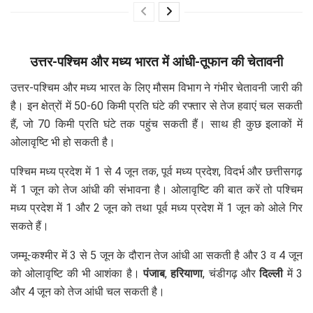
उत्तर-पश्चिम और मध्य भारत में आंधी-तूफान की चेतावनी
उत्तर-पश्चिम और मध्य भारत के लिए मौसम विभाग ने गंभीर चेतावनी जारी की
है। इन क्षेत्रों में 50-60 किमी प्रति घंटे की रफ्तार से तेज हवाएं चल सकती
हैं, जो 70 किमी प्रति घंटे तक पहुंच सकती हैं। साथ ही कुछ इलाकों में
ओलावृष्टि भी हो सकती है।
पश्चिम मध्य प्रदेश में 1 से 4 जून तक, पूर्व मध्य प्रदेश, विदर्भ और छत्तीसगढ़
में 1 जून को तेज आंधी की संभावना है। ओलावृष्टि की बात करें तो पश्चिम
मध्य प्रदेश में 1 और 2 जून को तथा पूर्व मध्य प्रदेश में 1 जून को ओले गिर
सकते हैं।
जम्मू-कश्मीर में 3 से 5 जून के दौरान तेज आंधी आ सकती है और 3 व 4 जून
को ओलावृष्टि की भी आशंका है।
पंजाब
,
हरियाणा
, चंडीगढ़ और
दिल्ली
में 3
और 4 जून को तेज आंधी चल सकती है।