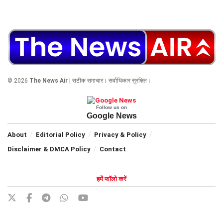
© 2026
The News Air
| सटीक समाचार। सर्वाधिकार सुरक्षित।
Follow us on
Google News
About
Editorial Policy
Privacy & Policy
Disclaimer & DMCA Policy
Contact
हमें फॉलो करें