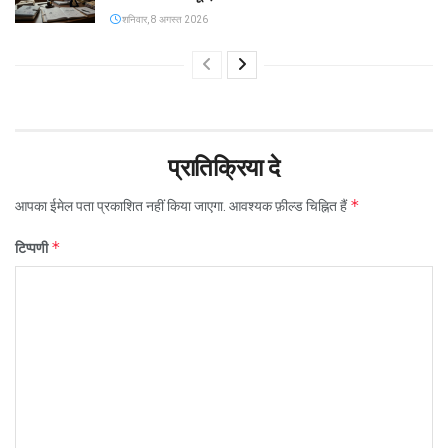
शनिवार, 8 अगस्त 2026
प्रातिक्रिया दे
*
आपका ईमेल पता प्रकाशित नहीं किया जाएगा.
आवश्यक फ़ील्ड चिह्नित हैं
*
टिप्पणी