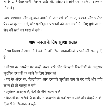
ताकि अतिरिक्त पानी निकल सके और ओवरफ्लो होने पर मछलियां बाहर न
निकलें।
उच्च तापमान और लू वाले क्षेत्रों में जानवरों को साफ, स्वच्छ और पर्याप्त
पेयजल प्रदान करें, और प्रतिकूल प्रभावों को कम करने के लिए मुर्गी पालन
शेड की छतों को घास से ढकें।
आम जनता के लिए सुरक्षा सलाह
मौसम विभाग ने आम लोगों को निम्नलिखित सावधानियां बरतने की सलाह दी
है:
• मौसम के अपडेट पर कड़ी नजर रखें और बिगड़ती स्थितियों के अनुसार
सुरक्षित स्थानों पर जाने के लिए तैयार रहें
• घर के अंदर रहें, खिड़कियां और दरवाजे सुरक्षित रूप से बंद करें और यदि
संभव हो तो यात्रा से बचें
• सुरक्षित आश्रय लें; पेड़ों के नीचे शरण न लें
• बिजली की गतिविधि के दौरान कंक्रीट के फर्श पर न लेटें और कंक्रीट की
दीवारों के खिलाफ न झुकें