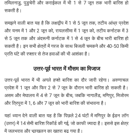
तमिलनाडु, पुडुचेरी और कराईकल में भी 1 से 7 जून तक भारी बारिश हो
सकती है।
समझने वाली बात यह है कि लक्षद्वीप में 1 से 5 जून तक, तटीय आंध्र प्रदेश
और यनम में 1 और 2 जून को, रायलसीमा में 1 जून को, तटीय कर्नाटक में 3
से 5 जून तक और अंदरूनी कर्नाटक में 1 से 4 जून के बीच भारी बारिश हो
सकती है। इन सभी क्षेत्रों में गरज के साथ बिजली चमकने और 40-50 किमी
प्रति घंटे की रफ्तार से तेज हवाओं की भी आशंका है।
उत्तर-पूर्व भारत में मौसम का मिजाज
उत्तर-पूर्व भारत में भी अगले हफ्ते बारिश का दौर जारी रहेगा। अरुणाचल
प्रदेश में 1 जून और फिर 2 से 7 जून के दौरान भारी बारिश हो सकती है।
असम और मेघालय में 4 से 7 जून के बीच, जबकि नागालैंड, मणिपुर, मिजोरम
और त्रिपुरा में 1, 6 और 7 जून को भारी बारिश की संभावना है।
यहां ध्यान देने वाली बात यह है कि पिछले 24 घंटों में मणिपुर के ईडन लॉग
(उत्तर) में 14 सेमी बारिश रिकॉर्ड की गई, जो काफी ज्यादा है। इससे इस क्षेत्र
में जलभराव और भूस्खलन का खतरा बढ़ गया है।