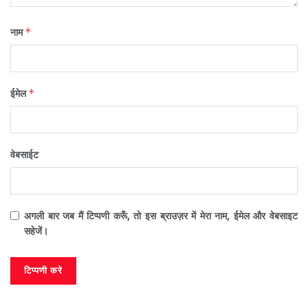
*
नाम
*
ईमेल
वेबसाईट
अगली बार जब मैं टिप्पणी करूँ, तो इस ब्राउज़र में मेरा नाम, ईमेल और वेबसाइट
सहेजें।