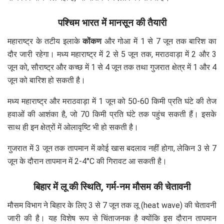
पश्चिम भारत में मानसून की तैयारी
महाराष्ट्र के तटीय इलाके
कोंकण
और गोआ में 1 से 7 जून तक बारिश का
दौर जारी रहेगा। मध्य महाराष्ट्र में 2 से 5 जून तक, मराठवाड़ा में 2 और 3
जून को, सौराष्ट्र और कच्छ में 1 से 4 जून तक तथा गुजरात क्षेत्र में 1 और 4
जून को बारिश हो सकती है।
मध्य महाराष्ट्र और मराठवाड़ा में 1 जून को 50-60 किमी प्रति घंटे की तेज
हवाओं की आशंका है, जो 70 किमी प्रति घंटे तक पहुंच सकती हैं। इसके
साथ ही इन क्षेत्रों में ओलावृष्टि भी हो सकती है।
गुजरात में 3 जून तक तापमान में कोई खास बदलाव नहीं होगा, लेकिन 3 से 7
जून के दौरान तापमान में 2-4°C की गिरावट आ सकती है।
बिहार में लू की स्थिति, गर्म-नम मौसम की चेतावनी
मौसम विभाग ने बिहार के लिए 3 से 7 जून तक लू (heat wave) की चेतावनी
जारी की है। यह विशेष रूप से चिंताजनक है क्योंकि इस दौरान तापमान