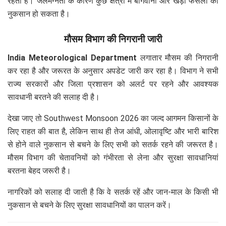
रहती है। जलमग्नता के कारण कुछ क्षेत्रों में बागवानी और खड़ी फसलों को
नुकसान हो सकता है।
मौसम विभाग की निगरानी जारी
India Meteorological Department
लगातार मौसम की निगरानी
कर रहा है और जरूरत के अनुसार अपडेट जारी कर रहा है। विभाग ने सभी
राज्य सरकारों और जिला प्रशासन को अलर्ट पर रहने और आवश्यक
सावधानी बरतने की सलाह दी है।
देखा जाए तो Southwest Monsoon 2026 का जल्द आगमन किसानों के
लिए राहत की बात है, लेकिन साथ ही तेज आंधी, ओलावृष्टि और भारी बारिश
से होने वाले नुकसान से बचने के लिए सभी को सतर्क रहने की जरूरत है।
मौसम विभाग की चेतावनियों को गंभीरता से लेना और सुरक्षा सावधानियां
बरतना बेहद जरूरी है।
नागरिकों को सलाह दी जाती है कि वे सतर्क रहें और जान-माल के किसी भी
नुकसान से बचने के लिए सुरक्षा सावधानियों का पालन करें।