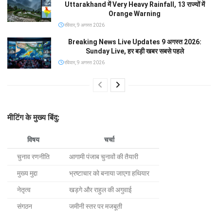
Uttarakhand में Very Heavy Rainfall, 13 राज्यों में
Orange Warning
रविवार, 9 अगस्त 2026
Breaking News Live Updates 9 अगस्त 2026:
Sunday Live, हर बड़ी खबर सबसे पहले
रविवार, 9 अगस्त 2026
मीटिंग के मुख्य बिंदु:
विषय
चर्चा
चुनाव रणनीति
आगामी पंजाब चुनावों की तैयारी
मुख्य मुद्दा
भ्रष्टाचार को बनाया जाएगा हथियार
नेतृत्व
खड़गे और राहुल की अगुवाई
संगठन
जमीनी स्तर पर मजबूती