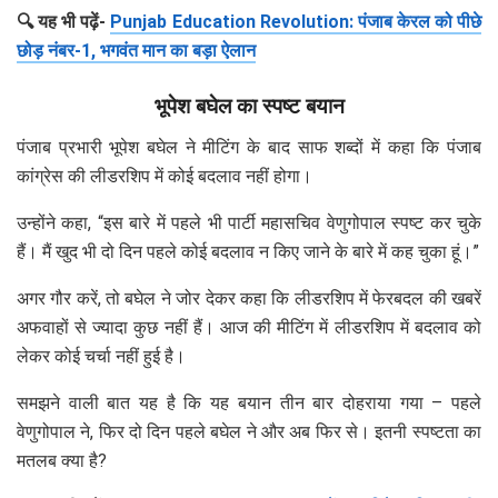
🔍 यह भी पढ़ें-
Punjab Education Revolution: पंजाब केरल को पीछे
छोड़ नंबर-1, भगवंत मान का बड़ा ऐलान
भूपेश बघेल का स्पष्ट बयान
पंजाब प्रभारी भूपेश बघेल ने मीटिंग के बाद साफ शब्दों में कहा कि पंजाब
कांग्रेस की लीडरशिप में कोई बदलाव नहीं होगा।
उन्होंने कहा, “इस बारे में पहले भी पार्टी महासचिव वेणुगोपाल स्पष्ट कर चुके
हैं। मैं खुद भी दो दिन पहले कोई बदलाव न किए जाने के बारे में कह चुका हूं।”
अगर गौर करें, तो बघेल ने जोर देकर कहा कि लीडरशिप में फेरबदल की खबरें
अफवाहों से ज्यादा कुछ नहीं हैं। आज की मीटिंग में लीडरशिप में बदलाव को
लेकर कोई चर्चा नहीं हुई है।
समझने वाली बात यह है कि यह बयान तीन बार दोहराया गया – पहले
वेणुगोपाल ने, फिर दो दिन पहले बघेल ने और अब फिर से। इतनी स्पष्टता का
मतलब क्या है?