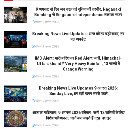
9 अगस्त: वो दिन जब बदल गई दुनिया की तस्वीर, Nagasaki
Bombing से Singapore Independence तक का सफर
रविवार, 9 अगस्त 2026
Breaking News Live Updates: आज की हर बड़ी खबर, हर
पल अपडेट
रविवार, 9 अगस्त 2026
IMD Alert: भारी बारिश का Red Alert जारी, Himachal-
Uttarakhand में Very Heavy Rainfall, 13 राज्यों में
Orange Warning
रविवार, 9 अगस्त 2026
Breaking News Live Updates 9 अगस्त 2026:
Sunday Live, हर बड़ी खबर सबसे पहले
रविवार, 9 अगस्त 2026
आज का राशिफल | 9 अगस्त 2026 रविवार | सभी 12 राशियों के लिए
विशेष भविष्यफल, जानें क्या कहते हैं ग्रह-नक्षत्र
रविवार, 9 अगस्त 2026