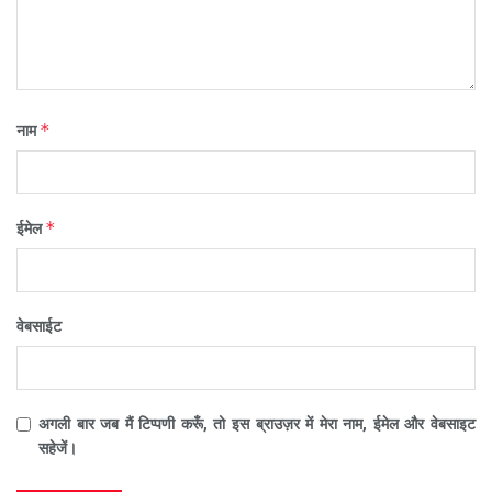
*
नाम
*
ईमेल
वेबसाईट
अगली बार जब मैं टिप्पणी करूँ, तो इस ब्राउज़र में मेरा नाम, ईमेल और वेबसाइट
सहेजें।