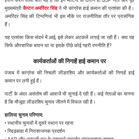
हैरान करने वाली बात यह है कि इन मीटिंगों के दौरान ही BJP नेता और पूर्व
मुख्यमंत्री
कैप्टन अमरिंदर सिंह
ने भी कांग्रेस हाई कमान की प्रशंसा की है।
अमरिंदर सिंह की टिप्पणियां भी इस मौके पर राजनीतिक तौर पर प्रासंगिक
हैं।
यह प्रशंसा किस संदर्भ में आई, इसे लेकर अटकलें लगाई जा रही हैं। क्या यह
सिर्फ औपचारिक बयान था या इसके पीछे कोई गहरी रणनीति है?
कार्यकर्ताओं की निगाहें हाई कमान पर
पंजाब में कांग्रेस की निचली लीडरशिप और कार्यकर्ताओं की निगाहें हाई
कमान पर लगी हुई हैं।
पार्टी के अंदर असंतोष की आवाजें भी सुनाई दे रही हैं। कई नेताओं का मानना
है कि मौजूदा लीडरशिप चुनाव जीतने में विफल रही है।
हालिया चुनाव परिणाम:
• स्थानीय चुनावों में दूसरे स्थान पर रहना
• गिद्दड़बाहा में निराशाजनक प्रदर्शन