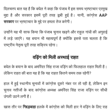
दिलचस्प बात यह है कि बघेल ने कहा कि पंजाब में इस समय भ्रष्टाचार प्रमुख
मुद्दा है और सरकार इसमें पूरी तरह डूबी हुई है। यानी, कांग्रेस
AAP
सरकार
पर भ्रष्टाचार के मुद्दे पर हमला तेज करेगी।
उन्होंने यह भी साफ किया कि पंजाब चुनाव खड़गे और राहुल गांधी की अगुवाई
में लड़े जाएंगे। यह बयान भी महत्वपूर्ण है क्योंकि इससे पता चलता है कि
राष्ट्रीय नेतृत्व पूरी तरह सक्रिय रहेगा।
वड़िंग को मिली अस्थाई राहत
बघेल के बयान के बाद अमरिंदर सिंह राजा वड़िंग को फिलहाल राहत मिली है।
लेकिन राहत की बात यह है कि यह राहत कितने समय तक रहेगी?
हाल में हुई स्थानीय चुनावों में कांग्रेस दूसरे नंबर पर तो रही है, लेकिन इन
चुनाव नतीजों के बाद कांग्रेस अध्यक्ष अमरिंदर सिंह राजा वड़िंग पर सीधी
उंगली उठने लगी है।
खास तौर पर
गिद्दड़बाहा
हलके में कांग्रेस को मिली हार ने वड़िंग के लिए राह