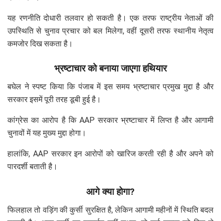
यह रणनीति दोधारी तलवार हो सकती है। एक तरफ राष्ट्रीय नेताओं की
उपस्थिति से चुनाव प्रचार को बल मिलेगा, वहीं दूसरी तरफ स्थानीय नेतृत्व
कमजोर दिख सकता है।
भ्रष्टाचार को बनाया जाएगा हथियार
बघेल ने स्पष्ट किया कि पंजाब में इस समय भ्रष्टाचार प्रमुख मुद्दा है और
सरकार इसमें पूरी तरह डूबी हुई है।
कांग्रेस का आरोप है कि AAP सरकार भ्रष्टाचार में लिप्त है और आगामी
चुनावों में यह मुख्य मुद्दा होगा।
हालांकि, AAP सरकार इन आरोपों को खारिज करती रही है और अपने को
पारदर्शी बताती है।
आगे क्या होगा?
फिलहाल तो वड़िंग की कुर्सी सुरक्षित है, लेकिन आगामी महीनों में स्थिति बदल