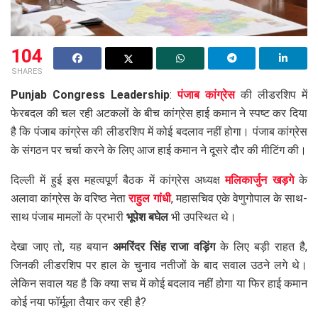
104
SHARES
Punjab Congress Leadership
:
पंजाब कांग्रेस
की लीडरशिप में
फेरबदल की चल रही अटकलों के बीच कांग्रेस हाई कमान ने स्पष्ट कर दिया
है कि पंजाब कांग्रेस की लीडरशिप में कोई बदलाव नहीं होगा। पंजाब कांग्रेस
के संगठन पर चर्चा करने के लिए आज हाई कमान ने दूसरे दौर की मीटिंग की।
दिल्ली में हुई इस महत्वपूर्ण बैठक में कांग्रेस अध्यक्ष
मलिकार्जुन खड़गे
के
अलावा कांग्रेस के वरिष्ठ नेता
राहुल गांधी
, महासचिव एके वेणुगोपाल के साथ-
साथ पंजाब मामलों के प्रभारी
भूपेश बघेल
भी उपस्थित थे।
देखा जाए तो, यह बयान
अमरिंदर सिंह राजा वड़िंग
के लिए बड़ी राहत है,
जिनकी लीडरशिप पर हाल के चुनाव नतीजों के बाद सवाल उठने लगे थे।
लेकिन सवाल यह है कि क्या सच में कोई बदलाव नहीं होगा या फिर हाई कमान
कोई नया फॉर्मूला तैयार कर रही है?