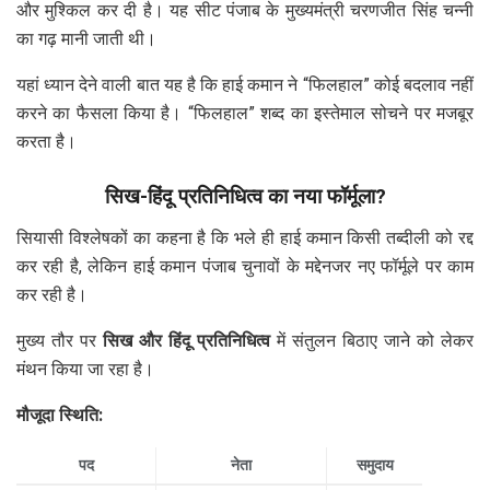
और मुश्किल कर दी है। यह सीट पंजाब के मुख्यमंत्री चरणजीत सिंह चन्नी
का गढ़ मानी जाती थी।
यहां ध्यान देने वाली बात यह है कि हाई कमान ने “फिलहाल” कोई बदलाव नहीं
करने का फैसला किया है। “फिलहाल” शब्द का इस्तेमाल सोचने पर मजबूर
करता है।
सिख-हिंदू प्रतिनिधित्व का नया फॉर्मूला?
सियासी विश्लेषकों का कहना है कि भले ही हाई कमान किसी तब्दीली को रद्द
कर रही है, लेकिन हाई कमान पंजाब चुनावों के मद्देनजर नए फॉर्मूले पर काम
कर रही है।
मुख्य तौर पर
सिख और हिंदू प्रतिनिधित्व
में संतुलन बिठाए जाने को लेकर
मंथन किया जा रहा है।
मौजूदा स्थिति:
पद
नेता
समुदाय