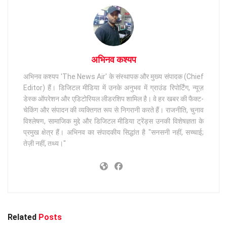
अभिनव कश्यप
अभिनव कश्यप 'The News Air' के संस्थापक और मुख्य संपादक (Chief
Editor) हैं। डिजिटल मीडिया में उनके अनुभव में ग्राउंड रिपोर्टिंग, न्यूज़
डेस्क ऑपरेशन और एडिटोरियल लीडरशिप शामिल है। वे हर खबर की फैक्ट-
चेकिंग और संपादन की व्यक्तिगत रूप से निगरानी करते हैं। राजनीति, चुनाव
विश्लेषण, सामाजिक मुद्दे और डिजिटल मीडिया ट्रेंड्स उनकी विशेषज्ञता के
प्रमुख क्षेत्र हैं। अभिनव का संपादकीय सिद्धांत है "सनसनी नहीं, सच्चाई;
तेज़ी नहीं, तथ्य।"
Related
Posts