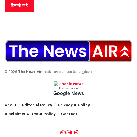
© 2026
The News Air
| सटीक समाचार। सर्वाधिकार सुरक्षित।
Follow us on
Google News
About
Editorial Policy
Privacy & Policy
Disclaimer & DMCA Policy
Contact
हमें फॉलो करें