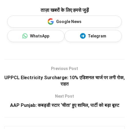
ताज़ा खबरों के लिए हमसे जुड़ें
Google News
WhatsApp
Telegram
Previous Post
UPPCL Electricity Surcharge: 10% एडिशनल चार्ज पर लगी रोक,
राहत
Next Post
AAP Punjab: कबड्डी स्टार ‘चीता’ हुए शामिल, पार्टी को बड़ा बूस्ट