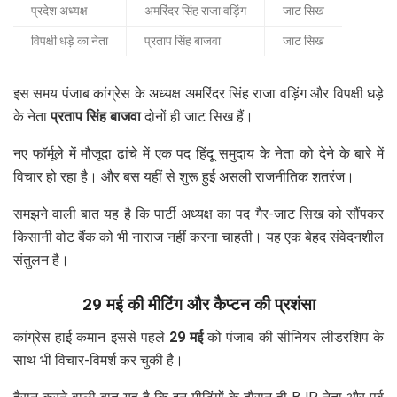
प्रदेश अध्यक्ष
अमरिंदर सिंह राजा वड़िंग
जाट सिख
विपक्षी धड़े का नेता
प्रताप सिंह बाजवा
जाट सिख
इस समय पंजाब कांग्रेस के अध्यक्ष अमरिंदर सिंह राजा वड़िंग और विपक्षी धड़े
के नेता
प्रताप सिंह बाजवा
दोनों ही जाट सिख हैं।
नए फॉर्मूले में मौजूदा ढांचे में एक पद हिंदू समुदाय के नेता को देने के बारे में
विचार हो रहा है। और बस यहीं से शुरू हुई असली राजनीतिक शतरंज।
समझने वाली बात यह है कि पार्टी अध्यक्ष का पद गैर-जाट सिख को सौंपकर
किसानी वोट बैंक को भी नाराज नहीं करना चाहती। यह एक बेहद संवेदनशील
संतुलन है।
29 मई की मीटिंग और कैप्टन की प्रशंसा
कांग्रेस हाई कमान इससे पहले
29 मई
को पंजाब की सीनियर लीडरशिप के
साथ भी विचार-विमर्श कर चुकी है।