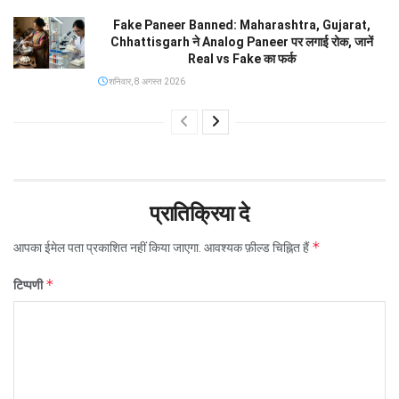
Fake Paneer Banned: Maharashtra, Gujarat,
Chhattisgarh ने Analog Paneer पर लगाई रोक, जानें
Real vs Fake का फर्क
शनिवार, 8 अगस्त 2026
प्रातिक्रिया दे
*
आपका ईमेल पता प्रकाशित नहीं किया जाएगा.
आवश्यक फ़ील्ड चिह्नित हैं
*
टिप्पणी