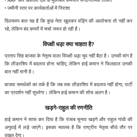
• AAP और अकाली दल के मुकाबले कमजोर संगठनात्मक ताकत
• जमीनी स्तर पर कार्यकर्ताओं में निराशा
दिलचस्प बात यह है कि कुछ नेता खुलकर वड़िंग की आलोचना तो नहीं कर
रहे, लेकिन बंद कमरों में चर्चा जरूर हो रही है।
विपक्षी धड़ा क्या चाहता है?
प्रताप सिंह बाजवा के नेतृत्व वाला विपक्षी धड़ा चुप नहीं बैठा है। उनकी मांग है
कि लीडरशिप में बदलाव होना चाहिए, लेकिन हाई कमान ने फिलहाल उनकी
बात नहीं मानी है।
बाजवा समर्थकों का तर्क है कि जब तक लीडरशिप में बदलाव नहीं होगा, पार्टी
का प्रदर्शन नहीं सुधरेगा। लेकिन हाई कमान की सोच अलग है।
खड़गे-राहुल की रणनीति
हाई कमान ने साफ कर दिया है कि पंजाब चुनाव खड़गे और राहुल गांधी की
अगुवाई में लड़े जाएंगे। इसका मतलब है कि राष्ट्रीय नेतृत्व सीधे तौर पर
दखल देगा।