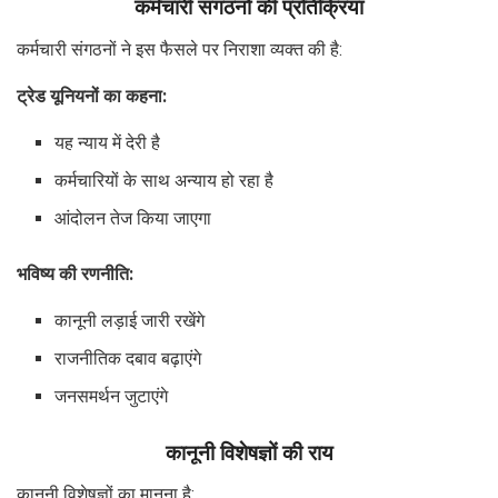
कर्मचारी संगठनों की प्रतिक्रिया
कर्मचारी संगठनों ने इस फैसले पर निराशा व्यक्त की है:
ट्रेड यूनियनों का कहना:
यह न्याय में देरी है
कर्मचारियों के साथ अन्याय हो रहा है
आंदोलन तेज किया जाएगा
भविष्य की रणनीति:
कानूनी लड़ाई जारी रखेंगे
राजनीतिक दबाव बढ़ाएंगे
जनसमर्थन जुटाएंगे
कानूनी विशेषज्ञों की राय
कानूनी विशेषज्ञों का मानना है: