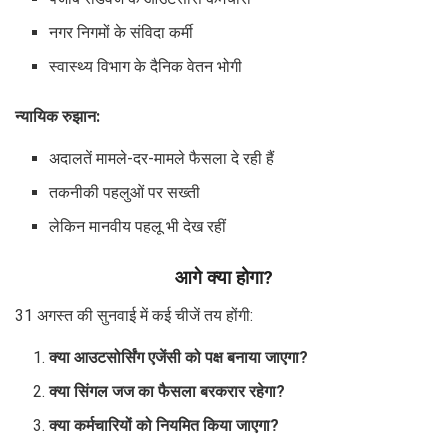
नगर निगमों के संविदा कर्मी
स्वास्थ्य विभाग के दैनिक वेतन भोगी
न्यायिक रुझान:
अदालतें मामले-दर-मामले फैसला दे रही हैं
तकनीकी पहलुओं पर सख्ती
लेकिन मानवीय पहलू भी देख रहीं
आगे क्या होगा?
31 अगस्त की सुनवाई में कई चीजें तय होंगी:
क्या आउटसोर्सिंग एजेंसी को पक्ष बनाया जाएगा?
क्या सिंगल जज का फैसला बरकरार रहेगा?
क्या कर्मचारियों को नियमित किया जाएगा?