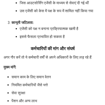
जिस आउटसोर्सिंग एजेंसी के माध्यम से सेवाएं दी गई थीं
उस एजेंसी को केस में पक्ष के रूप में शामिल नहीं किया गया
कानूनी जटिलता:
एजेंसी को पक्ष न बनाना प्रक्रियात्मक खामी है
इससे फैसला प्रभावित हो सकता है
कर्मचारियों की मांग और संघर्ष
अगर गौर करें तो ये कर्मचारी वर्षों से अपने अधिकारों के लिए लड़ रहे हैं:
मुख्य मांगें:
समान काम के लिए समान वेतन
नियमित कर्मचारियों जैसे भत्ते
सेवा सुरक्षा
पेंशन और अन्य लाभ