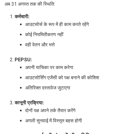
अब 31 अगस्त तक की स्थिति:
कर्मचारी:
आउटसोर्स के रूप में ही काम करते रहेंगे
कोई नियमितीकरण नहीं
वही वेतन और भत्ते
PEPSU:
अपनी याचिका पर काम करेगा
आउटसोर्सिंग एजेंसी को पक्ष बनाने की कोशिश
अतिरिक्त दस्तावेज जुटाएगा
कानूनी प्रक्रिया:
दोनों पक्ष अपने तर्क तैयार करेंगे
अगली सुनवाई में विस्तृत बहस होगी