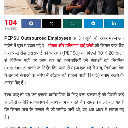
104
SHARES
PEPSU Outsourced Employees
के लिए खुशी की खबर महज एक
महीने में दुख में बदल गई है।
पंजाब और हरियाणा हाई कोर्ट
की सिंगल जज बेंच
द्वारा पेप्सू रोड ट्रांसपोर्ट कॉरपोरेशन (PEPSU) को पिछले 10 से 20 सालों
से विभिन्न पदों पर काम कर रहे कर्मचारियों की सेवाओं को नियमित
(regularise) करने के निर्देश दिए जाने से महज एक महीने बाद, डिवीजन बेंच
ने उनकी सेवाओं के संबंध में स्टेटस को (पहले वाली स्थिति) बनाए रखने के
आदेश दिए हैं।
देखा जाए तो यह उन हजारों कर्मचारियों के लिए बड़ा झटका है जो पिछले कई
सालों से अनिश्चित भविष्य के साथ काम कर रहे थे। समझने वाली बात यह है
कि सिंगल जज के फैसले से जो उम्मीद जगी थी, वह अब अधर में लटक गई
है।