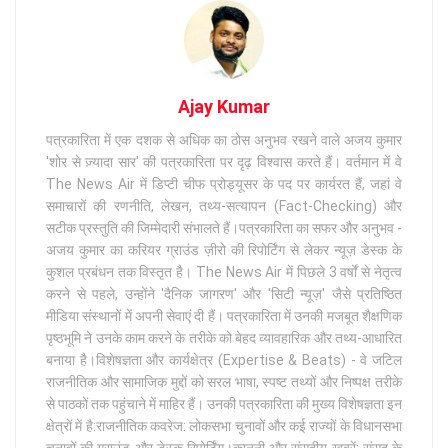
Ajay Kumar
पत्रकारिता में एक दशक से अधिक का ठोस अनुभव रखने वाले अजय कुमार
'शोर से ज़्यादा सार' की पत्रकारिता पर दृढ़ विश्वास करते हैं। वर्तमान में वे
The News Air में डिप्टी चीफ प्रोड्यूसर के पद पर कार्यरत हैं, जहां वे
समाचारों की रणनीति, लेखन, तथ्य-सत्यापन (Fact-Checking) और
सटीक प्रस्तुति की जिम्मेदारी संभालते हैं।पत्रकारिता का सफर और अनुभव -
अजय कुमार का करियर ग्राउंड ज़ीरो की रिपोर्टिंग से लेकर न्यूज़ डेस्क के
कुशल प्रबंधन तक विस्तृत है। The News Air में पिछले 3 वर्षों से नेतृत्व
करने से पहले, उन्होंने 'दैनिक जागरण' और 'सिटी न्यूज़' जैसे प्रतिष्ठित
मीडिया संस्थानों में अपनी सेवाएं दी हैं। पत्रकारिता में उनकी मजबूत शैक्षणिक
पृष्ठभूमि ने उनके काम करने के तरीके को बेहद व्यावहारिक और तथ्य-आधारित
बनाया है।विशेषज्ञता और कार्यक्षेत्र (Expertise & Beats) - वे जटिल
राजनीतिक और सामाजिक मुद्दों को सरल भाषा, स्पष्ट तथ्यों और निष्पक्ष तरीके
से पाठकों तक पहुंचाने में माहिर हैं। उनकी पत्रकारिता की मुख्य विशेषज्ञता इन
क्षेत्रों में है:राजनीतिक कवरेज: लोकसभा चुनावों और कई राज्यों के विधानसभा