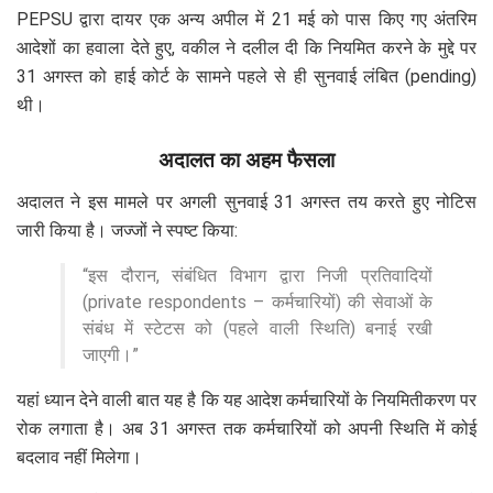
PEPSU द्वारा दायर एक अन्य अपील में 21 मई को पास किए गए अंतरिम
आदेशों का हवाला देते हुए, वकील ने दलील दी कि नियमित करने के मुद्दे पर
31 अगस्त को हाई कोर्ट के सामने पहले से ही सुनवाई लंबित (pending)
थी।
अदालत का अहम फैसला
अदालत ने इस मामले पर अगली सुनवाई 31 अगस्त तय करते हुए नोटिस
जारी किया है। जज्जों ने स्पष्ट किया:
“इस दौरान, संबंधित विभाग द्वारा निजी प्रतिवादियों
(private respondents – कर्मचारियों) की सेवाओं के
संबंध में स्टेटस को (पहले वाली स्थिति) बनाई रखी
जाएगी।”
यहां ध्यान देने वाली बात यह है कि यह आदेश कर्मचारियों के नियमितीकरण पर
रोक लगाता है। अब 31 अगस्त तक कर्मचारियों को अपनी स्थिति में कोई
बदलाव नहीं मिलेगा।