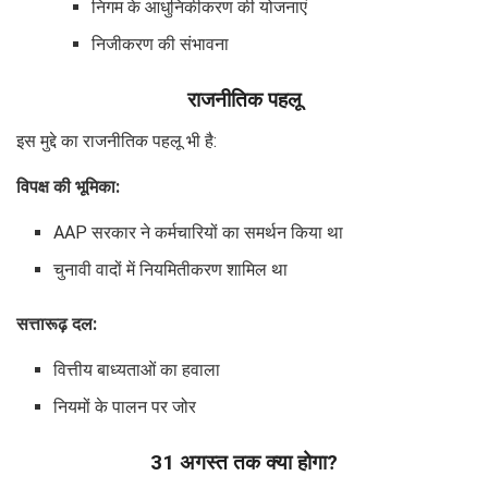
निगम के आधुनिकीकरण की योजनाएं
निजीकरण की संभावना
राजनीतिक पहलू
इस मुद्दे का राजनीतिक पहलू भी है:
विपक्ष की भूमिका:
AAP सरकार ने कर्मचारियों का समर्थन किया था
चुनावी वादों में नियमितीकरण शामिल था
सत्तारूढ़ दल:
वित्तीय बाध्यताओं का हवाला
नियमों के पालन पर जोर
31 अगस्त तक क्या होगा?