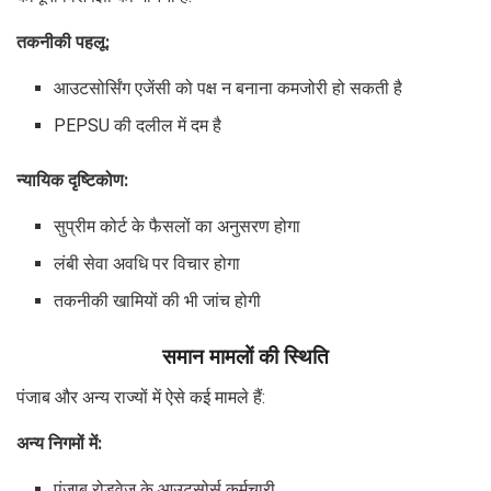
तकनीकी पहलू:
आउटसोर्सिंग एजेंसी को पक्ष न बनाना कमजोरी हो सकती है
PEPSU की दलील में दम है
न्यायिक दृष्टिकोण:
सुप्रीम कोर्ट के फैसलों का अनुसरण होगा
लंबी सेवा अवधि पर विचार होगा
तकनीकी खामियों की भी जांच होगी
समान मामलों की स्थिति
पंजाब और अन्य राज्यों में ऐसे कई मामले हैं:
अन्य निगमों में:
पंजाब रोडवेज के आउटसोर्स कर्मचारी