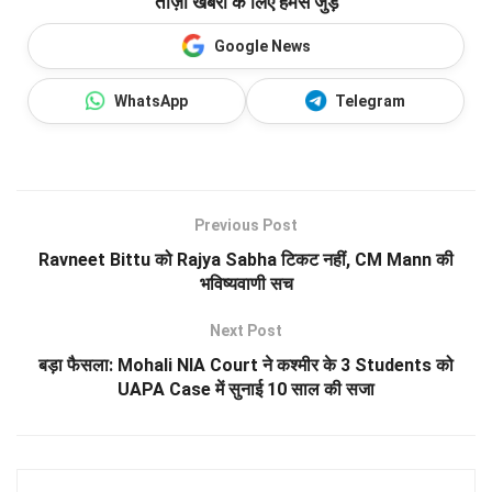
ताज़ा खबरों के लिए हमसे जुड़ें
Google News
WhatsApp
Telegram
Previous Post
Ravneet Bittu को Rajya Sabha टिकट नहीं, CM Mann की
भविष्यवाणी सच
Next Post
बड़ा फैसला: Mohali NIA Court ने कश्मीर के 3 Students को
UAPA Case में सुनाई 10 साल की सजा