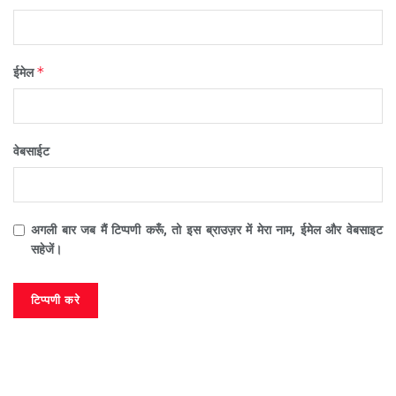
*
ईमेल
वेबसाईट
अगली बार जब मैं टिप्पणी करूँ, तो इस ब्राउज़र में मेरा नाम, ईमेल और वेबसाइट
सहेजें।