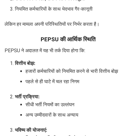
नियमित कर्मचारियों के साथ भेदभाव गैर-कानूनी
लेकिन हर मामला अपनी परिस्थितियों पर निर्भर करता है।
PEPSU की आर्थिक स्थिति
PEPSU ने अदालत में यह भी तर्क दिया होगा कि:
वित्तीय बोझ:
हजारों कर्मचारियों को नियमित करने से भारी वित्तीय बोझ
पहले से ही घाटे में चल रहा निगम
भर्ती प्रक्रिया:
सीधी भर्ती नियमों का उल्लंघन
अन्य उम्मीदवारों के साथ अन्याय
भविष्य की योजनाएं: