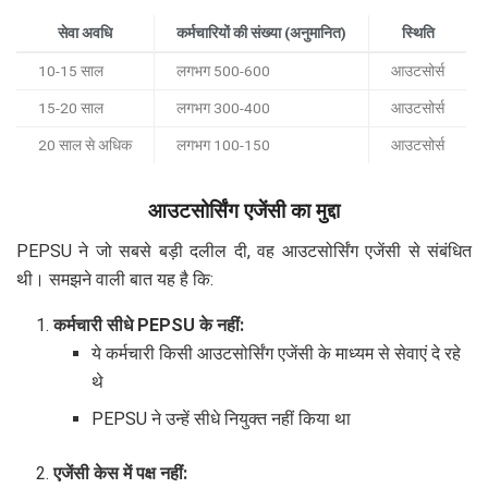
सेवा अवधि
कर्मचारियों की संख्या (अनुमानित)
स्थिति
10-15 साल
लगभग 500-600
आउटसोर्स
15-20 साल
लगभग 300-400
आउटसोर्स
20 साल से अधिक
लगभग 100-150
आउटसोर्स
आउटसोर्सिंग एजेंसी का मुद्दा
PEPSU ने जो सबसे बड़ी दलील दी, वह आउटसोर्सिंग एजेंसी से संबंधित
थी। समझने वाली बात यह है कि:
कर्मचारी सीधे PEPSU के नहीं:
ये कर्मचारी किसी आउटसोर्सिंग एजेंसी के माध्यम से सेवाएं दे रहे
थे
PEPSU ने उन्हें सीधे नियुक्त नहीं किया था
एजेंसी केस में पक्ष नहीं: