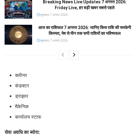
Breaking News Live Updates 7 अगस्त 2026:
Friday Live, हर बड़ी खबर सबसे पहले
शुक्रवार, 7 अगस्त 2026
आज का राशिफल 7 अगस्त 2026: जानिए किस राशि की चमकेगी
किस्मत, मेष से मीन तक सभी राशियों का भविष्यफल
शुक्रवार, 7 अगस्त 2026
क्लीनर
कंडक्टर
ड्राइवर
मैकेनिक
कार्यालय स्टाफ
सेवा अवधि का ब्योरा: