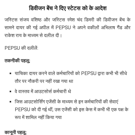
डिवीजन बेंच ने दिए स्टेटस को के आदेश
जस्टिस संजय वशिष्ठ और जस्टिस रमेश चंद डिमरी की डिवीजन बेंच के
सामने दायर की गई अपील में PEPSU ने अपने वकीलों अभिलाष गैंड और
राकेश राय के माध्यम से दलील दी।
PEPSU की दलीलें:
तकनीकी पहलू:
याचिका दायर करने वाले कर्मचारियों को PEPSU द्वारा कभी भी सीधे
तौर पर नौकरी पर नहीं रखा गया था
वे वास्तव में आउटसोर्स कर्मचारी थे
जिस आउटसोर्सिंग एजेंसी के माध्यम से इन कर्मचारियों की सेवाएं
PEPSU को दी गई थीं, उस एजेंसी को इस केस में कभी भी एक पक्ष के
रूप में शामिल नहीं किया गया
कानूनी पहलू: