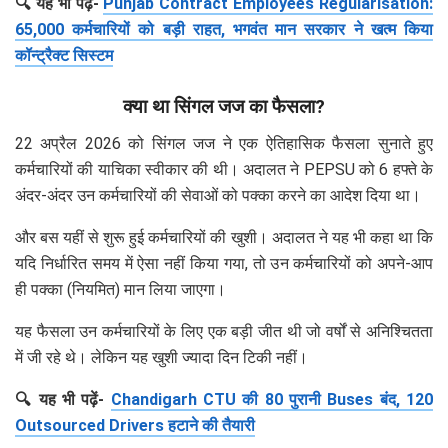
🔍 यह भी पढ़ें-
Punjab Contract Employees Regularisation:
65,000 कर्मचारियों को बड़ी राहत, भगवंत मान सरकार ने खत्म किया
कॉन्ट्रैक्ट सिस्टम
क्या था सिंगल जज का फैसला?
22 अप्रैल 2026 को सिंगल जज ने एक ऐतिहासिक फैसला सुनाते हुए
कर्मचारियों की याचिका स्वीकार की थी। अदालत ने PEPSU को 6 हफ्ते के
अंदर-अंदर उन कर्मचारियों की सेवाओं को पक्का करने का आदेश दिया था।
और बस यहीं से शुरू हुई कर्मचारियों की खुशी। अदालत ने यह भी कहा था कि
यदि निर्धारित समय में ऐसा नहीं किया गया, तो उन कर्मचारियों को अपने-आप
ही पक्का (नियमित) मान लिया जाएगा।
यह फैसला उन कर्मचारियों के लिए एक बड़ी जीत थी जो वर्षों से अनिश्चितता
में जी रहे थे। लेकिन यह खुशी ज्यादा दिन टिकी नहीं।
🔍 यह भी पढ़ें-
Chandigarh CTU की 80 पुरानी Buses बंद, 120
Outsourced Drivers हटाने की तैयारी