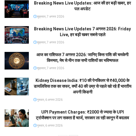
Breaking News Live Updates: आज की हर बड़ी खबर, हर
पल अपडेट
शुक्रवार, 7 अगस्त 2026
Breaking News Live Updates 7 अगस्त 2026: Friday
Live, हर बड़ी खबर सबसे पहले
शुक्रवार, 7 अगस्त 2026
आज का राशिफल 7 अगस्त 2026: जानिए किस राशि की चमकेगी
किस्मत, मेष से मीन तक सभी राशियों का भविष्यफल
शुक्रवार, 7 अगस्त 2026
Kidney Disease India: ₹10 की पेनकिलर से ₹40,000 के
डायलिसिस तक का सफर, क्यों 40 की उम्र से पहले खो रहे हैं भारतीय
अपनी किडनी
गुरूवार, 6 अगस्त 2026
UPI Payment Charges: ₹2000 से ज्यादा के UPI
ट्रांजैक्शन पर लग सकता है चार्ज, सरकार ला रही कानून में बदलाव
गुरूवार, 6 अगस्त 2026