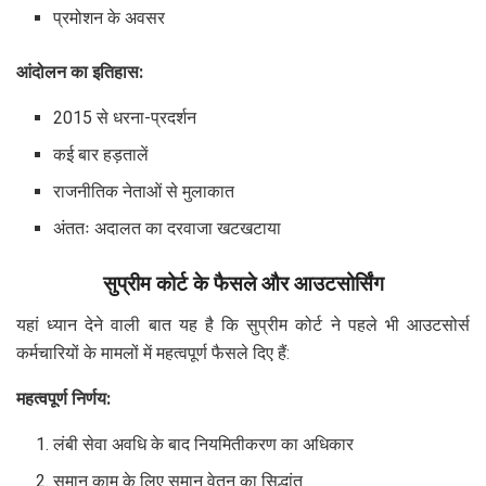
प्रमोशन के अवसर
आंदोलन का इतिहास:
2015 से धरना-प्रदर्शन
कई बार हड़तालें
राजनीतिक नेताओं से मुलाकात
अंततः अदालत का दरवाजा खटखटाया
सुप्रीम कोर्ट के फैसले और आउटसोर्सिंग
यहां ध्यान देने वाली बात यह है कि सुप्रीम कोर्ट ने पहले भी आउटसोर्स
कर्मचारियों के मामलों में महत्वपूर्ण फैसले दिए हैं:
महत्वपूर्ण निर्णय:
लंबी सेवा अवधि के बाद नियमितीकरण का अधिकार
समान काम के लिए समान वेतन का सिद्धांत