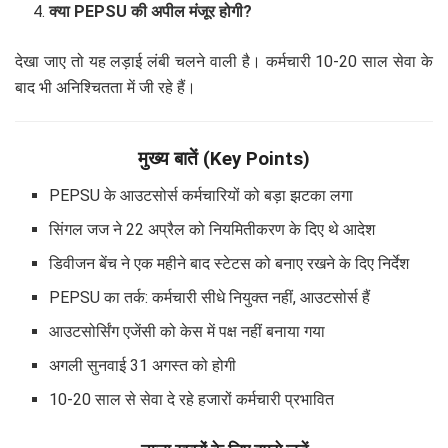
क्या PEPSU की अपील मंजूर होगी?
देखा जाए तो यह लड़ाई लंबी चलने वाली है। कर्मचारी 10-20 साल सेवा के
बाद भी अनिश्चितता में जी रहे हैं।
मुख्य बातें (Key Points)
PEPSU के आउटसोर्स कर्मचारियों को बड़ा झटका लगा
सिंगल जज ने 22 अप्रैल को नियमितीकरण के दिए थे आदेश
डिवीजन बेंच ने एक महीने बाद स्टेटस को बनाए रखने के दिए निर्देश
PEPSU का तर्क: कर्मचारी सीधे नियुक्त नहीं, आउटसोर्स हैं
आउटसोर्सिंग एजेंसी को केस में पक्ष नहीं बनाया गया
अगली सुनवाई 31 अगस्त को होगी
10-20 साल से सेवा दे रहे हजारों कर्मचारी प्रभावित