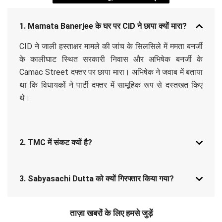
1. Mamata Banerjee के घर पर CID ने छापा क्यों मारा?
CID ने जाली हस्ताक्षर मामले की जांच के सिलसिले में ममता बनर्जी
के कालीघाट स्थित सरकारी निवास और अभिषेक बनर्जी के
Camac Street दफ्तर पर छापा मारा। अभिषेक ने जवाब में बताया
था कि विधायकों ने पार्टी दफ्तर में सामूहिक रूप से दस्तखत किए
थे।
2. TMC में संकट क्यों है?
3. Sabyasachi Dutta को क्यों गिरफ्तार किया गया?
ताज़ा खबरों के लिए हमसे जुड़ें