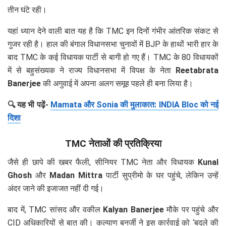
तीन घंटे रही।
यहां ध्यान देने वाली बात यह है कि TMC इन दिनों गंभीर आंतरिक संकट से
गुजर रही है। हाल की बंगाल विधानसभा चुनावों में BJP के हाथों भारी हार के
बाद TMC के कई विधायक पार्टी से बागी हो गए हैं। TMC के 80 विधायकों
में से बहुसंख्यक ने राज्य विधानसभा में विपक्ष के नेता
Reetabrata
Banerjee
की अगुवाई में अपना अलग समूह पहले ही बना लिया है।
🔍 यह भी पढ़ें-
Mamata और Sonia की मुलाकात: INDIA Bloc को नई
दिशा
TMC नेताओं की प्रतिक्रिया
जैसे ही छापे की खबर फैली, सीनियर TMC नेता और विधायक
Kunal
Ghosh
और
Madan Mittra
पार्टी सुप्रीमो के घर पहुंचे, लेकिन उन्हें
अंदर जाने की इजाजत नहीं दी गई।
बाद में, TMC सांसद और वकील
Kalyan Banerjee
मौके पर पहुंचे और
CID अधिकारियों से बात की। कल्याण बनर्जी ने इस कार्रवाई को ‘बदले की