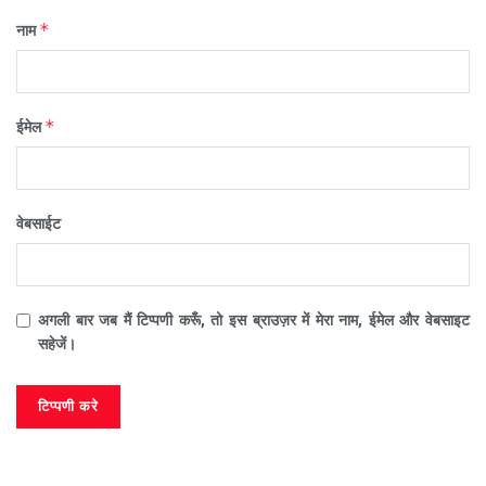
*
नाम
*
ईमेल
वेबसाईट
अगली बार जब मैं टिप्पणी करूँ, तो इस ब्राउज़र में मेरा नाम, ईमेल और वेबसाइट
सहेजें।