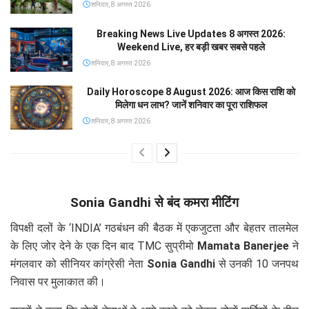
शनिवार, 8 अगस्त 2026
Breaking News Live Updates 8 अगस्त 2026:
Weekend Live, हर बड़ी खबर सबसे पहले
शनिवार, 8 अगस्त 2026
Daily Horoscope 8 August 2026: आज किस राशि को
मिलेगा धन लाभ? जानें शनिवार का पूरा राशिफल
शनिवार, 8 अगस्त 2026
Sonia Gandhi से बंद कमरा मीटिंग
विपक्षी दलों के ‘INDIA’ गठबंधन की बैठक में एकजुटता और बेहतर तालमेल
के लिए जोर देने के एक दिन बाद TMC सुप्रीमो
Mamata Banerjee
ने
मंगलवार को सीनियर कांग्रेसी नेता
Sonia Gandhi
से उनकी 10 जनपथ
निवास पर मुलाकात की।