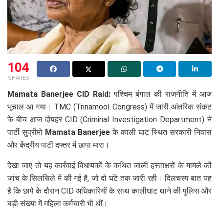
104
SHARES
Mamata Banerjee CID Raid:
पश्चिम बंगाल की राजनीति में आज
भूचाल आ गया। TMC (Trinamool Congress) में जारी आंतरिक संकट
के बीच आज दोपहर CID (Criminal Investigation Department) ने
पार्टी सुप्रीमो
Mamata Banerjee
के काली घाट स्थित सरकारी निवास
और केंद्रीय पार्टी दफ्तर में छापा मारा।
देखा जाए तो यह कार्रवाई विधायकों के कथित जाली हस्ताक्षरों के मामले की
जांच के सिलसिले में की गई है, जो दो घंटे तक जारी रही। दिलचस्प बात यह
है कि छापे के दौरान CID अधिकारियों के साथ कालीघाट थाने की पुलिस और
बड़ी संख्या में महिला कर्मचारी भी थीं।