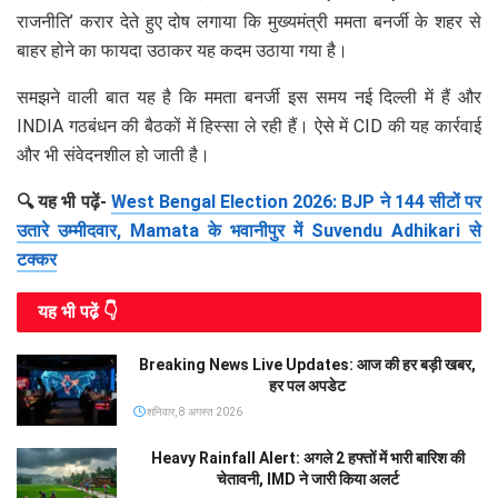
राजनीति’ करार देते हुए दोष लगाया कि मुख्यमंत्री ममता बनर्जी के शहर से
बाहर होने का फायदा उठाकर यह कदम उठाया गया है।
समझने वाली बात यह है कि ममता बनर्जी इस समय नई दिल्ली में हैं और
INDIA गठबंधन की बैठकों में हिस्सा ले रही हैं। ऐसे में CID की यह कार्रवाई
और भी संवेदनशील हो जाती है।
🔍 यह भी पढ़ें-
West Bengal Election 2026: BJP ने 144 सीटों पर
उतारे उम्मीदवार, Mamata के भवानीपुर में Suvendu Adhikari से
टक्कर
यह भी पढे़ं 👇
Breaking News Live Updates: आज की हर बड़ी खबर,
हर पल अपडेट
शनिवार, 8 अगस्त 2026
Heavy Rainfall Alert: अगले 2 हफ्तों में भारी बारिश की
चेतावनी, IMD ने जारी किया अलर्ट