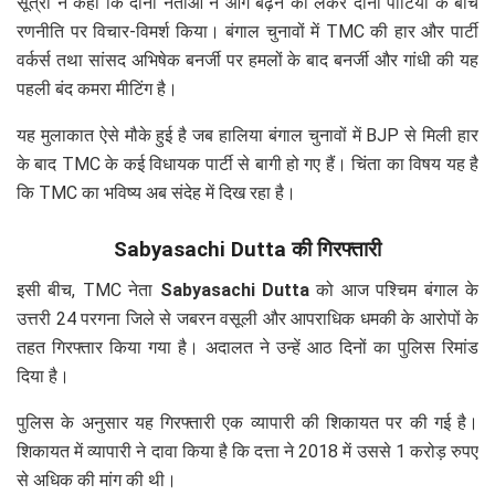
सूत्रों ने कहा कि दोनों नेताओं ने आगे बढ़ने को लेकर दोनों पार्टियों के बीच
रणनीति पर विचार-विमर्श किया। बंगाल चुनावों में TMC की हार और पार्टी
वर्कर्स तथा सांसद अभिषेक बनर्जी पर हमलों के बाद बनर्जी और गांधी की यह
पहली बंद कमरा मीटिंग है।
यह मुलाकात ऐसे मौके हुई है जब हालिया बंगाल चुनावों में BJP से मिली हार
के बाद TMC के कई विधायक पार्टी से बागी हो गए हैं। चिंता का विषय यह है
कि TMC का भविष्य अब संदेह में दिख रहा है।
Sabyasachi Dutta की गिरफ्तारी
इसी बीच, TMC नेता
Sabyasachi Dutta
को आज पश्चिम बंगाल के
उत्तरी 24 परगना जिले से जबरन वसूली और आपराधिक धमकी के आरोपों के
तहत गिरफ्तार किया गया है। अदालत ने उन्हें आठ दिनों का पुलिस रिमांड
दिया है।
पुलिस के अनुसार यह गिरफ्तारी एक व्यापारी की शिकायत पर की गई है।
शिकायत में व्यापारी ने दावा किया है कि दत्ता ने 2018 में उससे 1 करोड़ रुपए
से अधिक की मांग की थी।