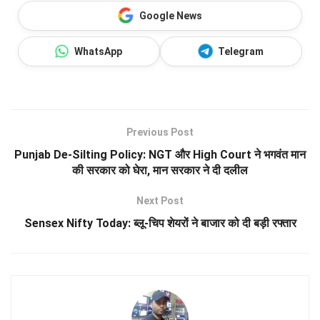
Google News
WhatsApp
Telegram
Previous Post
Punjab De-Silting Policy: NGT और High Court ने भगवंत मान
की सरकार को घेरा, मान सरकार ने दी दलील
Next Post
Sensex Nifty Today: ब्लू-चिप शेयरों ने बाजार को दी बड़ी रफ्तार