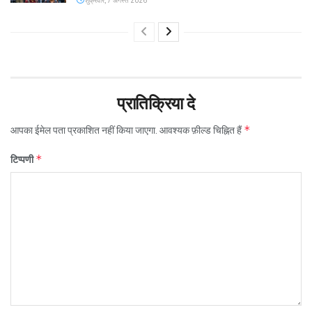
शुक्रवार, 7 अगस्त 2026
प्रातिक्रिया दे
*
आपका ईमेल पता प्रकाशित नहीं किया जाएगा.
आवश्यक फ़ील्ड चिह्नित हैं
*
टिप्पणी