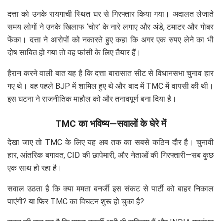
दत्ता को उनके रायगाची स्थित घर से गिरफ्तार किया गया। अदालत लेजाते
समय लोगों ने उनके खिलाफ ‘चोर’ के नारे लगाए और अंडे, टमाटर और गोबर
फेंका। दत्ता ने आरोपों को नकारते हुए कहा कि अगर एक रुपए लेने का भी
दोष साबित हो गया तो वह फांसी के लिए तैयार हैं।
हैरान करने वाली बात यह है कि दत्ता बारासात सीट से विधानसभा चुनाव हार
गए थे। वह पहले BJP में शामिल हुए थे और बाद में TMC में वापसी की थी।
इस घटना ने राजनीतिक माहौल को और तनावपूर्ण बना दिया है।
TMC का भविष्य—सवालों के घेरे में
देखा जाए तो TMC के लिए यह अब तक का सबसे कठिन दौर है। चुनावी
हार, आंतरिक बगावत, CID की छापेमारी, और नेताओं की गिरफ्तारी—सब कुछ
एक साथ हो रहा है।
सवाल उठता है कि क्या ममता बनर्जी इस संकट से पार्टी को बाहर निकाल
पाएंगी? या फिर TMC का विघटन शुरू हो चुका है?