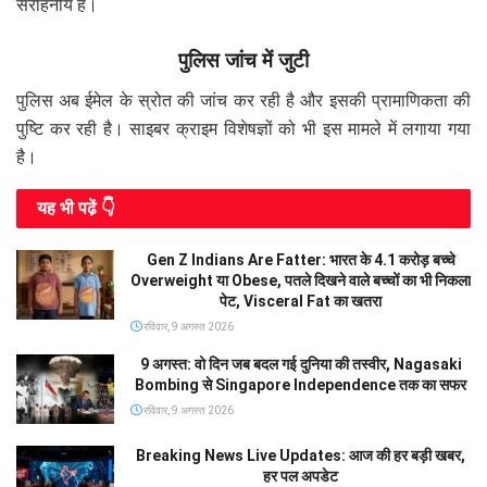
सराहनीय है।
पुलिस जांच में जुटी
पुलिस अब ईमेल के स्रोत की जांच कर रही है और इसकी प्रामाणिकता की
पुष्टि कर रही है। साइबर क्राइम विशेषज्ञों को भी इस मामले में लगाया गया
है।
यह भी पढे़ं 👇
Gen Z Indians Are Fatter: भारत के 4.1 करोड़ बच्चे
Overweight या Obese, पतले दिखने वाले बच्चों का भी निकला
पेट, Visceral Fat का खतरा
रविवार, 9 अगस्त 2026
9 अगस्त: वो दिन जब बदल गई दुनिया की तस्वीर, Nagasaki
Bombing से Singapore Independence तक का सफर
रविवार, 9 अगस्त 2026
Breaking News Live Updates: आज की हर बड़ी खबर,
हर पल अपडेट