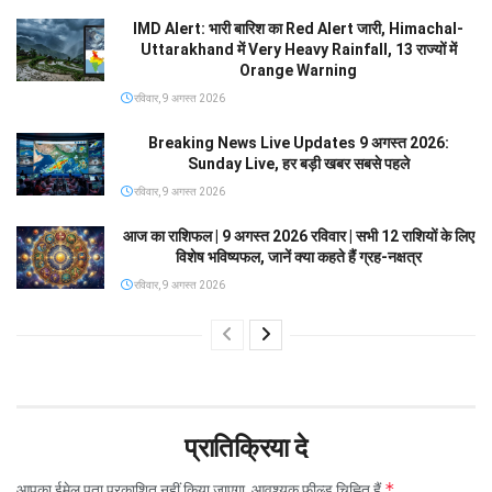
IMD Alert: भारी बारिश का Red Alert जारी, Himachal-
Uttarakhand में Very Heavy Rainfall, 13 राज्यों में
Orange Warning
रविवार, 9 अगस्त 2026
Breaking News Live Updates 9 अगस्त 2026:
Sunday Live, हर बड़ी खबर सबसे पहले
रविवार, 9 अगस्त 2026
आज का राशिफल | 9 अगस्त 2026 रविवार | सभी 12 राशियों के लिए
विशेष भविष्यफल, जानें क्या कहते हैं ग्रह-नक्षत्र
रविवार, 9 अगस्त 2026
प्रातिक्रिया दे
*
आपका ईमेल पता प्रकाशित नहीं किया जाएगा.
आवश्यक फ़ील्ड चिह्नित हैं