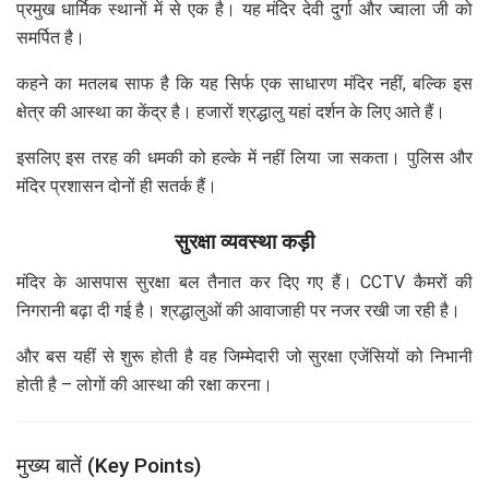
प्रमुख धार्मिक स्थानों में से एक है। यह मंदिर देवी दुर्गा और ज्वाला जी को
समर्पित है।
कहने का मतलब साफ है कि यह सिर्फ एक साधारण मंदिर नहीं, बल्कि इस
क्षेत्र की आस्था का केंद्र है। हजारों श्रद्धालु यहां दर्शन के लिए आते हैं।
इसलिए इस तरह की धमकी को हल्के में नहीं लिया जा सकता। पुलिस और
मंदिर प्रशासन दोनों ही सतर्क हैं।
सुरक्षा व्यवस्था कड़ी
मंदिर के आसपास सुरक्षा बल तैनात कर दिए गए हैं। CCTV कैमरों की
निगरानी बढ़ा दी गई है। श्रद्धालुओं की आवाजाही पर नजर रखी जा रही है।
और बस यहीं से शुरू होती है वह जिम्मेदारी जो सुरक्षा एजेंसियों को निभानी
होती है – लोगों की आस्था की रक्षा करना।
मुख्य बातें (Key Points)