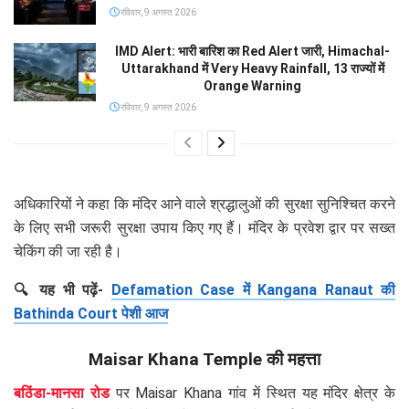
रविवार, 9 अगस्त 2026
IMD Alert: भारी बारिश का Red Alert जारी, Himachal-
Uttarakhand में Very Heavy Rainfall, 13 राज्यों में
Orange Warning
रविवार, 9 अगस्त 2026
अधिकारियों ने कहा कि मंदिर आने वाले श्रद्धालुओं की सुरक्षा सुनिश्चित करने
के लिए सभी जरूरी सुरक्षा उपाय किए गए हैं। मंदिर के प्रवेश द्वार पर सख्त
चेकिंग की जा रही है।
🔍 यह भी पढ़ें-
Defamation Case में Kangana Ranaut की
Bathinda Court पेशी आज
Maisar Khana Temple की महत्ता
बठिंडा-मानसा रोड
पर Maisar Khana गांव में स्थित यह मंदिर क्षेत्र के