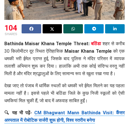
104
SHARES
Bathinda Maisar Khana Temple Threat:
बठिंडा
शहर से करीब
30 किलोमीटर दूर स्थित ऐतिहासिक
Maisar Khana Temple
को एक
धमकी भरी ईमेल प्राप्त हुई, जिसके बाद पुलिस ने मंदिर परिसर में व्यापक
तलाशी अभियान शुरू कर दिया। हालांकि अभी तक कोई संदिग्ध वस्तु नहीं
मिली है और मंदिर श्रद्धालुओं के लिए सामान्य रूप से खुला रखा गया है।
देखा जाए तो पंजाब में धार्मिक स्थलों को धमकी भरे ईमेल मिलने का यह पहला
मामला नहीं है। इससे पहले भी बठिंडा जिले के कुछ निजी स्कूलों को ऐसी
धमकियां मिल चुकी हैं, जो बाद में अफवाह साबित हुईं।
🔍 यह भी पढ़ें-
CM Bhagwant Mann Bathinda Visit: कैंसर
अस्पताल में रोबोटिक सर्जरी शुरू होगी, विश्व स्तरीय बनेगा