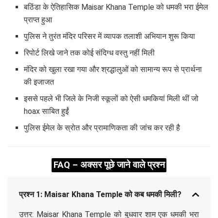
बठिंडा के ऐतिहासिक Maisar Khana Temple को धमकी भरा ईमेल
प्राप्त हुआ
पुलिस ने तुरंत मंदिर परिसर में व्यापक तलाशी अभियान शुरू किया
रिपोर्ट लिखे जाने तक कोई संदिग्ध वस्तु नहीं मिली
मंदिर को खुला रखा गया और श्रद्धालुओं को सामान्य रूप से प्रार्थना
की इजाजत
इससे पहले भी जिले के निजी स्कूलों को ऐसी धमकियां मिली थीं जो
hoax साबित हुईं
पुलिस ईमेल के स्रोत और प्रामाणिकता की जांच कर रही है
FAQ – अक्सर पूछे जाने वाले प्रश्न
प्रश्न 1: Maisar Khana Temple को कब धमकी मिली?
उत्तर: Maisar Khana Temple को बुधवार शाम एक धमकी भरा