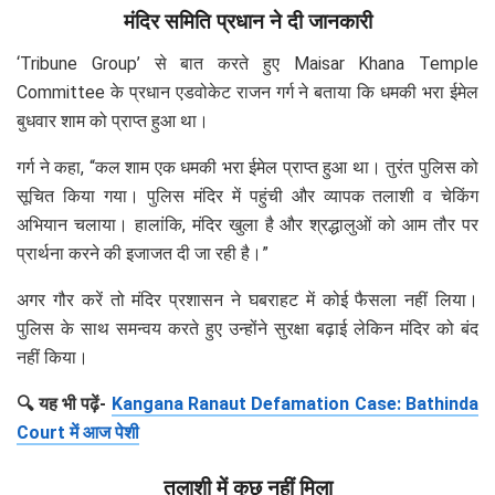
मंदिर समिति प्रधान ने दी जानकारी
‘Tribune Group’ से बात करते हुए Maisar Khana Temple
Committee के प्रधान एडवोकेट राजन गर्ग ने बताया कि धमकी भरा ईमेल
बुधवार शाम को प्राप्त हुआ था।
गर्ग ने कहा, “कल शाम एक धमकी भरा ईमेल प्राप्त हुआ था। तुरंत पुलिस को
सूचित किया गया। पुलिस मंदिर में पहुंची और व्यापक तलाशी व चेकिंग
अभियान चलाया। हालांकि, मंदिर खुला है और श्रद्धालुओं को आम तौर पर
प्रार्थना करने की इजाजत दी जा रही है।”
अगर गौर करें तो मंदिर प्रशासन ने घबराहट में कोई फैसला नहीं लिया।
पुलिस के साथ समन्वय करते हुए उन्होंने सुरक्षा बढ़ाई लेकिन मंदिर को बंद
नहीं किया।
🔍 यह भी पढ़ें-
Kangana Ranaut Defamation Case: Bathinda
Court में आज पेशी
तलाशी में कुछ नहीं मिला