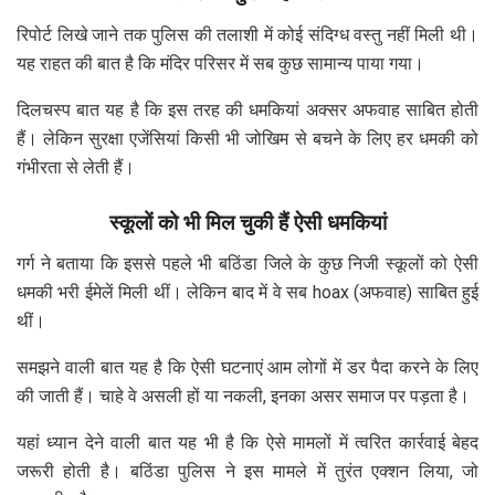
रिपोर्ट लिखे जाने तक पुलिस की तलाशी में कोई संदिग्ध वस्तु नहीं मिली थी।
यह राहत की बात है कि मंदिर परिसर में सब कुछ सामान्य पाया गया।
दिलचस्प बात यह है कि इस तरह की धमकियां अक्सर अफवाह साबित होती
हैं। लेकिन सुरक्षा एजेंसियां किसी भी जोखिम से बचने के लिए हर धमकी को
गंभीरता से लेती हैं।
स्कूलों को भी मिल चुकी हैं ऐसी धमकियां
गर्ग ने बताया कि इससे पहले भी बठिंडा जिले के कुछ निजी स्कूलों को ऐसी
धमकी भरी ईमेलें मिली थीं। लेकिन बाद में वे सब hoax (अफवाह) साबित हुई
थीं।
समझने वाली बात यह है कि ऐसी घटनाएं आम लोगों में डर पैदा करने के लिए
की जाती हैं। चाहे वे असली हों या नकली, इनका असर समाज पर पड़ता है।
यहां ध्यान देने वाली बात यह भी है कि ऐसे मामलों में त्वरित कार्रवाई बेहद
जरूरी होती है। बठिंडा पुलिस ने इस मामले में तुरंत एक्शन लिया, जो