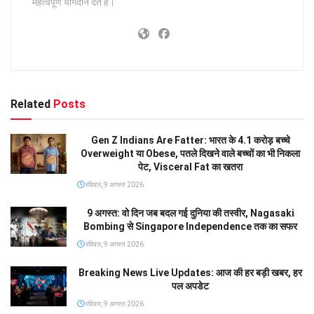
महत्वपूर्ण योगदान देते हैं।
Related
Posts
Gen Z Indians Are Fatter: भारत के 4.1 करोड़ बच्चे
Overweight या Obese, पतले दिखने वाले बच्चों का भी निकला
पेट, Visceral Fat का खतरा
रविवार, 9 अगस्त 2026
9 अगस्त: वो दिन जब बदल गई दुनिया की तस्वीर, Nagasaki
Bombing से Singapore Independence तक का सफर
रविवार, 9 अगस्त 2026
Breaking News Live Updates: आज की हर बड़ी खबर, हर
पल अपडेट
रविवार, 9 अगस्त 2026