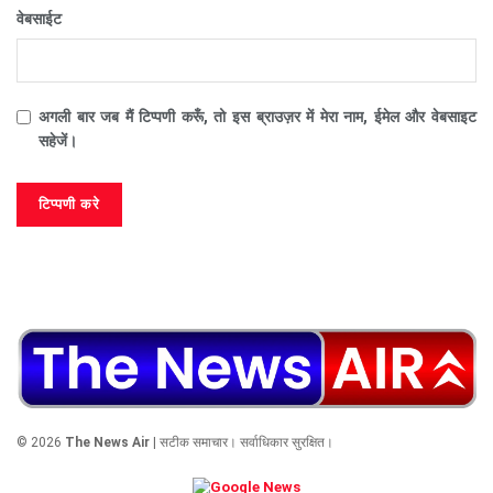
वेबसाईट
अगली बार जब मैं टिप्पणी करूँ, तो इस ब्राउज़र में मेरा नाम, ईमेल और वेबसाइट
सहेजें।
© 2026
The News Air
| सटीक समाचार। सर्वाधिकार सुरक्षित।