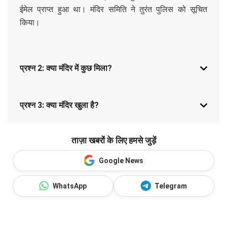
ईमेल प्राप्त हुआ था। मंदिर समिति ने तुरंत पुलिस को सूचित
किया।
प्रश्न 2: क्या मंदिर में कुछ मिला?
प्रश्न 3: क्या मंदिर खुला है?
ताज़ा खबरों के लिए हमसे जुड़ें
Google News
WhatsApp
Telegram