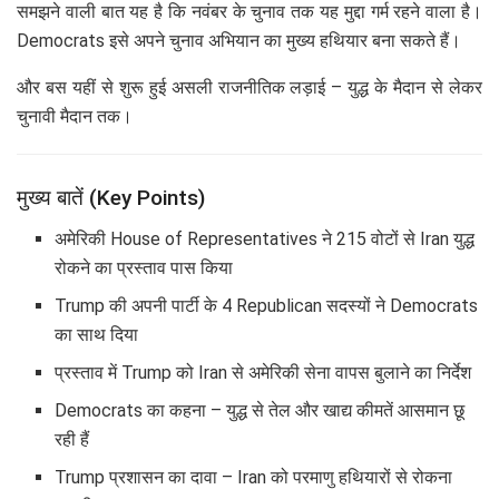
समझने वाली बात यह है कि नवंबर के चुनाव तक यह मुद्दा गर्म रहने वाला है।
Democrats इसे अपने चुनाव अभियान का मुख्य हथियार बना सकते हैं।
और बस यहीं से शुरू हुई असली राजनीतिक लड़ाई – युद्ध के मैदान से लेकर
चुनावी मैदान तक।
मुख्य बातें (Key Points)
अमेरिकी House of Representatives ने 215 वोटों से Iran युद्ध
रोकने का प्रस्ताव पास किया
Trump की अपनी पार्टी के 4 Republican सदस्यों ने Democrats
का साथ दिया
प्रस्ताव में Trump को Iran से अमेरिकी सेना वापस बुलाने का निर्देश
Democrats का कहना – युद्ध से तेल और खाद्य कीमतें आसमान छू
रही हैं
Trump प्रशासन का दावा – Iran को परमाणु हथियारों से रोकना