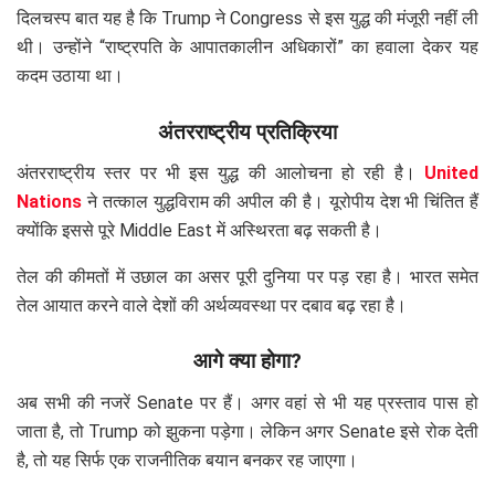
दिलचस्प बात यह है कि Trump ने Congress से इस युद्ध की मंजूरी नहीं ली
थी। उन्होंने “राष्ट्रपति के आपातकालीन अधिकारों” का हवाला देकर यह
कदम उठाया था।
अंतरराष्ट्रीय प्रतिक्रिया
अंतरराष्ट्रीय स्तर पर भी इस युद्ध की आलोचना हो रही है।
United
Nations
ने तत्काल युद्धविराम की अपील की है। यूरोपीय देश भी चिंतित हैं
क्योंकि इससे पूरे Middle East में अस्थिरता बढ़ सकती है।
तेल की कीमतों में उछाल का असर पूरी दुनिया पर पड़ रहा है। भारत समेत
तेल आयात करने वाले देशों की अर्थव्यवस्था पर दबाव बढ़ रहा है।
आगे क्या होगा?
अब सभी की नजरें Senate पर हैं। अगर वहां से भी यह प्रस्ताव पास हो
जाता है, तो Trump को झुकना पड़ेगा। लेकिन अगर Senate इसे रोक देती
है, तो यह सिर्फ एक राजनीतिक बयान बनकर रह जाएगा।