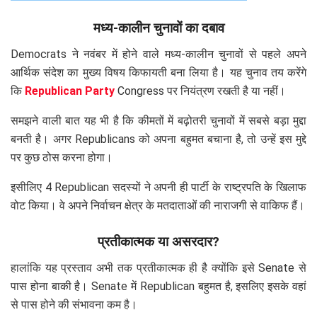
मध्य-कालीन चुनावों का दबाव
Democrats ने नवंबर में होने वाले मध्य-कालीन चुनावों से पहले अपने
आर्थिक संदेश का मुख्य विषय किफायती बना लिया है। यह चुनाव तय करेंगे
कि
Republican Party
Congress पर नियंत्रण रखती है या नहीं।
समझने वाली बात यह भी है कि कीमतों में बढ़ोतरी चुनावों में सबसे बड़ा मुद्दा
बनती है। अगर Republicans को अपना बहुमत बचाना है, तो उन्हें इस मुद्दे
पर कुछ ठोस करना होगा।
इसीलिए 4 Republican सदस्यों ने अपनी ही पार्टी के राष्ट्रपति के खिलाफ
वोट किया। वे अपने निर्वाचन क्षेत्र के मतदाताओं की नाराजगी से वाकिफ हैं।
प्रतीकात्मक या असरदार?
हालांकि यह प्रस्ताव अभी तक प्रतीकात्मक ही है क्योंकि इसे Senate से
पास होना बाकी है। Senate में Republican बहुमत है, इसलिए इसके वहां
से पास होने की संभावना कम है।