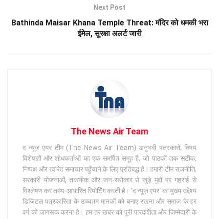
Next Post
Bathinda Maisar Khana Temple Threat: मंदिर को धमकी भरा
ईमेल, सुरक्षा अलर्ट जारी
The News Air Team
द न्यूज़ एयर टीम (The News Air Team) अनुभवी पत्रकारों, विषय
विशेषज्ञों और शोधकर्ताओं का एक समर्पित समूह है, जो पाठकों तक सटीक,
निष्पक्ष और त्वरित समाचार पहुँचाने के लिए प्रतिबद्ध है। हमारी टीम राजनीति,
सरकारी योजनाओं, तकनीक और जन-सरोकार से जुड़े मुद्दों पर गहराई से
विश्लेषण कर तथ्य-आधारित रिपोर्टिंग करती है। 'द न्यूज़ एयर' का मुख्य उद्देश्य
डिजिटल पत्रकारिता के उच्चतम मानकों को बनाए रखना और समाज के हर
वर्ग को जागरूक करना है। हम हर खबर को पूरी पारदर्शिता और जिम्मेदारी के