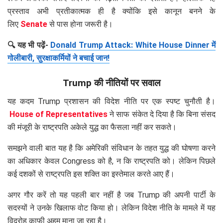
प्रस्ताव अभी प्रतीकात्मक ही है क्योंकि इसे कानून बनने के
लिए
Senate
से पास होना जरूरी है।
🔍 यह भी पढ़ें-
Donald Trump Attack: White House Dinner में
गोलीबारी, सुरक्षाकर्मियों ने बचाई जान!
Trump की नीतियों पर सवाल
यह कदम Trump प्रशासन की विदेश नीति पर एक स्पष्ट चुनौती है।
House of Representatives
ने साफ संकेत दे दिया है कि बिना संसद
की मंजूरी के राष्ट्रपति अकेले युद्ध का फैसला नहीं कर सकते।
समझने वाली बात यह है कि अमेरिकी संविधान के तहत युद्ध की घोषणा करने
का अधिकार केवल Congress को है, न कि राष्ट्रपति को। लेकिन पिछले
कई दशकों से राष्ट्रपति इस शक्ति का इस्तेमाल करते आए हैं।
अगर गौर करें तो यह पहली बार नहीं है जब Trump की अपनी पार्टी के
सदस्यों ने उनके खिलाफ वोट किया हो। लेकिन विदेश नीति के मामले में यह
विद्रोह काफी अहम माना जा रहा है।