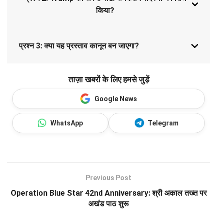
किया?
प्रश्न 3: क्या यह प्रस्ताव कानून बन जाएगा?
ताज़ा खबरों के लिए हमसे जुड़ें
Google News
WhatsApp
Telegram
Previous Post
Operation Blue Star 42nd Anniversary: श्री अकाल तख्त पर
अखंड पाठ शुरू