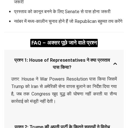
जरूरी
प्रस्ताव को कानून बनने के लिए Senate से पास होना जरूरी
नवंबर में मध्य-कालीन चुनाव होने हैं जो Republican बहुमत तय करेंगे
FAQ – अक्सर पूछे जाने वाले प्रश्न
प्रश्न 1: House of Representatives ने क्या प्रस्ताव
पास किया?
उत्तर: House ने War Powers Resolution पास किया जिसमें
Trump को Iran से अमेरिकी सेना वापस बुलाने का निर्देश दिया गया
है, जब तक Congress खुद युद्ध की घोषणा नहीं करती या सैन्य
कार्रवाई को मंजूरी नहीं देती।
प्रश्न 2: Trump की अपनी पार्टी के कितने सदस्यों ने विरोध