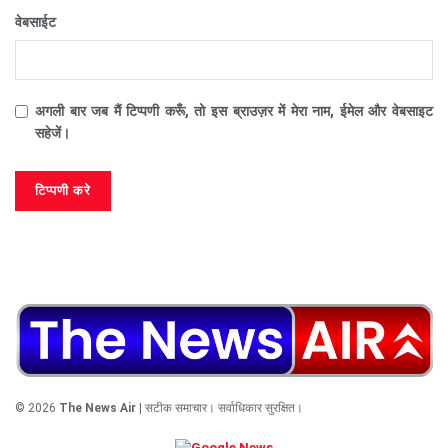
वेबसाईट
अगली बार जब मैं टिप्पणी करूँ, तो इस ब्राउज़र में मेरा नाम, ईमेल और वेबसाइट
सहेजें।
© 2026
The News Air
| सटीक समाचार। सर्वाधिकार सुरक्षित।