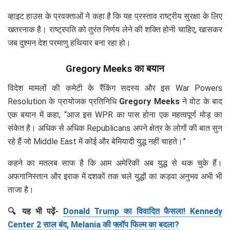
व्हाइट हाउस के प्रवक्ताओं ने कहा है कि यह प्रस्ताव राष्ट्रीय सुरक्षा के लिए
खतरनाक है। राष्ट्रपति को तुरंत निर्णय लेने की शक्ति होनी चाहिए, खासकर
जब दुश्मन देश परमाणु हथियार बना रहा हो।
Gregory Meeks का बयान
विदेश मामलों की कमेटी के रैंकिंग सदस्य और इस War Powers
Resolution के प्रायोजक प्रतिनिधि
Gregory Meeks
ने वोट के बाद
एक बयान में कहा, “आज इस WPR का पास होना एक महत्वपूर्ण मोड़ का
संकेत है। अधिक से अधिक Republicans अपने क्षेत्र के लोगों की बात सुन
रहे हैं जो Middle East में कोई और बेमियादी युद्ध नहीं चाहते।”
कहने का मतलब साफ है कि आम अमेरिकी अब युद्ध से थक चुके हैं।
अफगानिस्तान और इराक में दशकों तक चले युद्धों का कड़वा अनुभव अभी भी
ताजा है।
🔍 यह भी पढ़ें-
Donald Trump का विवादित फैसला! Kennedy
Center 2 साल बंद, Melania की फ्लॉप फिल्म का बदला?