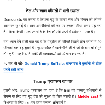
तेल और खाद्य कीमतों में भारी उछाल
Democrats का कहना है कि इस युद्ध के कारण तेल और भोजन की कीमतें
आसमान छू गई हैं। आम अमेरिकियों की जेब पर इसका सीधा असर पड़ रहा
है। बिना किसी स्पष्ट रणनीति के देश को लंबे संघर्ष में धकेलना गलत है।
यहां ध्यान देने वाली बात यह है कि पेट्रोल की कीमतें पिछले तीन महीनों में 40
फीसदी तक बढ़ चुकी हैं। सुपरमार्केट में खाने-पीने की चीजों के दाम भी दोगुने
हो गए हैं। यह स्थिति अमेरिकी मतदाताओं को परेशान कर रही है।
🔍 यह भी पढ़ें-
Donald Trump Buffalo: बांग्लादेश में कुर्बानी से ठीक
पहले बची जान!
Trump प्रशासन का पक्ष
दूसरी ओर, Trump प्रशासन का दावा है कि Iran को परमाणु हथियारों से
रोकने के लिए यह युद्ध देश की सुरक्षा के लिए जरूरी है।
Middle East
में
स्थिरता के लिए Iran पर दबाव बनाना अनिवार्य है।