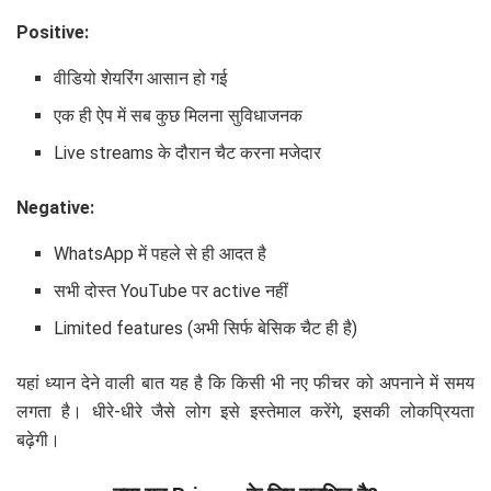
Positive:
वीडियो शेयरिंग आसान हो गई
एक ही ऐप में सब कुछ मिलना सुविधाजनक
Live streams के दौरान चैट करना मजेदार
Negative:
WhatsApp में पहले से ही आदत है
सभी दोस्त YouTube पर active नहीं
Limited features (अभी सिर्फ बेसिक चैट ही है)
यहां ध्यान देने वाली बात यह है कि किसी भी नए फीचर को अपनाने में समय
लगता है। धीरे-धीरे जैसे लोग इसे इस्तेमाल करेंगे, इसकी लोकप्रियता
बढ़ेगी।