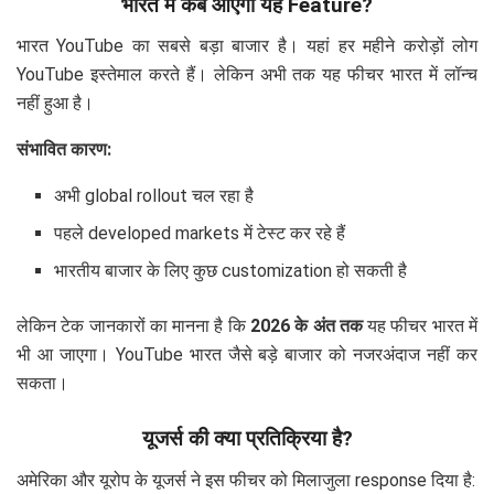
भारत में कब आएगा यह Feature?
भारत YouTube का सबसे बड़ा बाजार है। यहां हर महीने करोड़ों लोग
YouTube इस्तेमाल करते हैं। लेकिन अभी तक यह फीचर भारत में लॉन्च
नहीं हुआ है।
संभावित कारण:
अभी global rollout चल रहा है
पहले developed markets में टेस्ट कर रहे हैं
भारतीय बाजार के लिए कुछ customization हो सकती है
लेकिन टेक जानकारों का मानना है कि
2026 के अंत तक
यह फीचर भारत में
भी आ जाएगा। YouTube भारत जैसे बड़े बाजार को नजरअंदाज नहीं कर
सकता।
यूजर्स की क्या प्रतिक्रिया है?
अमेरिका और यूरोप के यूजर्स ने इस फीचर को मिलाजुला response दिया है: