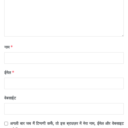
*
नाम
*
ईमेल
वेबसाईट
अगली बार जब मैं टिप्पणी करूँ, तो इस ब्राउज़र में मेरा नाम, ईमेल और वेबसाइट