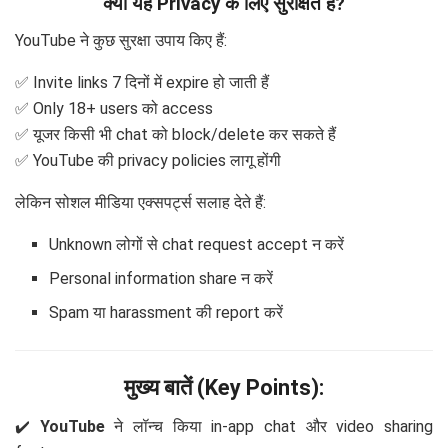
क्या यह Privacy के लिए सुरक्षित है?
YouTube ने कुछ सुरक्षा उपाय किए हैं:
✅ Invite links 7 दिनों में expire हो जाती हैं
✅ Only 18+ users को access
✅ यूजर किसी भी chat को block/delete कर सकते हैं
✅ YouTube की privacy policies लागू होंगी
लेकिन सोशल मीडिया एक्सपर्ट्स सलाह देते हैं:
Unknown लोगों से chat request accept न करें
Personal information share न करें
Spam या harassment की report करें
मुख्य बातें (Key Points):
✔️
YouTube
ने लॉन्च किया in-app chat और video sharing