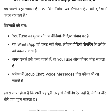
यह सबसे बड़ा सवाल है। क्या YouTube अब मैसेजिंग ऐप्स की दुनिया में
कदम रख रहा है?
विशेषज्ञों की राय:
YouTube का मुख्य फोकस
वीडियो-केंद्रित संवाद
पर है
यह WhatsApp की जगह नहीं लेगा, लेकिन
वीडियो शेयरिंग
के तरीके
को बदल सकता है
अगर यूजर्स इसे पसंद करते हैं, तो YouTube और फीचर जोड़ सकता
है
भविष्य में Group Chat, Voice Messages जैसे फीचर भी आ
सकते हैं
इससे साफ होता है कि अभी यह पूरी तरह से मैसेजिंग ऐप नहीं है, लेकिन धीरे-
धीरे वहां पहुंच सकता है।