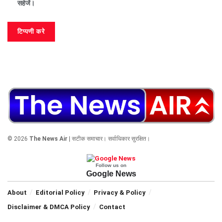
सहेजें।
© 2026
The News Air
| सटीक समाचार। सर्वाधिकार सुरक्षित।
Follow us on
Google News
About
Editorial Policy
Privacy & Policy
Disclaimer & DMCA Policy
Contact