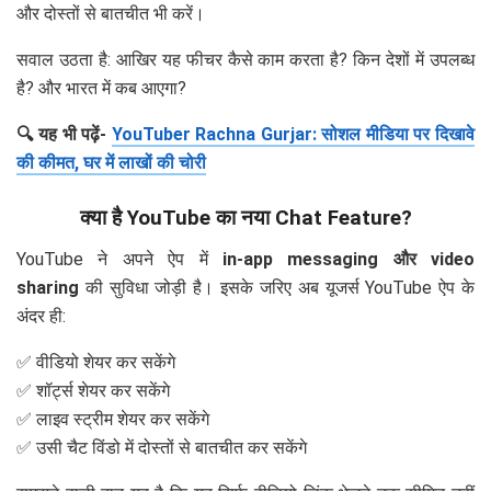
और दोस्तों से बातचीत भी करें।
सवाल उठता है: आखिर यह फीचर कैसे काम करता है? किन देशों में उपलब्ध
है? और भारत में कब आएगा?
🔍 यह भी पढ़ें-
YouTuber Rachna Gurjar: सोशल मीडिया पर दिखावे
की कीमत, घर में लाखों की चोरी
क्या है YouTube का नया Chat Feature?
YouTube ने अपने ऐप में
in-app messaging और video
sharing
की सुविधा जोड़ी है। इसके जरिए अब यूजर्स YouTube ऐप के
अंदर ही:
✅ वीडियो शेयर कर सकेंगे
✅ शॉर्ट्स शेयर कर सकेंगे
✅ लाइव स्ट्रीम शेयर कर सकेंगे
✅ उसी चैट विंडो में दोस्तों से बातचीत कर सकेंगे