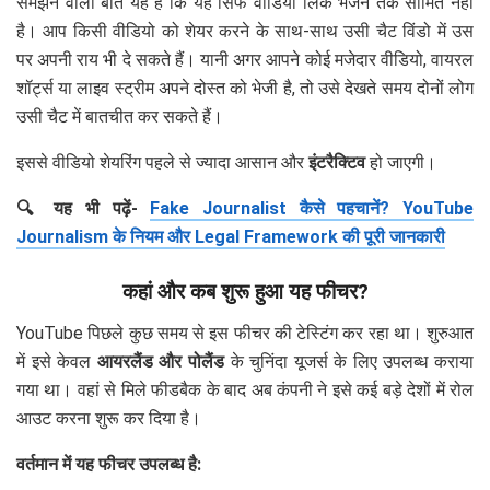
समझने वाली बात यह है कि यह सिर्फ वीडियो लिंक भेजने तक सीमित नहीं
है। आप किसी वीडियो को शेयर करने के साथ-साथ उसी चैट विंडो में उस
पर अपनी राय भी दे सकते हैं। यानी अगर आपने कोई मजेदार वीडियो, वायरल
शॉर्ट्स या लाइव स्ट्रीम अपने दोस्त को भेजी है, तो उसे देखते समय दोनों लोग
उसी चैट में बातचीत कर सकते हैं।
इससे वीडियो शेयरिंग पहले से ज्यादा आसान और
इंटरैक्टिव
हो जाएगी।
🔍 यह भी पढ़ें-
Fake Journalist कैसे पहचानें? YouTube
Journalism के नियम और Legal Framework की पूरी जानकारी
कहां और कब शुरू हुआ यह फीचर?
YouTube पिछले कुछ समय से इस फीचर की टेस्टिंग कर रहा था। शुरुआत
में इसे केवल
आयरलैंड और पोलैंड
के चुनिंदा यूजर्स के लिए उपलब्ध कराया
गया था। वहां से मिले फीडबैक के बाद अब कंपनी ने इसे कई बड़े देशों में रोल
आउट करना शुरू कर दिया है।
वर्तमान में यह फीचर उपलब्ध है: