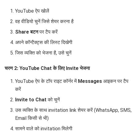
YouTube ऐप खोलें
वह वीडियो चुनें जिसे शेयर करना है
Share बटन
पर टैप करें
अपने कॉन्टैक्ट्स की लिस्ट दिखेगी
जिस व्यक्ति को भेजना है, उसे चुनें
चरण 2: YouTube Chat के लिए Invite भेजना
YouTube ऐप के टॉप राइट कॉर्नर में
Messages
आइकन पर टैप
करें
Invite to Chat
को चुनें
उस व्यक्ति के साथ invitation link शेयर करें (WhatsApp, SMS,
Email किसी से भी)
सामने वाले को invitation मिलेगी