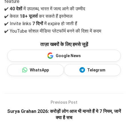
feature
✔️
40 देशों
में उपलब्ध, भारत में जल्द आने की उम्मीद
✔️ केवल
18+ यूजर्स
कर सकते हैं इस्तेमाल
✔️ Invite links
7 दिनों
में expire हो जाती हैं
✔️ YouTube सोशल मीडिया प्लेटफॉर्म बनने की दिशा में कदम
ताज़ा खबरों के लिए हमसे जुड़ें
Google News
WhatsApp
Telegram
Previous Post
Surya Grahan 2026: करोड़ों लोग आज भी मानते हैं ये 7 नियम, जानें
क्या है सच