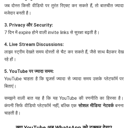
जब दोस्त किसी वीडियो पर तुरंत रिएक्ट कर सकते हैं, तो बातचीत ज्यादा
मजेदार बनती है।
3. Privacy और Security:
7 दिन में expire होने वाली invite links से सुरक्षा बढ़ती है।
4. Live Stream Discussions:
लाइव स्ट्रीम देखते समय दोस्तों से चैट कर सकते हैं, जैसे साथ बैठकर देख
रहे हों।
5. YouTube पर ज्यादा समय:
YouTube चाहता है कि यूजर्स ज्यादा से ज्यादा समय उसके प्लेटफॉर्म पर
बिताएं।
समझने वाली बात यह है कि यह YouTube की रणनीति का हिस्सा है।
कंपनी सिर्फ वीडियो प्लेटफॉर्म नहीं, बल्कि एक
सोशल मीडिया नेटवर्क
बनना
चाहती है।
क्या YouTube अब WhatsApp को टक्कर देगा?