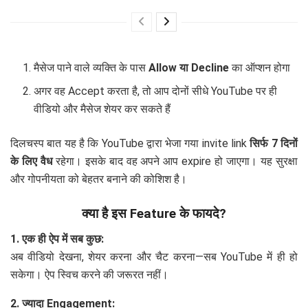
मैसेज पाने वाले व्यक्ति के पास
Allow या Decline
का ऑप्शन होगा
अगर वह Accept करता है, तो आप दोनों सीधे YouTube पर ही
वीडियो और मैसेज शेयर कर सकते हैं
दिलचस्प बात यह है कि YouTube द्वारा भेजा गया invite link
सिर्फ 7 दिनों
के लिए वैध
रहेगा। इसके बाद वह अपने आप expire हो जाएगा। यह सुरक्षा
और गोपनीयता को बेहतर बनाने की कोशिश है।
क्या है इस Feature के फायदे?
1. एक ही ऐप में सब कुछ:
अब वीडियो देखना, शेयर करना और चैट करना—सब YouTube में ही हो
सकेगा। ऐप स्विच करने की जरूरत नहीं।
2. ज्यादा Engagement: