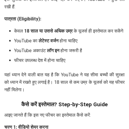
रखी हैं:
पात्रता (Eligibility):
केवल
18 साल या उससे अधिक उम्र
के यूजर्स ही इस्तेमाल कर सकेंगे
YouTube का
लेटेस्ट वर्जन
होना चाहिए
YouTube अकाउंट
लॉग इन
होना जरूरी है
फीचर उपलब्ध देश में होना चाहिए
यहां ध्यान देने वाली बात यह है कि YouTube ने यह सीमा बच्चों की सुरक्षा
को ध्यान में रखते हुए लगाई है। 18 साल से कम उम्र के यूजर्स को यह फीचर
नहीं मिलेगा।
कैसे करें इस्तेमाल? Step-by-Step Guide
आइए जानते हैं कि इस नए फीचर का इस्तेमाल कैसे करें:
चरण 1: वीडियो शेयर करना