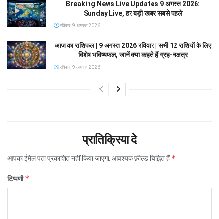
Breaking News Live Updates 9 अगस्त 2026:
Sunday Live, हर बड़ी खबर सबसे पहले
रविवार, 9 अगस्त 2026
आज का राशिफल | 9 अगस्त 2026 रविवार | सभी 12 राशियों के लिए
विशेष भविष्यफल, जानें क्या कहते हैं ग्रह-नक्षत्र
रविवार, 9 अगस्त 2026
प्रातिक्रिया दे
*
आपका ईमेल पता प्रकाशित नहीं किया जाएगा.
आवश्यक फ़ील्ड चिह्नित हैं
*
टिप्पणी