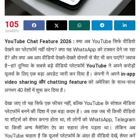
105
SHARES
YouTube Chat Feature 2026 :
क्या अब YouTube सिर्फ वीडियो
देखने का प्लेटफॉर्म नहीं रहेगा? क्या यह WhatsApp को टक्कर देने जा रहा
है? और क्या अब आप वीडियो देखते-देखते दोस्तों से चैट भी कर पाएंगे? जवाब
है—हां! दुनिया के सबसे बड़े वीडियो प्लेटफॉर्म
YouTube
ने अपने करोड़ों
यूजर्स के लिए एक बड़ा अपडेट जारी कर दिया है। कंपनी ने अपने
in-app
video sharing और chatting feature
को अमेरिका के साथ-साथ
लगभग 40 देशों में शुरू कर दिया है।
देखा जाए तो यह सिर्फ एक फीचर नहीं, बल्कि YouTube के सोशल मीडिया
प्लेटफॉर्म बनने की दिशा में एक बड़ा कदम है। अब तक जब भी किसी वीडियो
या शॉर्ट्स को शेयर करना होता था, तो लोगों को WhatsApp, Telegram
या किसी अन्य मैसेजिंग ऐप का सहारा लेना पड़ता था। लेकिन अब
YouTube चाहता है कि यूजर्स प्लेटफॉर्म के अंदर ही वीडियो देखें, शेयर करें