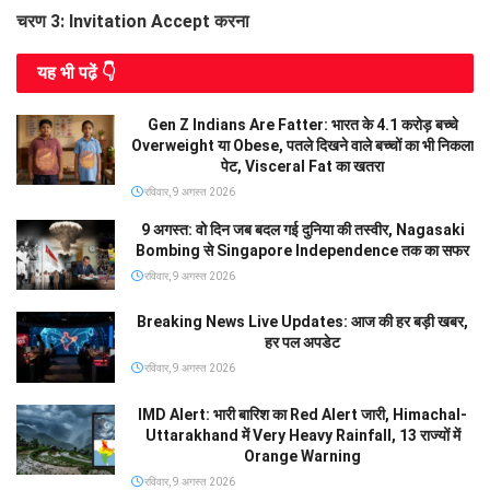
चरण 3: Invitation Accept करना
यह भी पढे़ं 👇
Gen Z Indians Are Fatter: भारत के 4.1 करोड़ बच्चे
Overweight या Obese, पतले दिखने वाले बच्चों का भी निकला
पेट, Visceral Fat का खतरा
रविवार, 9 अगस्त 2026
9 अगस्त: वो दिन जब बदल गई दुनिया की तस्वीर, Nagasaki
Bombing से Singapore Independence तक का सफर
रविवार, 9 अगस्त 2026
Breaking News Live Updates: आज की हर बड़ी खबर,
हर पल अपडेट
रविवार, 9 अगस्त 2026
IMD Alert: भारी बारिश का Red Alert जारी, Himachal-
Uttarakhand में Very Heavy Rainfall, 13 राज्यों में
Orange Warning
रविवार, 9 अगस्त 2026