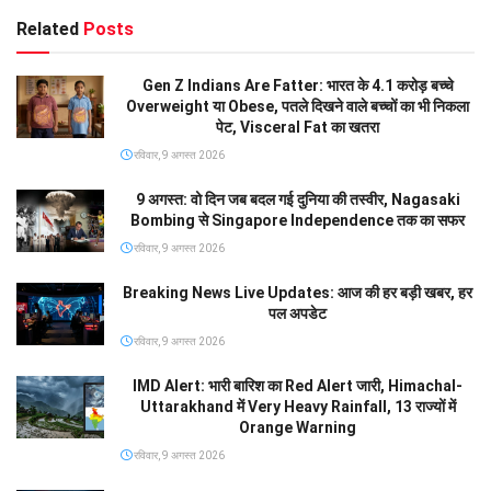
Related
Posts
Gen Z Indians Are Fatter: भारत के 4.1 करोड़ बच्चे
Overweight या Obese, पतले दिखने वाले बच्चों का भी निकला
पेट, Visceral Fat का खतरा
रविवार, 9 अगस्त 2026
9 अगस्त: वो दिन जब बदल गई दुनिया की तस्वीर, Nagasaki
Bombing से Singapore Independence तक का सफर
रविवार, 9 अगस्त 2026
Breaking News Live Updates: आज की हर बड़ी खबर, हर
पल अपडेट
रविवार, 9 अगस्त 2026
IMD Alert: भारी बारिश का Red Alert जारी, Himachal-
Uttarakhand में Very Heavy Rainfall, 13 राज्यों में
Orange Warning
रविवार, 9 अगस्त 2026