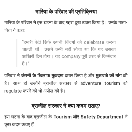
मारिया के परिवार की प्रतिक्रिया
मारिया के परिवार ने इस घटना के बाद गहरा दुख व्यक्त किया है। उनके माता-
पिता ने कहा:
“हमारी बेटी सिर्फ अपनी जिंदगी को celebrate करना
चाहती थी। उसने कभी नहीं सोचा था कि यह उसका
आखिरी दिन होगा। यह company पूरी तरह से जिम्मेदार
है।”
परिवार ने
कंपनी के खिलाफ मुकदमा
दायर किया है और
मुआवजे की मांग
की
है। साथ ही उन्होंने ब्राजील सरकार से adventure tourism को
regulate करने की भी अपील की है।
ब्राजील सरकार ने क्या कदम उठाए?
इस घटना के बाद ब्राजील के
Tourism और Safety Department
ने
कुछ कदम उठाए हैं: