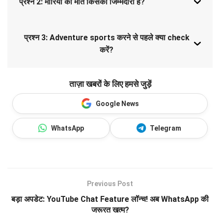
प्रश्न 2: मारिया की मौत किसकी जिम्मेदारी है?
प्रश्न 3: Adventure sports करने से पहले क्या check
करें?
ताज़ा खबरों के लिए हमसे जुड़ें
Google News
WhatsApp
Telegram
Previous Post
बड़ा अपडेट: YouTube Chat Feature लॉन्च! अब WhatsApp की
जरूरत खत्म?