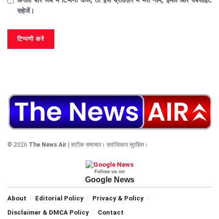
अगली बार जब मैं टिप्पणी करूँ, तो इस ब्राउज़र में मेरा नाम, ईमेल और वेबसाइट
सहेजें।
© 2026
The News Air
| सटीक समाचार। सर्वाधिकार सुरक्षित।
Follow us on
Google News
About
Editorial Policy
Privacy & Policy
Disclaimer & DMCA Policy
Contact