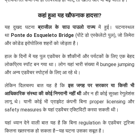
कहां हुआ यह खौफनाक हादसा?
यह दुखद घटना
ब्राजील के साउ पाउलो राज्य
में हुई। घटनास्थल
था
Ponte do Esqueleto Bridge
(पोंटे डो एस्केलेटो पुल), जो लिमेरा
और कोडेड इरोपोलिस शहरों को जोड़ता है।
हाल के दिनों में यह पुल एडवेंचर के शौकीनों और पर्यटकों के लिए एक बेहद
लोकप्रिय स्पॉट बन गया था। लोग यहां भारी संख्या में bungee jumping
और अन्य एडवेंचर स्पोर्ट्स के लिए आ रहे थे।
लेकिन दिलचस्प बात यह है कि
इस जगह पर सरकार या किसी भी
आधिकारिक संस्था की कोई निगरानी नहीं थी
और न ही कोई सुरक्षा रेगुलेशंस
लागू थे। यानी कोई भी प्राइवेट कंपनी बिना proper licensing और
safety measures के यहां एडवेंचर एक्टिविटी करवा सकती थी।
यहां ध्यान देने वाली बात यह है कि बिना regulation के एडवेंचर टूरिज्म
कितना खतरनाक हो सकता है—यह घटना उसका सबूत है।