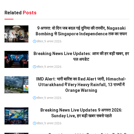
Related
Posts
9 अगस्त: वो दिन जब बदल गई दुनिया की तस्वीर, Nagasaki
Bombing से Singapore Independence तक का सफर
रविवार, 9 अगस्त 2026
Breaking News Live Updates: आज की हर बड़ी खबर, हर
पल अपडेट
रविवार, 9 अगस्त 2026
IMD Alert: भारी बारिश का Red Alert जारी, Himachal-
Uttarakhand में Very Heavy Rainfall, 13 राज्यों में
Orange Warning
रविवार, 9 अगस्त 2026
Breaking News Live Updates 9 अगस्त 2026:
Sunday Live, हर बड़ी खबर सबसे पहले
रविवार, 9 अगस्त 2026