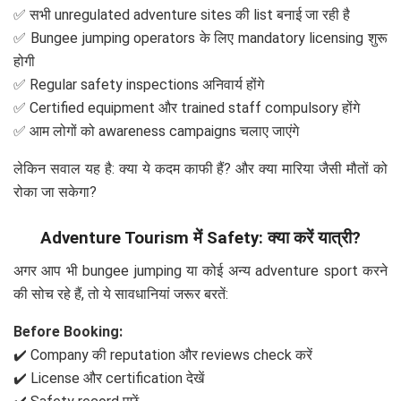
✅ सभी unregulated adventure sites की list बनाई जा रही है
✅ Bungee jumping operators के लिए mandatory licensing शुरू
होगी
✅ Regular safety inspections अनिवार्य होंगे
✅ Certified equipment और trained staff compulsory होंगे
✅ आम लोगों को awareness campaigns चलाए जाएंगे
लेकिन सवाल यह है: क्या ये कदम काफी हैं? और क्या मारिया जैसी मौतों को
रोका जा सकेगा?
Adventure Tourism में Safety: क्या करें यात्री?
अगर आप भी bungee jumping या कोई अन्य adventure sport करने
की सोच रहे हैं, तो ये सावधानियां जरूर बरतें:
Before Booking:
✔️ Company की reputation और reviews check करें
✔️ License और certification देखें