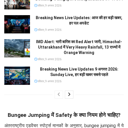
रविवार, 9 अगस्त 2026
Breaking News Live Updates: आज की हर बड़ी खबर,
हर पल अपडेट
रविवार, 9 अगस्त 2026
IMD Alert: भारी बारिश का Red Alert जारी, Himachal-
Uttarakhand में Very Heavy Rainfall, 13 राज्यों में
Orange Warning
रविवार, 9 अगस्त 2026
Breaking News Live Updates 9 अगस्त 2026:
Sunday Live, हर बड़ी खबर सबसे पहले
रविवार, 9 अगस्त 2026
Bungee Jumping में Safety के क्या नियम होने चाहिए?
अंतरराष्ट्रीय एडवेंचर स्पोर्ट्स मानकों के अनुसार, bungee jumping में ये