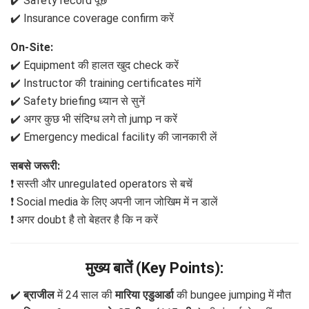
✔️ Safety record पूछें
✔️ Insurance coverage confirm करें
On-Site:
✔️ Equipment की हालत खुद check करें
✔️ Instructor की training certificates मांगें
✔️ Safety briefing ध्यान से सुनें
✔️ अगर कुछ भी संदिग्ध लगे तो jump न करें
✔️ Emergency medical facility की जानकारी लें
सबसे जरूरी:
❗ सस्ती और unregulated operators से बचें
❗ Social media के लिए अपनी जान जोखिम में न डालें
❗ अगर doubt है तो बेहतर है कि न करें
मुख्य बातें (Key Points):
✔️
ब्राजील
में 24 साल की
मारिया एडुआर्डा
की bungee jumping में मौत