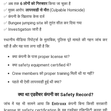
✅ अब तक
6 लोगों को गिरफ्तार
किया जा चुका है
✅ मुख्य आरोप:
लापरवाही से मौत
(Culpable Homicide)
✅ कंपनी के खिलाफ केस दर्ज
✅ Bungee jumping site को तुरंत सील कर दिया गया
✅ Investigation जारी है
स्थानीय मीडिया रिपोर्ट्स के मुताबिक, पुलिस पूरे मामले की गहन जांच कर
रही है और यह पता लगा रही है कि:
क्या कंपनी के पास proper license था?
क्या safety equipment certified थे?
Crew members को proper training मिली थी या नहीं?
पहले भी ऐसी लापरवाही हुई थी क्या?
क्या था एडवेंचर कंपनी का Safety Record?
जांच में यह भी सामने आया कि
Entroxx
कंपनी बिना किसी सरकारी
license या safety certification के यह एडवेंचर एक्टिविटी करवा रही