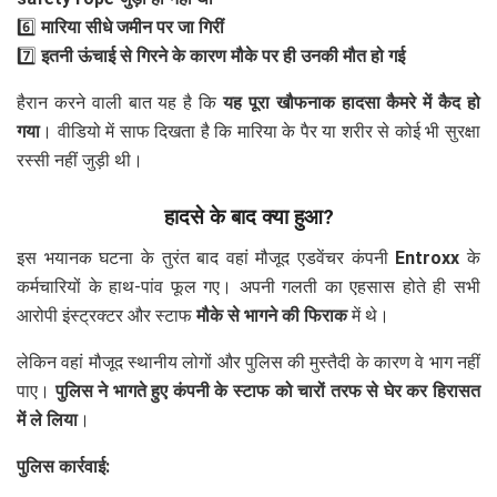
6️⃣
मारिया सीधे जमीन पर जा गिरीं
7️⃣
इतनी ऊंचाई से गिरने के कारण मौके पर ही उनकी मौत हो गई
हैरान करने वाली बात यह है कि
यह पूरा खौफनाक हादसा कैमरे में कैद हो
गया
। वीडियो में साफ दिखता है कि मारिया के पैर या शरीर से कोई भी सुरक्षा
रस्सी नहीं जुड़ी थी।
हादसे के बाद क्या हुआ?
इस भयानक घटना के तुरंत बाद वहां मौजूद एडवेंचर कंपनी
Entroxx
के
कर्मचारियों के हाथ-पांव फूल गए। अपनी गलती का एहसास होते ही सभी
आरोपी इंस्ट्रक्टर और स्टाफ
मौके से भागने की फिराक
में थे।
लेकिन वहां मौजूद स्थानीय लोगों और पुलिस की मुस्तैदी के कारण वे भाग नहीं
पाए।
पुलिस ने भागते हुए कंपनी के स्टाफ को चारों तरफ से घेर कर हिरासत
में ले लिया
।
पुलिस कार्रवाई: