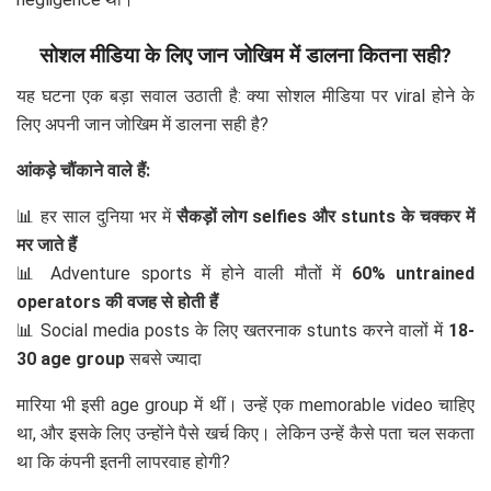
सोशल मीडिया के लिए जान जोखिम में डालना कितना सही?
यह घटना एक बड़ा सवाल उठाती है: क्या सोशल मीडिया पर viral होने के
लिए अपनी जान जोखिम में डालना सही है?
आंकड़े चौंकाने वाले हैं:
📊 हर साल दुनिया भर में
सैकड़ों लोग selfies और stunts के चक्कर में
मर जाते हैं
📊 Adventure sports में होने वाली मौतों में
60% untrained
operators की वजह से होती हैं
📊 Social media posts के लिए खतरनाक stunts करने वालों में
18-
30 age group
सबसे ज्यादा
मारिया भी इसी age group में थीं। उन्हें एक memorable video चाहिए
था, और इसके लिए उन्होंने पैसे खर्च किए। लेकिन उन्हें कैसे पता चल सकता
था कि कंपनी इतनी लापरवाह होगी?