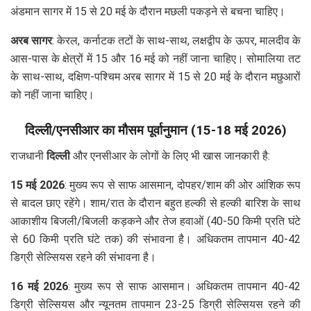
अंडमान सागर में 15 से 20 मई के दौरान मछली पकड़ने से बचना चाहिए।
अरब सागर
: केरल, कर्नाटक तटों के साथ-साथ, लक्षद्वीप के ऊपर, मालदीव के
आस-पास के क्षेत्रों में 15 और 16 मई को नहीं जाना चाहिए। सोमालिया तट
के साथ-साथ, दक्षिण-पश्चिम अरब सागर में 15 से 20 मई के दौरान मछुआरों
को नहीं जाना चाहिए।
दिल्ली/एनसीआर का मौसम पूर्वानुमान (15-18 मई 2026)
राजधानी
दिल्ली
और एनसीआर के लोगों के लिए भी खास जानकारी है:
15 मई 2026
: मुख्य रूप से साफ आसमान, दोपहर/शाम की ओर आंशिक रूप
से बादल छाए रहेंगे। शाम/रात के दौरान बहुत हल्की से हल्की बारिश के साथ
आकाशीय बिजली/बिजली कड़कने और तेज हवाओं (40-50 किमी प्रति घंटे
से 60 किमी प्रति घंटे तक) की संभावना है। अधिकतम तापमान 40-42
डिग्री सेल्सियस रहने की संभावना है।
16 मई 2026
: मुख्य रूप से साफ आसमान। अधिकतम तापमान 40-42
डिग्री सेल्सियस और न्यूनतम तापमान 23-25 डिग्री सेल्सियस रहने की