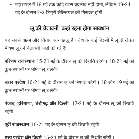
महाराष्ट्र में 18 मई तक कोई खास बदलाव नहीं होगा, लेकिन 19-21
मई के दौरान 2-3 डिग्री सेल्सियस की गिरावट होगी
लू की चेतावनी: कहां रहना होगा सावधान
यह सबसे अहम और चिंताजनक पहलू है। देश के कई हिस्सों में लू से लेकर
भीषण लू की चेतावनी जारी की गई है:
पश्चिम राजस्थान
: 15-21 मई के दौरान लू की स्थिति रहेगी। 18-21 मई को
कुछ स्थानों पर भीषण लू चलेगी।
उत्तर प्रदेश
: 16-21 मई के दौरान लू की स्थिति रहेगी। 18 और 19 मई को
कुछ स्थानों पर भीषण लू चलेगी।
पंजाब, हरियाणा, चंडीगढ़ और दिल्ली
: 17-21 मई के दौरान लू की स्थिति
रहेगी।
पूर्वी राजस्थान
: 16-21 मई के दौरान लू की स्थिति रहेगी।
मध्य प्रदेश और विदर्भ
: 15-21 मई के दौरान लू की स्थिति रहेगी।