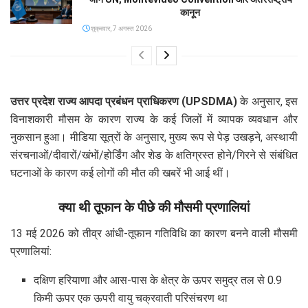
कानून
शुक्रवार, 7 अगस्त 2026
उत्तर प्रदेश राज्य आपदा प्रबंधन प्राधिकरण (UPSDMA)
के अनुसार, इस
विनाशकारी मौसम के कारण राज्य के कई जिलों में व्यापक व्यवधान और
नुकसान हुआ। मीडिया सूत्रों के अनुसार, मुख्य रूप से पेड़ उखड़ने, अस्थायी
संरचनाओं/दीवारों/खंभों/होर्डिंग और शेड के क्षतिग्रस्त होने/गिरने से संबंधित
घटनाओं के कारण कई लोगों की मौत की खबरें भी आई थीं।
क्या थी तूफान के पीछे की मौसमी प्रणालियां
13 मई 2026 को तीव्र आंधी-तूफान गतिविधि का कारण बनने वाली मौसमी
प्रणालियां:
दक्षिण हरियाणा और आस-पास के क्षेत्र के ऊपर समुद्र तल से 0.9
किमी ऊपर एक ऊपरी वायु चक्रवाती परिसंचरण था