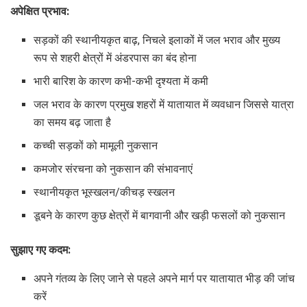
अपेक्षित प्रभाव:
सड़कों की स्थानीयकृत बाढ़, निचले इलाकों में जल भराव और मुख्य
रूप से शहरी क्षेत्रों में अंडरपास का बंद होना
भारी बारिश के कारण कभी-कभी दृश्यता में कमी
जल भराव के कारण प्रमुख शहरों में यातायात में व्यवधान जिससे यात्रा
का समय बढ़ जाता है
कच्ची सड़कों को मामूली नुकसान
कमजोर संरचना को नुकसान की संभावनाएं
स्थानीयकृत भूस्खलन/कीचड़ स्खलन
डूबने के कारण कुछ क्षेत्रों में बागवानी और खड़ी फसलों को नुकसान
सुझाए गए कदम:
अपने गंतव्य के लिए जाने से पहले अपने मार्ग पर यातायात भीड़ की जांच
करें