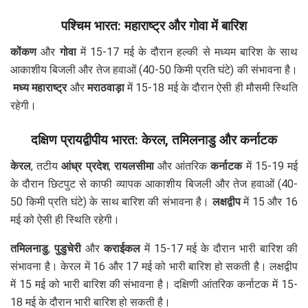
पश्चिम भारत: महाराष्ट्र और गोवा में बारिश
कोंकण
और
गोवा
में 15-17 मई के दौरान हल्की से मध्यम बारिश के साथ
आकाशीय बिजली और तेज हवाओं (40-50 किमी प्रति घंटे) की संभावना है।
मध्य महाराष्ट्र
और
मराठवाड़ा
में 15-18 मई के दौरान ऐसी ही मौसमी स्थिति
रहेगी।
दक्षिण प्रायद्वीपीय भारत: केरल, तमिलनाडु और कर्नाटक
केरल
, तटीय
आंध्र प्रदेश
,
रायलसीमा
और आंतरिक
कर्नाटक
में 15-19 मई
के दौरान छिटपुट से काफी व्यापक आकाशीय बिजली और तेज हवाओं (40-
50 किमी प्रति घंटे) के साथ बारिश की संभावना है।
लक्षद्वीप
में 15 और 16
मई को ऐसी ही स्थिति रहेगी।
तमिलनाडु
,
पुडुचेरी
और
कराईकल
में 15-17 मई के दौरान भारी बारिश की
संभावना है। केरल में 16 और 17 मई को भारी बारिश हो सकती है। लक्षद्वीप
में 15 मई को भारी बारिश की संभावना है। दक्षिणी आंतरिक कर्नाटक में 15-
18 मई के दौरान भारी बारिश हो सकती है।