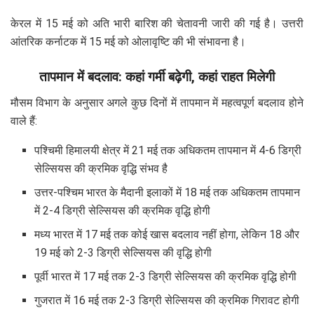
केरल में 15 मई को अति भारी बारिश की चेतावनी जारी की गई है। उत्तरी
आंतरिक कर्नाटक में 15 मई को ओलावृष्टि की भी संभावना है।
तापमान में बदलाव: कहां गर्मी बढ़ेगी, कहां राहत मिलेगी
मौसम विभाग के अनुसार अगले कुछ दिनों में तापमान में महत्वपूर्ण बदलाव होने
वाले हैं:
पश्चिमी हिमालयी क्षेत्र में 21 मई तक अधिकतम तापमान में 4-6 डिग्री
सेल्सियस की क्रमिक वृद्धि संभव है
उत्तर-पश्चिम भारत के मैदानी इलाकों में 18 मई तक अधिकतम तापमान
में 2-4 डिग्री सेल्सियस की क्रमिक वृद्धि होगी
मध्य भारत में 17 मई तक कोई खास बदलाव नहीं होगा, लेकिन 18 और
19 मई को 2-3 डिग्री सेल्सियस की वृद्धि होगी
पूर्वी भारत में 17 मई तक 2-3 डिग्री सेल्सियस की क्रमिक वृद्धि होगी
गुजरात में 16 मई तक 2-3 डिग्री सेल्सियस की क्रमिक गिरावट होगी