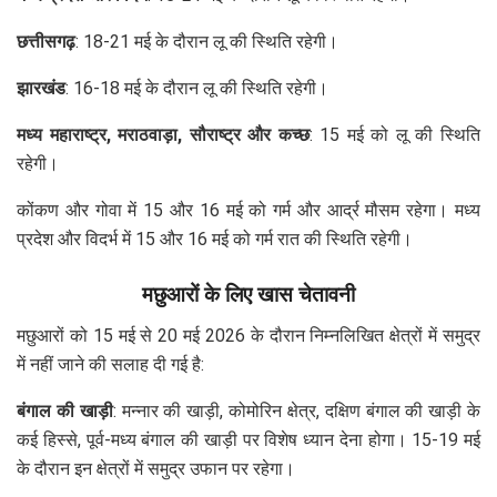
छत्तीसगढ़
: 18-21 मई के दौरान लू की स्थिति रहेगी।
झारखंड
: 16-18 मई के दौरान लू की स्थिति रहेगी।
मध्य महाराष्ट्र, मराठवाड़ा, सौराष्ट्र और कच्छ
: 15 मई को लू की स्थिति
रहेगी।
कोंकण और गोवा में 15 और 16 मई को गर्म और आर्द्र मौसम रहेगा। मध्य
प्रदेश और विदर्भ में 15 और 16 मई को गर्म रात की स्थिति रहेगी।
मछुआरों के लिए खास चेतावनी
मछुआरों को 15 मई से 20 मई 2026 के दौरान निम्नलिखित क्षेत्रों में समुद्र
में नहीं जाने की सलाह दी गई है:
बंगाल की खाड़ी
: मन्नार की खाड़ी, कोमोरिन क्षेत्र, दक्षिण बंगाल की खाड़ी के
कई हिस्से, पूर्व-मध्य बंगाल की खाड़ी पर विशेष ध्यान देना होगा। 15-19 मई
के दौरान इन क्षेत्रों में समुद्र उफान पर रहेगा।