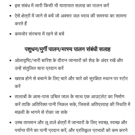
इस संबंध में जारी किसी भी यातायात सलाह का पालन करें
ऐसे क्षेत्रों में जाने से बचें जो अक्सर जल भराव की समस्या का सामना
करते हैं
कमजोर संरचना में रहने से बचें
पशुधन/मुर्गी पालन/मत्स्य पालन संबंधी सलाह
ओलावृष्टि/भारी बारिश के दौरान जानवरों को शेड के अंदर रखें और
उन्हें संतुलित चारा प्रदान करें
खराब होने से बचाने के लिए चारे और चारे को सुरक्षित स्थान पर स्टोर
करें
तालाबों के आस-पास उचित जाल के साथ एक आउटलेट का निर्माण
करें ताकि अतिरिक्त पानी निकल सके, जिससे अतिप्रवाह की स्थिति में
मछली के भागने से रोका जा सके
उच्च तापमान और लू वाले क्षेत्रों में जानवरों के लिए स्वच्छ, स्वच्छ और
पर्याप्त पीने का पानी प्रदान करें, और प्रतिकूल प्रभावों को कम करने