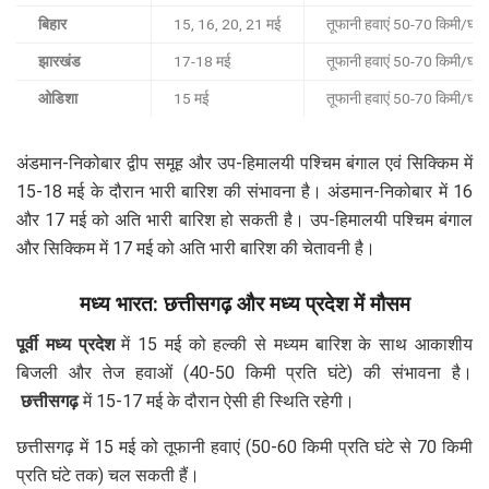
बिहार
15, 16, 20, 21 मई
तूफानी हवाएं 50-70 किमी/घंटा
झारखंड
17-18 मई
तूफानी हवाएं 50-70 किमी/घंटा
ओडिशा
15 मई
तूफानी हवाएं 50-70 किमी/घंटा
अंडमान-निकोबार द्वीप समूह और उप-हिमालयी पश्चिम बंगाल एवं सिक्किम में
15-18 मई के दौरान भारी बारिश की संभावना है। अंडमान-निकोबार में 16
और 17 मई को अति भारी बारिश हो सकती है। उप-हिमालयी पश्चिम बंगाल
और सिक्किम में 17 मई को अति भारी बारिश की चेतावनी है।
मध्य भारत: छत्तीसगढ़ और मध्य प्रदेश में मौसम
पूर्वी मध्य प्रदेश
में 15 मई को हल्की से मध्यम बारिश के साथ आकाशीय
बिजली और तेज हवाओं (40-50 किमी प्रति घंटे) की संभावना है।
छत्तीसगढ़
में 15-17 मई के दौरान ऐसी ही स्थिति रहेगी।
छत्तीसगढ़ में 15 मई को तूफानी हवाएं (50-60 किमी प्रति घंटे से 70 किमी
प्रति घंटे तक) चल सकती हैं।