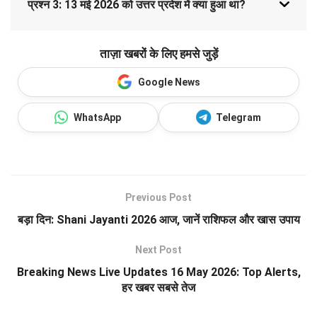
प्रश्न 3: 13 मई 2026 को उत्तर प्रदेश में क्या हुआ था?
ताज़ा खबरों के लिए हमसे जुड़ें
Google News
WhatsApp
Telegram
Previous Post
बड़ा दिन: Shani Jayanti 2026 आज, जानें राशिफल और खास उपाय
Next Post
Breaking News Live Updates 16 May 2026: Top Alerts,
हर खबर सबसे तेज