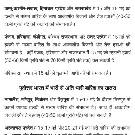
जम्मू-कश्मीर-लद्दाख
,
हिमाचल प्रदेश
और
उत्तराखंड
में 15 और 16 मई को
हल्की से मध्यम बारिश के साथ आकाशीय बिजली और तेज हवाओं (40-50
किमी प्रति घंटे की रफ्तार) की संभावना है।
पंजाब
,
हरियाणा
,
चंडीगढ़
, पश्चिम
राजस्थान
और
उत्तर प्रदेश
में 15 मई को
हल्की से मध्यम बारिश के साथ आकाशीय बिजली और तेज हवाओं की
संभावना है। वहीं पंजाब, हरियाणा और राजस्थान में 15 मई को तूफानी हवाएं
(50-60 किमी प्रति घंटे से 70 किमी प्रति घंटे तक) चल सकती हैं।
पश्चिम राजस्थान में 15 मई को धूल भरी आंधी की भी संभावना है।
पूर्वोत्तर भारत में भारी से अति भारी बारिश का खतरा
नागालैंड
,
मणिपुर
,
मिजोरम
और
त्रिपुरा
में 15-17 मई के दौरान छिटपुट से
काफी व्यापक हल्की से मध्यम बारिश की संभावना है। साथ ही आकाशीय
बिजली और तेज हवाएं (40-50 किमी प्रति घंटे) भी चल सकती हैं।
अरुणाचल प्रदेश
में 15-17 मई और 20-21 मई को भारी बारिश की संभावना