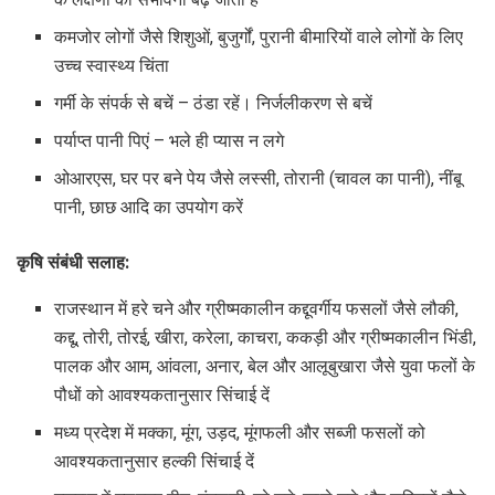
कमजोर लोगों जैसे शिशुओं, बुजुर्गों, पुरानी बीमारियों वाले लोगों के लिए
उच्च स्वास्थ्य चिंता
गर्मी के संपर्क से बचें – ठंडा रहें। निर्जलीकरण से बचें
पर्याप्त पानी पिएं – भले ही प्यास न लगे
ओआरएस, घर पर बने पेय जैसे लस्सी, तोरानी (चावल का पानी), नींबू
पानी, छाछ आदि का उपयोग करें
कृषि संबंधी सलाह:
राजस्थान में हरे चने और ग्रीष्मकालीन कद्दूवर्गीय फसलों जैसे लौकी,
कद्दू, तोरी, तोरई, खीरा, करेला, काचरा, ककड़ी और ग्रीष्मकालीन भिंडी,
पालक और आम, आंवला, अनार, बेल और आलूबुखारा जैसे युवा फलों के
पौधों को आवश्यकतानुसार सिंचाई दें
मध्य प्रदेश में मक्का, मूंग, उड़द, मूंगफली और सब्जी फसलों को
आवश्यकतानुसार हल्की सिंचाई दें