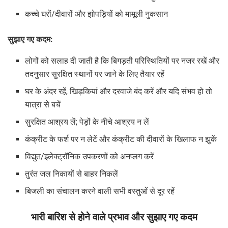
कच्चे घरों/दीवारों और झोपड़ियों को मामूली नुकसान
सुझाए गए कदम:
लोगों को सलाह दी जाती है कि बिगड़ती परिस्थितियों पर नजर रखें और
तदनुसार सुरक्षित स्थानों पर जाने के लिए तैयार रहें
घर के अंदर रहें, खिड़कियां और दरवाजे बंद करें और यदि संभव हो तो
यात्रा से बचें
सुरक्षित आश्रय लें; पेड़ों के नीचे आश्रय न लें
कंक्रीट के फर्श पर न लेटें और कंक्रीट की दीवारों के खिलाफ न झुकें
विद्युत/इलेक्ट्रॉनिक उपकरणों को अनप्लग करें
तुरंत जल निकायों से बाहर निकलें
बिजली का संचालन करने वाली सभी वस्तुओं से दूर रहें
भारी बारिश से होने वाले प्रभाव और सुझाए गए कदम