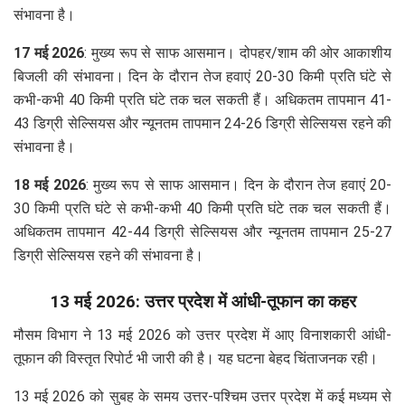
संभावना है।
17 मई 2026
: मुख्य रूप से साफ आसमान। दोपहर/शाम की ओर आकाशीय
बिजली की संभावना। दिन के दौरान तेज हवाएं 20-30 किमी प्रति घंटे से
कभी-कभी 40 किमी प्रति घंटे तक चल सकती हैं। अधिकतम तापमान 41-
43 डिग्री सेल्सियस और न्यूनतम तापमान 24-26 डिग्री सेल्सियस रहने की
संभावना है।
18 मई 2026
: मुख्य रूप से साफ आसमान। दिन के दौरान तेज हवाएं 20-
30 किमी प्रति घंटे से कभी-कभी 40 किमी प्रति घंटे तक चल सकती हैं।
अधिकतम तापमान 42-44 डिग्री सेल्सियस और न्यूनतम तापमान 25-27
डिग्री सेल्सियस रहने की संभावना है।
13 मई 2026: उत्तर प्रदेश में आंधी-तूफान का कहर
मौसम विभाग ने 13 मई 2026 को उत्तर प्रदेश में आए विनाशकारी आंधी-
तूफान की विस्तृत रिपोर्ट भी जारी की है। यह घटना बेहद चिंताजनक रही।
13 मई 2026 को सुबह के समय उत्तर-पश्चिम उत्तर प्रदेश में कई मध्यम से