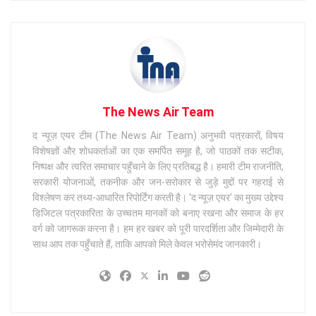
The News Air Team
द न्यूज़ एयर टीम (The News Air Team) अनुभवी पत्रकारों, विषय
विशेषज्ञों और शोधकर्ताओं का एक समर्पित समूह है, जो पाठकों तक सटीक,
निष्पक्ष और त्वरित समाचार पहुँचाने के लिए प्रतिबद्ध है। हमारी टीम राजनीति,
सरकारी योजनाओं, तकनीक और जन-सरोकार से जुड़े मुद्दों पर गहराई से
विश्लेषण कर तथ्य-आधारित रिपोर्टिंग करती है। 'द न्यूज़ एयर' का मुख्य उद्देश्य
डिजिटल पत्रकारिता के उच्चतम मानकों को बनाए रखना और समाज के हर
वर्ग को जागरूक करना है। हम हर खबर को पूरी पारदर्शिता और जिम्मेदारी के
साथ आप तक पहुँचाते हैं, ताकि आपको मिले केवल भरोसेमंद जानकारी।