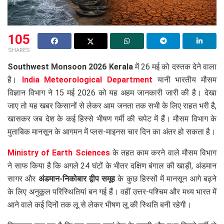
105
SHARES
Southwest Monsoon 2026 Kerala
में 26 मई को दस्तक देने वाला
है।
India Meteorological Department
यानी भारतीय मौसम
विज्ञान विभाग ने 15 मई 2026 को यह अहम जानकारी जारी की है। देखा
जाए तो यह खबर किसानों से लेकर आम जनता तक सभी के लिए राहत भरी है,
खासकर जब देश के कई हिस्से भीषण गर्मी की चपेट में हैं। मौसम विभाग के
मुताबिक मानसून के आगमन में प्लस-माइनस चार दिन का अंतर हो सकता है।
Ministry of Earth Sciences
के तहत काम करने वाले मौसम विभाग
ने साफ किया है कि अगले 24 घंटों के भीतर दक्षिण बंगाल की खाड़ी, अंडमान
सागर और
अंडमान-निकोबार द्वीप समूह
के कुछ हिस्सों में मानसून आगे बढ़ने
के लिए अनुकूल परिस्थितियां बन गई हैं। वहीं उत्तर-पश्चिम और मध्य भारत में
आने वाले कई दिनों तक लू से लेकर भीषण लू की स्थिति बनी रहेगी।