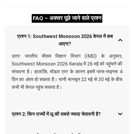
FAQ – अक्सर पूछे जाने वाले प्रश्न
प्रश्न 1: Southwest Monsoon 2026 केरल में कब
आएगा?
उत्तर: भारतीय मौसम विज्ञान विभाग (IMD) के अनुसार,
Southwest Monsoon 2026 Kerala में 26 मई को पहुंचने की
संभावना है। हालांकि, मॉडल एरर के कारण इसमें प्लस-माइनस 4
दिन का अंतर हो सकता है। यानी मानसून 22 मई से 30 मई के बीच
कभी भी केरल पहुंच सकता है।
प्रश्न 2: किन राज्यों में लू की सबसे ज्यादा चेतावनी है?