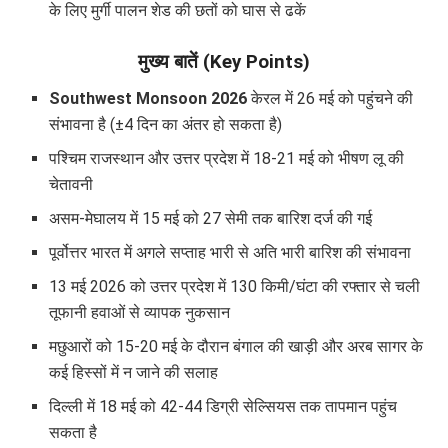
के लिए मुर्गी पालन शेड की छतों को घास से ढकें
मुख्य बातें (Key Points)
Southwest Monsoon 2026
केरल में 26 मई को पहुंचने की
संभावना है (±4 दिन का अंतर हो सकता है)
पश्चिम राजस्थान और उत्तर प्रदेश में 18-21 मई को भीषण लू की
चेतावनी
असम-मेघालय में 15 मई को 27 सेमी तक बारिश दर्ज की गई
पूर्वोत्तर भारत में अगले सप्ताह भारी से अति भारी बारिश की संभावना
13 मई 2026 को उत्तर प्रदेश में 130 किमी/घंटा की रफ्तार से चली
तूफानी हवाओं से व्यापक नुकसान
मछुआरों को 15-20 मई के दौरान बंगाल की खाड़ी और अरब सागर के
कई हिस्सों में न जाने की सलाह
दिल्ली में 18 मई को 42-44 डिग्री सेल्सियस तक तापमान पहुंच
सकता है