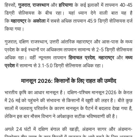
हिस्सों,
गुजरात
,
राजस्थान
और
हरियाणा
के कई इलाकों में तापमान 40-45
डिग्री सेल्सियस के बीच रहा। यहां ध्यान देने वाली बात यह है
कि
महाराष्ट्र
के
अकोला
में सबसे अधिक तापमान 45.9 डिग्री सेल्सियस दर्ज
किया गया।
गुजरात, दक्षिण राजस्थान, उत्तरी आंतरिक महाराष्ट्र और आस-पास के मध्य
प्रदेश के कई स्थानों पर अधिकतम तापमान सामान्य से 2-5 डिग्री सेल्सियस
अधिक रहा। वहीं न्यूनतम तापमान
हिमाचल प्रदेश
,
महाराष्ट्र
और
मध्य
प्रदेश
में सामान्य से 3.1-5.0 डिग्री सेल्सियस अधिक रहा।
मानसून 2026: किसानों के लिए राहत की उम्मीद
भारतीय कृषि का आधार मानसून है। दक्षिण-पश्चिम मानसून 2026 के केरल
में 26 मई को पहुंचने की संभावना से किसानों में खुशी की लहर है। बीते कुछ
सालों में जलवायु परिवर्तन के कारण मानसून के पैटर्न में बदलाव देखा गया है,
लेकिन इस बार मौसम विभाग ने अपेक्षाकृत सटीक भविष्यवाणी की है।
अगले 24 घंटों में दक्षिण बंगाल की खाड़ी, अंडमान सागर और अंडमान-