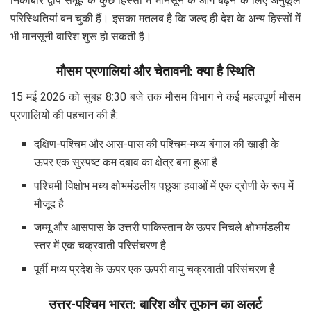
निकोबार द्वीप समूह के कुछ हिस्सों में मानसून के आगे बढ़ने के लिए अनुकूल
परिस्थितियां बन चुकी हैं। इसका मतलब है कि जल्द ही देश के अन्य हिस्सों में
भी मानसूनी बारिश शुरू हो सकती है।
मौसम प्रणालियां और चेतावनी: क्या है स्थिति
15 मई 2026 को सुबह 8:30 बजे तक मौसम विभाग ने कई महत्वपूर्ण मौसम
प्रणालियों की पहचान की है:
दक्षिण-पश्चिम और आस-पास की पश्चिम-मध्य बंगाल की खाड़ी के
ऊपर एक सुस्पष्ट कम दबाव का क्षेत्र बना हुआ है
पश्चिमी विक्षोभ मध्य क्षोभमंडलीय पछुआ हवाओं में एक द्रोणी के रूप में
मौजूद है
जम्मू और आसपास के उत्तरी पाकिस्तान के ऊपर निचले क्षोभमंडलीय
स्तर में एक चक्रवाती परिसंचरण है
पूर्वी मध्य प्रदेश के ऊपर एक ऊपरी वायु चक्रवाती परिसंचरण है
उत्तर-पश्चिम भारत: बारिश और तूफान का अलर्ट