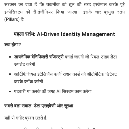
सरकार का दावा है कि तकनीक को टूल की तरह इस्तेमाल करके पूरे
इकोसिस्टम को री-इंजीनियर किया जाएगा। इसके चार प्रमुख स्तंभ
(Pillars) हैं:
पहला स्तंभ: AI-Driven Identity Management
क्या होगा?
डायनेमिक बेनिफिशरी रजिस्ट्री
बनाई जाएगी जो रियल-टाइम डेटा
अपडेट करेगी
आर्टिफिशियल इंटेलिजेंस फर्जी राशन कार्ड को ऑटोमेटिक डिटेक्ट
करके ब्लॉक करेगी
पटवारी या क्लर्क की जगह AI सिस्टम काम करेगा
सबसे बड़ा सवाल: डेटा प्राइवेसी और सुरक्षा
यहीं से गंभीर प्रश्न उठते हैं: