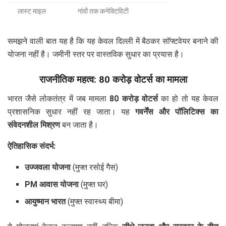
लास्ट माइल
गांवों तक कनेक्टिविटी
समझने वाली बात यह है कि यह केवल दिल्ली में बैठकर सॉफ्टवेयर बनाने की
योजना नहीं है। जमीनी स्तर पर वास्तविक सुधार का प्रयास है।
राजनीतिक महत्व: 80 करोड़ वोटर्स का मामला
भारत जैसे लोकतंत्र में जब मामला
80 करोड़ वोटर्स
का हो तो यह केवल
प्रशासनिक सुधार नहीं रह जाता। यह
गवर्नेंस और पॉलिटिक्स का
संवेदनशील मिश्रण
बन जाता है।
ऐतिहासिक संदर्भ:
उज्जवला योजना
(मुफ्त रसोई गैस)
PM आवास योजना
(मुफ्त घर)
आयुष्मान भारत
(मुफ्त स्वास्थ्य बीमा)