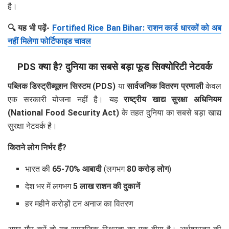
है।
🔍 यह भी पढ़ें-
Fortified Rice Ban Bihar: राशन कार्ड धारकों को अब
नहीं मिलेगा फोर्टिफाइड चावल
PDS क्या है? दुनिया का सबसे बड़ा फूड सिक्योरिटी नेटवर्क
पब्लिक डिस्ट्रीब्यूशन सिस्टम (PDS)
या
सार्वजनिक वितरण प्रणाली
केवल
एक सरकारी योजना नहीं है। यह
राष्ट्रीय खाद्य सुरक्षा अधिनियम
(National Food Security Act)
के तहत दुनिया का सबसे बड़ा खाद्य
सुरक्षा नेटवर्क है।
कितने लोग निर्भर हैं?
भारत की
65-70% आबादी
(लगभग
80 करोड़ लोग
)
देश भर में लगभग
5 लाख राशन की दुकानें
हर महीने करोड़ों टन अनाज का वितरण