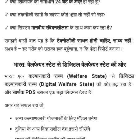
✓ क्या शिकायत का समाधान
24 घंटे के अंदर
हो रहा है?
✓ क्या तकनीकी खामी के कारण कोई भूखा तो नहीं सो रहा?
✓ क्या सिस्टम
मानवीय संवेदनशीलता
के साथ काम कर रहा है?
समझने वाली बात यह है कि
टेक्नोलॉजी साधन होनी चाहिए, साध्य नहीं
।
लक्ष्य है – हर गरीब को उसका हक पहुंचाना, न कि डेटा रिपोर्ट बनाना।
भारत: वेलफेयर स्टेट से डिजिटल वेलफेयर स्टेट की ओर
भारत एक
कल्याणकारी राज्य (Welfare State)
से
डिजिटल
कल्याणकारी राज्य (Digital Welfare State)
की ओर बढ़ रहा है।
और
सार्थक PDS
उसका एक बड़ा लिटमस टेस्ट है।
अगर यह सफल रहा तो:
अन्य कल्याणकारी योजनाओं के लिए मॉडल बनेगा
दुनिया के अन्य विकासशील देश इससे सीखेंगे