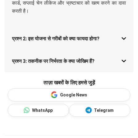
कार्ड, सप्लाई चेन लीकेज और भ्रष्टाचार को खत्म करने का दावा
करती है।
प्रश्न 2: इस योजना से गरीबों को क्या फायदा होगा?
प्रश्न 3: तकनीक पर निर्भरता के क्या जोखिम हैं?
ताज़ा खबरों के लिए हमसे जुड़ें
Google News
WhatsApp
Telegram