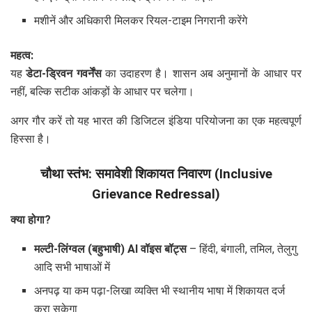
मशीनें और अधिकारी मिलकर रियल-टाइम निगरानी करेंगे
महत्व:
यह
डेटा-ड्रिवन गवर्नेंस
का उदाहरण है। शासन अब अनुमानों के आधार पर
नहीं, बल्कि सटीक आंकड़ों के आधार पर चलेगा।
अगर गौर करें तो यह भारत की डिजिटल इंडिया परियोजना का एक महत्वपूर्ण
हिस्सा है।
चौथा स्तंभ: समावेशी शिकायत निवारण (Inclusive
Grievance Redressal)
क्या होगा?
मल्टी-लिंग्वल (बहुभाषी) AI वॉइस बॉट्स
– हिंदी, बंगाली, तमिल, तेलुगु
आदि सभी भाषाओं में
अनपढ़ या कम पढ़ा-लिखा व्यक्ति भी स्थानीय भाषा में शिकायत दर्ज
करा सकेगा