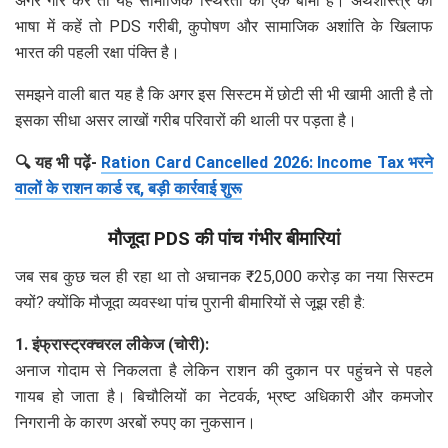
अगर गौर करें तो यह सामाजिक स्थिरता का एक बीमा है। अर्थशास्त्र की
भाषा में कहें तो PDS गरीबी, कुपोषण और सामाजिक अशांति के खिलाफ
भारत की पहली रक्षा पंक्ति है।
समझने वाली बात यह है कि अगर इस सिस्टम में छोटी सी भी खामी आती है तो
इसका सीधा असर लाखों गरीब परिवारों की थाली पर पड़ता है।
🔍 यह भी पढ़ें-
Ration Card Cancelled 2026: Income Tax भरने
वालों के राशन कार्ड रद्द, बड़ी कार्रवाई शुरू
मौजूदा PDS की पांच गंभीर बीमारियां
जब सब कुछ चल ही रहा था तो अचानक ₹25,000 करोड़ का नया सिस्टम
क्यों? क्योंकि मौजूदा व्यवस्था पांच पुरानी बीमारियों से जूझ रही है:
1. इंफ्रास्ट्रक्चरल लीकेज (चोरी):
अनाज गोदाम से निकलता है लेकिन राशन की दुकान पर पहुंचने से पहले
गायब हो जाता है। बिचौलियों का नेटवर्क, भ्रष्ट अधिकारी और कमजोर
निगरानी के कारण अरबों रुपए का नुकसान।