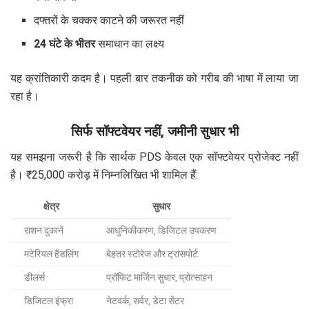
दफ्तरों के चक्कर काटने की जरूरत नहीं
24 घंटे के भीतर
समाधान का लक्ष्य
यह क्रांतिकारी कदम है। पहली बार तकनीक को गरीब की भाषा में लाया जा
रहा है।
सिर्फ सॉफ्टवेयर नहीं, जमीनी सुधार भी
यह समझना जरूरी है कि सार्थक PDS केवल एक सॉफ्टवेयर प्रोजेक्ट नहीं
है। ₹25,000 करोड़ में निम्नलिखित भी शामिल हैं:
क्षेत्र
सुधार
राशन दुकानें
आधुनिकीकरण, डिजिटल उपकरण
मटेरियल हैंडलिंग
बेहतर स्टोरेज और ट्रांसपोर्ट
डीलर्स
प्रॉफिट मार्जिन सुधार, प्रोत्साहन
डिजिटल इंफ्रा
नेटवर्क, सर्वर, डेटा सेंटर