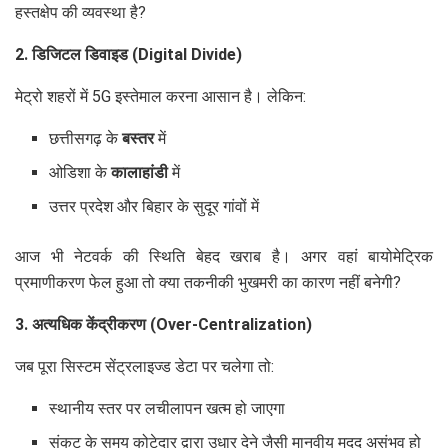
हस्तक्षेप की व्यवस्था है?
2. डिजिटल डिवाइड (Digital Divide)
मेट्रो शहरों में 5G इस्तेमाल करना आसान है। लेकिन:
छत्तीसगढ़ के
बस्तर
में
ओडिशा के
कालाहांडी
में
उत्तर प्रदेश और बिहार के सुदूर गांवों में
आज भी नेटवर्क की स्थिति बेहद खराब है। अगर वहां बायोमेट्रिक
प्रमाणीकरण फेल हुआ तो क्या तकनीकी भुखमरी का कारण नहीं बनेगी?
3. अत्यधिक केंद्रीकरण (Over-Centralization)
जब पूरा सिस्टम सेंट्रलाइज्ड डेटा पर चलेगा तो:
स्थानीय स्तर पर लचीलापन खत्म हो जाएगा
संकट के समय कोटेदार द्वारा उधार देने जैसी मानवीय मदद असंभव हो