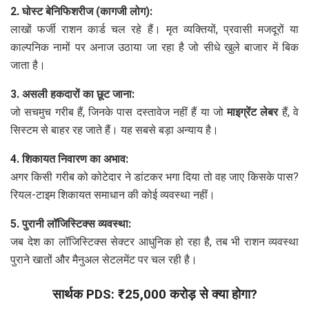
2. घोस्ट बेनिफिशरीज (कागजी लोग):
लाखों फर्जी राशन कार्ड चल रहे हैं। मृत व्यक्तियों, प्रवासी मजदूरों या
काल्पनिक नामों पर अनाज उठाया जा रहा है जो सीधे खुले बाजार में बिक
जाता है।
3. असली हकदारों का छूट जाना:
जो सचमुच गरीब हैं, जिनके पास दस्तावेज नहीं हैं या जो
माइग्रेंट लेबर
हैं, वे
सिस्टम से बाहर रह जाते हैं। यह सबसे बड़ा अन्याय है।
4. शिकायत निवारण का अभाव:
अगर किसी गरीब को कोटेदार ने डांटकर भगा दिया तो वह जाए किसके पास?
रियल-टाइम शिकायत समाधान की कोई व्यवस्था नहीं।
5. पुरानी लॉजिस्टिक्स व्यवस्था:
जब देश का लॉजिस्टिक्स सेक्टर आधुनिक हो रहा है, तब भी राशन व्यवस्था
पुराने खातों और मैनुअल सेटलमेंट पर चल रही है।
सार्थक PDS: ₹25,000 करोड़ से क्या होगा?