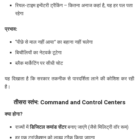
रियल-टाइम इन्वेंटरी ट्रैकिंग – कितना अनाज कहां है, यह हर पल पता
रहेगा
प्रभाव:
“पीछे से माल नहीं आया” का बहाना नहीं चलेगा
बिचौलियों का नेटवर्क टूटेगा
ब्लैक मार्केटिंग पर सीधी चोट
यह दिखाता है कि सरकार तकनीक से पारदर्शिता लाने की कोशिश कर रही
है।
तीसरा स्तंभ: Command and Control Centers
क्या होगा?
राज्यों में
डिजिटल कमांड सेंटर
बनाए जाएंगे (जैसे मिलिट्री वॉर रूम)
हर एक ट्रांजैक्शन को लाइव ट्रैक किया जाएगा