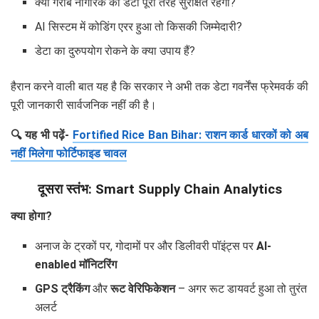
क्या गरीब नागरिक का डेटा पूरी तरह सुरक्षित रहेगा?
AI सिस्टम में कोडिंग एरर हुआ तो किसकी जिम्मेदारी?
डेटा का दुरुपयोग रोकने के क्या उपाय हैं?
हैरान करने वाली बात यह है कि सरकार ने अभी तक डेटा गवर्नेंस फ्रेमवर्क की
पूरी जानकारी सार्वजनिक नहीं की है।
🔍 यह भी पढ़ें-
Fortified Rice Ban Bihar: राशन कार्ड धारकों को अब
नहीं मिलेगा फोर्टिफाइड चावल
दूसरा स्तंभ: Smart Supply Chain Analytics
क्या होगा?
अनाज के ट्रकों पर, गोदामों पर और डिलीवरी पॉइंट्स पर
AI-
enabled मॉनिटरिंग
GPS ट्रैकिंग
और
रूट वेरिफिकेशन
– अगर रूट डायवर्ट हुआ तो तुरंत
अलर्ट