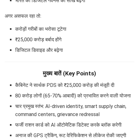
भारत की डिजिटल गवर्नेंस की साख बढ़ेगी
अगर असफल रहा तो:
करोड़ों गरीबों का भरोसा टूटेगा
₹25,000 करोड़ बर्बाद होंगे
डिजिटल डिवाइड और बढ़ेगा
मुख्य बातें (Key Points)
कैबिनेट ने सार्थक PDS को ₹25,000 करोड़ की मंजूरी दी
80 करोड़ लोगों (65-70% आबादी) को प्रभावित करने वाली योजना
चार प्रमुख स्तंभ: AI-driven identity, smart supply chain,
command centers, grievance redressal
फर्जी राशन कार्ड को AI ऑटोमेटिक डिटेक्ट करके ब्लॉक करेगी
अनाज की GPS ट्रैकिंग, रूट वेरिफिकेशन से लीकेज रोकी जाएगी