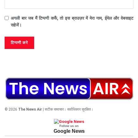
अगली बार जब मैं टिप्पणी करूँ, तो इस ब्राउज़र में मेरा नाम, ईमेल और वेबसाइट
सहेजें।
© 2026
The News Air
| सटीक समाचार। सर्वाधिकार सुरक्षित।
Follow us on
Google News