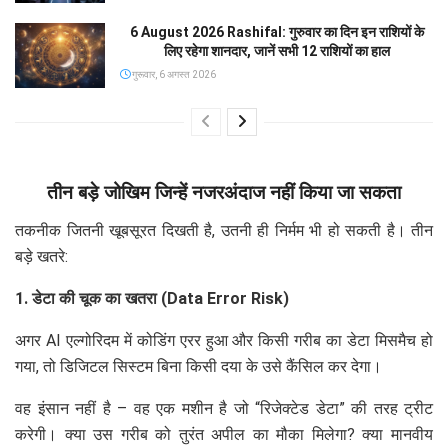
6 August 2026 Rashifal: गुरुवार का दिन इन राशियों के
लिए रहेगा शानदार, जानें सभी 12 राशियों का हाल
गुरूवार, 6 अगस्त 2026
तीन बड़े जोखिम जिन्हें नजरअंदाज नहीं किया जा सकता
तकनीक जितनी खूबसूरत दिखती है, उतनी ही निर्मम भी हो सकती है। तीन
बड़े खतरे:
1. डेटा की चूक का खतरा (Data Error Risk)
अगर AI एल्गोरिदम में कोडिंग एरर हुआ और किसी गरीब का डेटा मिसमैच हो
गया, तो डिजिटल सिस्टम बिना किसी दया के उसे कैंसिल कर देगा।
वह इंसान नहीं है – वह एक मशीन है जो “रिजेक्टेड डेटा” की तरह ट्रीट
करेगी। क्या उस गरीब को तुरंत अपील का मौका मिलेगा? क्या मानवीय