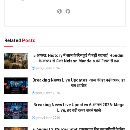
Related
Posts
5 अगस्त: History में आज के दिन हुई ये बड़ी घटनाएं, Houdini
के करतब से लेकर Nelson Mandela की गिरफ्तारी तक
गुरूवार, 6 अगस्त 2026
Breaking News Live Updates: आज की हर बड़ी खबर, हर
पल अपडेट
गुरूवार, 6 अगस्त 2026
Breaking News Live Updates 6 अगस्त 2026: Mega
Live, हर बड़ी खबर सबसे पहले
गुरूवार, 6 अगस्त 2026
6 August 2026 Rashifal: गुरुवार का दिन इन राशियों के लिए