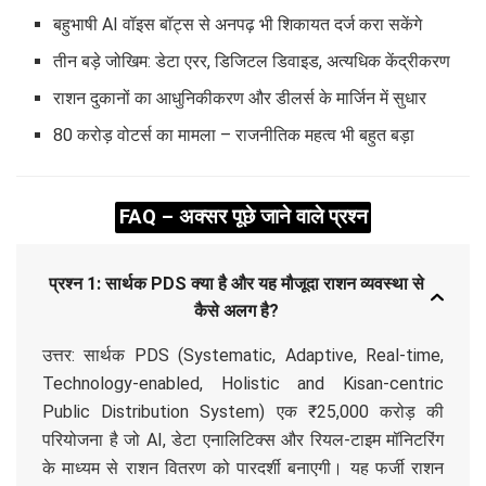
बहुभाषी AI वॉइस बॉट्स से अनपढ़ भी शिकायत दर्ज करा सकेंगे
तीन बड़े जोखिम: डेटा एरर, डिजिटल डिवाइड, अत्यधिक केंद्रीकरण
राशन दुकानों का आधुनिकीकरण और डीलर्स के मार्जिन में सुधार
80 करोड़ वोटर्स का मामला – राजनीतिक महत्व भी बहुत बड़ा
FAQ – अक्सर पूछे जाने वाले प्रश्न
प्रश्न 1: सार्थक PDS क्या है और यह मौजूदा राशन व्यवस्था से
कैसे अलग है?
उत्तर: सार्थक PDS (Systematic, Adaptive, Real-time,
Technology-enabled, Holistic and Kisan-centric
Public Distribution System) एक ₹25,000 करोड़ की
परियोजना है जो AI, डेटा एनालिटिक्स और रियल-टाइम मॉनिटरिंग
के माध्यम से राशन वितरण को पारदर्शी बनाएगी। यह फर्जी राशन