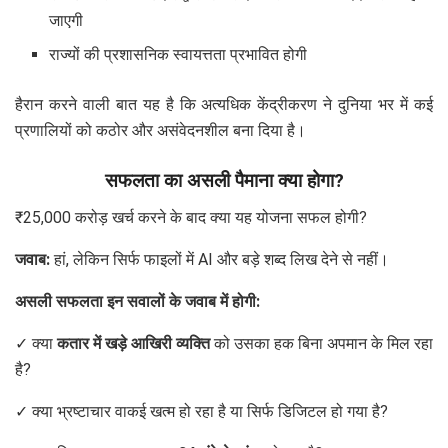
जाएगी
राज्यों की प्रशासनिक स्वायत्तता प्रभावित होगी
हैरान करने वाली बात यह है कि अत्यधिक केंद्रीकरण ने दुनिया भर में कई
प्रणालियों को कठोर और असंवेदनशील बना दिया है।
सफलता का असली पैमाना क्या होगा?
₹25,000 करोड़ खर्च करने के बाद क्या यह योजना सफल होगी?
जवाब:
हां, लेकिन सिर्फ फाइलों में AI और बड़े शब्द लिख देने से नहीं।
असली सफलता इन सवालों के जवाब में होगी:
✓ क्या
कतार में खड़े आखिरी व्यक्ति
को उसका हक बिना अपमान के मिल रहा
है?
✓ क्या भ्रष्टाचार वाकई खत्म हो रहा है या सिर्फ डिजिटल हो गया है?