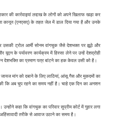
सरकार की कार्रवाइयां लद्दाख के लोगों को अपने खिलाफ खड़ा कर
ुरक्षा कानून (एनएसए) के तहत जेल में डाल दिया गया है और उनके
और उसकी ट्रोल आर्मी सोनम वांगचुक जैसे देशभक्त पर झूठे और
ूएन के पर्यावरण कार्यक्रम में हिस्सा लेने पर उन्हें देशद्रोही
िन देशभक्ति का प्रमाण पत्र बांटने का हक केवल उसी को है।
ायज मांग को दबाने के लिए लाठियां, आंसू गैस और मुकदमों का
अपील की कि अब चुप रहने का समय नहीं है। चाहे एक दिन का अनशन
न्होंने कहा कि वांगचुक का परिवार सुप्रीम कोर्ट में गुहार लगा
और अहिंसावादी तरीके से आवाज उठाने का समय है।