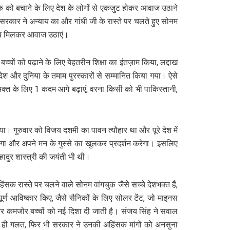
गचुक को बचाने के लिए देश के लोगों से एकजुट होकर आवाज उठाने
सरकार ने अन्याय का और गांधी जी के रास्ते पर चलते हुए सोनम
तो सब मिलकर आवाज उठाएं।
चों को पढ़ाने के लिए बेहतरीन शिक्षा का इंतज़ाम किया, लद्दाख
देश और दुनिया के तमाम पुरस्कारों से सम्मानित किया गया। ऐसे
्त के लिए 1 कदम आगे बढ़ाएं, वरना किसी को भी पाकिस्तानी,
 गुरुवार को विजय दशमी का पावन त्यौहार था और पूरे देश में
रेगा और अपने मन के गुस्से का खुलकर प्रदर्शन करेगा। इसलिए
बहादुर शास्त्री की जयंती भी थी।
क रास्ते पर चलने वाले सोनम वांगचुक जैसे सच्चे देशभक्त हैं,
ूर्ण आविष्कार किए, जैसे सैनिकों के लिए सोलर टेंट, जो माइनस
र कमजोर बच्चों को नई दिशा दी जाती है। संजय सिंह ने सवाल
 और न ही गलत, फिर भी सरकार ने उनकी अहिंसक मांगों को अनसुना