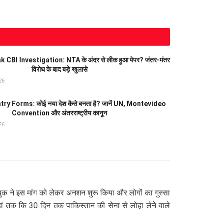
CBI Investigation: NTA के अंदर से लीक हुआ पेपर? जंतर-मंतर
विरोध के बाद बड़े खुलासे
26
 Forms: कोई नया देश कैसे बनता है? जानें UN, Montevideo
Convention और अंतरराष्ट्रीय कानून
26
चुक ने इस मांग को लेकर अनशन शुरू किया और लोगों का गुस्सा
हां तक कि 30 दिन तक पाकिस्तान की सेना से लोहा लेने वाले