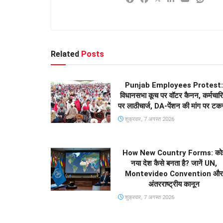
Related
Posts
Punjab Employees Protest:
विधानसभा कूच पर वॉटर कैनन, कर्मचारिय
पर लाठीचार्ज, DA-पेंशन की मांग पर टक
शुक्रवार, 7 अगस्त 2026
How New Country Forms: को
नया देश कैसे बनता है? जानें UN,
Montevideo Convention और
अंतरराष्ट्रीय कानून
शुक्रवार, 7 अगस्त 2026