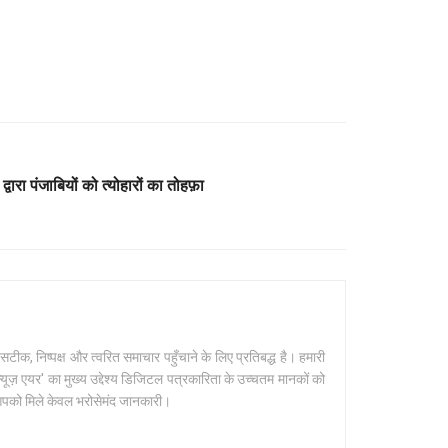
ी द्वारा पंजाबियों को त्योहारों का तोहफ़ा
क, निष्पक्ष और त्वरित समाचार पहुँचाने के लिए प्रतिबद्ध है। हमारी
यूज़ एयर' का मुख्य उद्देश्य डिजिटल पत्रकारिता के उच्चतम मानकों को
 आपको मिले केवल भरोसेमंद जानकारी।