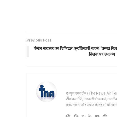
Previous Post
पंजाब सरकार का डिजिटल क्रांतिकारी कदम: ‘उन्नत किस
क्लिक पर उपलब्ध
द न्यूज़ एयर टीम (The News Air Team) 
टीम राजनीति, सरकारी योजनाओं, तकनीक और 
बनाए रखना और समाज के हर वर्ग को जागरू