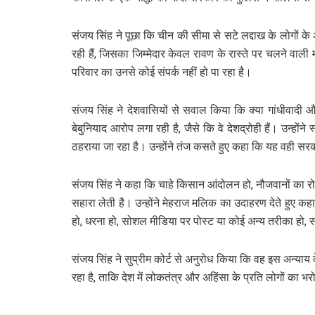
संजय सिंह ने पूछा कि चीन की सीमा से सटे लद्दाख के लोगों क
रही हैं, जिसका जिम्मेदार केवल रावण के रास्ते पर चलने वाली 
परिवार का उनसे कोई संपर्क नहीं हो पा रहा है।
संजय सिंह ने देशवासियों से सवाल किया कि क्या गांधीवादी 
बेबुनियाद आरोप लगा रही है, जैसे कि वे देशद्रोही हैं। उन्होंन
ठहराया जा रहा है। उन्होंने तंज कसते हुए कहा कि यह वही सर
संजय सिंह ने कहा कि चाहे किसान आंदोलन हो, नौजवानों का र
सहारा लेती है। उन्होंने मेहराज मलिक का उदाहरण देते हुए कह
हो, धरना हो, सोशल मीडिया पर पोस्ट या कोई अन्य तरीका हो, 
संजय सिंह ने सुप्रीम कोर्ट से अनुरोध किया कि वह इस अन्याय क
रहा है, ताकि देश में लोकतंत्र और अहिंसा के प्रति लोगों क