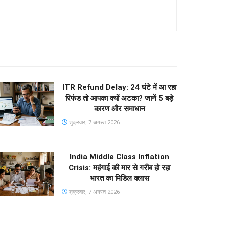
ITR Refund Delay: 24 घंटे में आ रहा
रिफंड तो आपका क्यों अटका? जानें 5 बड़े
कारण और समाधान
शुक्रवार, 7 अगस्त 2026
India Middle Class Inflation
Crisis: महंगाई की मार से गरीब हो रहा
भारत का मिडिल क्लास
शुक्रवार, 7 अगस्त 2026