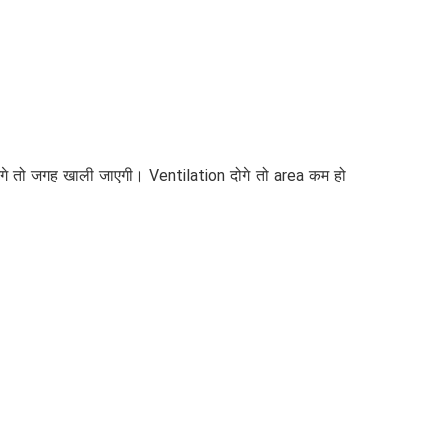
ओगे तो जगह खाली जाएगी। Ventilation दोगे तो area कम हो