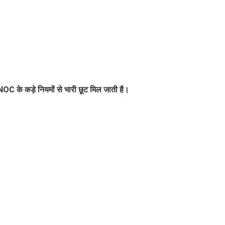
C के कड़े नियमों से भारी छूट मिल जाती है।