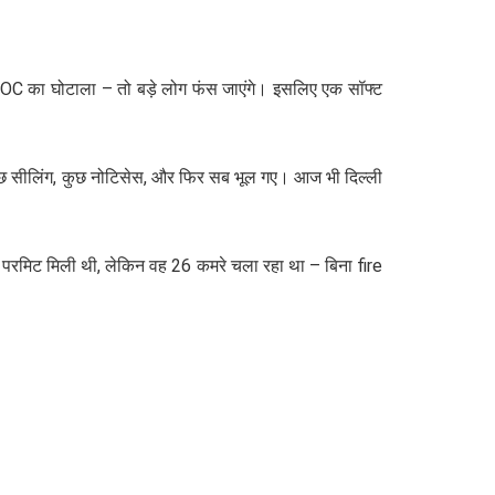
, NOC का घोटाला – तो बड़े लोग फंस जाएंगे। इसलिए एक सॉफ्ट
 कुछ सीलिंग, कुछ नोटिसेस, और फिर सब भूल गए। आज भी दिल्ली
 परमिट मिली थी, लेकिन वह 26 कमरे चला रहा था – बिना fire