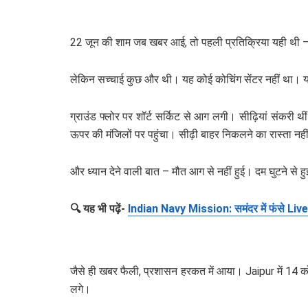
22 जून की शाम जब खबर आई, तो पहली प्रतिक्रिया यही थी – “
लेकिन सच्चाई कुछ और थी। यह कोई कोचिंग सेंटर नहीं था। य
ग्राउंड फ्लोर पर शॉर्ट सर्किट से आग लगी। सीढ़ियां संकरी 
ऊपर की मंजिलों पर पहुंचा। सीढ़ी बाहर निकलने का रास्ता नही
और ध्यान देने वाली बात – मौत आग से नहीं हुई। दम घुटने से ह
🔍 यह भी पढ़ें-
Indian Navy Mission: समंदर में फंसे Live
जैसे ही खबर फैली, प्रशासन हरकत में आया। Jaipur में 14 क
लगे।