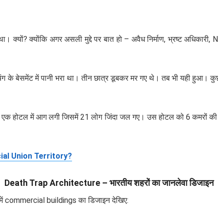
 क्यों? क्योंकि अगर असली मुद्दे पर बात हो – अवैध निर्माण, भ्रष्ट अधिकारी
ंग के बेसमेंट में पानी भरा था। तीन छात्र डूबकर मर गए थे। तब भी यही हुआ।
के एक होटल में आग लगी जिसमें 21 लोग जिंदा जल गए। उस होटल को 6 कमरों की
cial Union Territory?
Death Trap Architecture – भारतीय शहरों का जानलेवा डिजाइन
 में commercial buildings का डिजाइन देखिए: