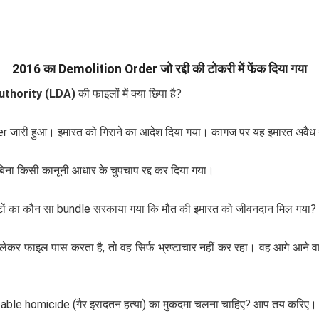
2016 का Demolition Order जो रद्दी की टोकरी में फेंक दिया गया
thority (LDA)
की फाइलों में क्या छिपा है?
er जारी हुआ। इमारत को गिराने का आदेश दिया गया। कागज पर यह इमारत अवैध
िना किसी कानूनी आधार के चुपचाप रद्द कर दिया गया।
े नोटों का कौन सा bundle सरकाया गया कि मौत की इमारत को जीवनदान मिल गया?
कर फाइल पास करता है, तो वह सिर्फ भ्रष्टाचार नहीं कर रहा। वह आगे आने वाल
lpable homicide (गैर इरादतन हत्या) का मुकदमा चलना चाहिए? आप तय करिए।