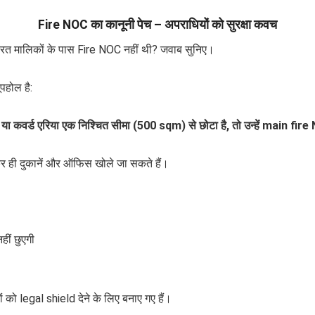
Fire NOC का कानूनी पेच – अपराधियों को सुरक्षा कवच
रत मालिकों के पास Fire NOC नहीं थी? जवाब सुनिए।
पहोल है:
वर्ड एरिया एक निश्चित सीमा (500 sqm) से छोटा है, तो उन्हें main fire NO
कर ही दुकानें और ऑफिस खोले जा सकते हैं।
ीं छुएगी
 को legal shield देने के लिए बनाए गए हैं।