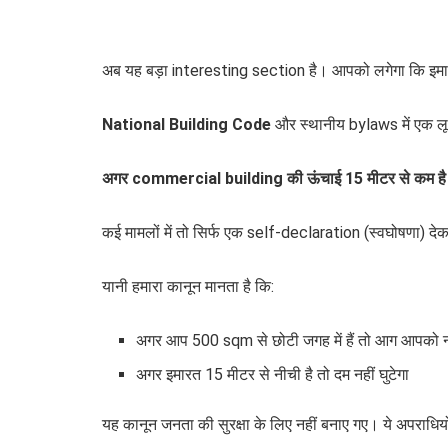
अब यह बड़ा interesting section है। आपको लगेगा कि इमा
National Building Code
और स्थानीय bylaws में एक लू
अगर commercial building की ऊंचाई 15 मीटर से कम है या क
कई मामलों में तो सिर्फ एक self-declaration (स्वघोषणा) दे
यानी हमारा कानून मानता है कि:
अगर आप 500 sqm से छोटी जगह में हैं तो आग आपको नह
अगर इमारत 15 मीटर से नीची है तो दम नहीं घुटेगा
यह कानून जनता की सुरक्षा के लिए नहीं बनाए गए। ये अपराधियों