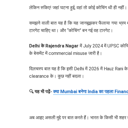
लेकिन रुकिए! जहां घटना हुई, वहां तो कोई कोचिंग थी ही नहीं।
समझने वाली बात यह है कि यह जानबूझकर फैलाया गया भ्रम था।
टारगेट चाहिए था। और “कोचिंग” बन गई वह टारगेट।
Delhi के Rajendra Nagar
में July 2024 में UPSC कोचि
के बेसमेंट में commercial misuse जारी है।
दिलचस्प बात यह है कि इसी Delhi में 2026 में Hauz Rani 
clearance के। कुछ नहीं बदला।
🔍 यह भी पढ़ें-
क्या Mumbai बनेगा India का पहला Finan
अब आइए असली मुद्दे पर बात करते हैं। भारत के किसी भी शहर