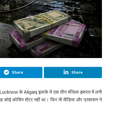
Share
Share
Lucknow के Aliganj इलाके में एक तीन मंजिला इमारत में लगी
यह कोई कोचिंग सेंटर नहीं था। फिर भी मीडिया और प्रशासन ने