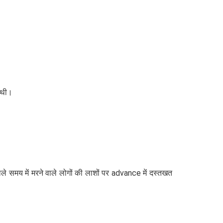
 थी।
े समय में मरने वाले लोगों की लाशों पर advance में दस्तखत