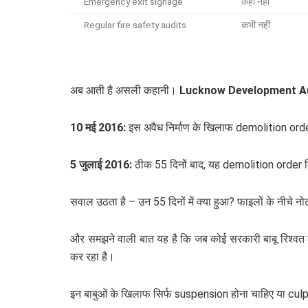
Emergency exit signage
कहीं नहीं
Regular fire safety audits
कभी नहीं
अब आती है असली कहानी।
Lucknow Development Au
10 मई 2016:
इस अवैध निर्माण के खिलाफ demolition ord
5 जुलाई 2016:
ठीक 55 दिनों बाद, यह demolition order ब
सवाल उठता है – उन 55 दिनों में क्या हुआ? फाइलों के नीच
और समझने वाली बात यह है कि जब कोई सरकारी बाबू रिश्वत ले
कर रहा है।
इन बाबुओं के खिलाफ सिर्फ suspension होना चाहिए या cu