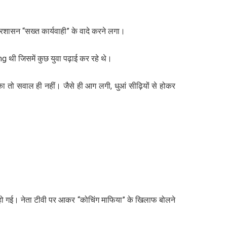
रशासन “सख्त कार्यवाही” के वादे करने लगा।
थी जिसमें कुछ युवा पढ़ाई कर रहे थे।
का तो सवाल ही नहीं। जैसे ही आग लगी, धुआं सीढ़ियों से होकर
ू हो गई। नेता टीवी पर आकर “कोचिंग माफिया” के खिलाफ बोलने