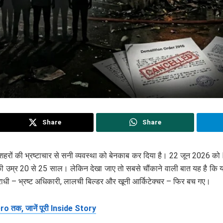
Share
Share
हरों की भ्रष्टाचार से सनी व्यवस्था को बेनकाब कर दिया है। 22 जून 2026 को 
की उम्र 20 से 25 साल। लेकिन देखा जाए तो सबसे चौंकाने वाली बात यह है कि 
पराधी – भ्रष्ट अधिकारी, लालची बिल्डर और खूनी आर्किटेक्चर – फिर बच गए।
ro तक, जानें पूरी Inside Story