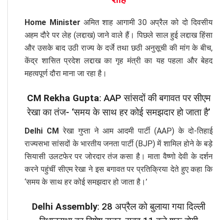
Home Minister
अमित शाह आगामी 30 अप्रैल को दो दिवसीय
अहम दौरे पर लेह (लद्दाख) जाने वाले हैं। पिछले साल हुई लद्दाख हिंसा
और उसके बाद उठी राज्य के दर्जे तथा छठी अनुसूची की मांग के बीच,
केंद्र शासित प्रदेश लद्दाख का गृह मंत्री का यह पहला और बेहद
महत्वपूर्ण दौरा माना जा रहा है।
CM Rekha Gupta
: AAP सांसदों की बगावत पर सीएम
रेखा का तंज- ‘समय के साथ हर कोई समझदार हो जाता है’
Delhi CM
रेखा गुप्ता ने आम आदमी पार्टी (AAP) के दो-तिहाई
राज्यसभा सांसदों के भारतीय जनता पार्टी (BJP) में शामिल होने के बड़े
सियासी उलटफेर पर जोरदार तंज कसा है। माता वैष्णो देवी के दर्शन
करने पहुंचीं सीएम रेखा ने इस बगावत पर प्रतिक्रिया देते हुए कहा कि
‘समय के साथ हर कोई समझदार हो जाता है।’
Delhi Assembly
: 28 अप्रैल को बुलाया गया दिल्ली