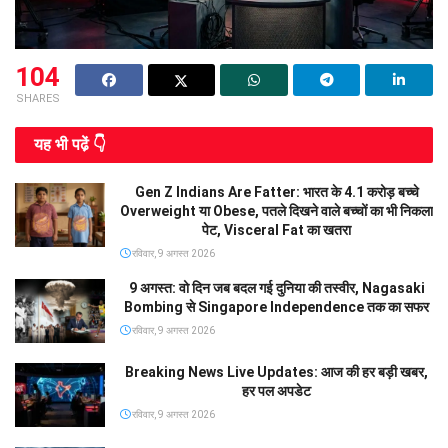
104
SHARES
यह भी पढे़ं 👇
Gen Z Indians Are Fatter: भारत के 4.1 करोड़ बच्चे
Overweight या Obese, पतले दिखने वाले बच्चों का भी निकला
पेट, Visceral Fat का खतरा
रविवार, 9 अगस्त 2026
9 अगस्त: वो दिन जब बदल गई दुनिया की तस्वीर, Nagasaki
Bombing से Singapore Independence तक का सफर
रविवार, 9 अगस्त 2026
Breaking News Live Updates: आज की हर बड़ी खबर,
हर पल अपडेट
रविवार, 9 अगस्त 2026