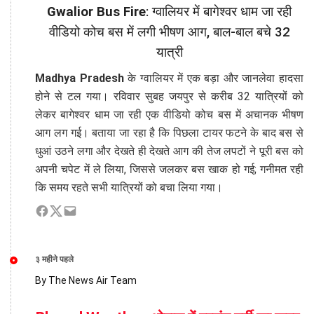
Gwalior Bus Fire
: ग्वालियर में बागेश्वर धाम जा रही
वीडियो कोच बस में लगी भीषण आग, बाल-बाल बचे 32
यात्री
Madhya Pradesh
के ग्वालियर में एक बड़ा और जानलेवा हादसा
होने से टल गया। रविवार सुबह जयपुर से करीब 32 यात्रियों को
लेकर बागेश्वर धाम जा रही एक वीडियो कोच बस में अचानक भीषण
आग लग गई। बताया जा रहा है कि पिछला टायर फटने के बाद बस से
धुआं उठने लगा और देखते ही देखते आग की तेज लपटों ने पूरी बस को
अपनी चपेट में ले लिया, जिससे जलकर बस खाक हो गई; गनीमत रही
कि समय रहते सभी यात्रियों को बचा लिया गया।
३ महीने पहले
By The News Air Team