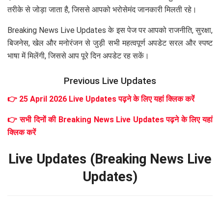
तरीके से जोड़ा जाता है, जिससे आपको भरोसेमंद जानकारी मिलती रहे।
Breaking News Live Updates के इस पेज पर आपको राजनीति, सुरक्षा,
बिजनेस, खेल और मनोरंजन से जुड़ी सभी महत्वपूर्ण अपडेट सरल और स्पष्ट
भाषा में मिलेंगी, जिससे आप पूरे दिन अपडेट रह सकें।
Previous Live Updates
👉 25 April 2026 Live Updates पढ़ने के लिए यहां क्लिक करें
👉 सभी दिनों की Breaking News Live Updates पढ़ने के लिए यहां
क्लिक करें
Live Updates (Breaking News Live
Updates)