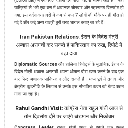
(Colombia) में एक दिल दहला देने वाली घटना सामने आई है। यहां
यात्रियों से भरी एक बस में अचानक जोरदार और रहस्यमय विस्फोट हो
गया; इस दर्दनाक हादसे में कम से कम 7 लोगों की मौके पर ही मौत हो
गई है और कई अन्य यात्री बुरी तरह घायल बताए जा रहे हैं।
Iran Pakistan Relations
: ईरान के विदेश मंत्री
अब्बास अरागची कर सकते हैं पाकिस्तान का रुख, रिपोर्ट में
बड़ा दावा
Diplomatic Sources
और हालिया रिपोर्ट्स के मुताबिक, ईरान के
विदेश मंत्री अब्बास अरागची अपना ओमान दौरा खत्म करने के बाद एक
बार फिर अचानक पाकिस्तान लौट सकते हैं। मध्य पूर्व में तनाव और
क्षेत्रीय कूटनीति के लिहाज से उनके इस संभावित कदम को बेहद अहम
माना जा रहा है।
Rahul Gandhi Visit
: कांग्रेस नेता राहुल गांधी आज से
तीन दिवसीय दौरे पर जाएंगे अंडमान और निकोबार
Congress Leader
राहुल गांधी आज से अपने एक अहम