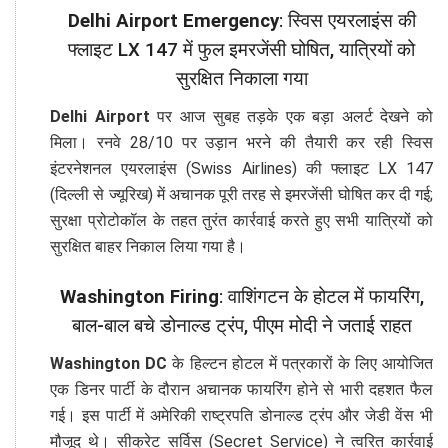
Delhi Airport Emergency
: स्विस एयरलाइंस की
फ्लाइट LX 147 में फुल इमरजेंसी घोषित, यात्रियों को
सुरक्षित निकाला गया
Delhi Airport
पर आज सुबह तड़के एक बड़ा अलर्ट देखने को
मिला। रनवे 28/10 पर उड़ान भरने की तैयारी कर रही स्विस
इंटरनेशनल एयरलाइंस (Swiss Airlines) की फ्लाइट LX 147
(दिल्ली से ज्यूरिख) में अचानक पूरी तरह से इमरजेंसी घोषित कर दी गई;
सुरक्षा प्रोटोकॉल के तहत तुरंत कार्रवाई करते हुए सभी यात्रियों को
सुरक्षित बाहर निकाल लिया गया है।
Washington Firing
: वाशिंगटन के होटल में फायरिंग,
बाल-बाल बचे डोनाल्ड ट्रंप, पीएम मोदी ने जताई राहत
Washington DC
के हिल्टन होटल में पत्रकारों के लिए आयोजित
एक डिनर पार्टी के दौरान अचानक फायरिंग होने से भारी दहशत फैल
गई। इस पार्टी में अमेरिकी राष्ट्रपति डोनाल्ड ट्रंप और जेडी वेंस भी
मौजूद थे। सीक्रेट सर्विस (Secret Service) ने त्वरित कार्रवाई