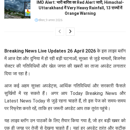
IMD Alert: भारी बारिश का Red Alert जारी, Himachal-
Uttarakhand में Very Heavy Rainfall, 13 राज्यों में
Orange Warning
रविवार, 9 अगस्त 2026
Breaking News Live Updates 26 April 2026
के इस लाइव ब्लॉग
में आज देश और दुनिया में हो रही बड़ी घटनाओं, सुरक्षा से जुड़े मामलों, बिजनेस
सेक्टर की गतिविधियों और खेल जगत की खबरों का ताजा अपडेट लगातार
दिया जा रहा है।
आज कई अहम सुरक्षा अपडेट्स, आर्थिक गतिविधियां और सरकारी फैसले
सुर्खियों में रह सकते हैं। अगर आप Today Breaking News और
Latest News Today से जुड़े रहना चाहते हैं, तो इस पेज को समय-समय
पर रिफ्रेश करते रहें, ताकि हर जरूरी अपडेट आप तक तुरंत पहुंचे।
यह लाइव ब्लॉग उन पाठकों के लिए तैयार किया गया है, जो हर बड़ी खबर को
एक ही जगह पर तेजी से देखना चाहते हैं। यहां हर अपडेट तुरंत और सटीक