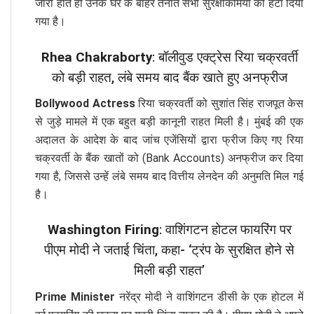
जारी होते ही उनके घर के बाहर तैनात सभी सुरक्षाकर्मियों को हटा दिया
गया है।
Rhea Chakraborty
: बॉलीवुड एक्ट्रेस रिया चक्रवर्ती
को बड़ी राहत, लंबे समय बाद बैंक खाते हुए अनफ्रीज
Bollywood Actress
रिया चक्रवर्ती को सुशांत सिंह राजपूत केस
से जुड़े मामले में एक बहुत बड़ी कानूनी राहत मिली है। मुंबई की एक
अदालत के आदेश के बाद जांच एजेंसियों द्वारा फ्रीज किए गए रिया
चक्रवर्ती के बैंक खातों को (Bank Accounts) अनफ्रीज कर दिया
गया है, जिससे उन्हें लंबे समय बाद वित्तीय लेनदेन की अनुमति मिल गई
है।
Washington Firing
: वाशिंगटन होटल फायरिंग पर
पीएम मोदी ने जताई चिंता, कहा- ‘ट्रंप के सुरक्षित होने से
मिली बड़ी राहत’
Prime Minister
नरेंद्र मोदी ने वाशिंगटन डीसी के एक होटल में