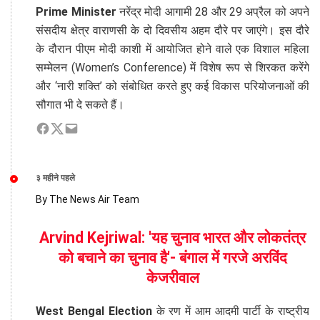
Prime Minister
नरेंद्र मोदी आगामी 28 और 29 अप्रैल को अपने
संसदीय क्षेत्र वाराणसी के दो दिवसीय अहम दौरे पर जाएंगे। इस दौरे
के दौरान पीएम मोदी काशी में आयोजित होने वाले एक विशाल महिला
सम्मेलन (Women’s Conference) में विशेष रूप से शिरकत करेंगे
और ‘नारी शक्ति’ को संबोधित करते हुए कई विकास परियोजनाओं की
सौगात भी दे सकते हैं।
३ महीने पहले
By The News Air Team
Arvind Kejriwal: 'यह चुनाव भारत और लोकतंत्र
को बचाने का चुनाव है'- बंगाल में गरजे अरविंद
केजरीवाल
West Bengal Election
के रण में आम आदमी पार्टी के राष्ट्रीय