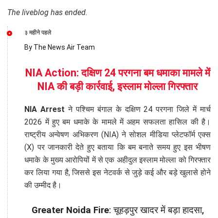
The liveblog has ended.
३ महीने पहले
By The News Air Team
NIA Action: दक्षिण 24 परगना बम धमाका मामले में
NIA की बड़ी कार्रवाई, इस्लाम मोल्ला गिरफ्तार
NIA Arrest
ने पश्चिम बंगाल के दक्षिण 24 परगना जिले में मार्च
2026 में हुए बम धमाके के मामले में अहम सफलता हासिल की है।
राष्ट्रीय अन्वेषण अभिकरण (NIA) ने सोशल मीडिया प्लेटफॉर्म एक्स
(X) पर जानकारी देते हुए बताया कि बम बनाते समय हुए इस भीषण
धमाके के मुख्य आरोपियों में से एक अहीदुल इस्लाम मोल्ला को गिरफ्तार
कर लिया गया है, जिससे इस नेटवर्क से जुड़े कई और बड़े खुलासे होने
की उम्मीद है।
Greater Noida Fire
: चूहड़पुर खादर में बड़ा हादसा,