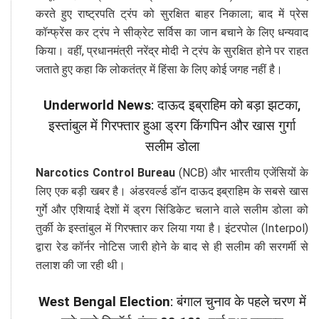
करते हुए राष्ट्रपति ट्रंप को सुरक्षित बाहर निकाला; बाद में प्रेस
कॉन्फ्रेंस कर ट्रंप ने सीक्रेट सर्विस का जान बचाने के लिए धन्यवाद
किया। वहीं, प्रधानमंत्री नरेंद्र मोदी ने ट्रंप के सुरक्षित होने पर राहत
जताते हुए कहा कि लोकतंत्र में हिंसा के लिए कोई जगह नहीं है।
Underworld News
: दाऊद इब्राहिम को बड़ा झटका,
इस्तांबुल में गिरफ्तार हुआ ड्रग किंगपिन और खास गुर्गा
सलीम डोला
Narcotics Control Bureau
(NCB) और भारतीय एजेंसियों के
लिए एक बड़ी खबर है। अंडरवर्ल्ड डॉन दाऊद इब्राहिम के सबसे खास
गुर्गे और एशियाई देशों में ड्रग सिंडिकेट चलाने वाले सलीम डोला को
तुर्की के इस्तांबुल में गिरफ्तार कर लिया गया है। इंटरपोल (Interpol)
द्वारा रेड कॉर्नर नोटिस जारी होने के बाद से ही सलीम की सरगर्मी से
तलाश की जा रही थी।
West Bengal Election
: बंगाल चुनाव के पहले चरण में