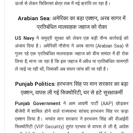
ऊर्जा से लेकर चिकित्सा क्षेत्र तक में नई क्रांति ला रहा है।
Arabian Sea
: अमेरिका का बड़ा एक्शन, अरब सागर में
प्रतिबंधित मालवाहक जहाज को रोका
US Navy
ने समुद्री सुरक्षा को लेकर एक बड़ी सैन्य कार्रवाई को
अंजाम दिया है। अमेरिकी नौसेना ने अरब सागर (Arabian Sea) से
गुजर रहे एक प्रतिबंधित मालवाहक जहाज को बीच समंदर में ही रोक
लिया है; माना जा रहा है कि इस जहाज में अवैध या प्रतिबंधित सामग्री
ले जाई जा रही थी, जिसकी अब सघन जांच की जा रही है।
Punjab Politics
: हरभजन सिंह पर मान सरकार का बड़ा
एक्शन, वापस ली गई सिक्योरिटी, घर से हटे सुरक्षाकर्मी
Punjab Government
ने आम आदमी पार्टी (AAP) छोड़कर
बीजेपी में शामिल होने वाले राज्यसभा सांसद हरभजन सिंह पर कड़ा
एक्शन लिया है। भगवंत मान सरकार ने हरभजन सिंह की वीआईपी
सिक्योरिटी (VIP Security) तुरंत प्रभाव से वापस ले ली है; आदेश