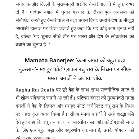
संयोजक और दिल्ली के मुख्यमंत्री अरविंद केजरीवाल ने भी हुंकार भर
दी है। पश्चिम बंगाल में चुनाव प्रचार के दौरान एक जनसभा को
संबोधित करते हुए केजरीवाल ने बड़ा बयान दिया; उन्होंने देश के मौजूदा
सियासी हालात पर चिंता जताते हुए कहा कि यह कोई आम चुनाव नहीं
है, बल्कि ‘यह चुनाव सीधे तौर पर भारत और देश के लोकतंत्र को
बचाने का चुनाव है।’
Mamata Banerjee
: ‘कला जगत को बहुत बड़ा
नुकसान’- मशहूर फोटोग्राफर रघु राय के निधन पर सीएम
ममता बनर्जी ने जताया शोक
Raghu Rai Death
पर पूरे देश के साथ-साथ राजनीतिक जगत से
भी शोक संवेदनाएं सामने आ रही हैं। पश्चिम बंगाल की मुख्यमंत्री ममता
बनर्जी ने देश के दिग्गज और मशहूर फोटो जर्नलिस्ट रघु राय के निधन
पर गहरा दुख व्यक्त किया है। सीएम ममता बनर्जी ने उन्हें श्रद्धांजलि
देते हुए कहा कि रघु राय का जाना भारतीय कला और फोटोग्राफी जगत
के लिए एक बहुत बड़ा और अपूरणीय नुकसान है, उनके योगदान को
हमेशा याद रखा जाएगा।