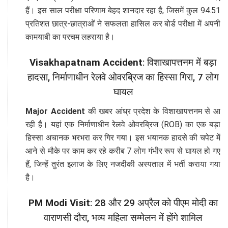
हैं। इस साल परीक्षा परिणाम बेहद शानदार रहा है, जिसमें कुल 94.51
प्रतिशत छात्र-छात्राओं ने सफलता हासिल कर बोर्ड परीक्षा में अपनी
कामयाबी का परचम लहराया है।
Visakhapatnam Accident
: विशाखापत्तनम में बड़ा
हादसा, निर्माणाधीन रेलवे ओवरब्रिज का हिस्सा गिरा, 7 लोग
घायल
Major Accident
की खबर आंध्र प्रदेश के विशाखापत्तनम से आ
रही है। यहां एक निर्माणाधीन रेलवे ओवरब्रिज (ROB) का एक बड़ा
हिस्सा अचानक भरभरा कर गिर गया। इस भयानक हादसे की चपेट में
आने से मौके पर काम कर रहे करीब 7 लोग गंभीर रूप से घायल हो गए
हैं, जिन्हें तुरंत इलाज के लिए नजदीकी अस्पताल में भर्ती कराया गया
है।
PM Modi Visit
: 28 और 29 अप्रैल को पीएम मोदी का
वाराणसी दौरा, भव्य महिला सम्मेलन में होंगे शामिल