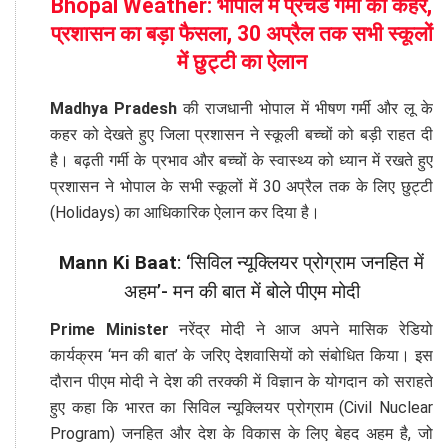
Bhopal Weather: भोपाल में प्रचंड गर्मी का कहर,
प्रशासन का बड़ा फैसला, 30 अप्रैल तक सभी स्कूलों
में छुट्टी का ऐलान
Madhya Pradesh
की राजधानी भोपाल में भीषण गर्मी और लू के
कहर को देखते हुए जिला प्रशासन ने स्कूली बच्चों को बड़ी राहत दी
है। बढ़ती गर्मी के प्रभाव और बच्चों के स्वास्थ्य को ध्यान में रखते हुए
प्रशासन ने भोपाल के सभी स्कूलों में 30 अप्रैल तक के लिए छुट्टी
(Holidays) का आधिकारिक ऐलान कर दिया है।
Mann Ki Baat
: ‘सिविल न्यूक्लियर प्रोग्राम जनहित में
अहम’- मन की बात में बोले पीएम मोदी
Prime Minister
नरेंद्र मोदी ने आज अपने मासिक रेडियो
कार्यक्रम ‘मन की बात’ के जरिए देशवासियों को संबोधित किया। इस
दौरान पीएम मोदी ने देश की तरक्की में विज्ञान के योगदान को सराहते
हुए कहा कि भारत का सिविल न्यूक्लियर प्रोग्राम (Civil Nuclear
Program) जनहित और देश के विकास के लिए बेहद अहम है, जो