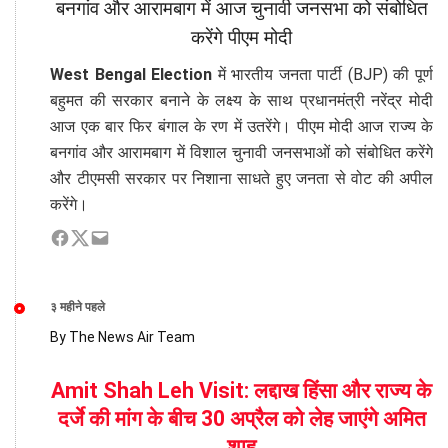
बनगांव और आरामबाग में आज चुनावी जनसभा को संबोधित
करेंगे पीएम मोदी
West Bengal Election
में भारतीय जनता पार्टी (BJP) की पूर्ण
बहुमत की सरकार बनाने के लक्ष्य के साथ प्रधानमंत्री नरेंद्र मोदी
आज एक बार फिर बंगाल के रण में उतरेंगे। पीएम मोदी आज राज्य के
बनगांव और आरामबाग में विशाल चुनावी जनसभाओं को संबोधित करेंगे
और टीएमसी सरकार पर निशाना साधते हुए जनता से वोट की अपील
करेंगे।
३ महीने पहले
By The News Air Team
Amit Shah Leh Visit: लद्दाख हिंसा और राज्य के
दर्जे की मांग के बीच 30 अप्रैल को लेह जाएंगे अमित
शाह