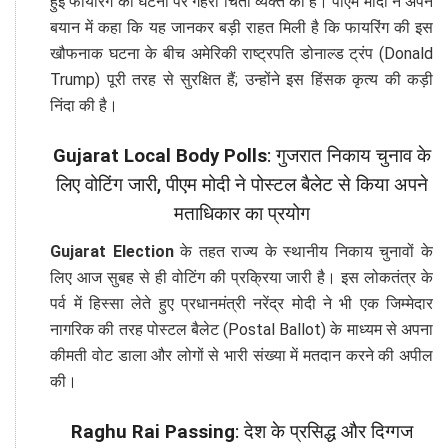
हुई फायरिंग की घटना पर गहरी चिंता व्यक्त की है। पीएम मोदी ने अपने
बयान में कहा कि यह जानकर बड़ी राहत मिली है कि फायरिंग की इस
खौफनाक घटना के बीच अमेरिकी राष्ट्रपति डोनाल्ड ट्रंप (Donald
Trump) पूरी तरह से सुरक्षित हैं; उन्होंने इस हिंसक कृत्य की कड़ी
निंदा की है।
Gujarat Local Body Polls
: गुजरात निकाय चुनाव के
लिए वोटिंग जारी, पीएम मोदी ने पोस्टल बैलेट से किया अपने
मताधिकार का प्रयोग
Gujarat Election
के तहत राज्य के स्थानीय निकाय चुनावों के
लिए आज सुबह से ही वोटिंग की प्रक्रिया जारी है। इस लोकतंत्र के
पर्व में हिस्सा लेते हुए प्रधानमंत्री नरेंद्र मोदी ने भी एक जिम्मेदार
नागरिक की तरह पोस्टल बैलेट (Postal Ballot) के माध्यम से अपना
कीमती वोट डाला और लोगों से भारी संख्या में मतदान करने की अपील
की।
Raghu Rai Passing
: देश के प्रसिद्ध और दिग्गज