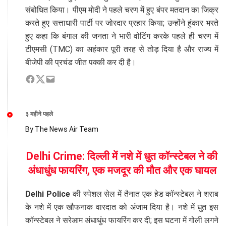
संबोधित किया। पीएम मोदी ने पहले चरण में हुए बंपर मतदान का जिक्र
करते हुए सत्ताधारी पार्टी पर जोरदार प्रहार किया; उन्होंने हुंकार भरते
हुए कहा कि बंगाल की जनता ने भारी वोटिंग करके पहले ही चरण में
टीएमसी (TMC) का अहंकार पूरी तरह से तोड़ दिया है और राज्य में
बीजेपी की प्रचंड जीत पक्की कर दी है।
३ महीने पहले
By The News Air Team
Delhi Crime: दिल्ली में नशे में धुत कॉन्स्टेबल ने की
अंधाधुंध फायरिंग, एक मजदूर की मौत और एक घायल
Delhi Police
की स्पेशल सेल में तैनात एक हेड कॉन्स्टेबल ने शराब
के नशे में एक खौफनाक वारदात को अंजाम दिया है। नशे में धुत इस
कॉन्स्टेबल ने सरेआम अंधाधुंध फायरिंग कर दी; इस घटना में गोली लगने