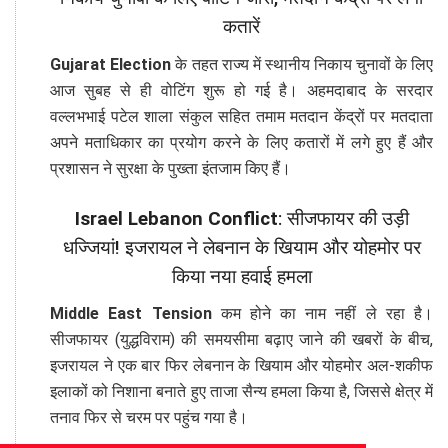
कतारें
Gujarat Election
के तहत राज्य में स्थानीय निकाय चुनावों के लिए
आज सुबह से ही वोटिंग शुरू हो गई है। अहमदाबाद के सरदार
वल्लभभाई पटेल शाला संकुल सहित तमाम मतदान केंद्रों पर मतदाता
अपने मताधिकार का प्रयोग करने के लिए कतारों में लगे हुए हैं और
प्रशासन ने सुरक्षा के पुख्ता इंतजाम किए हैं।
Israel Lebanon Conflict
: सीजफायर की उड़ी
धज्जियां! इजरायल ने लेबनान के खियाम और योहमोर पर
किया नया हवाई हमला
Middle East Tension
कम होने का नाम नहीं ले रहा है।
सीजफायर (युद्धविराम) की समयसीमा बढ़ाए जाने की खबरों के बीच,
इजरायल ने एक बार फिर लेबनान के खियाम और योहमोर अल-शकीफ
इलाकों को निशाना बनाते हुए ताजा सैन्य हमला किया है, जिससे क्षेत्र में
तनाव फिर से चरम पर पहुंच गया है।