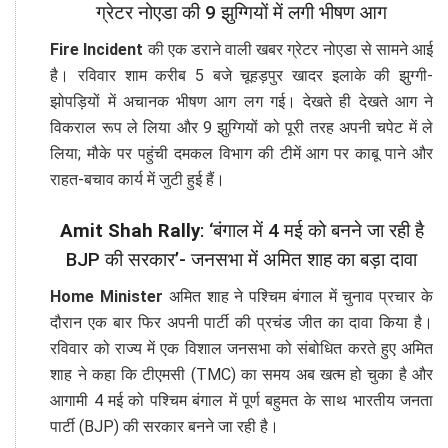
ग्रेटर नोएडा की 9 झुग्गियों में लगी भीषण आग
Fire Incident
की एक डराने वाली खबर ग्रेटर नोएडा से सामने आई
है। रविवार शाम करीब 5 बजे चूहड़पुर खादर इलाके की झुग्गी-
झोपड़ियों में अचानक भीषण आग लग गई। देखते ही देखते आग ने
विकराल रूप ले लिया और 9 झुग्गियों को पूरी तरह अपनी चपेट में ले
लिया; मौके पर पहुंची दमकल विभाग की टीमें आग पर काबू पाने और
राहत-बचाव कार्य में जुटी हुई हैं।
Amit Shah Rally
: ‘बंगाल में 4 मई को बनने जा रही है
BJP की सरकार’- जनसभा में अमित शाह का बड़ा दावा
Home Minister
अमित शाह ने पश्चिम बंगाल में चुनाव प्रचार के
दौरान एक बार फिर अपनी पार्टी की प्रचंड जीत का दावा किया है।
रविवार को राज्य में एक विशाल जनसभा को संबोधित करते हुए अमित
शाह ने कहा कि टीएमसी (TMC) का समय अब खत्म हो चुका है और
आगामी 4 मई को पश्चिम बंगाल में पूर्ण बहुमत के साथ भारतीय जनता
पार्टी (BJP) की सरकार बनने जा रही है।