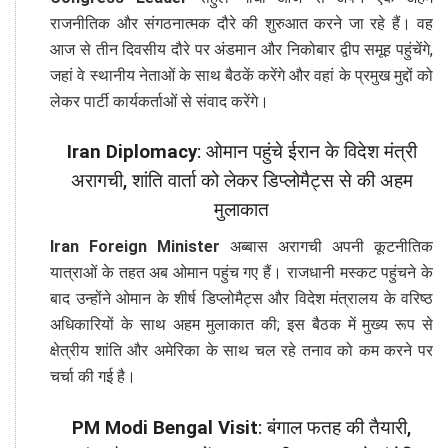
राजनीतिक और संगठनात्मक दौरे की शुरुआत करने जा रहे हैं। वह
आज से तीन दिवसीय दौरे पर अंडमान और निकोबार द्वीप समूह पहुंचेंगे,
जहां वे स्थानीय नेताओं के साथ बैठकें करेंगे और वहां के प्रमुख मुद्दों को
लेकर पार्टी कार्यकर्ताओं से संवाद करेंगे।
Iran Diplomacy
: ओमान पहुंचे ईरान के विदेश मंत्री
अरागची, शांति वार्ता को लेकर डिप्लोमैट्स से की अहम
मुलाकात
Iran Foreign Minister
अब्बास अरागची अपनी कूटनीतिक
यात्राओं के तहत अब ओमान पहुंच गए हैं। राजधानी मस्कट पहुंचने के
बाद उन्होंने ओमान के शीर्ष डिप्लोमैट्स और विदेश मंत्रालय के वरिष्ठ
अधिकारियों के साथ अहम मुलाकात की; इस बैठक में मुख्य रूप से
क्षेत्रीय शांति और अमेरिका के साथ चल रहे तनाव को कम करने पर
चर्चा की गई है।
PM Modi Bengal Visit
: बंगाल फतह की तैयारी,