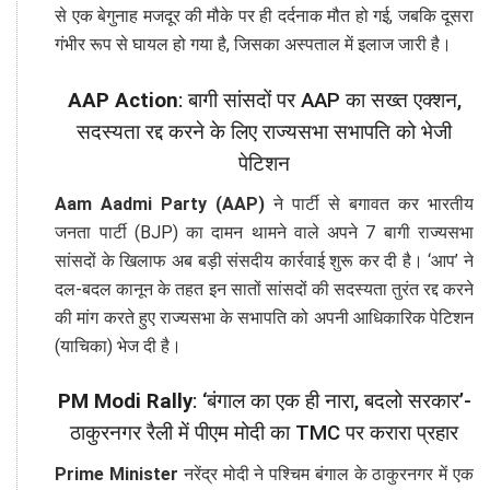
से एक बेगुनाह मजदूर की मौके पर ही दर्दनाक मौत हो गई, जबकि दूसरा
गंभीर रूप से घायल हो गया है, जिसका अस्पताल में इलाज जारी है।
AAP Action
: बागी सांसदों पर AAP का सख्त एक्शन,
सदस्यता रद्द करने के लिए राज्यसभा सभापति को भेजी
पेटिशन
Aam Aadmi Party (AAP)
ने पार्टी से बगावत कर भारतीय
जनता पार्टी (BJP) का दामन थामने वाले अपने 7 बागी राज्यसभा
सांसदों के खिलाफ अब बड़ी संसदीय कार्रवाई शुरू कर दी है। ‘आप’ ने
दल-बदल कानून के तहत इन सातों सांसदों की सदस्यता तुरंत रद्द करने
की मांग करते हुए राज्यसभा के सभापति को अपनी आधिकारिक पेटिशन
(याचिका) भेज दी है।
PM Modi Rally
: ‘बंगाल का एक ही नारा, बदलो सरकार’-
ठाकुरनगर रैली में पीएम मोदी का TMC पर करारा प्रहार
Prime Minister
नरेंद्र मोदी ने पश्चिम बंगाल के ठाकुरनगर में एक