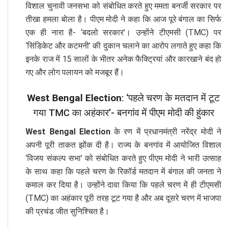
विशाल चुनावी जनसभा को संबोधित करते हुए ममता बनर्जी सरकार पर
तीखा हमला बोला है। पीएम मोदी ने कहा कि आज पूरे बंगाल का सिर्फ
एक ही नारा है- ‘बदलो सरकार’। उन्होंने टीएमसी (TMC) पर
‘सिंडिकेट और कटमनी’ की दुकान चलाने का आरोप लगाते हुए कहा कि
इनके राज में 15 सालों के भीतर अनेक फैक्ट्रियां और कारखाने बंद हो
गए और लोग पलायन को मजबूर हैं।
West Bengal Election
: ‘पहले चरण के मतदान में टूट
गया TMC का अहंकार’- बनगांव में पीएम मोदी की हुंकार
West Bengal Election
के रण में प्रधानमंत्री नरेंद्र मोदी ने
अपनी पूरी ताकत झोंक दी है। राज्य के बनगांव में आयोजित विशाल
‘विजय संकल्प सभा’ को संबोधित करते हुए पीएम मोदी ने भारी उत्साह
के साथ कहा कि पहले चरण के रिकॉर्ड मतदान में बंगाल की जनता ने
कमाल कर दिया है। उन्होंने दावा किया कि पहले चरण में ही टीएमसी
(TMC) का अहंकार पूरी तरह टूट गया है और अब दूसरे चरण में भाजपा
की प्रचंड जीत सुनिश्चित है।