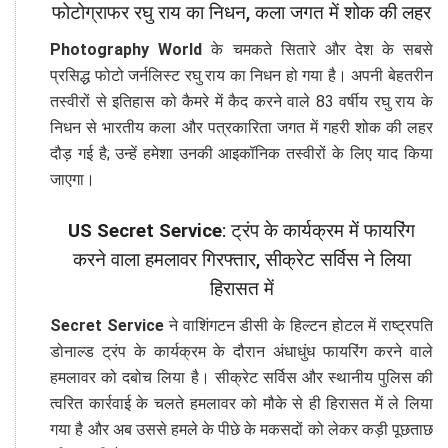
फोटोग्राफर रघु राय का निधन, कला जगत में शोक की लहर
Photography World
के चमकते सितारे और देश के सबसे
प्रसिद्ध फोटो जर्नलिस्ट रघु राय का निधन हो गया है। अपनी बेहतरीन
तस्वीरों से इतिहास को कैमरे में कैद करने वाले 83 वर्षीय रघु राय के
निधन से भारतीय कला और पत्रकारिता जगत में गहरी शोक की लहर
दौड़ गई है; उन्हें हमेशा उनकी आइकॉनिक तस्वीरों के लिए याद किया
जाएगा।
US Secret Service
: ट्रंप के कार्यक्रम में फायरिंग
करने वाला हमलावर गिरफ्तार, सीक्रेट सर्विस ने लिया
हिरासत में
Secret Service
ने वाशिंगटन डीसी के हिल्टन होटल में राष्ट्रपति
डोनाल्ड ट्रंप के कार्यक्रम के दौरान अंधाधुंध फायरिंग करने वाले
हमलावर को दबोच लिया है। सीक्रेट सर्विस और स्थानीय पुलिस की
त्वरित कार्रवाई के चलते हमलावर को मौके से ही हिरासत में ले लिया
गया है और अब उससे हमले के पीछे के मकसदों को लेकर कड़ी पूछताछ