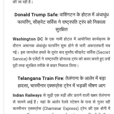
की जा रही है।
Donald Trump Safe
: वाशिंगटन के होटल में अंधाधुंध
फायरिंग, सीक्रेट सर्विस ने राष्ट्रपति ट्रंप को निकाला
सुरक्षित
Washington DC
के एक नामी होटल में आयोजित कार्यक्रम के
दौरान अचानक अंधाधुंध फायरिंग शुरू होने से भारी अफरातफरी मच
गई। इस जानलेवा हमले के तुरंत बाद मुस्तैद सीक्रेट सर्विस (Secret
Service) के एजेंटों ने राष्ट्रपति डोनाल्ड ट्रंप को कवर करते हुए उन्हें
पूरी तरह सुरक्षित तरीके से बाहर निकाल लिया।
Telangana Train Fire
: तेलंगाना के आलेर में बड़ा
हादसा, चारमीनार एक्सप्रेस ट्रेन में भड़की भीषण आग
Indian Railways
से जुड़ी एक बड़ी और डराने वाली खबर तेलंगाना
से सामने आई है। यहां के आलेर रेलवे स्टेशन के पास से गुजर रही
चारमीनार एक्सप्रेस (Charminar Express) ट्रेन की एक बोगी में