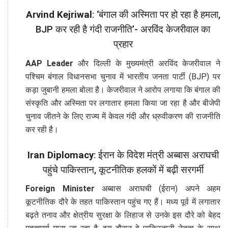
Arvind Kejriwal
: ‘बंगाल की अस्मिता पर हो रहा है हमला,
BJP कर रही है गंदी राजनीति’- अरविंद केजरीवाल का
प्रहार
AAP Leader
और दिल्ली के मुख्यमंत्री अरविंद केजरीवाल ने
पश्चिम बंगाल विधानसभा चुनाव में भारतीय जनता पार्टी (BJP) पर
कड़ा जुबानी हमला बोला है। केजरीवाल ने आरोप लगाया कि बंगाल की
संस्कृति और अस्मिता पर लगातार हमला किया जा रहा है और बीजेपी
चुनाव जीतने के लिए राज्य में केवल गंदी और ध्रुवीकरण की राजनीति
कर रही है।
Iran Diplomacy
: ईरान के विदेश मंत्री अब्बास अराघची
पहुंचे पाकिस्तान, कूटनीतिक हलकों में बढ़ी सरगर्मी
Foreign Minister
अब्बास अराघची (ईरान) अपने अहम
कूटनीतिक दौरे के तहत पाकिस्तान पहुंच गए हैं। मध्य पूर्व में लगातार
बढ़ते तनाव और क्षेत्रीय सुरक्षा के लिहाज से उनके इस दौरे को बेहद