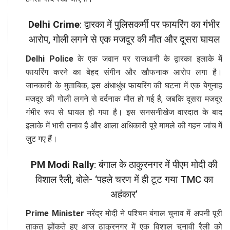
Delhi Crime
: द्वारका में पुलिसकर्मी पर फायरिंग का गंभीर
आरोप, गोली लगने से एक मजदूर की मौत और दूसरा घायल
Delhi Police
के एक जवान पर राजधानी के द्वारका इलाके में
फायरिंग करने का बेहद संगीन और खौफनाक आरोप लगा है।
जानकारी के मुताबिक, इस अंधाधुंध फायरिंग की घटना में एक बेगुनाह
मजदूर की गोली लगने से दर्दनाक मौत हो गई है, जबकि दूसरा मजदूर
गंभीर रूप से घायल हो गया है। इस सनसनीखेज वारदात के बाद
इलाके में भारी तनाव है और आला अधिकारी पूरे मामले की गहन जांच में
जुट गए हैं।
PM Modi Rally
: बंगाल के ठाकुरनगर में पीएम मोदी की
विशाल रैली, बोले- ‘पहले चरण में ही टूट गया TMC का
अहंकार’
Prime Minister
नरेंद्र मोदी ने पश्चिम बंगाल चुनाव में अपनी पूरी
ताकत झोंकते हुए आज ठाकुरनगर में एक विशाल चुनावी रैली को