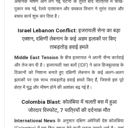
अचानक भीषण आग लग गई; घटना के तुरंत बाद यात्रियों में चीख-
पुकार मच गई, रेलवे प्रशासन और दमकल विभाग ने तुरंत राहत और
बचाव कार्य शुरू कर दिया है।
Israel Lebanon Conflict
: इजरायली सेना का बड़ा
एक्शन, दक्षिणी लेबनान के कई अहम इलाकों पर किए
ताबड़तोड़ हवाई हमले
Middle East Tension
के बीच इजरायल ने अपनी सैन्य कार्रवाई
और तेज कर दी है। इजरायली रक्षा बलों (IDF) ने आज हिजबुल्लाह के
ठिकानों को निशाना बनाते हुए दक्षिणी लेबनान के कई अलग-अलग
इलाकों पर एक साथ ताबड़तोड़ हवाई हमले किए हैं, जिससे इस पूरे
क्षेत्र में युद्ध और भीषण होने की आशंका बढ़ गई है।
Colombia Blast
: कोलंबिया में चलती बस में हुआ
जोरदार विस्फोट, 7 यात्रियों की दर्दनाक मौत
International News
के अनुसार दक्षिण अमेरिकी देश कोलंबिया