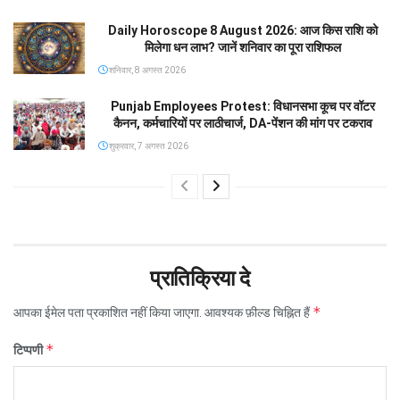
Daily Horoscope 8 August 2026: आज किस राशि को
मिलेगा धन लाभ? जानें शनिवार का पूरा राशिफल
शनिवार, 8 अगस्त 2026
Punjab Employees Protest: विधानसभा कूच पर वॉटर
कैनन, कर्मचारियों पर लाठीचार्ज, DA-पेंशन की मांग पर टकराव
शुक्रवार, 7 अगस्त 2026
प्रातिक्रिया दे
*
आपका ईमेल पता प्रकाशित नहीं किया जाएगा.
आवश्यक फ़ील्ड चिह्नित हैं
*
टिप्पणी