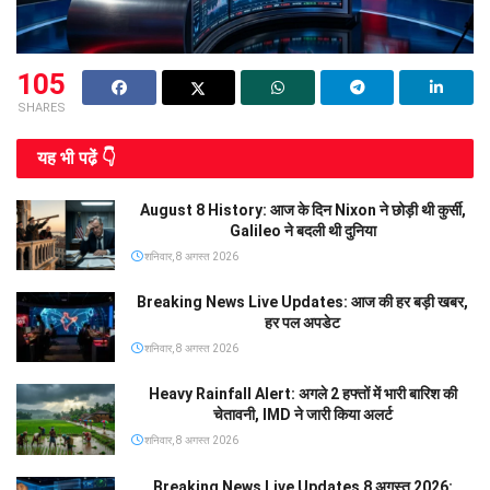
105
SHARES
यह भी पढे़ं 👇
August 8 History: आज के दिन Nixon ने छोड़ी थी कुर्सी,
Galileo ने बदली थी दुनिया
शनिवार, 8 अगस्त 2026
Breaking News Live Updates: आज की हर बड़ी खबर,
हर पल अपडेट
शनिवार, 8 अगस्त 2026
Heavy Rainfall Alert: अगले 2 हफ्तों में भारी बारिश की
चेतावनी, IMD ने जारी किया अलर्ट
शनिवार, 8 अगस्त 2026
Breaking News Live Updates 8 अगस्त 2026: