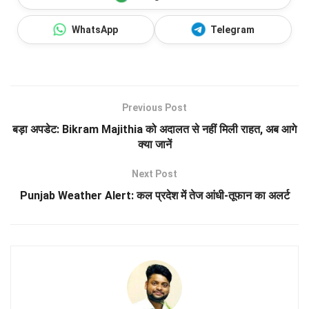
WhatsApp
Telegram
Previous Post
बड़ा अपडेट: Bikram Majithia को अदालत से नहीं मिली राहत, अब आगे
क्या जानें
Next Post
Punjab Weather Alert: कल प्रदेश में तेज आंधी-तूफान का अलर्ट