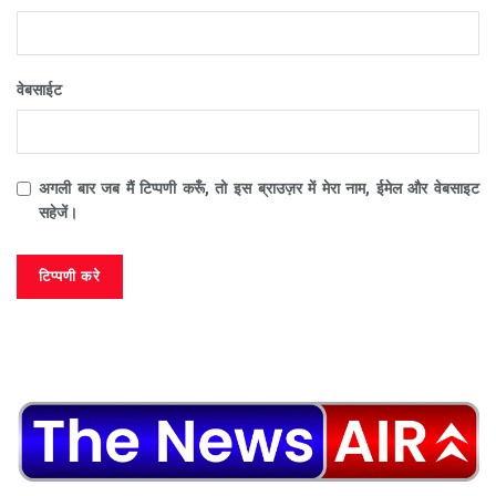
वेबसाईट
अगली बार जब मैं टिप्पणी करूँ, तो इस ब्राउज़र में मेरा नाम, ईमेल और वेबसाइट
सहेजें।