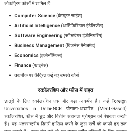
लोकप्रिय कोर्सों में शामिल हैं:
Computer Science
(कंप्यूटर साइंस)
Artificial Intelligence
(आर्टिफिशियल इंटेलिजेंस)
Software Engineering
(सॉफ्टवेयर इंजीनियरिंग)
Business Management
(बिजनेस मैनेजमेंट)
Economics
(इकोनॉमिक्स)
Finance
(फाइनेंस)
तकनीक पर केंद्रित कई नए उभरते कोर्स
स्कॉलरशिप और फीस में राहत
छात्रों के लिए स्कॉलरशिप एक और बड़ा आकर्षण है। कई Foreign
Universities in Delhi-NCR योग्यता-आधारित (Merit-Based)
स्कॉलरशिप, फीस में छूट और वित्तीय सहायता प्रोग्राम की पेशकश करती
हैं। यह अंतरराष्ट्रीय डिग्री हासिल करने के कुल खर्चे को काफी हद तक