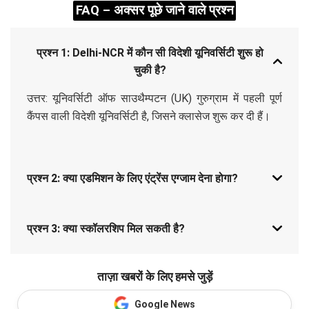
FAQ – अक्सर पूछे जाने वाले प्रश्न
प्रश्न 1: Delhi-NCR में कौन सी विदेशी यूनिवर्सिटी शुरू हो
चुकी है?
उत्तर: यूनिवर्सिटी ऑफ साउथैम्पटन (UK) गुरुग्राम में पहली पूर्ण
कैंपस वाली विदेशी यूनिवर्सिटी है, जिसने क्लासेज शुरू कर दी हैं।
प्रश्न 2: क्या एडमिशन के लिए एंट्रेंस एग्जाम देना होगा?
प्रश्न 3: क्या स्कॉलरशिप मिल सकती है?
ताज़ा खबरों के लिए हमसे जुड़ें
Google News