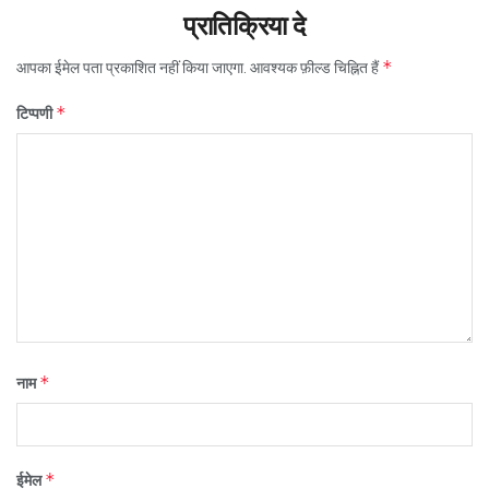
प्रातिक्रिया दे
*
आपका ईमेल पता प्रकाशित नहीं किया जाएगा.
आवश्यक फ़ील्ड चिह्नित हैं
*
टिप्पणी
*
नाम
*
ईमेल