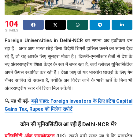
104
SHARES
Foreign Universities in Delhi-NCR
का सपना अब हकीकत बन
रहा है। अगर आप भारत छोड़े बिना विदेशी डिग्री हासिल करने का सपना देख
रहे हैं, तो यह आपके लिए सुनहरा मौका है। दिल्ली-एनसीआर तेजी से देश के
नए अंतरराष्ट्रीय शिक्षा केंद्र के रूप में उभर रहा है, जहां ग्लोबल यूनिवर्सिटीज
अपने कैंपस स्थापित कर रही हैं। देखा जाए तो यह भारतीय छात्रों के लिए गेम
चेंजर साबित हो सकता है, क्योंकि अब विदेश जाने के भारी खर्चे के बिना भी
अंतरराष्ट्रीय स्तर की शिक्षा मिल सकेगी।
🔍 यह भी पढ़ें-
बड़ी राहत: Foreign Investors के लिए हटेगा Capital
Gains Tax, Rupee को मिलेगा सपोर्ट
कौन सी यूनिवर्सिटीज आ रही हैं Delhi-NCR में?
यूनिवर्सिटी ऑफ साउथैम्पटन
(UK): सबसे बड़ी खबर यह है कि यूनाइटेड