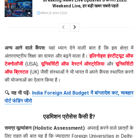
Weekend Live, हर बड़ी खबर सबसे पहले
शनिवार, 8 अगस्त 2026
अन्य आने वाले कैंपस
: यहां ध्यान देने वाली बात है कि इस क्षेत्र में
अंतरराष्ट्रीय शिक्षा का दायरा और बढ़ने वाला है।
इलिनोइस इंस्टीट्यूट ऑफ
टेक्नोलॉजी
(USA),
यूनिवर्सिटी ऑफ वेस्टर्न ऑस्ट्रेलिया
और
यूनिवर्सिटी
ऑफ ब्रिस्टल
(UK) जैसी संस्थाओं ने भी भारत में अपने कैंपस स्थापित करने
की योजनाओं का ऐलान किया है।
🔍 यह भी पढ़ें-
India Foreign Aid Budget में बांग्लादेश कट, चाबहार
पोर्ट फंडिंग जीरो
एडमिशन प्रोसेस कैसी है?
समग्र मूल्यांकन (Holistic Assessment)
: अप्लाई करने वाले छात्रों के
लिए राहत की बात यह है कि ज्यादातर Foreign Universities in Delhi-