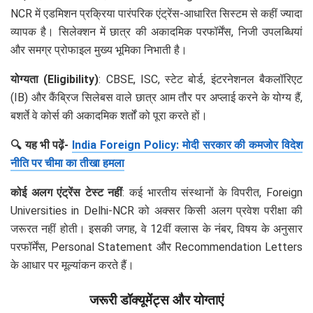
NCR में एडमिशन प्रक्रिया पारंपरिक एंट्रेंस-आधारित सिस्टम से कहीं ज्यादा
व्यापक है। सिलेक्शन में छात्र की अकादमिक परफॉर्मेंस, निजी उपलब्धियां
और समग्र प्रोफाइल मुख्य भूमिका निभाती है।
योग्यता (Eligibility)
: CBSE, ISC, स्टेट बोर्ड, इंटरनेशनल बैकलॉरिएट
(IB) और कैंब्रिज सिलेबस वाले छात्र आम तौर पर अप्लाई करने के योग्य हैं,
बशर्ते वे कोर्स की अकादमिक शर्तों को पूरा करते हों।
🔍 यह भी पढ़ें-
India Foreign Policy: मोदी सरकार की कमजोर विदेश
नीति पर चीमा का तीखा हमला
कोई अलग एंट्रेंस टेस्ट नहीं
: कई भारतीय संस्थानों के विपरीत, Foreign
Universities in Delhi-NCR को अक्सर किसी अलग प्रवेश परीक्षा की
जरूरत नहीं होती। इसकी जगह, वे 12वीं क्लास के नंबर, विषय के अनुसार
परफॉर्मेंस, Personal Statement और Recommendation Letters
के आधार पर मूल्यांकन करते हैं।
जरूरी डॉक्यूमेंट्स और योग्ताएं