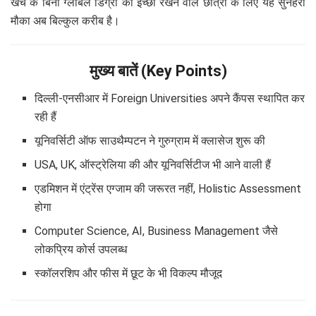
खर्चे के बिना ग्लोबल डिग्री की इच्छा रखने वाले छात्रों के लिए यह सुनहरा
मौका अब बिल्कुल करीब है।
मुख्य बातें (Key Points)
दिल्ली-एनसीआर में Foreign Universities अपने कैंपस स्थापित कर
रही हैं
यूनिवर्सिटी ऑफ साउथैम्पटन ने गुरुग्राम में क्लासेज शुरू की
USA, UK, ऑस्ट्रेलिया की और यूनिवर्सिटीज भी आने वाली हैं
एडमिशन में एंट्रेंस एग्जाम की जरूरत नहीं, Holistic Assessment
होगा
Computer Science, AI, Business Management जैसे
लोकप्रिय कोर्स उपलब्ध
स्कॉलरशिप और फीस में छूट के भी विकल्प मौजूद