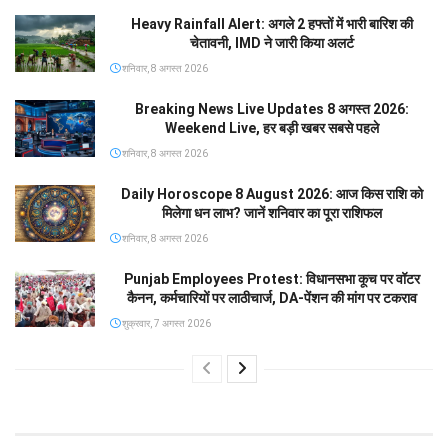
Heavy Rainfall Alert: अगले 2 हफ्तों में भारी बारिश की
चेतावनी, IMD ने जारी किया अलर्ट
शनिवार, 8 अगस्त 2026
Breaking News Live Updates 8 अगस्त 2026:
Weekend Live, हर बड़ी खबर सबसे पहले
शनिवार, 8 अगस्त 2026
Daily Horoscope 8 August 2026: आज किस राशि को
मिलेगा धन लाभ? जानें शनिवार का पूरा राशिफल
शनिवार, 8 अगस्त 2026
Punjab Employees Protest: विधानसभा कूच पर वॉटर
कैनन, कर्मचारियों पर लाठीचार्ज, DA-पेंशन की मांग पर टकराव
शुक्रवार, 7 अगस्त 2026