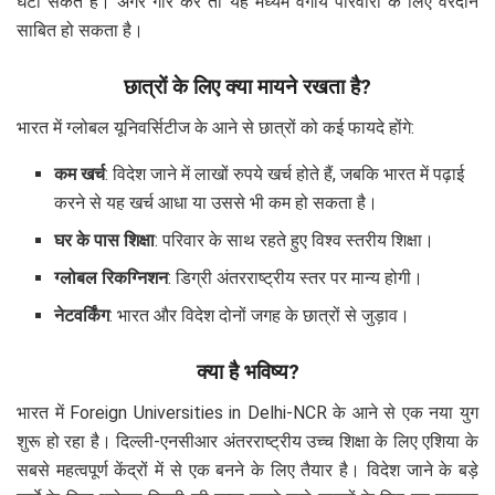
घटा सकते हैं। अगर गौर करें तो यह मध्यम वर्गीय परिवारों के लिए वरदान
साबित हो सकता है।
छात्रों के लिए क्या मायने रखता है?
भारत में ग्लोबल यूनिवर्सिटीज के आने से छात्रों को कई फायदे होंगे:
कम खर्च
: विदेश जाने में लाखों रुपये खर्च होते हैं, जबकि भारत में पढ़ाई
करने से यह खर्च आधा या उससे भी कम हो सकता है।
घर के पास शिक्षा
: परिवार के साथ रहते हुए विश्व स्तरीय शिक्षा।
ग्लोबल रिकग्निशन
: डिग्री अंतरराष्ट्रीय स्तर पर मान्य होगी।
नेटवर्किंग
: भारत और विदेश दोनों जगह के छात्रों से जुड़ाव।
क्या है भविष्य?
भारत में Foreign Universities in Delhi-NCR के आने से एक नया युग
शुरू हो रहा है। दिल्ली-एनसीआर अंतरराष्ट्रीय उच्च शिक्षा के लिए एशिया के
सबसे महत्वपूर्ण केंद्रों में से एक बनने के लिए तैयार है। विदेश जाने के बड़े