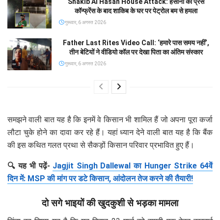
Shakib Al Hasan House Attack: हसीना की प्रेस
कॉन्फ्रेंस के बाद शाकिब के घर पर पेट्रोल बम से हमला
गुरूवार, 6 अगस्त 2026
Father Last Rites Video Call: ‘हमारे पास समय नहीं’,
तीन बेटियों ने वीडियो कॉल पर देखा पिता का अंतिम संस्कार
गुरूवार, 6 अगस्त 2026
समझने वाली बात यह है कि इनमें वे किसान भी शामिल हैं जो अपना पूरा कर्जा
लौटा चुके होने का दावा कर रहे हैं। यहां ध्यान देने वाली बात यह है कि बैंक
की इस कथित गलत प्रथा से सैकड़ों किसान परिवार प्रभावित हुए हैं।
🔍 यह भी पढ़ें-
Jagjit Singh Dallewal का Hunger Strike 64वें
दिन में: MSP की मांग पर डटे किसान, आंदोलन तेज करने की तैयारी!
दो सगे भाइयों की खुदकुशी से भड़का मामला