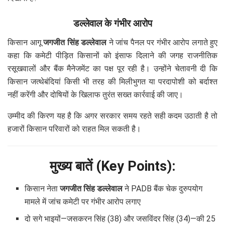
डल्लेवाल के गंभीर आरोप
किसान आगू
जगजीत सिंह डल्लेवाल
ने जांच पैनल पर गंभीर आरोप लगाते हुए
कहा कि कमेटी पीड़ित किसानों को इंसाफ दिलाने की जगह राजनीतिक
रसूखवालों और बैंक मैनेजमेंट का पक्ष पूर रही है। उन्होंने चेतावनी दी कि
किसान जत्थेबंदियां किसी भी तरह की मिलीभुगत या परदापोशी को बर्दाश्त
नहीं करेंगी और दोषियों के खिलाफ तुरंत सख्त कार्रवाई की जाए।
उम्मीद की किरण यह है कि अगर सरकार समय रहते सही कदम उठाती है तो
हजारों किसान परिवारों को राहत मिल सकती है।
मुख्य बातें (Key Points):
किसान नेता
जगजीत सिंह डल्लेवाल
ने PADB बैंक चेक दुरुपयोग
मामले में जांच कमेटी पर गंभीर आरोप लगाए
दो सगे भाइयों—जसकरन सिंह (38) और जसविंदर सिंह (34)—की 25