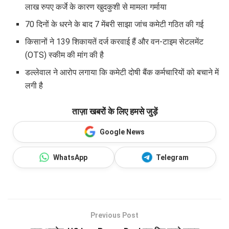
लाख रुपए कर्जे के कारण खुदकुशी से मामला गर्माया
70 दिनों के धरने के बाद 7 मेंबरी साझा जांच कमेटी गठित की गई
किसानों ने 139 शिकायतें दर्ज करवाई हैं और वन-टाइम सेटलमेंट
(OTS) स्कीम की मांग की है
डल्लेवाल ने आरोप लगाया कि कमेटी दोषी बैंक कर्मचारियों को बचाने में
लगी है
ताज़ा खबरों के लिए हमसे जुड़ें
Google News
WhatsApp
Telegram
Previous Post