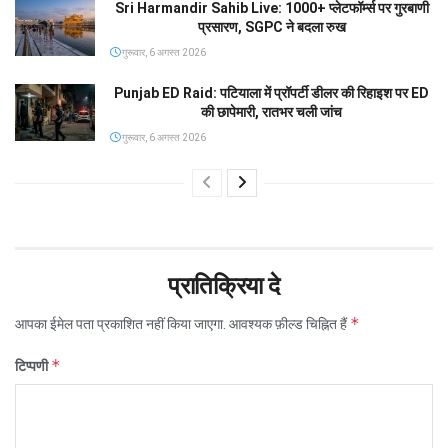
Sri Harmandir Sahib Live: 1000+ प्लेटफॉर्म्स पर गुरबाणी
प्रसारण, SGPC ने बदला रुख
गुरूवार, 6 अगस्त 2026
Punjab ED Raid: पटियाला में प्रॉपर्टी डीलर की रिहाइश पर ED
की छापेमारी, रातभर चली जांच
गुरूवार, 6 अगस्त 2026
प्रातिक्रिया दे
*
आपका ईमेल पता प्रकाशित नहीं किया जाएगा.
आवश्यक फ़ील्ड चिह्नित हैं
*
टिप्पणी