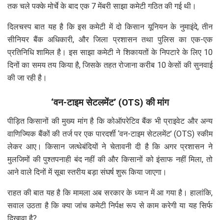
तक चले पक्के मोर्चे के बाद एक 7 मेंबरी साझा कमेटी गठित की गई थी।
दिलचस्प बात यह है कि इस कमेटी में दो किसान यूनियन के नुमाइंदे, तीन
सीनियर बैंक अधिकारी, और जिला प्रशासन तथा पुलिस का एक-एक
प्रतिनिधि शामिल है। इस साझा कमेटी ने शिकायतों के निपटारे के लिए 10
दिनों का समय तय किया है, जिसके तहत रोजाना करीब 10 केसों की सुनवाई
की जा रही है।
‘वन-टाइम सेटलमेंट’ (OTS) की मांग
पीड़ित किसानों की मुख्य मांग है कि कोऑपरेटिव बैंक भी प्राइवेट और अन्य
वाणिज्यिक बैंकों की तर्ज पर एक पारदर्शी ‘वन-टाइम सेटलमेंट’ (OTS) स्कीम
लेकर आए। किसान जत्थेबंदियों ने चेतावनी दी है कि अगर प्रशासन ने
मुलजिमों की पुश्तपनाही बंद नहीं की और किसानों को इंसाफ नहीं मिला, तो
आने वाले दिनों में सूबा स्तरीय बड़ा संघर्ष शुरू किया जाएगा।
राहत की बात यह है कि मामला अब सरकार के ध्यान में आ गया है। हालांकि,
सवाल उठता है कि क्या जांच कमेटी निर्पक्ष रूप से काम करेगी या यह सिर्फ
दिखावा है?