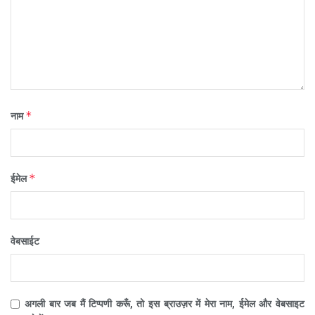
*
नाम
*
ईमेल
वेबसाईट
अगली बार जब मैं टिप्पणी करूँ, तो इस ब्राउज़र में मेरा नाम, ईमेल और वेबसाइट