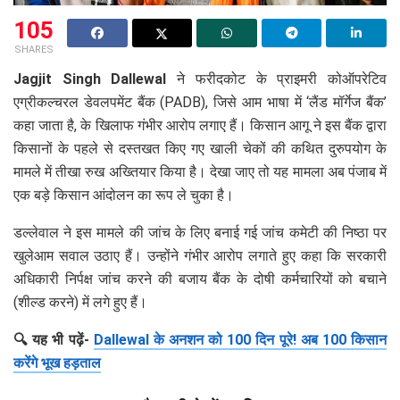
105
SHARES
Jagjit Singh Dallewal
ने फरीदकोट के प्राइमरी कोऑपरेटिव
एग्रीकल्चरल डेवलपमेंट बैंक (PADB), जिसे आम भाषा में ‘लैंड मॉर्गेज बैंक’
कहा जाता है, के खिलाफ गंभीर आरोप लगाए हैं। किसान आगू ने इस बैंक द्वारा
किसानों के पहले से दस्तखत किए गए खाली चेकों की कथित दुरुपयोग के
मामले में तीखा रुख अख्तियार किया है। देखा जाए तो यह मामला अब पंजाब में
एक बड़े किसान आंदोलन का रूप ले चुका है।
डल्लेवाल ने इस मामले की जांच के लिए बनाई गई जांच कमेटी की निष्ठा पर
खुलेआम सवाल उठाए हैं। उन्होंने गंभीर आरोप लगाते हुए कहा कि सरकारी
अधिकारी निर्पक्ष जांच करने की बजाय बैंक के दोषी कर्मचारियों को बचाने
(शील्ड करने) में लगे हुए हैं।
🔍 यह भी पढ़ें-
Dallewal के अनशन को 100 दिन पूरे! अब 100 किसान
करेंगे भूख हड़ताल