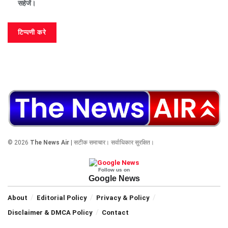
सहेजें।
© 2026
The News Air
| सटीक समाचार। सर्वाधिकार सुरक्षित।
Follow us on
Google News
About
Editorial Policy
Privacy & Policy
Disclaimer & DMCA Policy
Contact