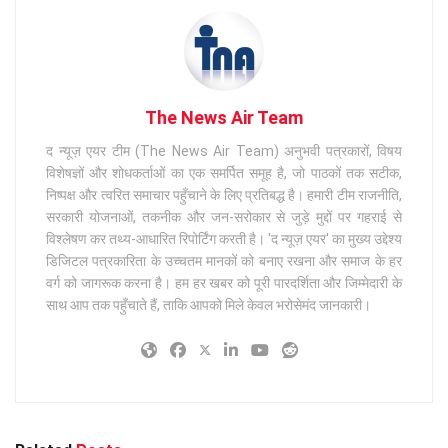
The News Air Team
द न्यूज़ एयर टीम (The News Air Team) अनुभवी पत्रकारों, विषय
विशेषज्ञों और शोधकर्ताओं का एक समर्पित समूह है, जो पाठकों तक सटीक,
निष्पक्ष और त्वरित समाचार पहुँचाने के लिए प्रतिबद्ध है। हमारी टीम राजनीति,
सरकारी योजनाओं, तकनीक और जन-सरोकार से जुड़े मुद्दों पर गहराई से
विश्लेषण कर तथ्य-आधारित रिपोर्टिंग करती है। 'द न्यूज़ एयर' का मुख्य उद्देश्य
डिजिटल पत्रकारिता के उच्चतम मानकों को बनाए रखना और समाज के हर
वर्ग को जागरूक करना है। हम हर खबर को पूरी पारदर्शिता और जिम्मेदारी के
साथ आप तक पहुँचाते हैं, ताकि आपको मिले केवल भरोसेमंद जानकारी।