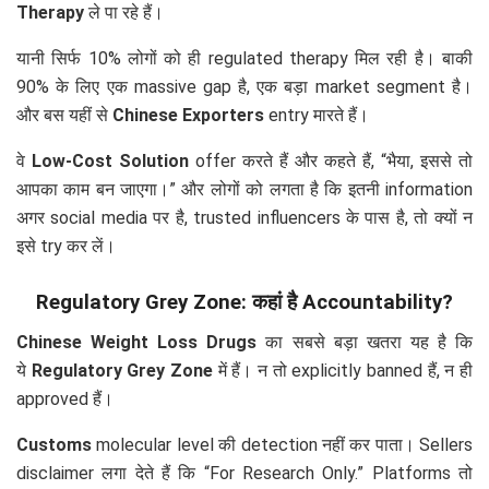
Therapy
ले पा रहे हैं।
यानी सिर्फ 10% लोगों को ही regulated therapy मिल रही है। बाकी
90% के लिए एक massive gap है, एक बड़ा market segment है।
और बस यहीं से
Chinese Exporters
entry मारते हैं।
वे
Low-Cost Solution
offer करते हैं और कहते हैं, “भैया, इससे तो
आपका काम बन जाएगा।” और लोगों को लगता है कि इतनी information
अगर social media पर है, trusted influencers के पास है, तो क्यों न
इसे try कर लें।
Regulatory Grey Zone: कहां है Accountability?
Chinese Weight Loss Drugs
का सबसे बड़ा खतरा यह है कि
ये
Regulatory Grey Zone
में हैं। न तो explicitly banned हैं, न ही
approved हैं।
Customs
molecular level की detection नहीं कर पाता। Sellers
disclaimer लगा देते हैं कि “For Research Only.” Platforms तो