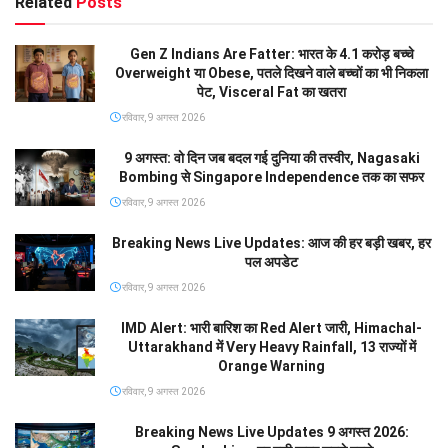
Related
Posts
Gen Z Indians Are Fatter: भारत के 4.1 करोड़ बच्चे
Overweight या Obese, पतले दिखने वाले बच्चों का भी निकला
पेट, Visceral Fat का खतरा
रविवार, 9 अगस्त 2026
9 अगस्त: वो दिन जब बदल गई दुनिया की तस्वीर, Nagasaki
Bombing से Singapore Independence तक का सफर
रविवार, 9 अगस्त 2026
Breaking News Live Updates: आज की हर बड़ी खबर, हर
पल अपडेट
रविवार, 9 अगस्त 2026
IMD Alert: भारी बारिश का Red Alert जारी, Himachal-
Uttarakhand में Very Heavy Rainfall, 13 राज्यों में
Orange Warning
रविवार, 9 अगस्त 2026
Breaking News Live Updates 9 अगस्त 2026: