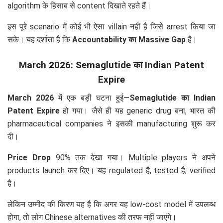
algorithm के हिसाब से content दिखाते रहते हैं।
इस पूरे scenario में कोई भी ऐसा villain नहीं है जिसे arrest किया जा
सके। यह दर्शाता है कि
Accountability का Massive Gap
है।
March 2026: Semaglutide का Indian Patent
Expire
March 2026
में एक बड़ी घटना हुई—
Semaglutide का Indian
Patent Expire
हो गया। जैसे ही यह generic drug बना, भारत की
pharmaceutical companies ने इसकी manufacturing शुरू कर
दी।
Price Drop
90% तक देखा गया। Multiple players ने अपने
products launch कर दिए। यह regulated है, tested है, verified
है।
लेकिन उम्मीद की किरण यह है कि अगर यह low-cost model में उपलब्ध
होगा, तो लोग Chinese alternatives की तरफ नहीं जाएंगे।