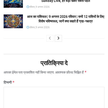
Sunday Live, हर बड़ी खबर सबसे पहले
रविवार, 9 अगस्त 2026
आज का राशिफल | 9 अगस्त 2026 रविवार | सभी 12 राशियों के लिए
विशेष भविष्यफल, जानें क्या कहते हैं ग्रह-नक्षत्र
रविवार, 9 अगस्त 2026
प्रातिक्रिया दे
*
आपका ईमेल पता प्रकाशित नहीं किया जाएगा.
आवश्यक फ़ील्ड चिह्नित हैं
*
टिप्पणी