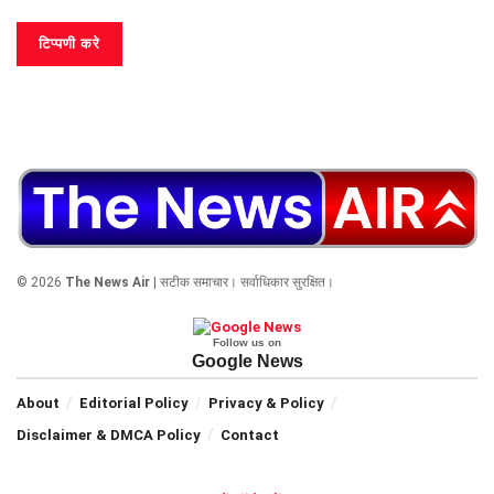
© 2026
The News Air
| सटीक समाचार। सर्वाधिकार सुरक्षित।
Follow us on
Google News
About
Editorial Policy
Privacy & Policy
Disclaimer & DMCA Policy
Contact