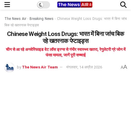
The News Air
-
Breaking News
-
Chinese Weight Loss Drugs: भारत में बिना जांच
बिक रहे खतरनाक पेप्टाइड्स
Chinese Weight Loss Drugs: भारत में बिना जांच बिक
रहे खतरनाक पेप्टाइड्स
चीन से आ रहे अनवेरिफाइड वेट लॉस ड्रग्स से गंभीर स्वास्थ्य खतरा, रेगुलेटरी ग्रे जोन में
फंसा मामला, जानें पूरी सच्चाई
A
by
The News Air Team
मंगलवार, 14 अप्रैल 2026
A