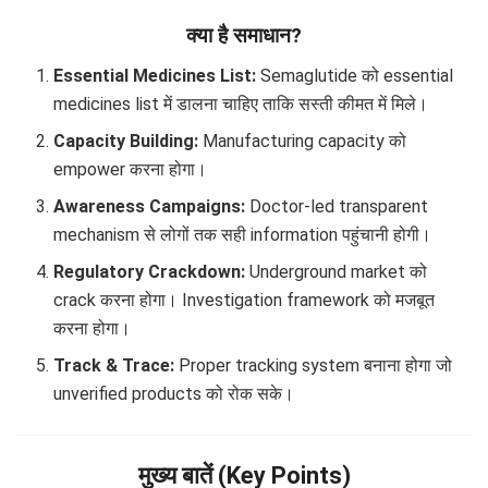
क्या है समाधान?
Essential Medicines List:
Semaglutide को essential
medicines list में डालना चाहिए ताकि सस्ती कीमत में मिले।
Capacity Building:
Manufacturing capacity को
empower करना होगा।
Awareness Campaigns:
Doctor-led transparent
mechanism से लोगों तक सही information पहुंचानी होगी।
Regulatory Crackdown:
Underground market को
crack करना होगा। Investigation framework को मजबूत
करना होगा।
Track & Trace:
Proper tracking system बनाना होगा जो
unverified products को रोक सके।
मुख्य बातें (Key Points)