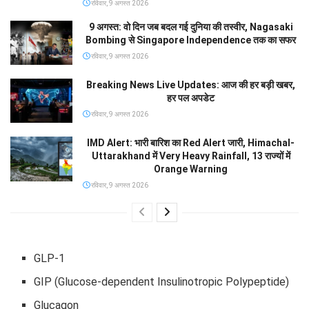
रविवार, 9 अगस्त 2026
9 अगस्त: वो दिन जब बदल गई दुनिया की तस्वीर, Nagasaki
Bombing से Singapore Independence तक का सफर
रविवार, 9 अगस्त 2026
Breaking News Live Updates: आज की हर बड़ी खबर,
हर पल अपडेट
रविवार, 9 अगस्त 2026
IMD Alert: भारी बारिश का Red Alert जारी, Himachal-
Uttarakhand में Very Heavy Rainfall, 13 राज्यों में
Orange Warning
रविवार, 9 अगस्त 2026
GLP-1
GIP (Glucose-dependent Insulinotropic Polypeptide)
Glucagon