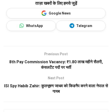
ताज़ा खबरों के लिए हमसे जुड़ें
Google News
WhatsApp
Telegram
Previous Post
8th Pay Commission Vacancy: ₹1.80 लाख महीने सैलरी,
कंसलटेंट पदों पर भर्ती
Next Post
ISI Spy Habib Zahir: कुलभूषण जाधव को किडनैप करने वाला नेपाल से
गायब