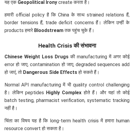
यह एक
Geopolitical Irony
create करता है।
हमारी official policy है कि China के साथ strained relations हैं,
border tensions हैं, trade deficit concerns हैं। लेकिन उन्हीं के
products हमारे
Bloodstream
तक पहुंच चुके हैं।
Health Crisis की संभावना
Chinese Weight Loss Drugs
की manufacturing में अगर कोई
error हो जाए, contamination हो जाए, degraded sequences add
हो जाएं, तो
Dangerous Side Effects
हो सकते हैं।
Normal API manufacturing में भी quality control challenging
है। लेकिन peptides
Highly Complex
होते हैं। और यहां तो कोई
batch testing, pharmacist verification, systematic tracking
नहीं है।
चिंता का विषय यह है कि long-term health crisis में हमारा human
resource convert हो सकता है।