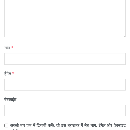
*
नाम
*
ईमेल
वेबसाईट
अगली बार जब मैं टिप्पणी करूँ, तो इस ब्राउज़र में मेरा नाम, ईमेल और वेबसाइट