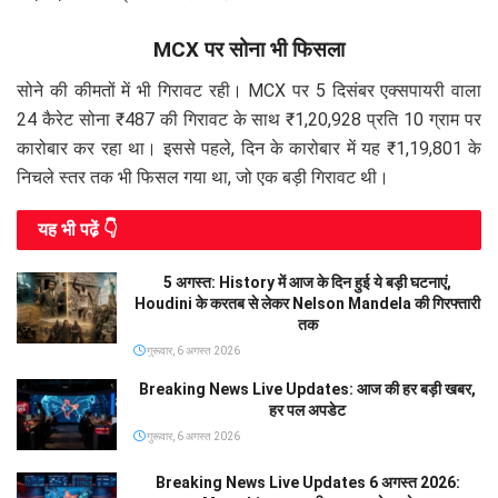
MCX पर सोना भी फिसला
सोने की कीमतों में भी गिरावट रही। MCX पर 5 दिसंबर एक्सपायरी वाला
24 कैरेट सोना ₹487 की गिरावट के साथ ₹1,20,928 प्रति 10 ग्राम पर
कारोबार कर रहा था। इससे पहले, दिन के कारोबार में यह ₹1,19,801 के
निचले स्तर तक भी फिसल गया था, जो एक बड़ी गिरावट थी।
यह भी पढे़ं 👇
5 अगस्त: History में आज के दिन हुई ये बड़ी घटनाएं,
Houdini के करतब से लेकर Nelson Mandela की गिरफ्तारी
तक
गुरूवार, 6 अगस्त 2026
Breaking News Live Updates: आज की हर बड़ी खबर,
हर पल अपडेट
गुरूवार, 6 अगस्त 2026
Breaking News Live Updates 6 अगस्त 2026: