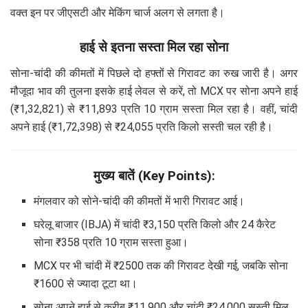
वक्त इन पर जीएसटी और मेकिंग चार्ज अलग से लगता है।
हाई से इतना सस्ता मिल रहा सोना
सोना-चांदी की कीमतों में पिछले दो हफ्तों से गिरावट का रुख जारी है। अगर
मौजूदा भाव की तुलना इसके हाई लेवल से करें, तो MCX पर सोना अपने हाई
(₹1,32,821) से ₹11,893 प्रति 10 ग्राम सस्ता मिल रहा है। वहीं, चांदी
अपने हाई (₹1,72,398) से ₹24,055 प्रति किलो सस्ती चल रही है।
मुख्य बातें (Key Points):
मंगलवार को सोने-चांदी की कीमतों में भारी गिरावट आई।
घरेलू बाजार (IBJA) में चांदी ₹3,150 प्रति किलो और 24 कैरेट
सोना ₹358 प्रति 10 ग्राम सस्ता हुआ।
MCX पर भी चांदी में ₹2500 तक की गिरावट देखी गई, जबकि सोना
₹1600 से ज्यादा टूटा था।
सोना अपने हाई से करीब ₹11,900 और चांदी ₹24,000 सस्ती मिल