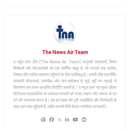
The News Air Team
द न्यूज़ एयर टीम (The News Air Team) अनुभवी पत्रकारों, विषय
विशेषज्ञों और शोधकर्ताओं का एक समर्पित समूह है, जो पाठकों तक सटीक,
निष्पक्ष और त्वरित समाचार पहुँचाने के लिए प्रतिबद्ध है। हमारी टीम राजनीति,
सरकारी योजनाओं, तकनीक और जन-सरोकार से जुड़े मुद्दों पर गहराई से
विश्लेषण कर तथ्य-आधारित रिपोर्टिंग करती है। 'द न्यूज़ एयर' का मुख्य उद्देश्य
डिजिटल पत्रकारिता के उच्चतम मानकों को बनाए रखना और समाज के हर
वर्ग को जागरूक करना है। हम हर खबर को पूरी पारदर्शिता और जिम्मेदारी के
साथ आप तक पहुँचाते हैं, ताकि आपको मिले केवल भरोसेमंद जानकारी।