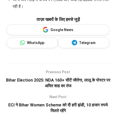
रही है।
ताज़ा खबरों के लिए हमसे जुड़ें
Google News
WhatsApp
Telegram
Previous Post
Bihar Election 2025: NDA 160+ सीटें जीतेगा, लालू के पोस्टर पर
अमित शाह का तंज
Next Post
ECI ने Bihar Women Scheme को दी हरी झंडी, 10 हजार रुपये
मिलते रहेंगे