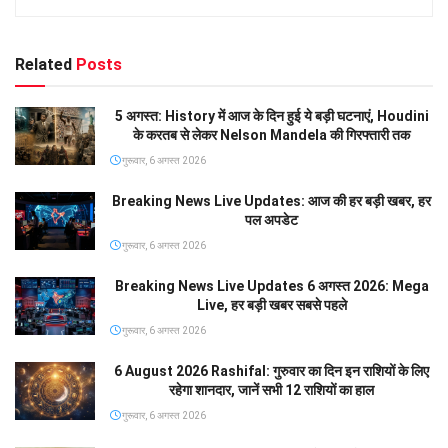
Related
Posts
5 अगस्त: History में आज के दिन हुई ये बड़ी घटनाएं, Houdini
के करतब से लेकर Nelson Mandela की गिरफ्तारी तक
गुरूवार, 6 अगस्त 2026
Breaking News Live Updates: आज की हर बड़ी खबर, हर
पल अपडेट
गुरूवार, 6 अगस्त 2026
Breaking News Live Updates 6 अगस्त 2026: Mega
Live, हर बड़ी खबर सबसे पहले
गुरूवार, 6 अगस्त 2026
6 August 2026 Rashifal: गुरुवार का दिन इन राशियों के लिए
रहेगा शानदार, जानें सभी 12 राशियों का हाल
गुरूवार, 6 अगस्त 2026