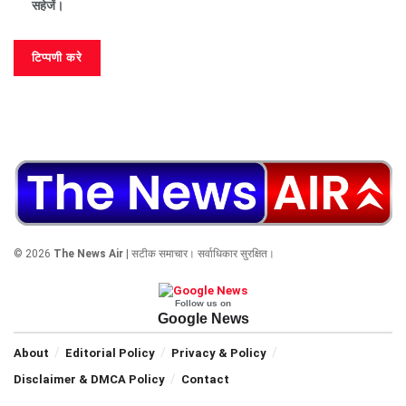
सहेजें।
© 2026
The News Air
| सटीक समाचार। सर्वाधिकार सुरक्षित।
Follow us on
Google News
About
Editorial Policy
Privacy & Policy
Disclaimer & DMCA Policy
Contact