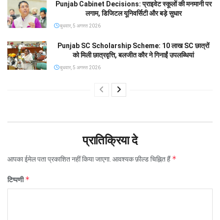
Punjab Cabinet Decisions: प्राइवेट स्कूलों की मनमानी पर
लगाम, डिजिटल यूनिवर्सिटी और बड़े सुधार
बुधवार, 5 अगस्त 2026
Punjab SC Scholarship Scheme: 10 लाख SC छात्रों
को मिली छात्रवृत्ति, बलजीत कौर ने गिनाईं उपलब्धियां
बुधवार, 5 अगस्त 2026
प्रातिक्रिया दे
*
आपका ईमेल पता प्रकाशित नहीं किया जाएगा.
आवश्यक फ़ील्ड चिह्नित हैं
*
टिप्पणी