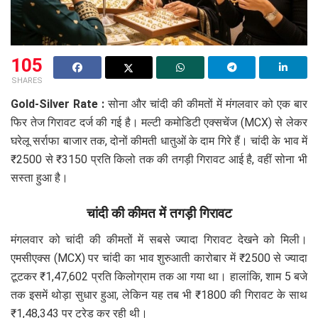
105
SHARES
Gold-Silver Rate :
सोना और चांदी की कीमतों में मंगलवार को एक बार
फिर तेज गिरावट दर्ज की गई है। मल्टी कमोडिटी एक्सचेंज (MCX) से लेकर
घरेलू सर्राफा बाजार तक, दोनों कीमती धातुओं के दाम गिरे हैं। चांदी के भाव में
₹2500 से ₹3150 प्रति किलो तक की तगड़ी गिरावट आई है, वहीं सोना भी
सस्ता हुआ है।
चांदी की कीमत में तगड़ी गिरावट
मंगलवार को चांदी की कीमतों में सबसे ज्यादा गिरावट देखने को मिली।
एमसीएक्स (MCX) पर चांदी का भाव शुरुआती कारोबार में ₹2500 से ज्यादा
टूटकर ₹1,47,602 प्रति किलोग्राम तक आ गया था। हालांकि, शाम 5 बजे
तक इसमें थोड़ा सुधार हुआ, लेकिन यह तब भी ₹1800 की गिरावट के साथ
₹1,48,343 पर ट्रेड कर रही थी।