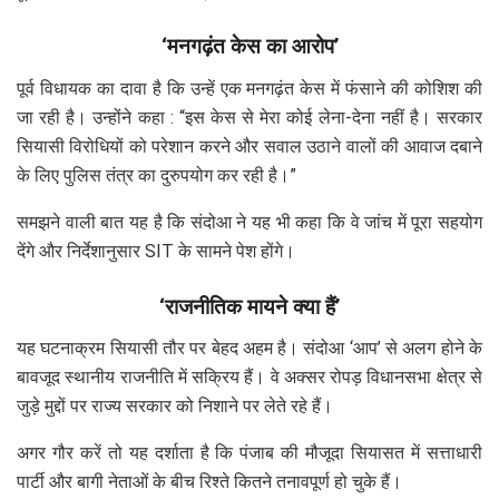
‘मनगढ़ंत केस का आरोप’
पूर्व विधायक का दावा है कि उन्हें एक मनगढ़ंत केस में फंसाने की कोशिश की
जा रही है। उन्होंने कहा : “इस केस से मेरा कोई लेना-देना नहीं है। सरकार
सियासी विरोधियों को परेशान करने और सवाल उठाने वालों की आवाज दबाने
के लिए पुलिस तंत्र का दुरुपयोग कर रही है।”
समझने वाली बात यह है कि संदोआ ने यह भी कहा कि वे जांच में पूरा सहयोग
देंगे और निर्देशानुसार SIT के सामने पेश होंगे।
‘राजनीतिक मायने क्या हैं’
यह घटनाक्रम सियासी तौर पर बेहद अहम है। संदोआ ‘आप’ से अलग होने के
बावजूद स्थानीय राजनीति में सक्रिय हैं। वे अक्सर रोपड़ विधानसभा क्षेत्र से
जुड़े मुद्दों पर राज्य सरकार को निशाने पर लेते रहे हैं।
अगर गौर करें तो यह दर्शाता है कि पंजाब की मौजूदा सियासत में सत्ताधारी
पार्टी और बागी नेताओं के बीच रिश्ते कितने तनावपूर्ण हो चुके हैं।