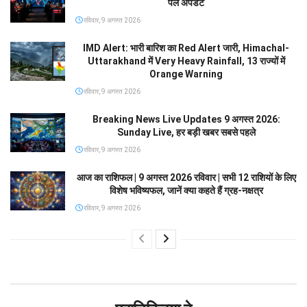
पल अपडेट
रविवार, 9 अगस्त 2026
IMD Alert: भारी बारिश का Red Alert जारी, Himachal-
Uttarakhand में Very Heavy Rainfall, 13 राज्यों में
Orange Warning
रविवार, 9 अगस्त 2026
Breaking News Live Updates 9 अगस्त 2026:
Sunday Live, हर बड़ी खबर सबसे पहले
रविवार, 9 अगस्त 2026
आज का राशिफल | 9 अगस्त 2026 रविवार | सभी 12 राशियों के लिए
विशेष भविष्यफल, जानें क्या कहते हैं ग्रह-नक्षत्र
रविवार, 9 अगस्त 2026