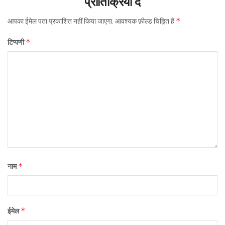
प्रातिक्रिया दे
*
आपका ईमेल पता प्रकाशित नहीं किया जाएगा.
आवश्यक फ़ील्ड चिह्नित हैं
*
टिप्पणी
*
नाम
*
ईमेल