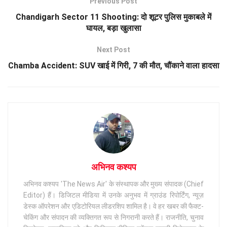
Previous Post
Chandigarh Sector 11 Shooting: दो शूटर पुलिस मुकाबले में
घायल, बड़ा खुलासा
Next Post
Chamba Accident: SUV खाई में गिरी, 7 की मौत, चौंकाने वाला हादसा
अभिनव कश्यप
अभिनव कश्यप 'The News Air' के संस्थापक और मुख्य संपादक (Chief
Editor) हैं। डिजिटल मीडिया में उनके अनुभव में ग्राउंड रिपोर्टिंग, न्यूज़
डेस्क ऑपरेशन और एडिटोरियल लीडरशिप शामिल है। वे हर खबर की फैक्ट-
चेकिंग और संपादन की व्यक्तिगत रूप से निगरानी करते हैं। राजनीति, चुनाव