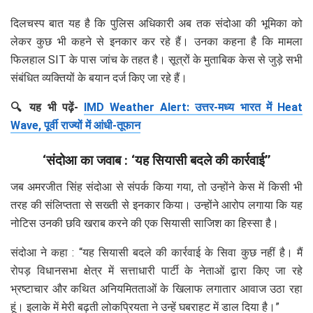
दिलचस्प बात यह है कि पुलिस अधिकारी अब तक संदोआ की भूमिका को
लेकर कुछ भी कहने से इनकार कर रहे हैं। उनका कहना है कि मामला
फिलहाल SIT के पास जांच के तहत है। सूत्रों के मुताबिक केस से जुड़े सभी
संबंधित व्यक्तियों के बयान दर्ज किए जा रहे हैं।
🔍 यह भी पढ़ें-
IMD Weather Alert: उत्तर-मध्य भारत में Heat
Wave, पूर्वी राज्यों में आंधी-तूफान
‘संदोआ का जवाब : ‘यह सियासी बदले की कार्रवाई’’
जब अमरजीत सिंह संदोआ से संपर्क किया गया, तो उन्होंने केस में किसी भी
तरह की संलिप्तता से सख्ती से इनकार किया। उन्होंने आरोप लगाया कि यह
नोटिस उनकी छवि खराब करने की एक सियासी साजिश का हिस्सा है।
संदोआ ने कहा : “यह सियासी बदले की कार्रवाई के सिवा कुछ नहीं है। मैं
रोपड़ विधानसभा क्षेत्र में सत्ताधारी पार्टी के नेताओं द्वारा किए जा रहे
भ्रष्टाचार और कथित अनियमितताओं के खिलाफ लगातार आवाज उठा रहा
हूं। इलाके में मेरी बढ़ती लोकप्रियता ने उन्हें घबराहट में डाल दिया है।”