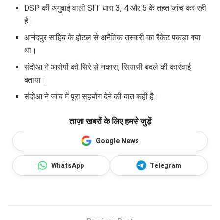
DSP की अगुवाई वाली SIT धारा 3, 4 और 5 के तहत जांच कर रही
है।
आनंदपुर साहिब के होटल से अनैतिक तस्करी का रैकेट पकड़ा गया
था।
संदोआ ने आरोपों को सिरे से नकारा, सियासी बदले की कार्रवाई
बताया।
संदोआ ने जांच में पूरा सहयोग देने की बात कही है।
ताज़ा खबरों के लिए हमसे जुड़ें
Google News
WhatsApp
Telegram