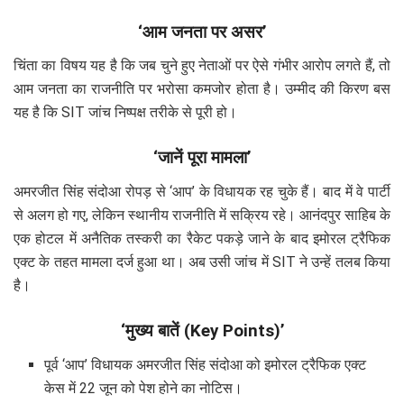
‘आम जनता पर असर’
चिंता का विषय यह है कि जब चुने हुए नेताओं पर ऐसे गंभीर आरोप लगते हैं, तो
आम जनता का राजनीति पर भरोसा कमजोर होता है। उम्मीद की किरण बस
यह है कि SIT जांच निष्पक्ष तरीके से पूरी हो।
‘जानें पूरा मामला’
अमरजीत सिंह संदोआ रोपड़ से ‘आप’ के विधायक रह चुके हैं। बाद में वे पार्टी
से अलग हो गए, लेकिन स्थानीय राजनीति में सक्रिय रहे। आनंदपुर साहिब के
एक होटल में अनैतिक तस्करी का रैकेट पकड़े जाने के बाद इमोरल ट्रैफिक
एक्ट के तहत मामला दर्ज हुआ था। अब उसी जांच में SIT ने उन्हें तलब किया
है।
‘मुख्य बातें (Key Points)’
पूर्व ‘आप’ विधायक अमरजीत सिंह संदोआ को इमोरल ट्रैफिक एक्ट
केस में 22 जून को पेश होने का नोटिस।