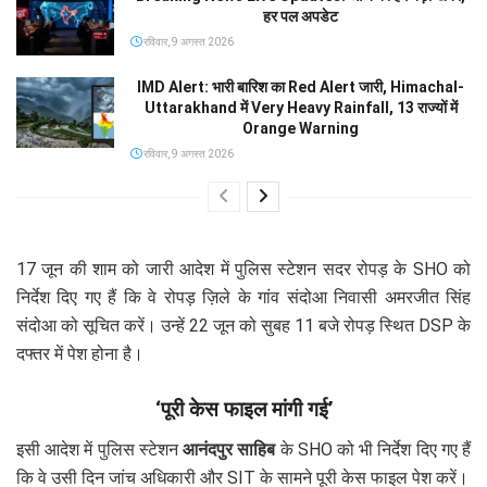
हर पल अपडेट
रविवार, 9 अगस्त 2026
IMD Alert: भारी बारिश का Red Alert जारी, Himachal-
Uttarakhand में Very Heavy Rainfall, 13 राज्यों में
Orange Warning
रविवार, 9 अगस्त 2026
17 जून की शाम को जारी आदेश में पुलिस स्टेशन सदर रोपड़ के SHO को
निर्देश दिए गए हैं कि वे रोपड़ ज़िले के गांव संदोआ निवासी अमरजीत सिंह
संदोआ को सूचित करें। उन्हें 22 जून को सुबह 11 बजे रोपड़ स्थित DSP के
दफ्तर में पेश होना है।
‘पूरी केस फाइल मांगी गई’
इसी आदेश में पुलिस स्टेशन
आनंदपुर साहिब
के SHO को भी निर्देश दिए गए हैं
कि वे उसी दिन जांच अधिकारी और SIT के सामने पूरी केस फाइल पेश करें।