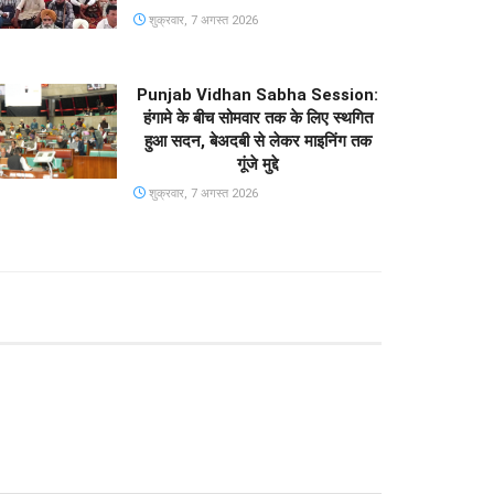
शुक्रवार, 7 अगस्त 2026
Punjab Vidhan Sabha Session:
हंगामे के बीच सोमवार तक के लिए स्थगित
हुआ सदन, बेअदबी से लेकर माइनिंग तक
गूंजे मुद्दे
शुक्रवार, 7 अगस्त 2026