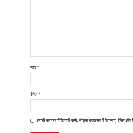
*
नाम
*
ईमेल
अगली बार जब मैं टिप्पणी करूँ, तो इस ब्राउज़र में मेरा नाम, ईमेल और