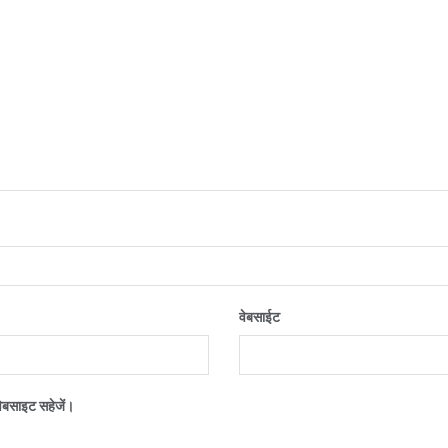
वेबसाईट
 वेबसाइट सहेजें।