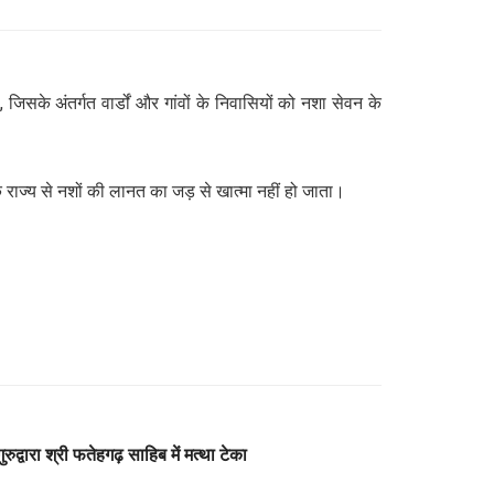
िसके अंतर्गत वार्डों और गांवों के निवासियों को नशा सेवन के
राज्य से नशों की लानत का जड़ से खात्मा नहीं हो जाता।
 गुरुद्वारा श्री फतेहगढ़ साहिब में मत्था टेका