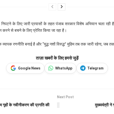
से निपटने के लिए जारी प्रयासों के तहत पंजाब सरकार विशेष अभियान चला रही है, ज
थन करने से बचने के लिए प्रेरित किया जा रहा है।
यापक रणनीति बनाई है और “युद्ध नशों विरुद्ध” मुहिम तब तक जारी रहेगा, जब तक 
ताज़ा खबरों के लिए हमसे जुड़ें
Google News
WhatsApp
Telegram
Next Post
्राम गृहों के नवीनीकरण की प्रगति की
मुख्यमंत्री ने