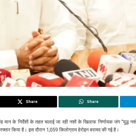
Share
Share
सिंह मान के निर्देशों के तहत चलाई जा रही नशों के खिलाफ निर्णायक जंग “युद्ध नश
फ्तार किया है। इस दौरान 1,059 किलोग्राम हेरोइन बरामद की गई है।