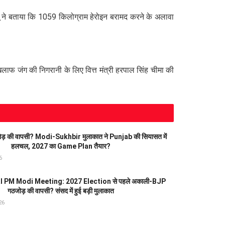
्नू ने बताया कि 1059 किलोग्राम हेरोइन बरामद करने के अलावा
खिलाफ जंग की निगरानी के लिए वित्त मंत्री हरपाल सिंह चीमा की
 की वापसी? Modi-Sukhbir मुलाकात ने Punjab की सियासत में
हलचल, 2027 का Game Plan तैयार?
6
 PM Modi Meeting: 2027 Election से पहले अकाली-BJP
गठजोड़ की वापसी? संसद में हुई बड़ी मुलाकात
26