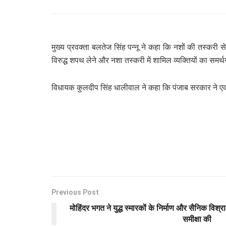
मुख्य प्रवक्ता बलतेज सिंह पन्नू ने कहा कि नशों की तस्करी 
विरुद्ध शपथ लेने और नशा तस्करी में शामिल व्यक्तियों का समर्
विधायक कुलदीप सिंह धालीवाल ने कहा कि पंजाब सरकार ने एक व्
Previous Post
मो​हिंदर भगत ने युद्ध स्मारकों के निर्माण और सैनिक विश
समीक्षा की