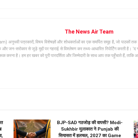
The News Air Team
अनुभवी पत्रकारों, विषय विशेषज्ञों और शोधकर्ताओं का एक समर्पित समूह है, जो पाठकों तक सटी
जन-सरोकार से जुड़े मुद्दों पर गहराई से विश्लेषण कर तथ्य-आधारित रिपोर्टिंग करती है। 'द न्
क करना है। हम हर खबर को पूरी पारदर्शिता और जिम्मेदारी के साथ आप तक पहुँचाते हैं, ताकि
ात
BJP-SAD गठजोड़ की वापसी? Modi-
ख
Sukhbir मुलाकात ने Punjab की
ा,
सियासत में हलचल, 2027 का Game