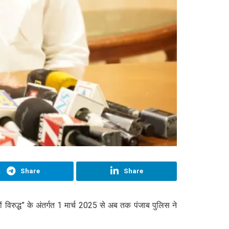
Share
Share
ों विरुद्ध” के अंतर्गत 1 मार्च 2025 से अब तक पंजाब पुलिस ने