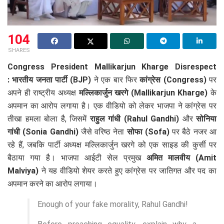
104
SHARES
Congress President Mallikarjun Kharge Disrespect
:
भारतीय जनता पार्टी (BJP)
ने एक बार फिर
कांग्रेस (Congress)
पर
अपने ही राष्ट्रीय अध्यक्ष
मल्लिकार्जुन खरगे (Mallikarjun Kharge)
के
अपमान का आरोप लगाया है। एक वीडियो को लेकर भाजपा ने कांग्रेस पर
तीखा हमला बोला है, जिसमें
राहुल गांधी (Rahul Gandhi)
और
सोनिया
गांधी (Sonia Gandhi)
जैसे वरिष्ठ नेता
सोफा (Sofa)
पर बैठे नजर आ
रहे हैं, जबकि पार्टी अध्यक्ष मल्लिकार्जुन खरगे को एक साइड की कुर्सी पर
बैठाया गया है। भाजपा आईटी सेल प्रमुख
अमित मालवीय (Amit
Malviya)
ने यह वीडियो शेयर करते हुए कांग्रेस पर जातिगत और पद का
अपमान करने का आरोप लगाया।
Enough of your fake morality, Rahul Gandhi!