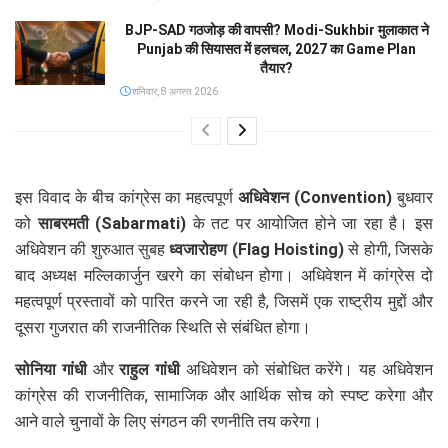
BJP-SAD गठजोड़ की वापसी? Modi-Sukhbir मुलाकात ने
Punjab की सियासत में हलचल, 2027 का Game Plan
तैयार?
शनिवार, 8 अगस्त 2026
इस विवाद के बीच कांग्रेस का महत्वपूर्ण
अधिवेशन (Convention)
बुधवार
को
साबरमती (Sabarmati)
के तट पर आयोजित होने जा रहा है। इस
अधिवेशन की शुरुआत सुबह
ध्वजारोहण (Flag Hoisting)
से होगी, जिसके
बाद अध्यक्ष मल्लिकार्जुन खरगे का संबोधन होगा। अधिवेशन में कांग्रेस दो
महत्वपूर्ण प्रस्तावों को पारित करने जा रही है, जिसमें एक राष्ट्रीय मुद्दों और
दूसरा गुजरात की राजनीतिक स्थिति से संबंधित होगा।
सोनिया गांधी
और
राहुल गांधी
अधिवेशन को संबोधित करेंगे। यह अधिवेशन
कांग्रेस की राजनीतिक, सामाजिक और आर्थिक सोच को स्पष्ट करेगा और
आने वाले चुनावों के लिए संगठन की रणनीति तय करेगा।