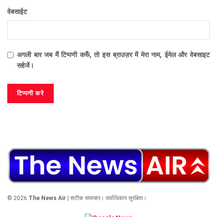
वेबसाईट
अगली बार जब मैं टिप्पणी करूँ, तो इस ब्राउज़र में मेरा नाम, ईमेल और वेबसाइट
सहेजें।
© 2026
The News Air
| सटीक समाचार। सर्वाधिकार सुरक्षित।