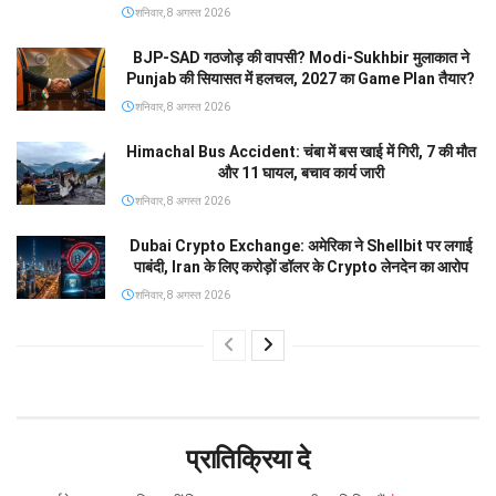
शनिवार, 8 अगस्त 2026
BJP-SAD गठजोड़ की वापसी? Modi-Sukhbir मुलाकात ने
Punjab की सियासत में हलचल, 2027 का Game Plan तैयार?
शनिवार, 8 अगस्त 2026
Himachal Bus Accident: चंबा में बस खाई में गिरी, 7 की मौत
और 11 घायल, बचाव कार्य जारी
शनिवार, 8 अगस्त 2026
Dubai Crypto Exchange: अमेरिका ने Shellbit पर लगाई
पाबंदी, Iran के लिए करोड़ों डॉलर के Crypto लेनदेन का आरोप
शनिवार, 8 अगस्त 2026
प्रातिक्रिया दे