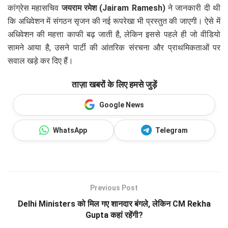
कांग्रेस महासचिव
जयराम रमेश (Jairam Ramesh)
ने जानकारी दी थी
कि अधिवेशन में संगठन सृजन की नई रूपरेखा भी प्रस्तुत की जाएगी। ऐसे में
अधिवेशन की महत्ता काफी बढ़ जाती है, लेकिन इससे पहले ही जो वीडियो
सामने आया है, उसने पार्टी की आंतरिक संरचना और प्राथमिकताओं पर
सवाल खड़े कर दिए हैं।
ताज़ा खबरों के लिए हमसे जुड़ें
Google News
WhatsApp
Telegram
Previous Post
Delhi Ministers को मिल गए शानदार बंगले, लेकिन CM Rekha
Gupta कहां रहेंगी?