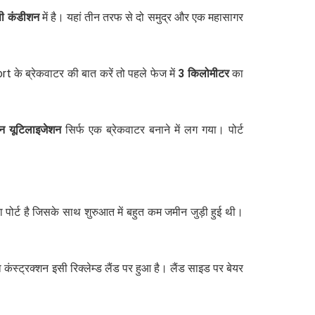
ी कंडीशन
में है। यहां तीन तरफ से दो समुद्र और एक महासागर
।
t के ब्रेकवाटर की बात करें तो पहले फेज में
3 किलोमीटर
का
ोन यूटिलाइजेशन
सिर्फ एक ब्रेकवाटर बनाने में लग गया। पोर्ट
पोर्ट है जिसके साथ शुरुआत में बहुत कम जमीन जुड़ी हुई थी।
 का कंस्ट्रक्शन इसी रिक्लेम्ड लैंड पर हुआ है। लैंड साइड पर बेयर