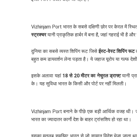
Vizhinjam Port भारत के सबसे दक्षिणी छोर पर केरल में स्थि
स्ट्रक्चर
यानी प्राकृतिक हार्बर में बना है, जहां गहराई भी है और
दुनिया का सबसे व्यस्त शिपिंग रूट जिसे
ईस्ट-वेस्ट शिपिंग रूट
क
बहुत कम डायवर्शन लेना पड़ता है। ये जहाज यूरोप या गल्फ देश
इसके अलावा यहां
18 से 20 मीटर का नेचुरल ड्राफ्ट
यानी प्र
के। यह सुविधा भारत के किसी और पोर्ट पर नहीं मिलती।
Vizhinjam Port बनाने के पीछे एक बड़ी आर्थिक वजह थी। जब
भारत का ज्यादातर कार्गो देश के बाहर ट्रांसशिप हो रहा था।
इसका मतलब समझिए: भारत से जो सामान विदेश भेजा जाता था या 