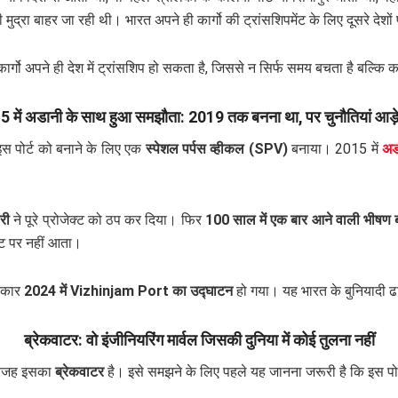
 मुद्रा बाहर जा रही थी। भारत अपने ही कार्गो की ट्रांसशिपमेंट के लिए दूसरे देशों
अपने ही देश में ट्रांसशिप हो सकता है, जिससे न सिर्फ समय बचता है बल्कि करोड़ो
 में अडानी के साथ हुआ समझौता: 2019 तक बनना था, पर चुनौतियां आड़
स पोर्ट को बनाने के लिए एक
स्पेशल पर्पस व्हीकल (SPV)
बनाया। 2015 में
अड
री
ने पूरे प्रोजेक्ट को ठप कर दिया। फिर
100 साल में एक बार आने वाली भीषण 
तट पर नहीं आता।
िरकार
2024 में Vizhinjam Port का उद्घाटन
हो गया। यह भारत के बुनियादी ढा
ब्रेकवाटर: वो इंजीनियरिंग मार्वल जिसकी दुनिया में कोई तुलना नहीं
ी वजह इसका
ब्रेकवाटर
है। इसे समझने के लिए पहले यह जानना जरूरी है कि इस पोर