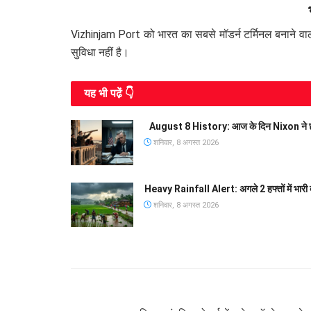
Vizhinjam Port को भारत का सबसे मॉडर्न टर्मिनल बनाने 
सुविधा नहीं है।
यह भी पढे़ं 👇
August 8 History: आज के दिन Nixon ने छोड़ी
शनिवार, 8 अगस्त 2026
Heavy Rainfall Alert: अगले 2 हफ्तों में भारी 
शनिवार, 8 अगस्त 2026