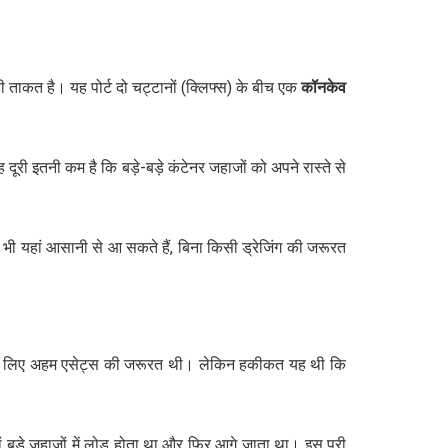
 ताकत है। यह पोर्ट दो चट्टानों (क्लिफ्स) के बीच एक
कॉनकेव
 दूरी इतनी कम है कि बड़े-बड़े कंटेनर जहाजों को अपने रास्ते से
भी यहां आसानी से आ सकते हैं, बिना किसी ड्रेजिंग की जरूरत
िधा के लिए अहम एसेट्स की जरूरत थी। लेकिन हकीकत यह थी कि
ं बड़े जहाजों में लोड होता था और फिर आगे जाता था। इस पूरी