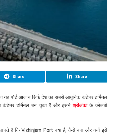
Share
Share
ा यह पोर्ट आज न सिर्फ देश का सबसे आधुनिक कंटेनर टर्मिनल
ड़ा कंटेनर टर्मिनल बन चुका है और इसने
श्रीलंका
के कोलंबो
जानते हैं कि Vizhinjam Port क्या है, कैसे बना और क्यों इसे