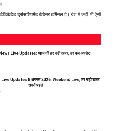
न
डिकेटेड ट्रांसशिपमेंट कंटेनर टर्मिनल
है। देश में कहीं भी ऐसी
ews Live Updates: आज की हर बड़ी खबर, हर पल अपडेट
6
Live Updates 8 अगस्त 2026: Weekend Live, हर बड़ी खबर
सबसे पहले
6