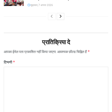
शुक्रवार, 7 अगस्त 2026
प्रातिक्रिया दे
*
आपका ईमेल पता प्रकाशित नहीं किया जाएगा.
आवश्यक फ़ील्ड चिह्नित हैं
*
टिप्पणी