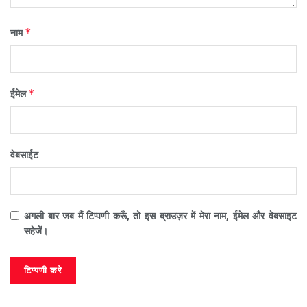
*
नाम
*
ईमेल
वेबसाईट
अगली बार जब मैं टिप्पणी करूँ, तो इस ब्राउज़र में मेरा नाम, ईमेल और वेबसाइट
सहेजें।