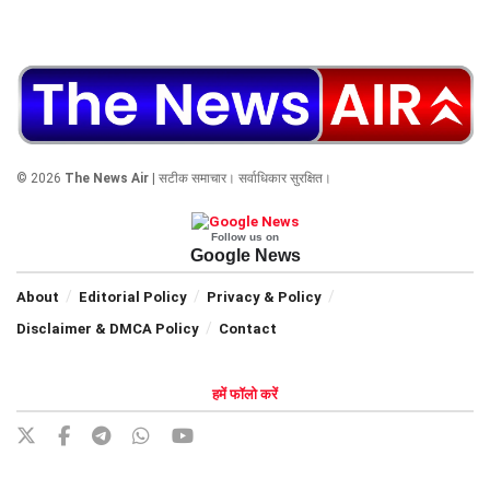
© 2026
The News Air
| सटीक समाचार। सर्वाधिकार सुरक्षित।
Follow us on
Google News
About
Editorial Policy
Privacy & Policy
Disclaimer & DMCA Policy
Contact
हमें फॉलो करें