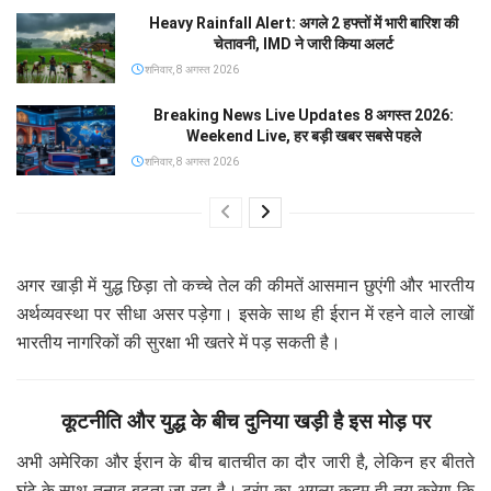
Heavy Rainfall Alert: अगले 2 हफ्तों में भारी बारिश की
चेतावनी, IMD ने जारी किया अलर्ट
शनिवार, 8 अगस्त 2026
Breaking News Live Updates 8 अगस्त 2026:
Weekend Live, हर बड़ी खबर सबसे पहले
शनिवार, 8 अगस्त 2026
अगर खाड़ी में युद्ध छिड़ा तो कच्चे तेल की कीमतें आसमान छुएंगी और भारतीय
अर्थव्यवस्था पर सीधा असर पड़ेगा। इसके साथ ही ईरान में रहने वाले लाखों
भारतीय नागरिकों की सुरक्षा भी खतरे में पड़ सकती है।
कूटनीति और युद्ध के बीच दुनिया खड़ी है इस मोड़ पर
अभी अमेरिका और ईरान के बीच बातचीत का दौर जारी है, लेकिन हर बीतते
घंटे के साथ तनाव बढ़ता जा रहा है। ट्रंप का अगला कदम ही तय करेगा कि