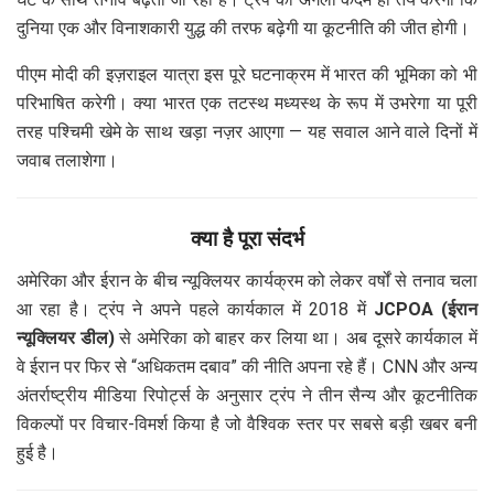
दुनिया एक और विनाशकारी युद्ध की तरफ बढ़ेगी या कूटनीति की जीत होगी।
पीएम मोदी की इज़राइल यात्रा इस पूरे घटनाक्रम में भारत की भूमिका को भी
परिभाषित करेगी। क्या भारत एक तटस्थ मध्यस्थ के रूप में उभरेगा या पूरी
तरह पश्चिमी खेमे के साथ खड़ा नज़र आएगा — यह सवाल आने वाले दिनों में
जवाब तलाशेगा।
क्या है पूरा संदर्भ
अमेरिका और ईरान के बीच न्यूक्लियर कार्यक्रम को लेकर वर्षों से तनाव चला
आ रहा है। ट्रंप ने अपने पहले कार्यकाल में 2018 में
JCPOA (ईरान
न्यूक्लियर डील)
से अमेरिका को बाहर कर लिया था। अब दूसरे कार्यकाल में
वे ईरान पर फिर से “अधिकतम दबाव” की नीति अपना रहे हैं। CNN और अन्य
अंतर्राष्ट्रीय मीडिया रिपोर्ट्स के अनुसार ट्रंप ने तीन सैन्य और कूटनीतिक
विकल्पों पर विचार-विमर्श किया है जो वैश्विक स्तर पर सबसे बड़ी खबर बनी
हुई है।