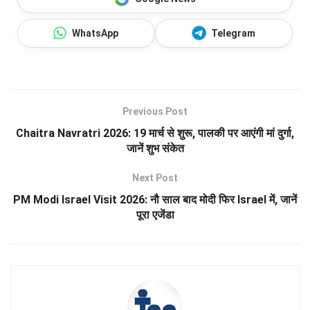
WhatsApp
Telegram
Previous Post
Chaitra Navratri 2026: 19 मार्च से शुरू, पालकी पर आएंगी मां दुर्गा,
जानें शुभ संकेत
Next Post
PM Modi Israel Visit 2026: नौ साल बाद मोदी फिर Israel में, जानें
पूरा एजेंडा