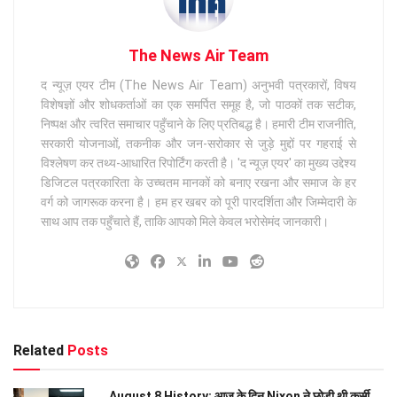
The News Air Team
द न्यूज़ एयर टीम (The News Air Team) अनुभवी पत्रकारों, विषय
विशेषज्ञों और शोधकर्ताओं का एक समर्पित समूह है, जो पाठकों तक सटीक,
निष्पक्ष और त्वरित समाचार पहुँचाने के लिए प्रतिबद्ध है। हमारी टीम राजनीति,
सरकारी योजनाओं, तकनीक और जन-सरोकार से जुड़े मुद्दों पर गहराई से
विश्लेषण कर तथ्य-आधारित रिपोर्टिंग करती है। 'द न्यूज़ एयर' का मुख्य उद्देश्य
डिजिटल पत्रकारिता के उच्चतम मानकों को बनाए रखना और समाज के हर
वर्ग को जागरूक करना है। हम हर खबर को पूरी पारदर्शिता और जिम्मेदारी के
साथ आप तक पहुँचाते हैं, ताकि आपको मिले केवल भरोसेमंद जानकारी।
Related
Posts
August 8 History: आज के दिन Nixon ने छोड़ी थी कुर्सी,