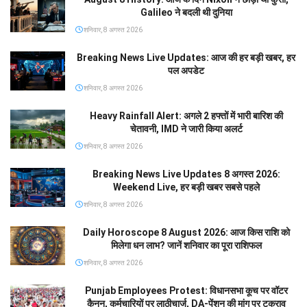
Galileo ने बदली थी दुनिया
शनिवार, 8 अगस्त 2026
Breaking News Live Updates: आज की हर बड़ी खबर, हर
पल अपडेट
शनिवार, 8 अगस्त 2026
Heavy Rainfall Alert: अगले 2 हफ्तों में भारी बारिश की
चेतावनी, IMD ने जारी किया अलर्ट
शनिवार, 8 अगस्त 2026
Breaking News Live Updates 8 अगस्त 2026:
Weekend Live, हर बड़ी खबर सबसे पहले
शनिवार, 8 अगस्त 2026
Daily Horoscope 8 August 2026: आज किस राशि को
मिलेगा धन लाभ? जानें शनिवार का पूरा राशिफल
शनिवार, 8 अगस्त 2026
Punjab Employees Protest: विधानसभा कूच पर वॉटर
कैनन, कर्मचारियों पर लाठीचार्ज, DA-पेंशन की मांग पर टकराव