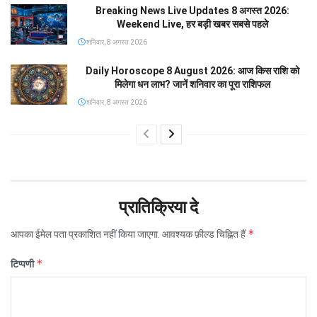
Breaking News Live Updates 8 अगस्त 2026:
Weekend Live, हर बड़ी खबर सबसे पहले
शनिवार, 8 अगस्त 2026
Daily Horoscope 8 August 2026: आज किस राशि को
मिलेगा धन लाभ? जानें शनिवार का पूरा राशिफल
शनिवार, 8 अगस्त 2026
प्रातिक्रिया दे
*
आपका ईमेल पता प्रकाशित नहीं किया जाएगा.
आवश्यक फ़ील्ड चिह्नित हैं
*
टिप्पणी