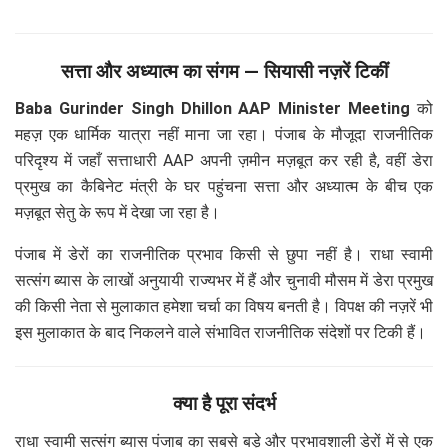
सत्ता और अध्यात्म का संगम — सियासी नज़रें टिकीं
Baba Gurinder Singh Dhillon AAP Minister Meeting
को
महज़ एक धार्मिक यात्रा नहीं माना जा रहा। पंजाब के मौजूदा राजनीतिक
परिदृश्य में जहाँ सत्ताधारी AAP अपनी ज़मीन मज़बूत कर रही है, वहीं डेरा
प्रमुख का कैबिनेट मंत्री के घर पहुंचना सत्ता और अध्यात्म के बीच एक
मज़बूत सेतु के रूप में देखा जा रहा है।
पंजाब में डेरों का राजनीतिक प्रभाव किसी से छुपा नहीं है। राधा स्वामी
सत्संग ब्यास के लाखों अनुयायी राज्यभर में हैं और चुनावी मौसम में डेरा प्रमुख
की किसी नेता से मुलाकात हमेशा चर्चा का विषय बनती है। विपक्ष की नज़रें भी
इस मुलाकात के बाद निकलने वाले संभावित राजनीतिक संदेशों पर टिकी हैं।
क्या है पूरा संदर्भ
राधा स्वामी सत्संग ब्यास पंजाब का सबसे बड़े और प्रभावशाली डेरों में से एक