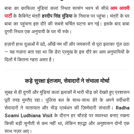
बाबा का काफिला मुंडियां कलां स्थित सत्संग भवन से सीधे
आम आदमी
पार्टी
के कैबिनेट मंत्री
हरदीप सिंह मुंडिया
के निवास पर पहुंचा। मंत्री के घर
बाबा का पहुंचना इस दौरे की सबसे चर्चित घटना बन गई। इसके बाद बाबा
दुगरी स्थित एक अनुयायी के घर भी रुके।
हज़ारों हाथ दुआओं में उठे, आँखें नम थीं और जयकारों से पूरा इलाका गूंज उठा
— यह नज़ारा बता रहा था कि डेरा प्रमुख के इस दौरे का आम अनुयायियों के
दिलों में कितना गहरा असर है।
कड़े सुरक्षा इंतजाम, सेवादारों ने संभाला मोर्चा
सुबह से ही दुगरी और मुंडियां कलां इलाकों में भारी भीड़ को देखते हुए प्रशासन
पूरी तरह मुस्तैद रहा। पुलिस बल के साथ-साथ डेरे के अपने वर्दीधारी
सेवादारों ने यातायात और भीड़ प्रबंधन की ज़िम्मेदारी संभाली।
Radha
Soami Ludhiana Visit
के दौरान हर चौराहे पर व्यवस्था बनाए रखना
किसी बड़ी चुनौती से कम नहीं था, लेकिन श्रद्धा और अनुशासन दोनों एक
साथ नज़र आए।