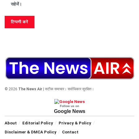
सहेजें।
© 2026
The News Air
| सटीक समाचार। सर्वाधिकार सुरक्षित।
Follow us on
Google News
About
Editorial Policy
Privacy & Policy
Disclaimer & DMCA Policy
Contact