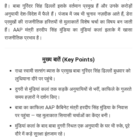
है। बाबा गुरिंदर सिंह ढिल्लों इसके वर्तमान प्रमुख हैं और उनके करोड़ों
अनुयायी देश-विदेश में फैले हैं। पंजाब में जब भी चुनाव नज़दीक आते हैं, डेरा
प्रमुखों की राजनीतिक हस्तियों से मुलाकातें विशेष चर्चा का विषय बन जाती
हैं। AAP मंत्री हरदीप सिंह मुंडिया का मुंडियां कलां इलाके में खासा
राजनीतिक प्रभाव है।
मुख्य बातें (Key Points)
राधा स्वामी सत्संग ब्यास के प्रमुख बाबा गुरिंदर सिंह ढिल्लों बुधवार को
लुधियाना दौरे पर पहुंचे।
दुगरी से मुंडियां कलां तक सड़कें अनुयायियों से भरीं, काफिले के गुजरते
समय हज़ारों ने दर्शन किए।
बाबा का काफिला AAP कैबिनेट मंत्री हरदीप सिंह मुंडिया के निवास
पर पहुंचा — यह मुलाकात सियासी चर्चाओं का केंद्र बनी।
मुंडियां कलां के बाद बाबा दुगरी स्थित एक अनुयायी के घर भी रुके, पूरे
दौरे में कड़े सुरक्षा इंतजाम रहे।