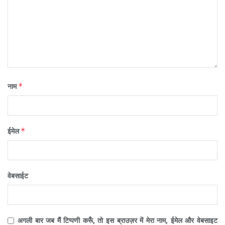
*
नाम
*
ईमेल
वेबसाईट
अगली बार जब मैं टिप्पणी करूँ, तो इस ब्राउज़र में मेरा नाम, ईमेल और वेबसाइट