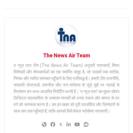
The News Air Team
द न्यूज़ एयर टीम (The News Air Team) अनुभवी पत्रकारों, विषय
विशेषज्ञों और शोधकर्ताओं का एक समर्पित समूह है, जो पाठकों तक सटीक,
निष्पक्ष और त्वरित समाचार पहुँचाने के लिए प्रतिबद्ध है। हमारी टीम राजनीति,
सरकारी योजनाओं, तकनीक और जन-सरोकार से जुड़े मुद्दों पर गहराई से
विश्लेषण कर तथ्य-आधारित रिपोर्टिंग करती है। 'द न्यूज़ एयर' का मुख्य उद्देश्य
डिजिटल पत्रकारिता के उच्चतम मानकों को बनाए रखना और समाज के हर
वर्ग को जागरूक करना है। हम हर खबर को पूरी पारदर्शिता और जिम्मेदारी के
साथ आप तक पहुँचाते हैं, ताकि आपको मिले केवल भरोसेमंद जानकारी।