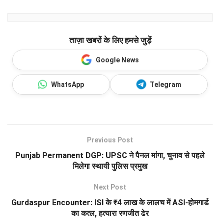
ताज़ा खबरों के लिए हमसे जुड़ें
Google News
WhatsApp
Telegram
Previous Post
Punjab Permanent DGP: UPSC ने पैनल मांगा, चुनाव से पहले
मिलेगा स्थायी पुलिस प्रमुख
Next Post
Gurdaspur Encounter: ISI के ₹4 लाख के लालच में ASI-होमगार्ड
का कत्ल, हत्यारा रणजीत ढेर