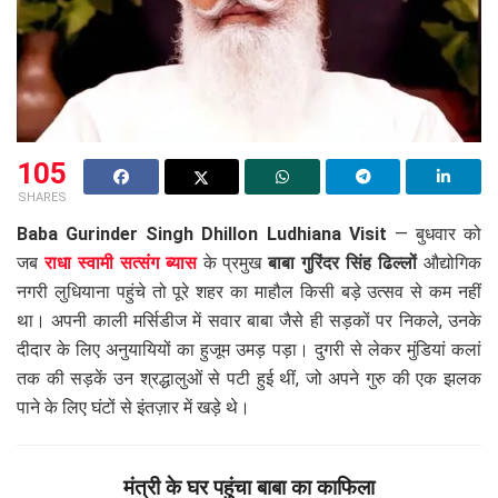
105
SHARES
Baba Gurinder Singh Dhillon Ludhiana Visit
— बुधवार को
जब
राधा स्वामी सत्संग ब्यास
के प्रमुख
बाबा गुरिंदर सिंह ढिल्लों
औद्योगिक
नगरी लुधियाना पहुंचे तो पूरे शहर का माहौल किसी बड़े उत्सव से कम नहीं
था। अपनी काली मर्सिडीज में सवार बाबा जैसे ही सड़कों पर निकले, उनके
दीदार के लिए अनुयायियों का हुजूम उमड़ पड़ा। दुगरी से लेकर मुंडियां कलां
तक की सड़कें उन श्रद्धालुओं से पटी हुई थीं, जो अपने गुरु की एक झलक
पाने के लिए घंटों से इंतज़ार में खड़े थे।
मंत्री के घर पहुंचा बाबा का काफिला