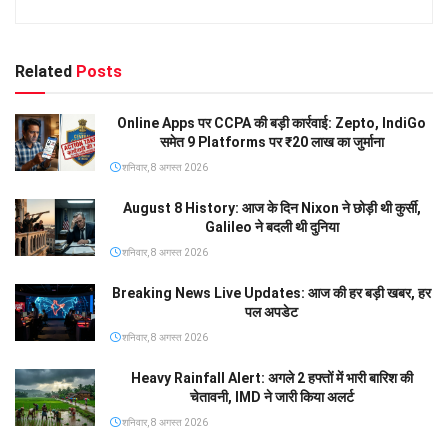
Related
Posts
Online Apps पर CCPA की बड़ी कार्रवाई: Zepto, IndiGo
समेत 9 Platforms पर ₹20 लाख का जुर्माना
शनिवार, 8 अगस्त 2026
August 8 History: आज के दिन Nixon ने छोड़ी थी कुर्सी,
Galileo ने बदली थी दुनिया
शनिवार, 8 अगस्त 2026
Breaking News Live Updates: आज की हर बड़ी खबर, हर
पल अपडेट
शनिवार, 8 अगस्त 2026
Heavy Rainfall Alert: अगले 2 हफ्तों में भारी बारिश की
चेतावनी, IMD ने जारी किया अलर्ट
शनिवार, 8 अगस्त 2026