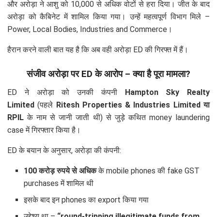
और अरोड़ा ने आशु को 10,000 से अधिक वोटों से हरा दिया। जीत के बाद
अरोड़ा को कैबिनेट में शामिल किया गया। उन्हें महत्वपूर्ण विभाग मिले –
Power, Local Bodies, Industries and Commerce।
हैरान करने वाली बात यह है कि अब वही अरोड़ा ED की गिरफ्त में हैं।
संजीव अरोड़ा पर ED के आरोप – क्या है पूरा मामला?
ED ने अरोड़ा को उनकी कंपनी
Hampton Sky Realty
Limited
(पहले
Ritesh Properties & Industries Limited या
RPIL
के नाम से जानी जाती थी) से जुड़े कथित money laundering
case में गिरफ्तार किया है।
ED के बयान के अनुसार, अरोड़ा की कंपनी:
100 करोड़ रुपये से अधिक
के mobile phones की fake GST
purchases में शामिल थी
इसके बाद इन phones का export किया गया
उद्देश्य था –
“round-tripping illegitimate funds from