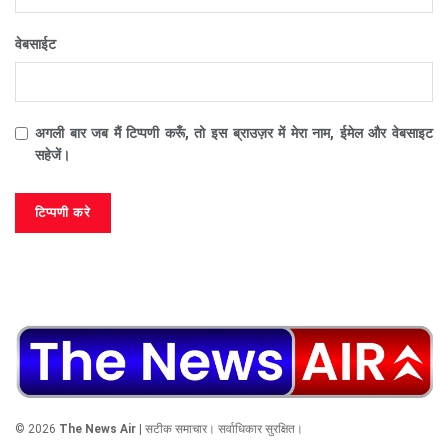
वेबसाईट
अगली बार जब मैं टिप्पणी करूँ, तो इस ब्राउज़र में मेरा नाम, ईमेल और वेबसाइट
सहेजें।
© 2026
The News Air
| सटीक समाचार। सर्वाधिकार सुरक्षित।