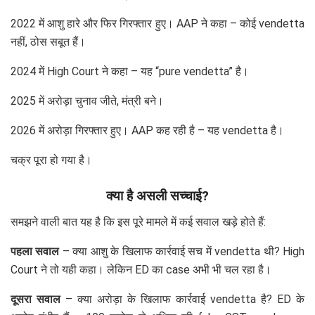
2022 में आशु हारे और फिर गिरफ्तार हुए। AAP ने कहा – कोई vendetta
नहीं, ठोस सबूत हैं।
2024 में High Court ने कहा – यह “pure vendetta” है।
2025 में अरोड़ा चुनाव जीते, मंत्री बने।
2026 में अरोड़ा गिरफ्तार हुए। AAP कह रही है – यह vendetta है।
चक्र पूरा हो गया है।
क्या है असली सच्चाई?
समझने वाली बात यह है कि इस पूरे मामले में कई सवाल खड़े होते हैं:
पहला सवाल
– क्या आशु के खिलाफ कार्रवाई सच में vendetta थी? High
Court ने तो यही कहा। लेकिन ED का case अभी भी चल रहा है।
दूसरा सवाल
– क्या अरोड़ा के खिलाफ कार्रवाई vendetta है? ED के