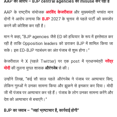
AAP का आरोप – BJP central agencies का misuse कर रही है
AAP के राष्ट्रीय संयोजक
अरविंद केजरीवाल
और मुख्यमंत्री भगवंत मान
दोनों ने आरोप लगाया कि
BJP
2027 के चुनाव से पहले पार्टी को कमजोर
करने की कोशिश कर रही है।
मान ने कहा, “BJP agencies जैसे ED को हथियार के रूप में इस्तेमाल कर
रही है ताकि Opposition leaders को डराकर BJP में शामिल किया जा
सके। इस ED-BJP गठबंधन का अंत पंजाब से शुरू होगा।”
केजरीवाल ने X (पहले Twitter) पर एक post में प्रधानमंत्री
नरेंद्र
मोदी
की तुलना मुगल शासक
औरंगजेब
से की।
उन्होंने लिखा, “कई सौ साल पहले औरंगजेब ने पंजाब पर अत्याचार किए,
लेकिन गुरुओं ने उनका सामना किया और झुकने से इनकार कर दिया। मोदी
जी भी पंजाब पर अत्याचार कर रहे हैं। पंजाब के लोग उनका सामना करेंगे और
देश को अत्याचार से बचाएंगे।”
BJP का जवाब – “जहां भ्रष्टाचार है, कार्रवाई होगी”