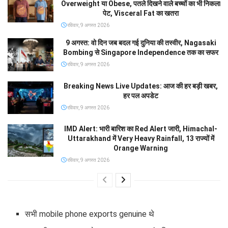
Overweight या Obese, पतले दिखने वाले बच्चों का भी निकला
पेट, Visceral Fat का खतरा
रविवार, 9 अगस्त 2026
9 अगस्त: वो दिन जब बदल गई दुनिया की तस्वीर, Nagasaki
Bombing से Singapore Independence तक का सफर
रविवार, 9 अगस्त 2026
Breaking News Live Updates: आज की हर बड़ी खबर,
हर पल अपडेट
रविवार, 9 अगस्त 2026
IMD Alert: भारी बारिश का Red Alert जारी, Himachal-
Uttarakhand में Very Heavy Rainfall, 13 राज्यों में
Orange Warning
रविवार, 9 अगस्त 2026
सभी mobile phone exports genuine थे