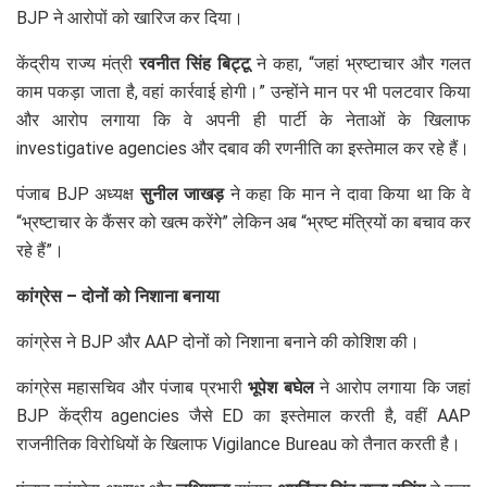
BJP ने आरोपों को खारिज कर दिया।
केंद्रीय राज्य मंत्री
रवनीत सिंह बिट्टू
ने कहा, “जहां भ्रष्टाचार और गलत
काम पकड़ा जाता है, वहां कार्रवाई होगी।” उन्होंने मान पर भी पलटवार किया
और आरोप लगाया कि वे अपनी ही पार्टी के नेताओं के खिलाफ
investigative agencies और दबाव की रणनीति का इस्तेमाल कर रहे हैं।
पंजाब BJP अध्यक्ष
सुनील जाखड़
ने कहा कि मान ने दावा किया था कि वे
“भ्रष्टाचार के कैंसर को खत्म करेंगे” लेकिन अब “भ्रष्ट मंत्रियों का बचाव कर
रहे हैं”।
कांग्रेस – दोनों को निशाना बनाया
कांग्रेस ने BJP और AAP दोनों को निशाना बनाने की कोशिश की।
कांग्रेस महासचिव और पंजाब प्रभारी
भूपेश बघेल
ने आरोप लगाया कि जहां
BJP केंद्रीय agencies जैसे ED का इस्तेमाल करती है, वहीं AAP
राजनीतिक विरोधियों के खिलाफ Vigilance Bureau को तैनात करती है।