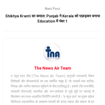
Next Post
Shikhya Kranti का कमाल: Punjab ने Kerala को पछाड़कर बनाया
Education में नंबर 1
The News Air Team
द न्यूज़ एयर टीम (The News Air Team) अनुभवी पत्रकारों, विषय
विशेषज्ञों और शोधकर्ताओं का एक समर्पित समूह है, जो पाठकों तक सटीक,
निष्पक्ष और त्वरित समाचार पहुँचाने के लिए प्रतिबद्ध है। हमारी टीम राजनीति,
सरकारी योजनाओं, तकनीक और जन-सरोकार से जुड़े मुद्दों पर गहराई से
विश्लेषण कर तथ्य-आधारित रिपोर्टिंग करती है। 'द न्यूज़ एयर' का मुख्य उद्देश्य
डिजिटल पत्रकारिता के उच्चतम मानकों को बनाए रखना और समाज के हर