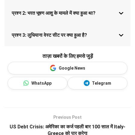
प्रश्न 2: भरत भूषण आशु के मामले में क्या हुआ था?
प्रश्न 3: लुधियाना वेस्ट सीट पर क्या हुआ है?
ताज़ा खबरों के लिए हमसे जुड़ें
Google News
WhatsApp
Telegram
Previous Post
US Debt Crisis: अमेरिका का कर्ज पहली बार 100 साल में Italy-
Greece को पार करेगा