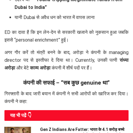
Dubai to India”
यानी Dubai से अवैध धन को भारत में वापस लाना
ED का दावा है कि इन लेन-देन से सरकारी खजाने को नुकसान हुआ जबकि
इससे “personal enrichment” हुई।
अगर गौर करें तो मंत्री बनने के बाद, अरोड़ा ने कंपनी के managing
director पद से इस्तीफा दे दिया था। Currently, उनकी पत्नी
संध्या
अरोड़ा
और बेटे
काव्य अरोड़ा
कंपनी में शीर्ष पदों पर हैं।
कंपनी की सफाई – “सब कुछ genuine था”
गिरफ्तारी के बाद जारी बयान में कंपनी ने सभी आरोपों को खारिज कर दिया।
कंपनी ने कहा:
यह भी पढे़ं 👇
Gen Z Indians Are Fatter: भारत के 4.1 करोड़ बच्चे