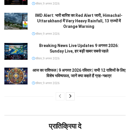
रविवार, 9 अगस्त 2026
IMD Alert: भारी बारिश का Red Alert जारी, Himachal-
Uttarakhand में Very Heavy Rainfall, 13 राज्यों में
Orange Warning
रविवार, 9 अगस्त 2026
Breaking News Live Updates 9 अगस्त 2026:
Sunday Live, हर बड़ी खबर सबसे पहले
रविवार, 9 अगस्त 2026
आज का राशिफल | 9 अगस्त 2026 रविवार | सभी 12 राशियों के लिए
विशेष भविष्यफल, जानें क्या कहते हैं ग्रह-नक्षत्र
रविवार, 9 अगस्त 2026
प्रातिक्रिया दे