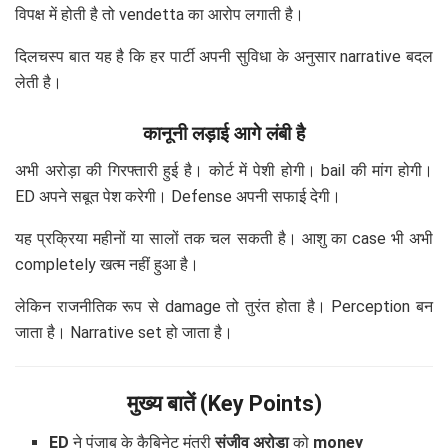
विपक्ष में होती है तो vendetta का आरोप लगाती है।
दिलचस्प बात यह है कि हर पार्टी अपनी सुविधा के अनुसार narrative बदल
लेती है।
कानूनी लड़ाई आगे लंबी है
अभी अरोड़ा की गिरफ्तारी हुई है। कोर्ट में पेशी होगी। bail की मांग होगी।
ED अपने सबूत पेश करेगी। Defense अपनी सफाई देगी।
यह प्रक्रिया महीनों या सालों तक चल सकती है। आशु का case भी अभी
completely खत्म नहीं हुआ है।
लेकिन राजनीतिक रूप से damage तो तुरंत होता है। Perception बन
जाता है। Narrative set हो जाता है।
मुख्य बातें (Key Points)
ED
ने पंजाब के कैबिनेट मंत्री
संजीव अरोड़ा
को
money