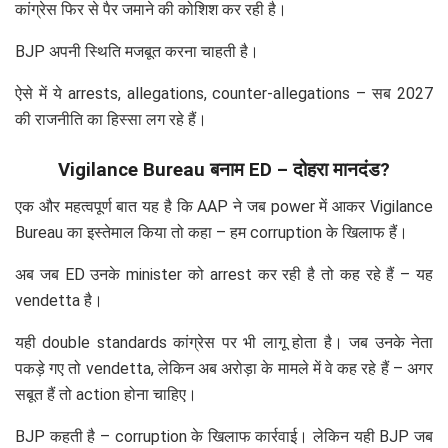
कांग्रेस फिर से पैर जमाने की कोशिश कर रही है।
BJP अपनी स्थिति मजबूत करना चाहती है।
ऐसे में ये arrests, allegations, counter-allegations – सब 2027
की राजनीति का हिस्सा लग रहे हैं।
Vigilance Bureau बनाम ED – दोहरा मानदंड?
एक और महत्वपूर्ण बात यह है कि AAP ने जब power में आकर Vigilance
Bureau का इस्तेमाल किया तो कहा – हम corruption के खिलाफ हैं।
अब जब ED उनके minister को arrest कर रही है तो कह रहे हैं – यह
vendetta है।
यही double standards कांग्रेस पर भी लागू होता है। जब उनके नेता
पकड़े गए तो vendetta, लेकिन अब अरोड़ा के मामले में वे कह रहे हैं – अगर
सबूत हैं तो action होना चाहिए।
BJP कहती है – corruption के खिलाफ कार्रवाई। लेकिन यही BJP जब