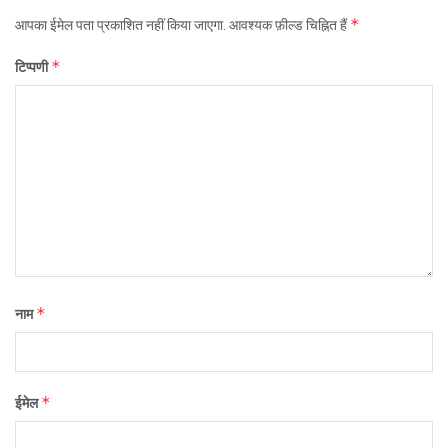
*
आपका ईमेल पता प्रकाशित नहीं किया जाएगा.
आवश्यक फ़ील्ड चिह्नित हैं
*
टिप्पणी
*
नाम
*
ईमेल