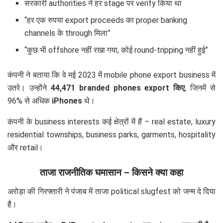
सरकारी authorities ने हर stage पर verify किया था
“हर एक रुपया export proceeds का proper banking
channels के through मिला”
“कुछ भी offshore नहीं रखा गया, कोई round-tripping नहीं हुई”
कंपनी ने बताया कि वे मई 2023 में mobile phone export business में
उतरे। उन्होंने
44,471 branded phones export किए
, जिनमें से
96% से अधिक
iPhones
थे।
कंपनी के business interests कई क्षेत्रों में हैं – real estate, luxury
residential townships, business parks, garments, hospitality
और retail।
ताजा राजनीतिक घमासान – किसने क्या कहा
अरोड़ा की गिरफ्तारी ने पंजाब में ताजा political slugfest को जन्म दे दिया
है।