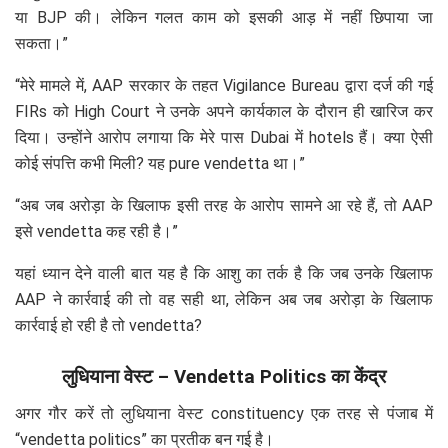
या BJP की। लेकिन गलत काम को इसकी आड़ में नहीं छिपाया जा
सकता।”
“मेरे मामले में, AAP सरकार के तहत Vigilance Bureau द्वारा दर्ज की गई
FIRs को High Court ने उनके अपने कार्यकाल के दौरान ही खारिज कर
दिया। उन्होंने आरोप लगाया कि मेरे पास Dubai में hotels हैं। क्या ऐसी
कोई संपत्ति कभी मिली? यह pure vendetta था।”
“अब जब अरोड़ा के खिलाफ इसी तरह के आरोप सामने आ रहे हैं, तो AAP
इसे vendetta कह रही है।”
यहां ध्यान देने वाली बात यह है कि आशु का तर्क है कि जब उनके खिलाफ
AAP ने कार्रवाई की तो वह सही था, लेकिन अब जब अरोड़ा के खिलाफ
कार्रवाई हो रही है तो vendetta?
लुधियाना वेस्ट – Vendetta Politics का केंद्र
अगर गौर करें तो लुधियाना वेस्ट constituency एक तरह से पंजाब में
“vendetta politics” का प्रतीक बन गई है।