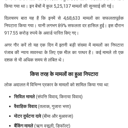
किया गया था। इन बेंचों में कुल 5,25,137 मामलों की सुनवाई की गई।
दिलचस्प बात यह है कि इनमें से 4,68,633 मामलों का सफलतापूर्वक
निपटारा किया गया। यानी लगभग 89% सफलता दर हासिल हुई। इस दौरान
917.55 करोड़ रुपये के अवार्ड पारित किए गए।
अगर गौर करें तो यह एक दिन में इतनी बड़ी संख्या में मामलों का निपटारा
पंजाब की न्याय व्यवस्था के लिए एक मील का पत्थर है। कई मामले तो एक
दशक से भी अधिक समय से लंबित थे।
किस तरह के मामलों का हुआ निपटारा
लोक अदालत में विभिन्न प्रकार के मामलों को शामिल किया गया था:
सिविल मामले
(संपत्ति विवाद, किराया विवाद)
वैवाहिक विवाद
(तलाक, गुजारा भत्ता)
मोटर दुर्घटना दावे
(बीमा और मुआवजा)
बैंकिंग मामले
(ऋण वसूली, डिफॉल्ट)