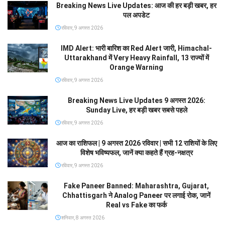
Breaking News Live Updates: आज की हर बड़ी खबर, हर
पल अपडेट
रविवार, 9 अगस्त 2026
IMD Alert: भारी बारिश का Red Alert जारी, Himachal-
Uttarakhand में Very Heavy Rainfall, 13 राज्यों में
Orange Warning
रविवार, 9 अगस्त 2026
Breaking News Live Updates 9 अगस्त 2026:
Sunday Live, हर बड़ी खबर सबसे पहले
रविवार, 9 अगस्त 2026
आज का राशिफल | 9 अगस्त 2026 रविवार | सभी 12 राशियों के लिए
विशेष भविष्यफल, जानें क्या कहते हैं ग्रह-नक्षत्र
रविवार, 9 अगस्त 2026
Fake Paneer Banned: Maharashtra, Gujarat,
Chhattisgarh ने Analog Paneer पर लगाई रोक, जानें
Real vs Fake का फर्क
शनिवार, 8 अगस्त 2026