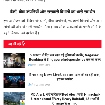
अवसर के आधार पर न्याय मिले।
बैंकों, बीमा कंपनियों और सरकारी विभागों का भारी समर्थन
इस आयोजन को बैंकिंग संस्थानों, बीमा कंपनियों, सरकारी विभागों और आम
लोगों की ओर से भारी समर्थन मिला। यह लोक अदालतों के प्रति लोगों के
बढ़ते विश्वास को दर्शाता है।
यह भी पढे़ं 👇
9 अगस्त: वो दिन जब बदल गई दुनिया की तस्वीर, Nagasaki
Bombing से Singapore Independence तक का सफर
रविवार, 9 अगस्त 2026
Breaking News Live Updates: आज की हर बड़ी खबर,
हर पल अपडेट
रविवार, 9 अगस्त 2026
IMD Alert: भारी बारिश का Red Alert जारी, Himachal-
Uttarakhand में Very Heavy Rainfall, 13 राज्यों में
Orange Warning