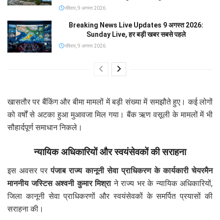
रविवार, 9 अगस्त 2026
Breaking News Live Updates 9 अगस्त 2026:
Sunday Live, हर बड़ी खबर सबसे पहले
रविवार, 9 अगस्त 2026
खासतौर पर बैंकिंग और बीमा मामलों में बड़ी संख्या में समझौते हुए। कई लोगों
को वर्षों से अटका हुआ मुआवजा मिल गया। बैंक ऋण वसूली के मामलों में भी
सौहार्दपूर्ण समाधान निकले।
न्यायिक अधिकारियों और स्वयंसेवकों की सराहना
इस अवसर पर
पंजाब राज्य कानूनी सेवा प्राधिकरण के कार्यकारी चेयरमैन
माननीय जस्टिस अश्वनी कुमार मिश्रा
ने राज्य भर के न्यायिक अधिकारियों,
जिला कानूनी सेवा प्राधिकरणों और स्वयंसेवकों के समर्पित प्रयासों की
सराहना की।