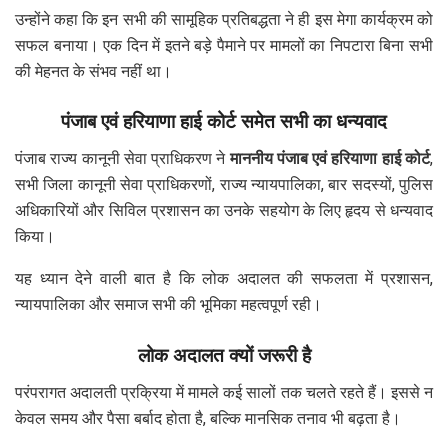
उन्होंने कहा कि इन सभी की सामूहिक प्रतिबद्धता ने ही इस मेगा कार्यक्रम को
सफल बनाया। एक दिन में इतने बड़े पैमाने पर मामलों का निपटारा बिना सभी
की मेहनत के संभव नहीं था।
पंजाब एवं हरियाणा हाई कोर्ट समेत सभी का धन्यवाद
पंजाब राज्य कानूनी सेवा प्राधिकरण ने
माननीय पंजाब एवं हरियाणा हाई कोर्ट
,
सभी जिला कानूनी सेवा प्राधिकरणों, राज्य न्यायपालिका, बार सदस्यों, पुलिस
अधिकारियों और सिविल प्रशासन का उनके सहयोग के लिए हृदय से धन्यवाद
किया।
यह ध्यान देने वाली बात है कि लोक अदालत की सफलता में प्रशासन,
न्यायपालिका और समाज सभी की भूमिका महत्वपूर्ण रही।
लोक अदालत क्यों जरूरी है
परंपरागत अदालती प्रक्रिया में मामले कई सालों तक चलते रहते हैं। इससे न
केवल समय और पैसा बर्बाद होता है, बल्कि मानसिक तनाव भी बढ़ता है।