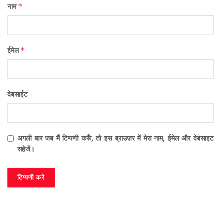
*
नाम
*
ईमेल
वेबसाईट
अगली बार जब मैं टिप्पणी करूँ, तो इस ब्राउज़र में मेरा नाम, ईमेल और वेबसाइट
सहेजें।