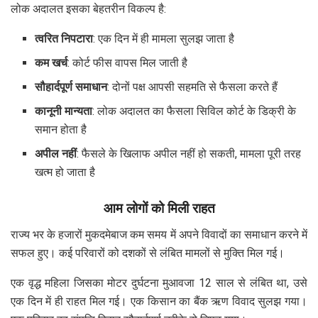
लोक अदालत इसका बेहतरीन विकल्प है:
त्वरित निपटारा
: एक दिन में ही मामला सुलझ जाता है
कम खर्च
: कोर्ट फीस वापस मिल जाती है
सौहार्दपूर्ण समाधान
: दोनों पक्ष आपसी सहमति से फैसला करते हैं
कानूनी मान्यता
: लोक अदालत का फैसला सिविल कोर्ट के डिक्री के
समान होता है
अपील नहीं
: फैसले के खिलाफ अपील नहीं हो सकती, मामला पूरी तरह
खत्म हो जाता है
आम लोगों को मिली राहत
राज्य भर के हजारों मुकदमेबाज कम समय में अपने विवादों का समाधान करने में
सफल हुए। कई परिवारों को दशकों से लंबित मामलों से मुक्ति मिल गई।
एक वृद्ध महिला जिसका मोटर दुर्घटना मुआवजा 12 साल से लंबित था, उसे
एक दिन में ही राहत मिल गई। एक किसान का बैंक ऋण विवाद सुलझ गया।