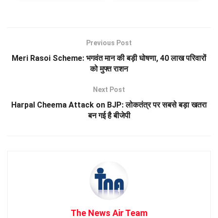
Previous Post
Meri Rasoi Scheme: भगवंत मान की बड़ी घोषणा, 40 लाख परिवारों
को मुफ्त राशन
Next Post
Harpal Cheema Attack on BJP: लोकतंत्र पर सबसे बड़ा खतरा
बन गई है बीजेपी
The News Air Team