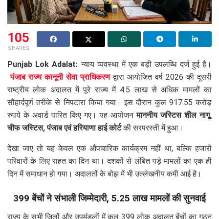
105
SHARES
Punjab Lok Adalat:
न्याय व्यवस्था में एक बड़ी उपलब्धि दर्ज हुई है।
पंजाब राज्य कानूनी सेवा प्राधिकरण
द्वारा आयोजित वर्ष 2026 की दूसरी
राष्ट्रीय लोक अदालत में पूरे राज्य में 4.5 लाख से अधिक मामलों का
सौहार्दपूर्ण तरीके से निपटारा किया गया। इस दौरान कुल 917.55 करोड़
रुपये के अवार्ड पारित किए गए। यह आयोजन
माननीय जस्टिस शील नागू,
चीफ जस्टिस, पंजाब एवं हरियाणा हाई कोर्ट
की सरपरस्ती में हुआ।
देखा जाए तो यह केवल एक औपचारिक कार्यक्रम नहीं था, बल्कि हजारों
परिवारों के लिए राहत का दिन था। दशकों से लंबित पड़े मामलों का एक ही
दिन में समाधान हो गया। अदालतों के बोझ में भी उल्लेखनीय कमी आई है।
399 बेंचों ने संभाली जिम्मेदारी, 5.25 लाख मामलों की सुनवाई
राज्य के सभी जिलों और उपमंडलों में कुल 399 लोक अदालत बेंचों का गठन