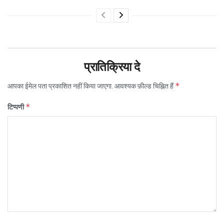
प्रातिक्रिया दे
*
आपका ईमेल पता प्रकाशित नहीं किया जाएगा.
आवश्यक फ़ील्ड चिह्नित हैं
*
टिप्पणी