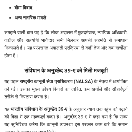
बीमा विवाद
अन्य नागरिक मामले
समझने वाली बात यह है कि लोक अदालत में मुकदमेबाज, न्यायिक अधिकारी,
वकील और सहयोगी भागीदार सभी मिलकर आपसी सहमति से समाधान
निकालते हैं। यह परंपरागत अदालती प्रक्रिया से कहीं तेज और कम खर्चीला
होता है।
संविधान के अनुच्छेद 39-ए को मिली मजबूती
यह पहल
राष्ट्रीय कानूनी सेवा प्राधिकरण (NALSA)
के नेतृत्व में आयोजित
की गई। इसका मुख्य उद्देश्य विवादों का त्वरित, कम खर्चीले और सौहार्दपूर्ण
तरीके से निपटारा करना है।
यह
भारतीय संविधान के अनुच्छेद 39-ए
के अनुसार न्याय तक पहुंच को बढ़ाने
की दिशा में एक महत्वपूर्ण कदम है। अनुच्छेद 39-ए में कहा गया है कि राज्य
यह सुनिश्चित करेगा कि कानूनी व्यवस्था इस प्रकार काम करे कि समान