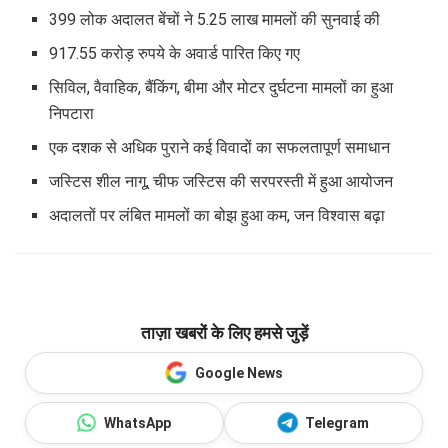
399 लोक अदालत बेंचों ने 5.25 लाख मामलों की सुनवाई की
917.55 करोड़ रुपये के अवार्ड पारित किए गए
सिविल, वैवाहिक, बैंकिंग, बीमा और मोटर दुर्घटना मामलों का हुआ
निपटारा
एक दशक से अधिक पुराने कई विवादों का सफलतापूर्ण समाधान
जस्टिस शील नागू, चीफ जस्टिस की सरपरस्ती में हुआ आयोजन
अदालतों पर लंबित मामलों का बोझ हुआ कम, जन विश्वास बढ़ा
ताज़ा खबरों के लिए हमसे जुड़ें
Google News
WhatsApp
Telegram