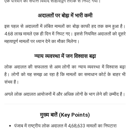
एक परिवार का संपत्ति विवाद सौहार्दपूर्ण तरीके से निपट गया।
अदालतों पर बोझ में भारी कमी
इस पहल से अदालतों में लंबित मामलों का बोझ काफी हद तक कम हुआ है।
4.68 लाख मामले एक ही दिन में निपट गए। इससे नियमित अदालतों को दूसरे
महत्वपूर्ण मामलों पर ध्यान देने का मौका मिलेगा।
न्याय व्यवस्था में जन विश्वास बढ़ा
लोक अदालत की सफलता से आम लोगों का न्याय व्यवस्था में विश्वास बढ़ा
है। लोगों को यह समझ आ रहा है कि मामलों का समाधान कोर्ट के बाहर भी
संभव है।
अगले लोक अदालत आयोजनों में और अधिक लोगों के भाग लेने की उम्मीद है।
मुख्य बातें (Key Points)
पंजाब में राष्ट्रीय लोक अदालत में 4,68,633 मामलों का निपटारा