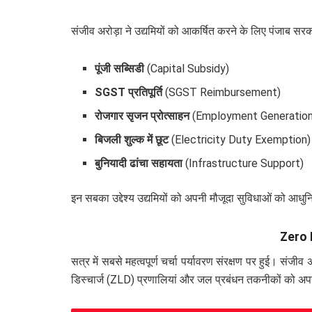
संजीव अरोड़ा ने उद्यमियों को आकर्षित करने के लिए पंजाब सरकार
पूंजी सब्सिडी
(Capital Subsidy)
SGST प्रतिपूर्ति
(SGST Reimbursement)
रोजगार सृजन प्रोत्साहन
(Employment Generation
बिजली शुल्क में छूट
(Electricity Duty Exemption)
बुनियादी ढांचा सहायता
(Infrastructure Support)
इन सबका उद्देश्य उद्यमियों को अपनी मौजूदा सुविधाओं को आधु
Zero L
सत्र में सबसे महत्वपूर्ण चर्चा पर्यावरण संरक्षण पर हुई। संजी
डिस्चार्ज (ZLD) प्रणालियां और जल प्रबंधन तकनीकों को अपना