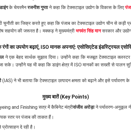
डाइंग
के चेयरमैन
रजनीश गुप्ता
ने कहा कि टेक्सटाइल उद्योग के विकास के लिए
पं
ी चुनौती का जिक्र करते हुए कहा कि पंजाब का टेक्सटाइल उद्योग चीन से कड़ी प्
शेष सहयोग की जरूरत है। मक्कड़ ने मुख्यमंत्री
भगवंत सिंह मान
सरकार और उद्योग म
 रंगों का उपयोग बढ़ाएं, ISO मानक अपनाएं: एसोसिएटेड इंडस्ट्रियल एस
ोयल
ने एक बेहद सार्थक सुझाव दिया। उन्होंने कहा कि मजबूत टेक्सटाइल क्लस्टर
सके। उन्होंने यह भी कहा कि डाइंग क्षेत्र में ISO मानकों का सख्ती से पालन स
ी
(IAS) ने भी बताया कि टेक्सटाइल उत्पादन क्षमता को बढ़ाने और इसे पर्यावरण 
मुख्य बातें (Key Points)
yeing and Finishing सत्र में कैबिनेट मंत्री
संजीव अरोड़ा
ने पर्यावरण-अनुकूल न
्विक स्तर पर पंजाब की ताकत हैं।
े प्रोत्साहन दे रही है।