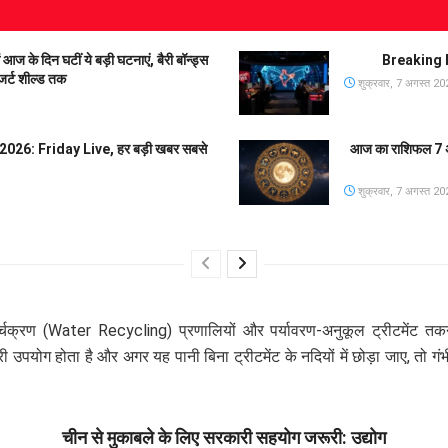
 दिन घटीं ये बड़ी घटनाएं, बैरी बॉन्ड्स
Breaking N
जर्ट शील्ड तक
शुक्रवार, 7 अगस्त 20
26: Friday Live, हर बड़ी खबर सबसे
आज का राशिफल 7 अग
शुक्रवार, 7 अगस्त 20
चक्रण (Water Recycling) प्रणालियों और पर्यावरण-अनुकूल ट्रीटमेंट तकनी
भारी उपयोग होता है और अगर यह पानी बिना ट्रीटमेंट के नदियों में छोड़ा जाए, त
चीन से मुकाबले के लिए सरकारी सहयोग जरूरी: उद्योग