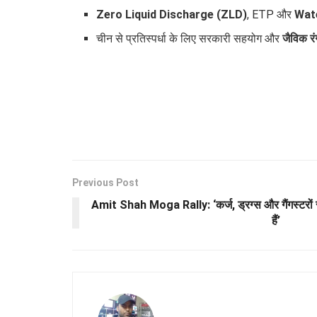
Zero Liquid Discharge (ZLD)
, ETP और
Wat
चीन से प्रतिस्पर्धा के लिए सरकारी सहयोग और
जैविक र
Previous Post
Amit Shah Moga Rally: ‘कर्ज, ड्रग्स और गैंगस्टरों 
हैं’