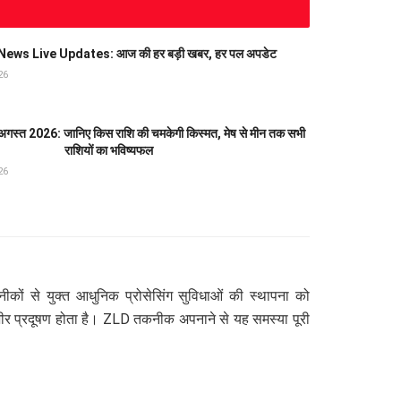
ews Live Updates: आज की हर बड़ी खबर, हर पल अपडेट
26
स्त 2026: जानिए किस राशि की चमकेगी किस्मत, मेष से मीन तक सभी
राशियों का भविष्यफल
26
कों से युक्त आधुनिक प्रोसेसिंग सुविधाओं की स्थापना को
ो गंभीर प्रदूषण होता है। ZLD तकनीक अपनाने से यह समस्या पूरी