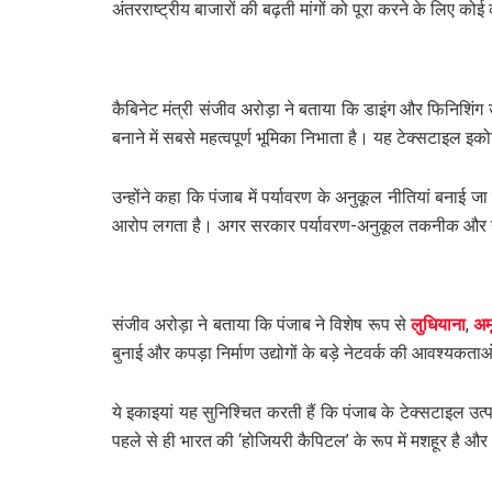
अंतरराष्ट्रीय बाजारों की बढ़ती मांगों को पूरा करने के लिए कोई
कैबिनेट मंत्री संजीव अरोड़ा ने बताया कि डाइंग और फिनिशिंग
बनाने में सबसे महत्वपूर्ण भूमिका निभाता है। यह टेक्सटाइल इकोसि
उन्होंने कहा कि पंजाब में पर्यावरण के अनुकूल नीतियां बनाई
आरोप लगता है। अगर सरकार पर्यावरण-अनुकूल तकनीक और नीतियो
संजीव अरोड़ा ने बताया कि पंजाब ने विशेष रूप से
लुधियाना
,
अम
बुनाई और कपड़ा निर्माण उद्योगों के बड़े नेटवर्क की आवश्यकताओ
ये इकाइयां यह सुनिश्चित करती हैं कि पंजाब के टेक्सटाइल उत
पहले से ही भारत की ‘होजियरी कैपिटल’ के रूप में मशहूर है और 