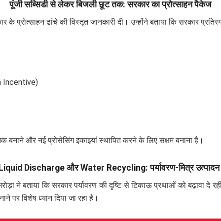
पूंजी सब्सिडी से लेकर बिजली छूट तक: सरकार का प्रोत्साहन पैकेज
 के प्रोत्साहन ढांचे की विस्तृत जानकारी दी। उन्होंने बताया कि सरकार प्रतिस्पर्ध
 Incentive)
निक बनाने और नई प्रोसेसिंग इकाइयां स्थापित करने के लिए सक्षम बनाना है।
iquid Discharge और Water Recycling: पर्यावरण-मित्र उत्पादन
व अरोड़ा ने बताया कि सरकार पर्यावरण की दृष्टि से टिकाऊ प्रथाओं को बढ़ावा दे रह
ने पर विशेष ध्यान दिया जा रहा है।