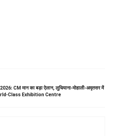
6: CM मान का बड़ा ऐलान, लुधियाना-मोहाली-अमृतसर में
World-Class Exhibition Centre