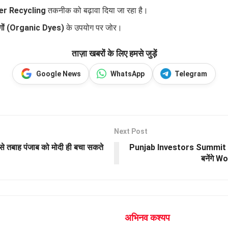
er Recycling
तकनीक को बढ़ावा दिया जा रहा है।
ंगों (Organic Dyes)
के उपयोग पर जोर।
ताज़ा खबरों के लिए हमसे जुड़ें
Google News
WhatsApp
Telegram
Next Post
से तबाह पंजाब को मोदी ही बचा सकते
Punjab Investors Summit 202
बनेंगे 
अभिनव कश्यप