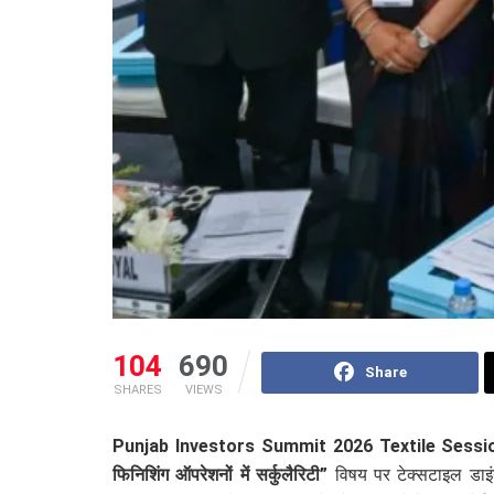
104
690
Share
SHARES
VIEWS
Punjab Investors Summit 2026 Textile Sessi
फिनिशिंग ऑपरेशनों में सर्कुलैरिटी”
विषय पर टेक्सटाइल डाइं