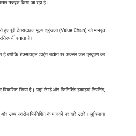
 लगातार मजबूत किया जा रहा है।
े हुए पूरी टेक्सटाइल मूल्य श्रृंखला (Value Chain) को मजबूत
रतिस्पर्धी बनाता है।
म है क्योंकि टेक्सटाइल डाइंग उद्योग पर अक्सर जल प्रदूषण का
विकसित किया है। यहां रंगाई और फिनिशिंग इकाइयां स्पिनिंग,
) और उच्च स्तरीय फिनिशिंग के मानकों पर खरे उतरें। लुधियाना