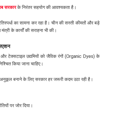
जाब सरकार
के निरंतर सहयोग की आवश्यकता है।
रतिस्पर्धा का सामना कर रहा है। चीन की सस्ती कीमतों और बड़े
ंत्री के कार्यों की सराहना भी की।
ोसिएशन
 और टेक्सटाइल उद्यमियों को जैविक रंगों (Organic Dyes) के
ुनिश्चित किया जाना चाहिए।
के अनुकूल बनाने के लिए सरकार हर जरूरी कदम उठा रही है।
ीतियों पर जोर दिया।