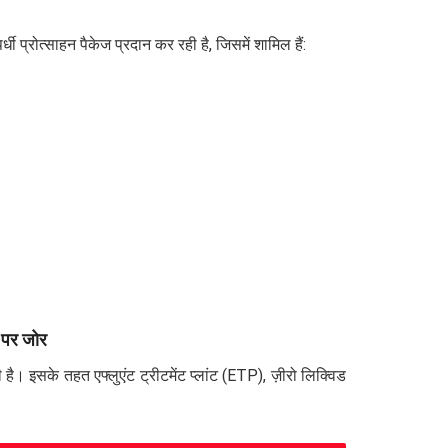
ी प्रोत्साहन पैकेज प्रदान कर रही है, जिसमें शामिल हैं:
 पर जोर
ी है। इसके तहत एफ्लुएंट ट्रीटमेंट प्लांट (ETP), ज़ीरो लिक्विड