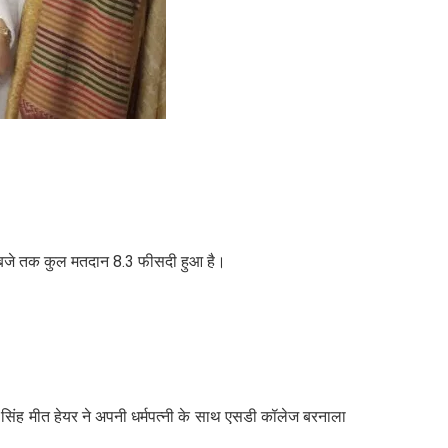
 नाै बजे तक कुल मतदान 8.3 फीसदी हुआ है।
मीत सिंह मीत हेयर ने अपनी धर्मपत्नी के साथ एसडी कॉलेज बरनाला