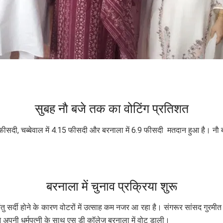
सुबह नाै बजे तक का वोटिंग प्रतिशत
 13.1 फीसदी, चब्बेवाल में 4.15 फीसदी और बरनाला में 6.9 फीसदी मतदान हुआ है।
बरनाला में चुनाव प्रक्रिया शुरू
परंतु सर्दी होने के कारण वोटरों में उत्साह कम नजर आ रहा है। संगरूर सांसद गुर
ं ने अपनी धर्मपत्नी के साथ एस डी कॉलेज बरनाला में वोट डाली।