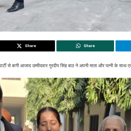
Share
Share
र्टी से बागी आजाद उम्मीदवार गुरदीप सिंह बाठ ने अपनी माता और पत्नी के साथ 