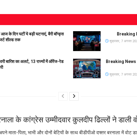
 दिन घटीं ये बड़ी घटनाएं, बैरी बॉन्ड्स
Breaking N
जर्ट शील्ड तक
शुक्रवार, 7 अगस्त 20
बारिश का अलर्ट, 13 राज्यों में ऑरेंज-रेड
Breaking News Li
री
शुक्रवार, 7 अगस्त 20
नाला के कांग्रेस उम्मीदवार कुलदीप ढिल्लों ने डाली 
े अपने माता-पिता, भाभी और दोनों बेटियों के साथ बीडीपीओ दफ्तर बरनाला में वोट 