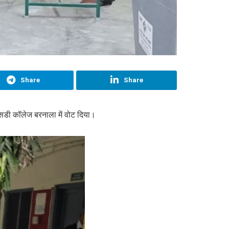
Share
Share
एसडी कॉलेज बरनाला में वोट दिया।