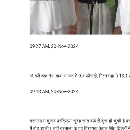
09:27 AM, 20-Nov-2024
नाै बजे तक डेरा बाबा नानक में 9.7 फीसदी, गिद्दड़बाहा में
09:18 AM, 20-Nov-2024
बरनाला में चुनाव प्रक्रिया सुबह सात बजे से शुरू हो चुकी है 
में वोट डाली। वहीं बरनाला के पूर्व विधायक केवल सिंह ढिल्लो