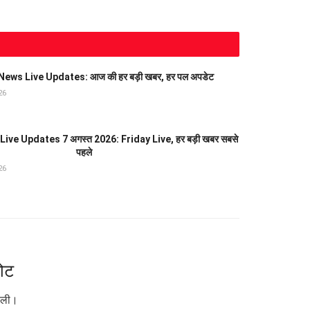
ews Live Updates: आज की हर बड़ी खबर, हर पल अपडेट
26
ve Updates 7 अगस्त 2026: Friday Live, हर बड़ी खबर सबसे
पहले
26
वोट
डाली।