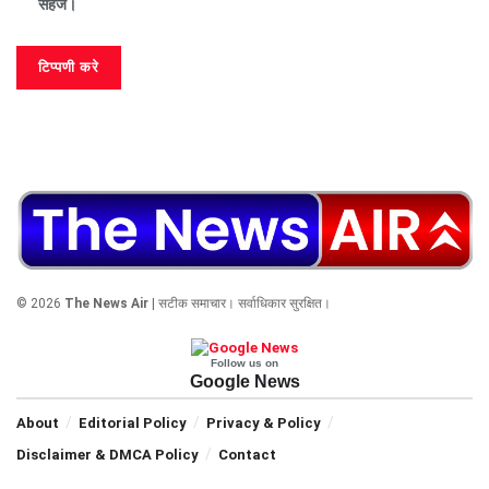
सहेजें।
© 2026
The News Air
| सटीक समाचार। सर्वाधिकार सुरक्षित।
Follow us on
Google News
About
Editorial Policy
Privacy & Policy
Disclaimer & DMCA Policy
Contact