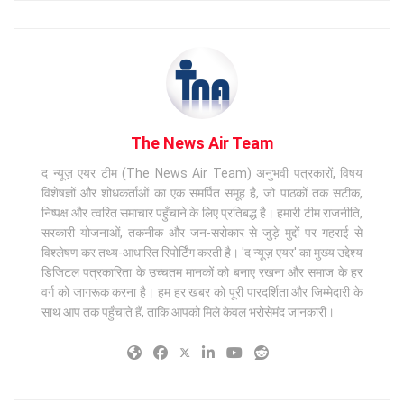
The News Air Team
द न्यूज़ एयर टीम (The News Air Team) अनुभवी पत्रकारों, विषय
विशेषज्ञों और शोधकर्ताओं का एक समर्पित समूह है, जो पाठकों तक सटीक,
निष्पक्ष और त्वरित समाचार पहुँचाने के लिए प्रतिबद्ध है। हमारी टीम राजनीति,
सरकारी योजनाओं, तकनीक और जन-सरोकार से जुड़े मुद्दों पर गहराई से
विश्लेषण कर तथ्य-आधारित रिपोर्टिंग करती है। 'द न्यूज़ एयर' का मुख्य उद्देश्य
डिजिटल पत्रकारिता के उच्चतम मानकों को बनाए रखना और समाज के हर
वर्ग को जागरूक करना है। हम हर खबर को पूरी पारदर्शिता और जिम्मेदारी के
साथ आप तक पहुँचाते हैं, ताकि आपको मिले केवल भरोसेमंद जानकारी।