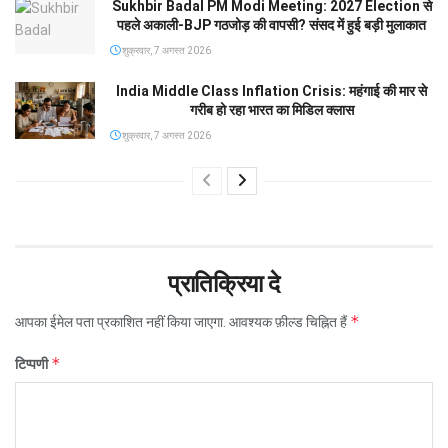
Sukhbir Badal PM Modi Meeting: 2027 Election से
पहले अकाली-BJP गठजोड़ की वापसी? संसद में हुई बड़ी मुलाकात
शुक्रवार, 7 अगस्त 2026
India Middle Class Inflation Crisis: महंगाई की मार से
गरीब हो रहा भारत का मिडिल क्लास
शुक्रवार, 7 अगस्त 2026
प्रातिक्रिया दे
*
आपका ईमेल पता प्रकाशित नहीं किया जाएगा.
आवश्यक फ़ील्ड चिह्नित हैं
*
टिप्पणी