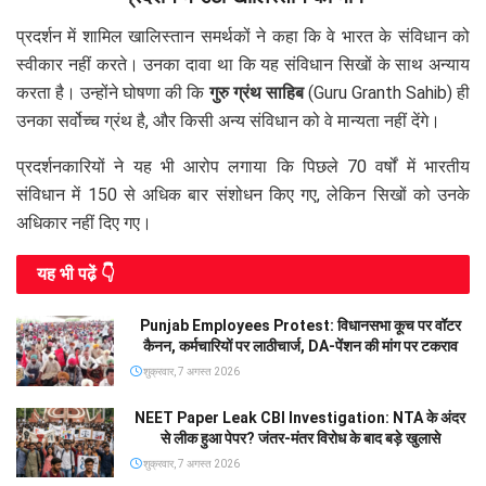
प्रदर्शन में शामिल खालिस्तान समर्थकों ने कहा कि वे भारत के संविधान को
स्वीकार नहीं करते। उनका दावा था कि यह संविधान सिखों के साथ अन्याय
करता है। उन्होंने घोषणा की कि
गुरु ग्रंथ साहिब
(Guru Granth Sahib) ही
उनका सर्वोच्च ग्रंथ है, और किसी अन्य संविधान को वे मान्यता नहीं देंगे।
प्रदर्शनकारियों ने यह भी आरोप लगाया कि पिछले 70 वर्षों में भारतीय
संविधान में 150 से अधिक बार संशोधन किए गए, लेकिन सिखों को उनके
अधिकार नहीं दिए गए।
यह भी पढे़ं 👇
Punjab Employees Protest: विधानसभा कूच पर वॉटर
कैनन, कर्मचारियों पर लाठीचार्ज, DA-पेंशन की मांग पर टकराव
शुक्रवार, 7 अगस्त 2026
NEET Paper Leak CBI Investigation: NTA के अंदर
से लीक हुआ पेपर? जंतर-मंतर विरोध के बाद बड़े खुलासे
शुक्रवार, 7 अगस्त 2026