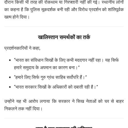
दौरान किसी भी तरह की रोकथाम या गिरफ्तारी नहीं की गई। स्थानीय लोगों
का कहना है कि पुलिस मूकदर्शक बनी रही और विरोध प्रदर्शन को शांतिपूर्वक
खत्म होने दिया।
खालिस्तान समर्थकों का तर्क
प्रदर्शनकारियों ने कहा,
“भारत का संविधान सिखों के लिए कभी मददगार नहीं रहा। यह सिर्फ
हमारे समुदाय के अपमान का कारण बना।”
“हमारे लिए सिर्फ गुरु ग्रंथ साहिब सर्वोपरि हैं।”
“भारत सरकार सिखों के अधिकारों को दबाती रही है।”
उन्होंने यह भी आरोप लगाया कि सरकार ने सिख नेताओं को घर से बाहर
निकलने तक नहीं दिया।