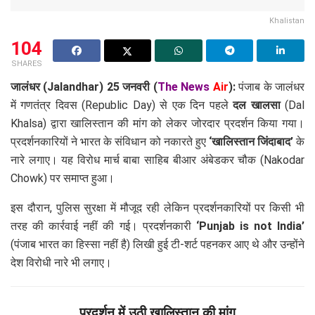
Khalistan
104
SHARES
जालंधर (Jalandhar)
25 जनवरी (
The News
Air
)
:
पंजाब के जालंधर
में गणतंत्र दिवस (Republic Day) से एक दिन पहले
दल खालसा
(Dal
Khalsa) द्वारा खालिस्तान की मांग को लेकर जोरदार प्रदर्शन किया गया।
प्रदर्शनकारियों ने भारत के संविधान को नकारते हुए
‘खालिस्तान जिंदाबाद’
के
नारे लगाए। यह विरोध मार्च बाबा साहिब बीआर अंबेडकर चौक (Nakodar
Chowk) पर समाप्त हुआ।
इस दौरान, पुलिस सुरक्षा में मौजूद रही लेकिन प्रदर्शनकारियों पर किसी भी
तरह की कार्रवाई नहीं की गई। प्रदर्शनकारी
‘Punjab is not India’
(पंजाब भारत का हिस्सा नहीं है) लिखी हुई टी-शर्ट पहनकर आए थे और उन्होंने
देश विरोधी नारे भी लगाए।
प्रदर्शन में उठी खालिस्तान की मांग