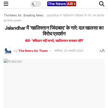
The News Air
-
Breaking News
-
Jalandhar में ‘खालिस्तान जिंदाबाद’ के नारे: दल खालसा
का विरोध प्रदर्शन
Jalandhar में ‘खालिस्तान जिंदाबाद’ के नारे: दल खालसा का
विरोध प्रदर्शन
बोले- 'संविधान नहीं मानते, खालिस्तान बनाकर रहेंगे'
A
by
The News Air Team
शनिवार, 25 जनवरी 2025
A