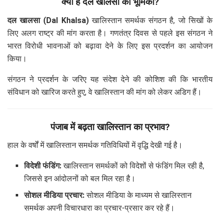
क्या है दल खालसा की भूमिका?
दल खालसा (Dal Khalsa)
खालिस्तान समर्थक संगठन है, जो सिखों के
लिए अलग राष्ट्र की मांग करता है। गणतंत्र दिवस से पहले इस संगठन ने
भारत विरोधी भावनाओं को बढ़ावा देने के लिए इस प्रदर्शन का आयोजन
किया।
संगठन ने प्रदर्शन के जरिए यह संदेश देने की कोशिश की कि भारतीय
संविधान को खारिज करते हुए, वे खालिस्तान की मांग को लेकर अडिग हैं।
पंजाब में बढ़ता खालिस्तान का प्रभाव?
हाल के वर्षों में खालिस्तान समर्थक गतिविधियों में वृद्धि देखी गई है।
विदेशी फंडिंग:
खालिस्तान समर्थकों को विदेशों से फंडिंग मिल रही है,
जिससे इन आंदोलनों को बल मिल रहा है।
सोशल मीडिया प्रचार:
सोशल मीडिया के माध्यम से खालिस्तान
समर्थक अपनी विचारधारा का प्रचार-प्रसार कर रहे हैं।