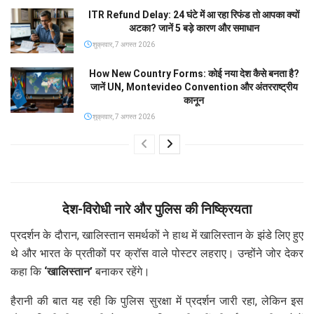
ITR Refund Delay: 24 घंटे में आ रहा रिफंड तो आपका क्यों
अटका? जानें 5 बड़े कारण और समाधान
शुक्रवार, 7 अगस्त 2026
How New Country Forms: कोई नया देश कैसे बनता है?
जानें UN, Montevideo Convention और अंतरराष्ट्रीय
कानून
शुक्रवार, 7 अगस्त 2026
देश-विरोधी नारे और पुलिस की निष्क्रियता
प्रदर्शन के दौरान, खालिस्तान समर्थकों ने हाथ में खालिस्तान के झंडे लिए हुए
थे और भारत के प्रतीकों पर क्रॉस वाले पोस्टर लहराए। उन्होंने जोर देकर
कहा कि
‘खालिस्तान’
बनाकर रहेंगे।
हैरानी की बात यह रही कि पुलिस सुरक्षा में प्रदर्शन जारी रहा, लेकिन इस