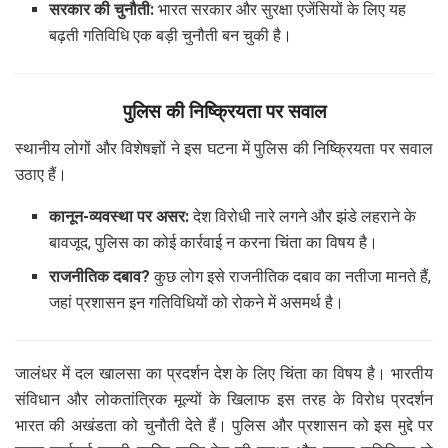
सरकार की चुनौती:
भारत सरकार और सुरक्षा एजेंसियों के लिए यह
बढ़ती गतिविधि एक बड़ी चुनौती बन चुकी है।
पुलिस की निष्क्रियता पर सवाल
स्थानीय लोगों और विशेषज्ञों ने इस घटना में पुलिस की निष्क्रियता पर सवाल
उठाए हैं।
कानून-व्यवस्था पर असर:
देश विरोधी नारे लगने और झंडे लहराने के
बावजूद, पुलिस का कोई कार्रवाई न करना चिंता का विषय है।
राजनीतिक दबाव?
कुछ लोग इसे राजनीतिक दबाव का नतीजा मानते हैं,
जहां प्रशासन इन गतिविधियों को रोकने में असमर्थ है।
जालंधर में दल खालसा का प्रदर्शन देश के लिए चिंता का विषय है। भारतीय
संविधान और लोकतांत्रिक मूल्यों के खिलाफ इस तरह के विरोध प्रदर्शन
भारत की अखंडता को चुनौती देते हैं। पुलिस और प्रशासन को इस मुद्दे पर