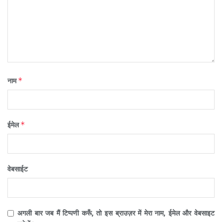
*
नाम
*
ईमेल
वेबसाईट
अगली बार जब मैं टिप्पणी करूँ, तो इस ब्राउज़र में मेरा नाम, ईमेल और वेबसाइट