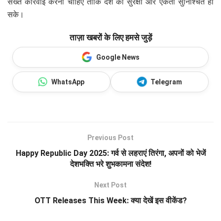
सख्त कार्रवाई करनी चाहिए ताकि देश की सुरक्षा और एकता सुनिश्चित हो
सके।
ताज़ा खबरों के लिए हमसे जुड़ें
Google News
WhatsApp
Telegram
Previous Post
Happy Republic Day 2025: गर्व से लहराएं तिरंगा, अपनों को भेजें
देशभक्ति भरे शुभकामना संदेश!
Next Post
OTT Releases This Week: क्या देखें इस वीकेंड?