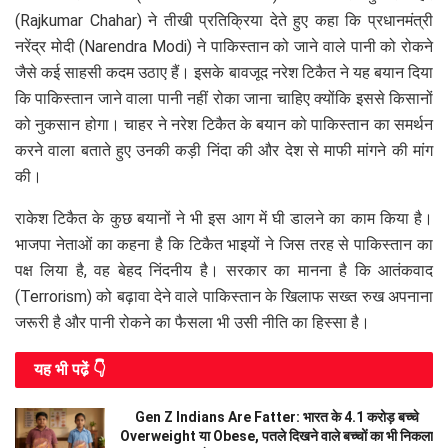
(Rajkumar Chahar) ने तीखी प्रतिक्रिया देते हुए कहा कि प्रधानमंत्री
नरेंद्र मोदी (Narendra Modi) ने पाकिस्तान को जाने वाले पानी को रोकने
जैसे कई साहसी कदम उठाए हैं। इसके बावजूद नरेश टिकैत ने यह बयान दिया
कि पाकिस्तान जाने वाला पानी नहीं रोका जाना चाहिए क्योंकि इससे किसानों
को नुकसान होगा। चाहर ने नरेश टिकैत के बयान को पाकिस्तान का समर्थन
करने वाला बताते हुए उनकी कड़ी निंदा की और देश से माफी मांगने की मांग
की।
राकेश टिकैत के कुछ बयानों ने भी इस आग में घी डालने का काम किया है।
भाजपा नेताओं का कहना है कि टिकैत भाइयों ने जिस तरह से पाकिस्तान का
पक्ष लिया है, वह बेहद निंदनीय है। सरकार का मानना है कि आतंकवाद
(Terrorism) को बढ़ावा देने वाले पाकिस्तान के खिलाफ सख्त रुख अपनाना
जरूरी है और पानी रोकने का फैसला भी उसी नीति का हिस्सा है।
यह भी पढे़ं 👇
Gen Z Indians Are Fatter: भारत के 4.1 करोड़ बच्चे
Overweight या Obese, पतले दिखने वाले बच्चों का भी निकला