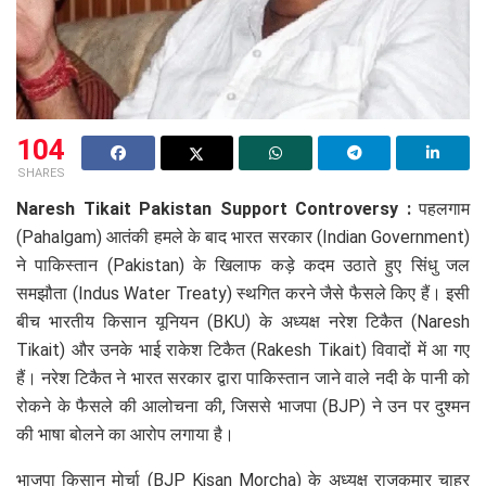
104
SHARES
Naresh Tikait Pakistan Support Controversy :
पहलगाम
(Pahalgam) आतंकी हमले के बाद भारत सरकार (Indian Government)
ने पाकिस्तान (Pakistan) के खिलाफ कड़े कदम उठाते हुए सिंधु जल
समझौता (Indus Water Treaty) स्थगित करने जैसे फैसले किए हैं। इसी
बीच भारतीय किसान यूनियन (BKU) के अध्यक्ष नरेश टिकैत (Naresh
Tikait) और उनके भाई राकेश टिकैत (Rakesh Tikait) विवादों में आ गए
हैं। नरेश टिकैत ने भारत सरकार द्वारा पाकिस्तान जाने वाले नदी के पानी को
रोकने के फैसले की आलोचना की, जिससे भाजपा (BJP) ने उन पर दुश्मन
की भाषा बोलने का आरोप लगाया है।
भाजपा किसान मोर्चा (BJP Kisan Morcha) के अध्यक्ष राजकुमार चाहर