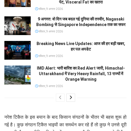
पेट, Visceral Fat का खतरा
रविवार, 9 अगस्त 2026
9 अगस्त: वो दिन जब बदल गई दुनिया की तस्वीर, Nagasaki
Bombing से Singapore Independence तक का सफर
रविवार, 9 अगस्त 2026
Breaking News Live Updates: आज की हर बड़ी खबर,
हर पल अपडेट
रविवार, 9 अगस्त 2026
IMD Alert: भारी बारिश का Red Alert जारी, Himachal-
Uttarakhand में Very Heavy Rainfall, 13 राज्यों में
Orange Warning
रविवार, 9 अगस्त 2026
नरेश टिकैत के इस बयान के बाद किसान संगठनों के भीतर भी बहस शुरू हो
गई है। कुछ संगठन टिकैत भाइयों का समर्थन कर रहे हैं तो कुछ ने उनसे दूरी