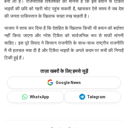
बना ली है। राजनीतिक विश्लेषकों का मानना है कि इस बयान से टिकैत
भाइयों की छवि को गहरी चोट पहुंच सकती है, खासकर ऐसे समय में जब देश
की जनता पाकिस्तान के खिलाफ सख्त रुख चाहती है।
भाजपा ने साफ कर दिया है कि देशहित के खिलाफ किसी भी बयान को बर्दाश्त
नहीं किया जाएगा और नरेश टिकैत को सार्वजनिक रूप से माफी मांगनी
चाहिए। इस पूरे विवाद ने किसान राजनीति के साथ-साथ राष्ट्रीय राजनीति
में भी हलचल मचा दी है और टिकैत भाइयों के अगले कदम पर सभी की निगाहें
टिकी हुई हैं।
ताज़ा खबरों के लिए हमसे जुड़ें
Google News
WhatsApp
Telegram