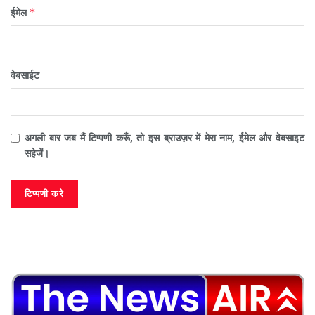
*
ईमेल
वेबसाईट
अगली बार जब मैं टिप्पणी करूँ, तो इस ब्राउज़र में मेरा नाम, ईमेल और वेबसाइट
सहेजें।