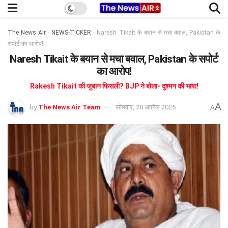
The News Air
-
NEWS-TICKER
-
Naresh Tikait के बयान से मचा बवाल, Pakistan के
सपोर्ट का आरोप!
Naresh Tikait के बयान से मचा बवाल, Pakistan के सपोर्ट
का आरोप!
Rakesh Tikait की जुबान फिसली? BJP ने बोला- दुश्मन की भाषा!
A
by
The News Air Team
सोमवार, 28 अप्रैल 2025
A