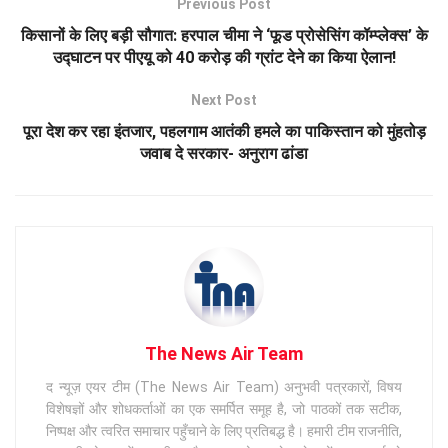
Previous Post
किसानों के लिए बड़ी सौगात: हरपाल चीमा ने ‘फूड प्रोसेसिंग कॉम्प्लेक्स’ के
उद्घाटन पर पीएयू को 40 करोड़ की ग्रांट देने का किया ऐलान!
Next Post
पूरा देश कर रहा इंतजार, पहलगाम आतंकी हमले का पाकिस्तान को मुंहतोड़
जवाब दे सरकार- अनुराग ढांडा
The News Air Team
द न्यूज़ एयर टीम (The News Air Team) अनुभवी पत्रकारों, विषय
विशेषज्ञों और शोधकर्ताओं का एक समर्पित समूह है, जो पाठकों तक सटीक,
निष्पक्ष और त्वरित समाचार पहुँचाने के लिए प्रतिबद्ध है। हमारी टीम राजनीति,