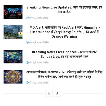
Breaking News Live Updates: आज की हर बड़ी खबर, हर
पल अपडेट
रविवार, 9 अगस्त 2026
IMD Alert: भारी बारिश का Red Alert जारी, Himachal-
Uttarakhand में Very Heavy Rainfall, 13 राज्यों में
Orange Warning
रविवार, 9 अगस्त 2026
Breaking News Live Updates 9 अगस्त 2026:
Sunday Live, हर बड़ी खबर सबसे पहले
रविवार, 9 अगस्त 2026
आज का राशिफल | 9 अगस्त 2026 रविवार | सभी 12 राशियों के लिए
विशेष भविष्यफल, जानें क्या कहते हैं ग्रह-नक्षत्र
रविवार, 9 अगस्त 2026