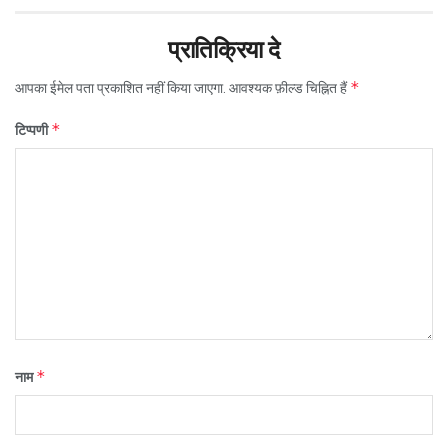
प्रातिक्रिया दे
*
आपका ईमेल पता प्रकाशित नहीं किया जाएगा.
आवश्यक फ़ील्ड चिह्नित हैं
*
टिप्पणी
*
नाम